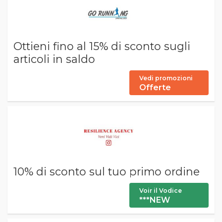
Ottieni fino al 15% di sconto sugli
articoli in saldo
Vedi promozioni
Offerte
10% di sconto sul tuo primo ordine
Voir il Vodice
***NEW