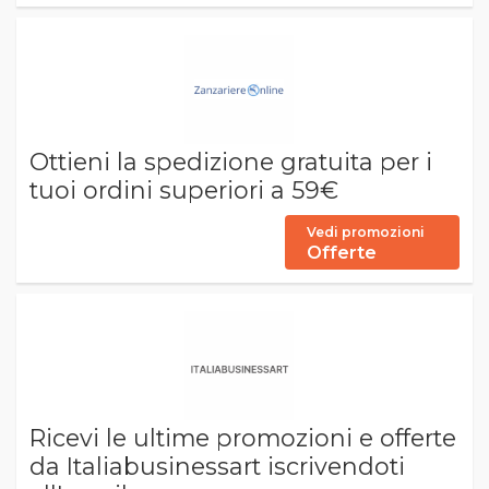
Ottieni la spedizione gratuita per i
tuoi ordini superiori a 59€
Vedi promozioni
Offerte
Ricevi le ultime promozioni e offerte
da Italiabusinessart iscrivendoti