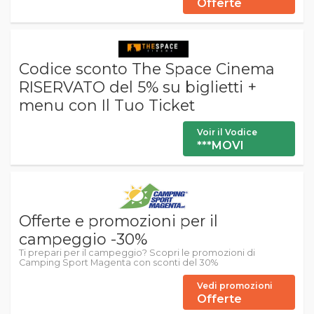
Offerte
Codice sconto The Space Cinema
RISERVATO del 5% su biglietti +
menu con Il Tuo Ticket
Voir il Vodice
***MOVI
Offerte e promozioni per il
campeggio -30%
Ti prepari per il campeggio? Scopri le promozioni di
Camping Sport Magenta con sconti del 30%
Vedi promozioni
Offerte