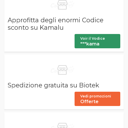
Approfitta degli enormi Codice
sconto su Kamalu
Voir il Vodice
***kama
Spedizione gratuita su Biotek
Vedi promozioni
Offerte