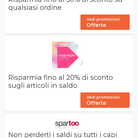
qualsiasi ordine
Vedi promozioni
Offerte
Risparmia fino al 20% di sconto
sugli articoli in saldo
Vedi promozioni
Offerte
Non perderti i saldi su tutti i capi