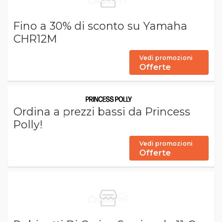
Fino a 30% di sconto su Yamaha
CHR12M
Vedi promozioni
Offerte
Ordina a prezzi bassi da Princess
Polly!
Vedi promozioni
Offerte