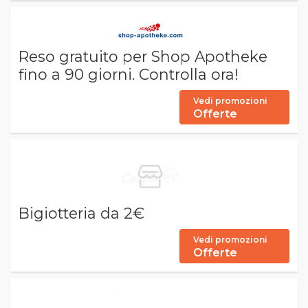
Reso gratuito per Shop Apotheke
fino a 90 giorni. Controlla ora!
Vedi promozioni
Offerte
Bigiotteria da 2€
Vedi promozioni
Offerte