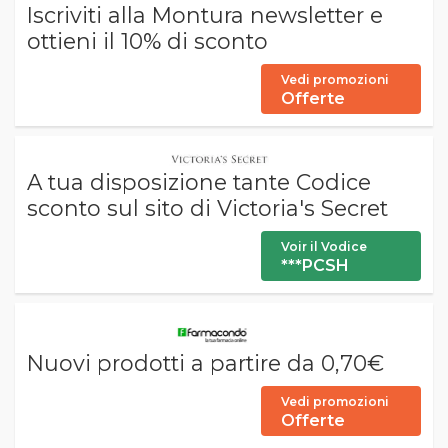
Iscriviti alla Montura newsletter e
ottieni il 10% di sconto
Vedi promozioni
Offerte
A tua disposizione tante Codice
sconto sul sito di Victoria's Secret
Voir il Vodice
***PCSH
Nuovi prodotti a partire da 0,70€
Vedi promozioni
Offerte