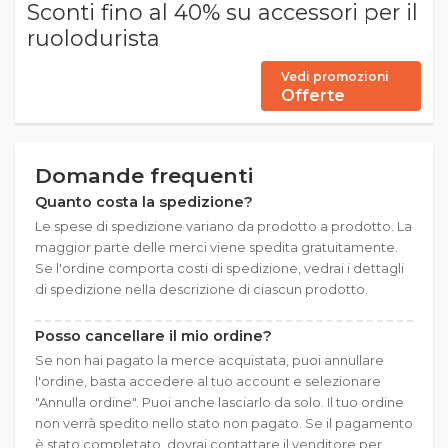
Sconti fino al 40% su accessori per il
ruolodurista
Vedi promozioni
Offerte
Domande frequenti
Quanto costa la spedizione?
Le spese di spedizione variano da prodotto a prodotto. La
maggior parte delle merci viene spedita gratuitamente.
Se l'ordine comporta costi di spedizione, vedrai i dettagli
di spedizione nella descrizione di ciascun prodotto.
Posso cancellare il mio ordine?
Se non hai pagato la merce acquistata, puoi annullare
l'ordine, basta accedere al tuo account e selezionare
"Annulla ordine". Puoi anche lasciarlo da solo. Il tuo ordine
non verrà spedito nello stato non pagato. Se il pagamento
è stato completato, dovrai contattare il venditore per