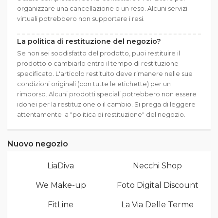
organizzare una cancellazione o un reso. Alcuni servizi
virtuali potrebbero non supportare i resi.
La politica di restituzione del negozio?
Se non sei soddisfatto del prodotto, puoi restituire il
prodotto o cambiarlo entro il tempo di restituzione
specificato. L'articolo restituito deve rimanere nelle sue
condizioni originali (con tutte le etichette) per un
rimborso. Alcuni prodotti speciali potrebbero non essere
idonei per la restituzione o il cambio. Si prega di leggere
attentamente la "politica di restituzione" del negozio.
Nuovo negozio
LiaDiva
Necchi Shop
We Make-up
Foto Digital Discount
FitLine
La Via Delle Terme