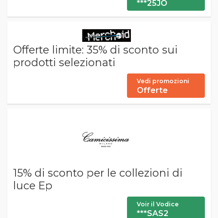
***25JO
Offerte limite: 35% di sconto sui
prodotti selezionati
Vedi promozioni
Offerte
15% di sconto per le collezioni di
luce Ep
Voir il Vodice
***SAS2