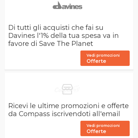
Di tutti gli acquisti che fai su
Davines l'1% della tua spesa va in
favore di Save The Planet
Vedi promozioni
Offerte
Ricevi le ultime promozioni e offerte
da Compass iscrivendoti all'email
Vedi promozioni
Offerte