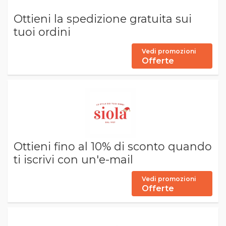
Ottieni la spedizione gratuita sui
tuoi ordini
Vedi promozioni
Offerte
Ottieni fino al 10% di sconto quando
ti iscrivi con un'e-mail
Vedi promozioni
Offerte