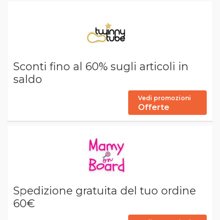
Sconti fino al 60% sugli articoli in
saldo
Vedi promozioni
Offerte
Spedizione gratuita del tuo ordine
60€