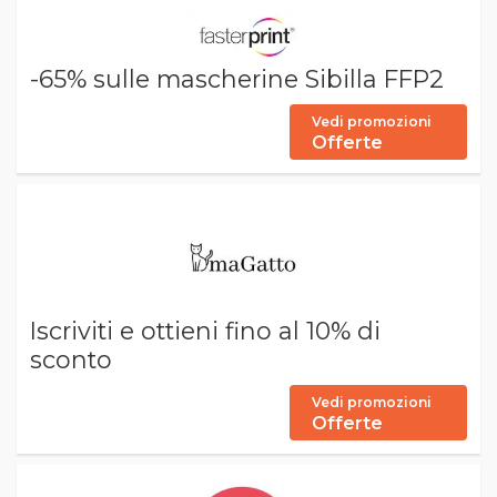
-65% sulle mascherine Sibilla FFP2
Vedi promozioni
Offerte
Iscriviti e ottieni fino al 10% di
sconto
Vedi promozioni
Offerte