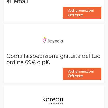
all'email
Vedi promozioni
Offerte
Goditi la spedizione gratuita del tuo
ordine 69€ o più
Vedi promozioni
Offerte