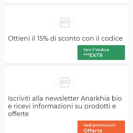
Ottieni il 15% di sconto con il codice
Voir il Vodice
***EXTR
Iscriviti alla newsletter Anarkhia bio
e ricevi informazioni su prodotti e
offerte
Vedi promozioni
Offerte