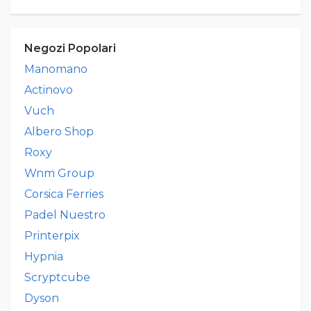
Negozi Popolari
Manomano
Actinovo
Vuch
Albero Shop
Roxy
Wnm Group
Corsica Ferries
Padel Nuestro
Printerpix
Hypnia
Scryptcube
Dyson