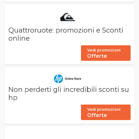
Quattroruote: promozioni e Sconti
online
Vedi promozioni
Offerte
Non perderti gli incredibili sconti su
hp
Vedi promozioni
Offerte