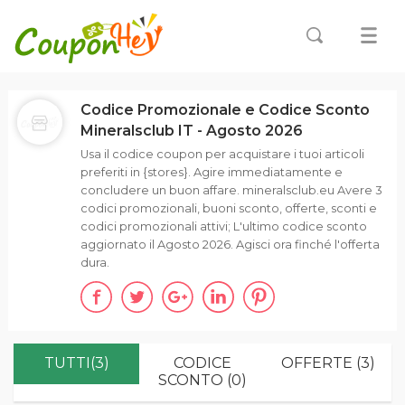
Codice Promozionale e Codice Sconto
Mineralsclub IT - Agosto 2026
Usa il codice coupon per acquistare i tuoi articoli
preferiti in {stores}. Agire immediatamente e
concludere un buon affare. mineralsclub.eu Avere 3
codici promozionali, buoni sconto, offerte, sconti e
codici promozionali attivi; L'ultimo codice sconto
aggiornato il Agosto 2026. Agisci ora finché l'offerta
dura.
TUTTI(3)
CODICE
OFFERTE (3)
SCONTO (0)