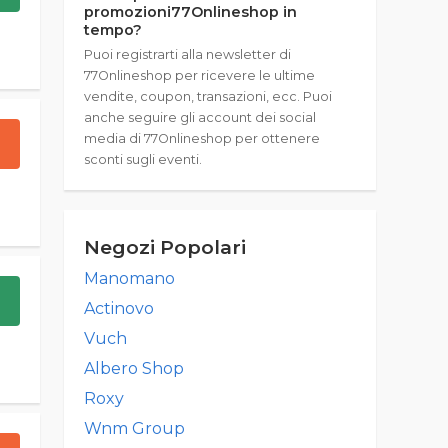
promozioni77Onlineshop in
tempo?
Puoi registrarti alla newsletter di
77Onlineshop per ricevere le ultime
vendite, coupon, transazioni, ecc. Puoi
anche seguire gli account dei social
media di 77Onlineshop per ottenere
sconti sugli eventi.
Negozi Popolari
Manomano
Actinovo
Vuch
Albero Shop
Roxy
Wnm Group