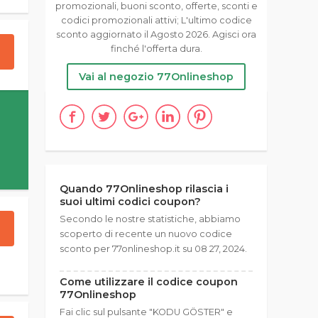
promozionali, buoni sconto, offerte, sconti e
codici promozionali attivi; L'ultimo codice
sconto aggiornato il Agosto 2026. Agisci ora
finché l'offerta dura.
Vai al negozio 77Onlineshop
Quando 77Onlineshop rilascia i
suoi ultimi codici coupon?
Secondo le nostre statistiche, abbiamo
scoperto di recente un nuovo codice
sconto per 77onlineshop.it su 08 27, 2024.
Come utilizzare il codice coupon
77Onlineshop
Fai clic sul pulsante "KODU GÖSTER" e