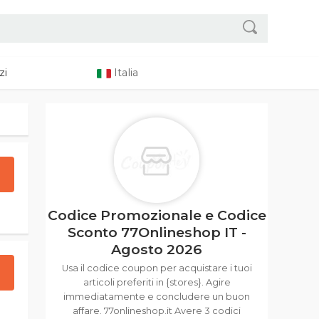
zi
Italia
Codice Promozionale e Codice
Sconto 77Onlineshop IT -
Agosto 2026
Usa il codice coupon per acquistare i tuoi
articoli preferiti in {stores}. Agire
immediatamente e concludere un buon
affare. 77onlineshop.it Avere 3 codici