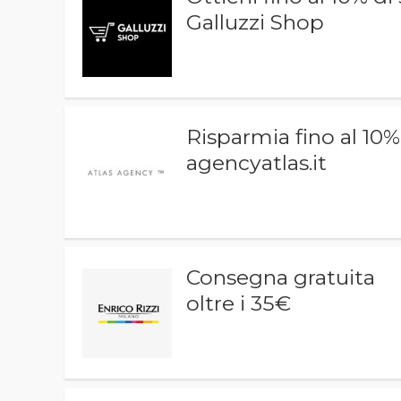
Galluzzi Shop
Risparmia fino al 10%
agencyatlas.it
Consegna gratuita
oltre i 35€