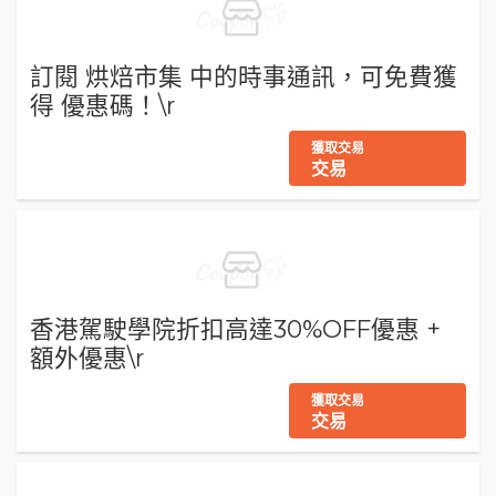
訂閱 烘焙市集 中的時事通訊，可免費獲
得 優惠碼！\r
獲取交易
交易
香港駕駛學院折扣高達30%OFF優惠 +
額外優惠\r
獲取交易
交易