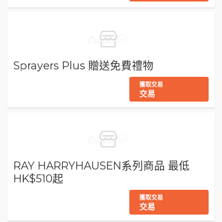
Sprayers Plus 贈送免費禮物
獲取交易
交易
RAY HARRYHAUSEN系列商品 最低
HK$510起
獲取交易
交易