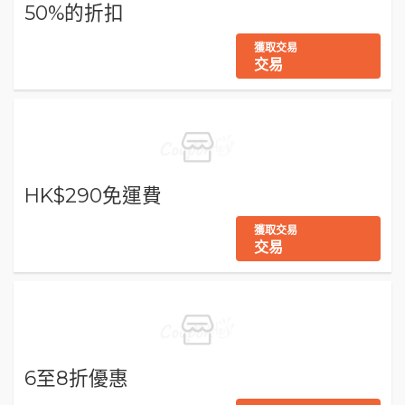
50%的折扣
獲取交易
交易
HK$290免運費
獲取交易
交易
6至8折優惠