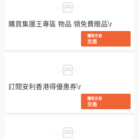
購買集運王專區 物品 領免費贈品\r
獲取交易
交易
訂閱安利香港得優惠券\r
獲取交易
交易