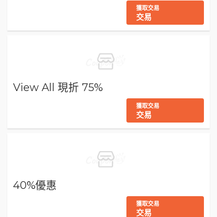
獲取交易
交易
View All 現折 75%
獲取交易
交易
40%優惠
獲取交易
交易