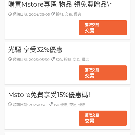
購買Mstore專區 物品 領免費贈品\r
過期日期: 2024/05/05
折扣, 交易, 優惠
獲取交易
交易
光驅 享受32%優惠
過期日期: 2023/05/30
32% 折價, 交易, 優惠
獲取交易
交易
Mstore免費享受15%優惠碼!
過期日期: 2023/03/11
15% 優惠, 交易, 優惠
獲取交易
交易