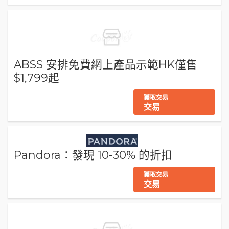
ABSS 安排免費網上產品示範HK僅售
$1,799起
獲取交易
交易
Pandora：發現 10-30% 的折扣
獲取交易
交易