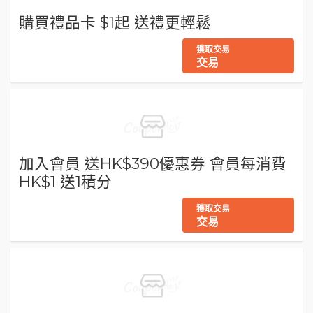
購買禮品卡 $1起 送禮更輕鬆
獲取交易
交易
加入會員 送HK$390優惠券 會員每消費
HK$1 送1積分
獲取交易
交易