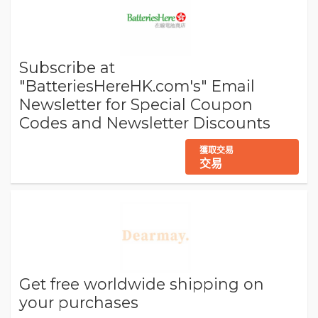
Subscribe at
"BatteriesHereHK.com's" Email
Newsletter for Special Coupon
Codes and Newsletter Discounts
獲取交易
交易
Get free worldwide shipping on
your purchases