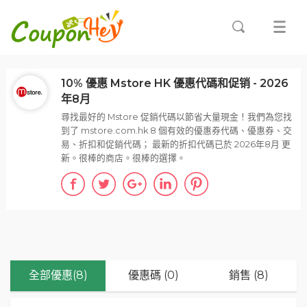
10% 優惠 Mstore HK 優惠代碼和促销 - 2026
年8月
尋找最好的 Mstore 促銷代碼以節省大量現金！我們為您找
到了 mstore.com.hk 8 個有效的優惠券代碼、優惠券、交
易、折扣和促銷代碼； 最新的折扣代碼已於 2026年8月 更
新。很棒的商店。很棒的選擇。
全部優惠(8)
優惠碼 (0)
銷售 (8)