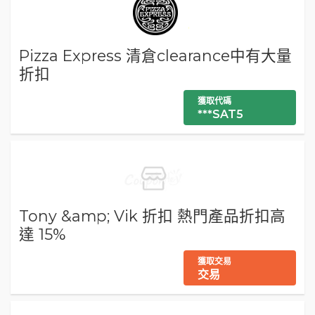
Pizza Express 清倉clearance中有大量
折扣
獲取代碼
***SAT5
Tony &amp; Vik 折扣 熱門產品折扣高
達 15%
獲取交易
交易