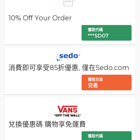
10% Off Your Order
獲取代碼
***SD07
消費即可享受85折優惠, 僅在Sedo.com
獲取交易
交易
兌換優惠碼 購物享免運費
獲取代碼