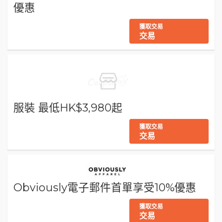
優惠
獲取交易
交易
服裝 最低HK$3,980起
獲取交易
交易
Obviously電子郵件首單享受10%優惠
獲取交易
交易