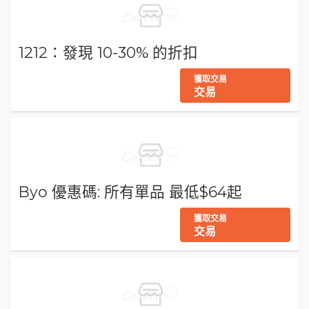
1212：發現 10-30% 的折扣
獲取交易
交易
Byo 優惠碼: 所有單品 最低$64起
獲取交易
交易