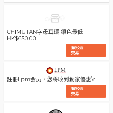
CHIMUTAN字母耳環 銀色最低
HK$650.00
獲取交易
交易
註冊Lpm会员，您將收到獨家優惠\r
獲取交易
交易