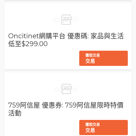
Oncitinet網購平台 優惠碼: 家品與生活
低至$299.00
獲取交易
交易
759阿信屋 優惠券: 759阿信屋限時特價
活動
獲取交易
交易