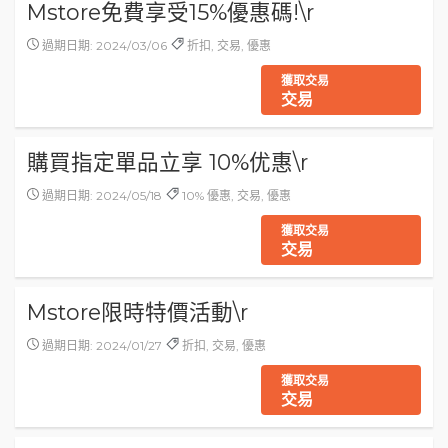
Mstore免費享受15%優惠碼!\r
過期日期: 2024/03/06
折扣, 交易, 優惠
獲取交易
交易
購買指定單品立享 10%优惠\r
過期日期: 2024/05/18
10% 優惠, 交易, 優惠
獲取交易
交易
Mstore限時特價活動\r
過期日期: 2024/01/27
折扣, 交易, 優惠
獲取交易
交易