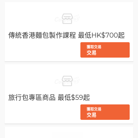
傳統香港麵包製作課程 最低HK$700起
獲取交易
交易
旅行包專區商品 最低$59起
獲取交易
交易