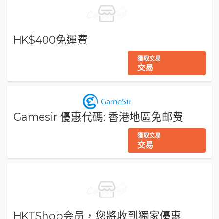
HK$400免運費
獲取交易
交易
Gamesir 優惠代碼: 香港地區免邮费
獲取交易
交易
HKTShop会员，您將收到獨家優惠