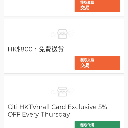
獲取交易
交易
HK$800，免費送貨
獲取交易
交易
Citi HKTVmall Card Exclusive 5%
OFF Every Thursday
獲取代碼