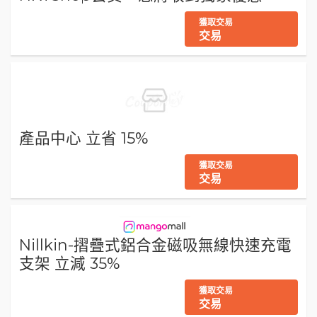
獲取交易
交易
產品中心 立省 15%
獲取交易
交易
Nillkin-摺疊式鋁合金磁吸無線快速充電
支架 立減 35%
獲取交易
交易