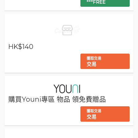
***FREE
HK$140
獲取交易
交易
購買Youni專區 物品 領免費贈品
獲取交易
交易