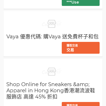
***Use
Vaya 優惠代碼: 購Vaya 送免費杯子和包
獲取交易
交易
Shop Online for Sneakers &amp;
Apparel in Hong Kong香港潮流波鞋
服飾店 高達 45% 折扣
獲取交易