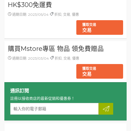
HK$300免運費
過期日期: 2023/05/04
折扣, 交易, 優惠
獲取交易
交易
購買Mstore專區 物品 領免費贈品
過期日期: 2023/03/04
折扣, 交易, 優惠
獲取交易
交易
通訊訂閱
註冊以接收商店的最新促銷和優惠券！