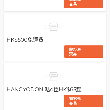
交易
HK$500免運費
獲取交易
交易
HANGYODON 咕o臣HK$65起
獲取交易
交易