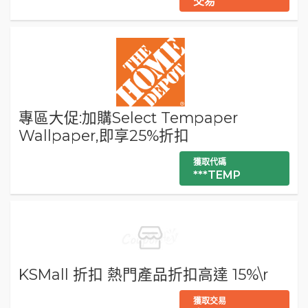
交易
專區大促:加購Select Tempaper
Wallpaper,即享25%折扣
獲取代碼
***TEMP
KSMall 折扣 熱門產品折扣高達 15%\r
獲取交易