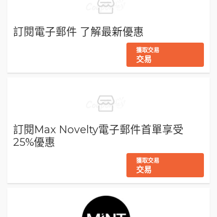
訂閱電子郵件 了解最新優惠
獲取交易
交易
訂閱Max Novelty電子郵件首單享受
25%優惠
獲取交易
交易