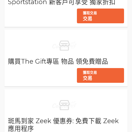
Sportstation 新客戶可享受 獨家折扣
獲取交易
交易
購買The Gift專區 物品 領免費贈品
獲取交易
交易
斑馬到家 Zeek 優惠券: 免費下載 Zeek
應用程序