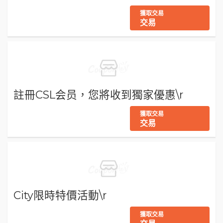
獲取交易
交易
註冊CSL会员，您將收到獨家優惠\r
獲取交易
交易
City限時特價活動\r
獲取交易