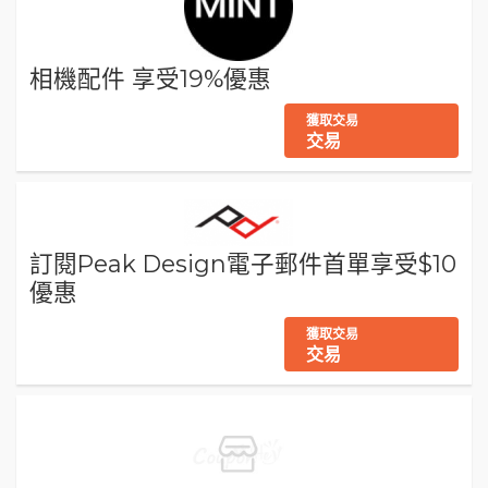
相機配件 享受19%優惠
獲取交易
交易
訂閱Peak Design電子郵件首單享受$10
優惠
獲取交易
交易