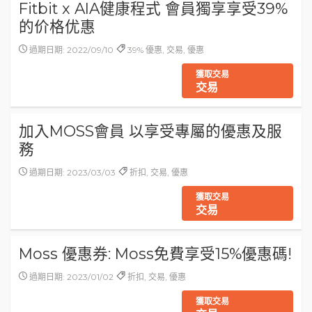
Fitbit x AIA健康程式 會員獨享享受39%
的价格优惠
過期日期: 2022/09/10
39% 優惠, 交易, 優惠
獲取交易
交易
加入MOSS會員 以享受專屬的優惠及服
務
過期日期: 2023/03/03
折扣, 交易, 優惠
獲取交易
交易
Moss 優惠券: Moss免費享受15%優惠碼!
過期日期: 2023/01/02
折扣, 交易, 優惠
獲取交易