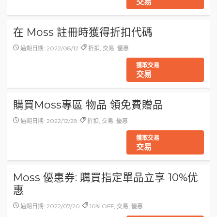
交易
在 Moss 註冊時獲得折扣代碼
過期日期: 2022/08/12
折扣, 交易, 優惠
獲取交易
交易
購買Moss專區 物品 領免費贈品
過期日期: 2022/12/28
折扣, 交易, 優惠
獲取交易
交易
Moss 優惠券: 購買指定單品立享 10%优
惠
過期日期: 2022/07/20
10% OFF, 交易, 優惠