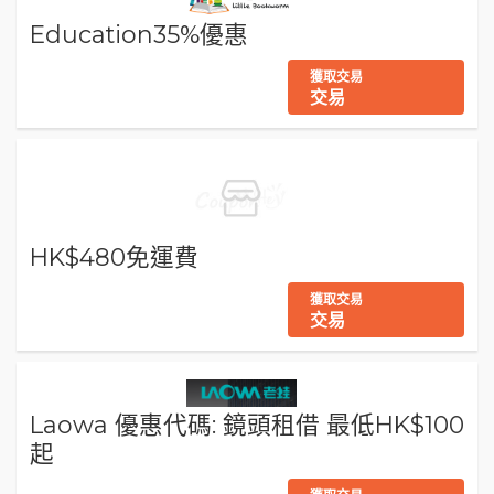
Education35%優惠
獲取交易
交易
HK$480免運費
獲取交易
交易
Laowa 優惠代碼: 鏡頭租借 最低HK$100
起