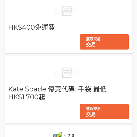
HK$400免運費
獲取交易
交易
Kate Spade 優惠代碼: 手袋 最低
HK$1,700起
獲取交易
交易