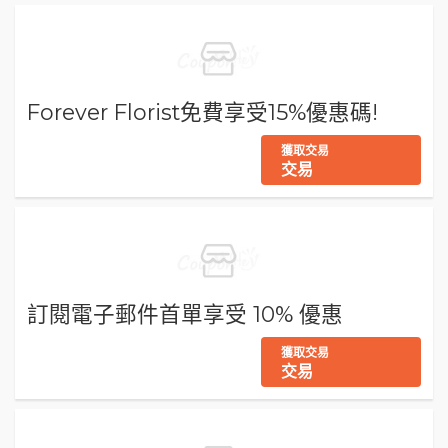
Forever Florist免費享受15%優惠碼!
獲取交易
交易
訂閱電子郵件首單享受 10% 優惠
獲取交易
交易