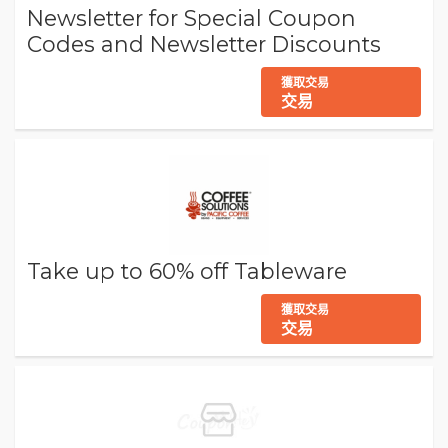
Newsletter for Special Coupon
Codes and Newsletter Discounts
獲取交易
交易
Take up to 60% off Tableware
獲取交易
交易