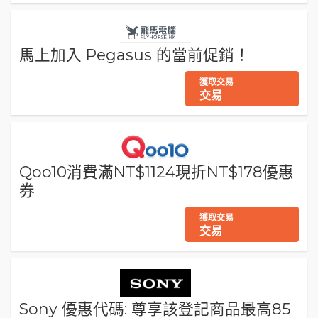
馬上加入 Pegasus 的當前促銷！
獲取交易
交易
Qoo10消費滿NT$1124現折NT$178優惠
券
獲取交易
交易
Sony 優惠代碼: 尊享該登記商品最高85