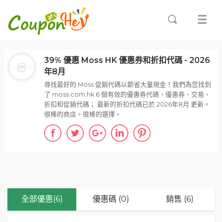
39% 優惠 Moss HK 優惠券和折扣代碼 - 2026
年8月
尋找最好的 Moss 促銷代碼以節省大量現金！我們為您找到
了 moss.com.hk 6 個有效的優惠券代碼、優惠券、交易、
折扣和促銷代碼； 最新的折扣代碼已於 2026年8月 更新。
很棒的商店。很棒的選擇。
全部優惠(6)
優惠碼 (0)
銷售 (6)