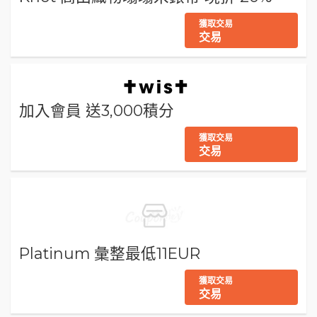
獲取交易
交易
加入會員 送3,000積分
獲取交易
交易
Platinum 彙整最低11EUR
獲取交易
交易