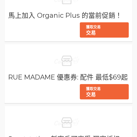
馬上加入 Organic Plus 的當前促銷！
獲取交易
交易
RUE MADAME 優惠券: 配件 最低$69起
獲取交易
交易