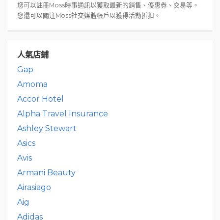
您可以註冊Moss時事通訊以獲取最新的銷售、優惠券、交易等。
您還可以關注Moss社交媒體帳戶以獲得活動折扣。
人氣店鋪
Gap
Amoma
Accor Hotel
Alpha Travel Insurance
Ashley Stewart
Asics
Avis
Armani Beauty
Airasiago
Aig
Adidas