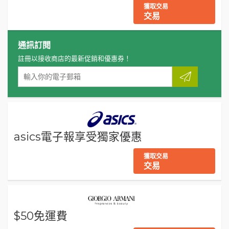
獲取交易
交易
通訊訂閱
註冊以接收商店的最新促銷和優惠券！
asics電子報享受獨家優惠
獲取交易
交易
$50免運費