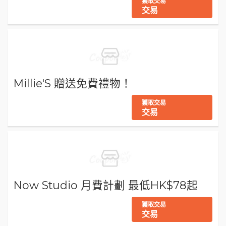
獲取交易
交易
Millie'S 贈送免費禮物！
獲取交易
交易
Now Studio 月費計劃 最低HK$78起
獲取交易
交易