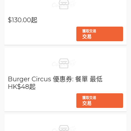
$130.00起
獲取交易
交易
Burger Circus 優惠券: 餐單 最低
HK$48起
獲取交易
交易