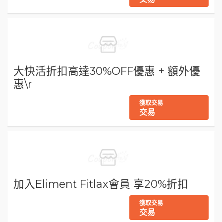
大快活折扣高達30%OFF優惠 + 額外優
惠\r
獲取交易
交易
加入Eliment Fitlax會員 享20%折扣
獲取交易
交易