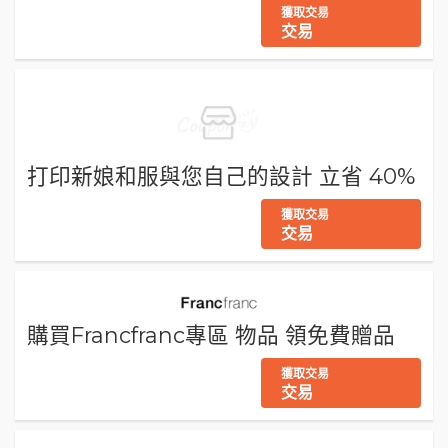
獲取交易
交易
打印新娘和服與您自己的設計 立省 40%
獲取交易
交易
購買Francfranc專區 物品 領免費贈品
獲取交易
交易