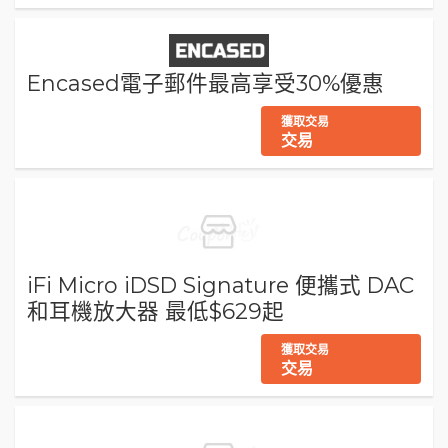
Encased電子郵件最高享受30%優惠
獲取交易
交易
iFi Micro iDSD Signature 便攜式 DAC
和耳機放大器 最低$629起
獲取交易
交易