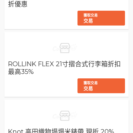
折優惠
獲取交易
交易
ROLLINK FLEX 21寸摺合式行李箱折扣
最高35%
獲取交易
交易
Knot 高田織物塌塌米錶帶 現折 20%