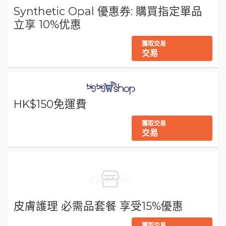
Synthetic Opal 優惠券: 購買指定單品
立享 10%优惠
獲取交易
交易
HK$150免運費
獲取交易
交易
皮膚護理 必需品套餐 享受15%優惠
獲取交易