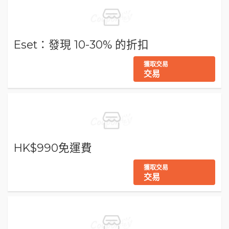
Eset：發現 10-30% 的折扣
獲取交易
交易
HK$990免運費
獲取交易
交易