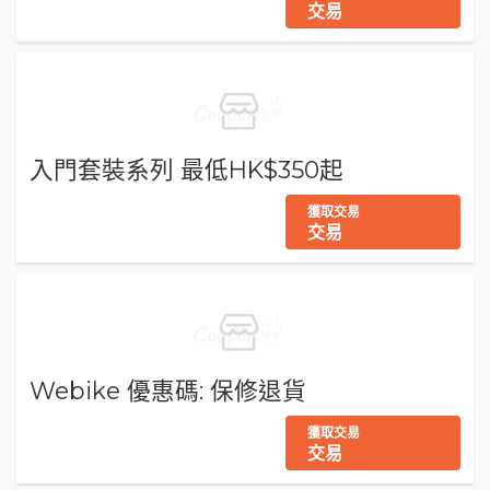
交易
入門套裝系列 最低HK$350起
獲取交易
交易
Webike 優惠碼: 保修退貨
獲取交易
交易