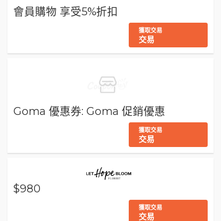
會員購物 享受5%折扣
獲取交易
交易
Goma 優惠券: Goma 促銷優惠
獲取交易
交易
$980
獲取交易
交易