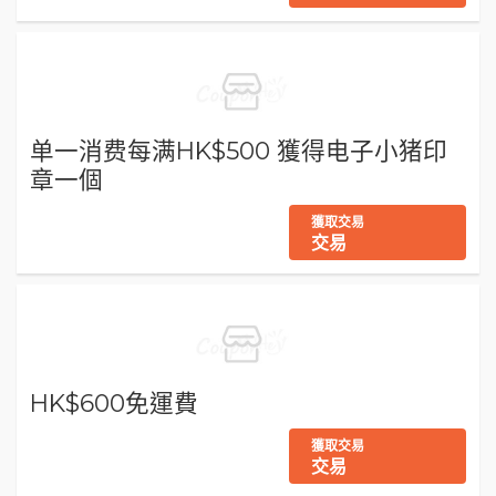
单一消费每满HK$500 獲得电子小猪印
章一個
獲取交易
交易
HK$600免運費
獲取交易
交易