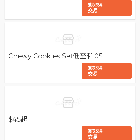
獲取交易
交易
Chewy Cookies Set低至$1.05
獲取交易
交易
$45起
獲取交易
交易