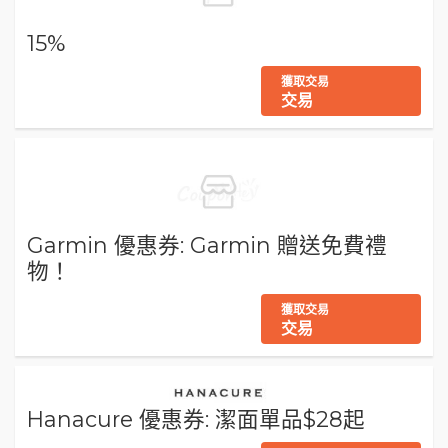
15%
獲取交易
交易
Garmin 優惠券: Garmin 贈送免費禮
物！
獲取交易
交易
Hanacure 優惠券: 潔面單品$28起