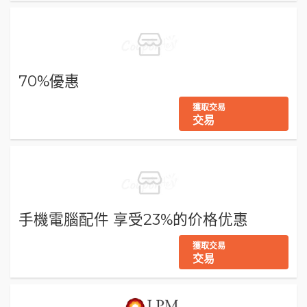
70%優惠
獲取交易
交易
手機電腦配件 享受23%的价格优惠
獲取交易
交易