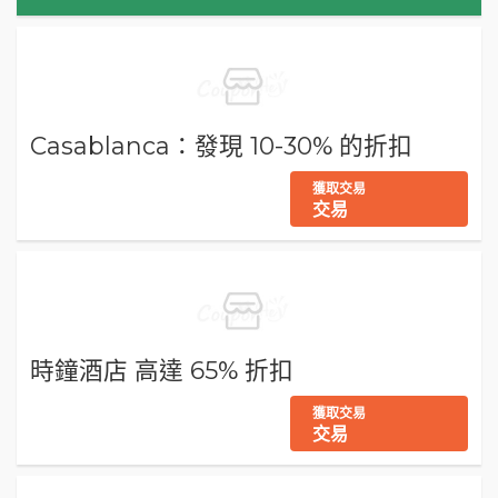
Casablanca：發現 10-30% 的折扣
獲取交易
交易
時鐘酒店 高達 65% 折扣
獲取交易
交易