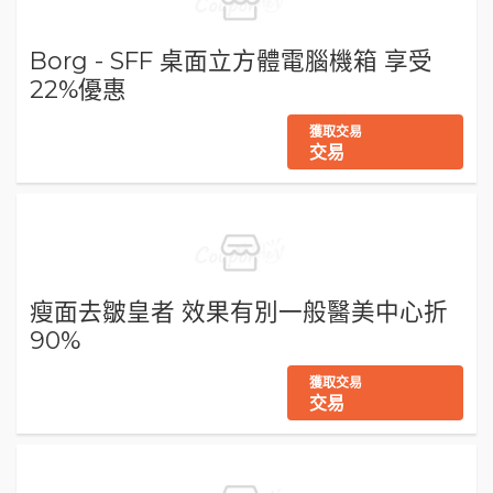
Borg - SFF 桌面立方體電腦機箱 享受
22%優惠
獲取交易
交易
瘦面去皺皇者 效果有別一般醫美中心折
90%
獲取交易
交易