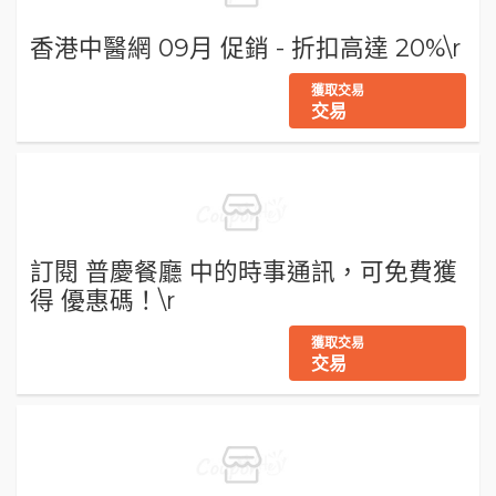
香港中醫網 09月 促銷 - 折扣高達 20%\r
獲取交易
交易
訂閱 普慶餐廳 中的時事通訊，可免費獲
得 優惠碼！\r
獲取交易
交易