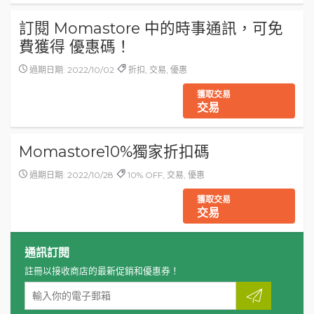
訂閱 Momastore 中的時事通訊，可免
費獲得 優惠碼！
過期日期: 2022/10/02
折扣, 交易, 優惠
獲取交易
交易
Momastore10%獨家折扣碼
過期日期: 2022/10/28
10% OFF, 交易, 優惠
獲取交易
交易
通訊訂閱
註冊以接收商店的最新促銷和優惠券！