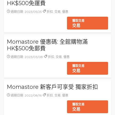
HK$500免運費
過期日期: 2023/05/25
折扣, 交易, 優惠
獲取交易
交易
Momastore 優惠碼: 全館購物滿
HK$500免郵費
過期日期: 2023/03/08
折扣, 交易, 優惠
獲取交易
交易
Momastore 新客戶可享受 獨家折扣
過期日期: 2022/08/16
折扣, 交易, 優惠
獲取交易
交易