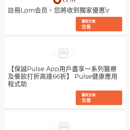
註冊Lpm会员，您將收到獨家優惠\r
獲取交易
交易
【保誠Pulse App用戶盡享一系列醫療
及餐飲打折高達66折】 Pulse健康應用
程式助
獲取交易
交易