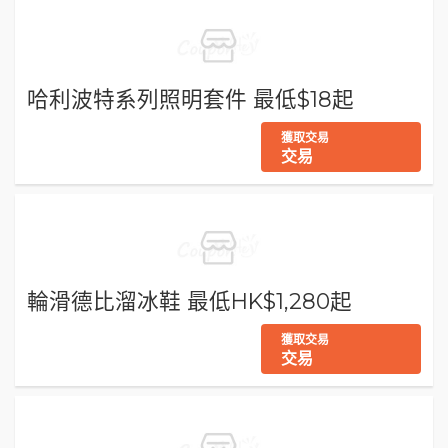
哈利波特系列照明套件 最低$18起
獲取交易
交易
輪滑德比溜冰鞋 最低HK$1,280起
獲取交易
交易