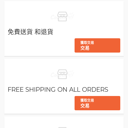
免費送貨 和退貨
獲取交易
交易
FREE SHIPPING ON ALL ORDERS
獲取交易
交易