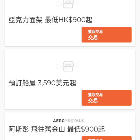
亞克力面架 最低HK$900起
獲取交易
交易
預訂船屋 3,590美元起
獲取交易
交易
阿斯彭 飛往舊金山 最低$900起