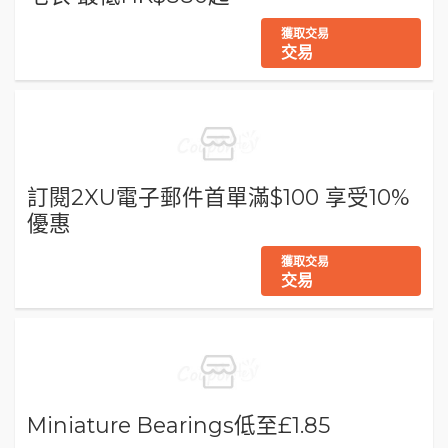
獲取交易
交易
訂閱2XU電子郵件首單滿$100 享受10%
優惠
獲取交易
交易
Miniature Bearings低至£1.85