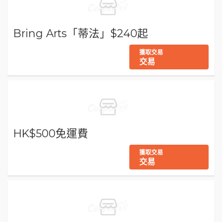
Bring Arts「蒂法」$240起
獲取交易
交易
HK$500免運費
獲取交易
交易