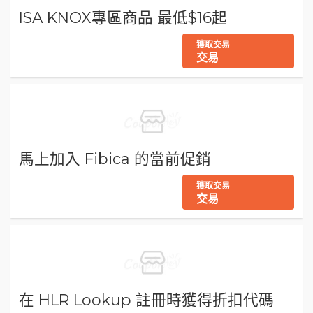
ISA KNOX專區商品 最低$16起
獲取交易
交易
馬上加入 Fibica 的當前促銷
獲取交易
交易
在 HLR Lookup 註冊時獲得折扣代碼