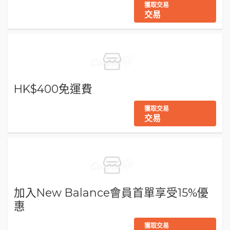
獲取交易
交易
HK$400免運費
獲取交易
交易
加入New Balance會員首單享受15%優
惠
獲取交易