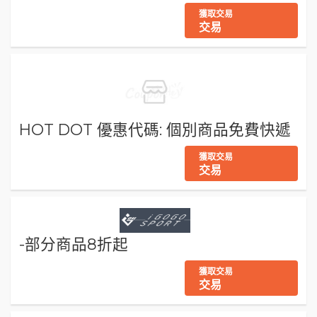
獲取交易
交易
HOT DOT 優惠代碼: 個別商品免費快遞
獲取交易
交易
-部分商品8折起
獲取交易
交易