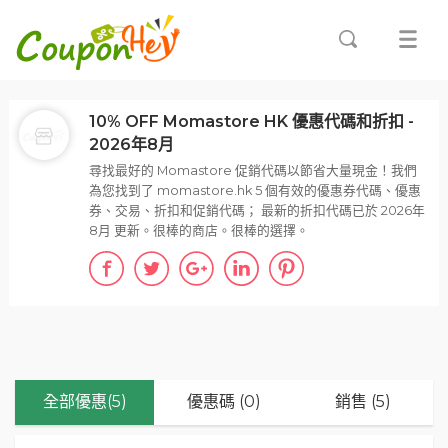
10% OFF Momastore HK 優惠代碼和折扣 -
2026年8月
尋找最好的 Momastore 促銷代碼以節省大量現金！我們
為您找到了 momastore.hk 5 個有效的優惠券代碼、優惠
券、交易、折扣和促銷代碼； 最新的折扣代碼已於 2026年
8月 更新。很棒的商店。很棒的選擇。
全部優惠(5)
優惠碼 (0)
銷售 (5)