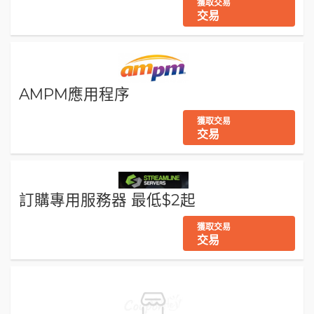
獲取交易
交易
AMPM應用程序
獲取交易
交易
訂購專用服務器 最低$2起
獲取交易
交易