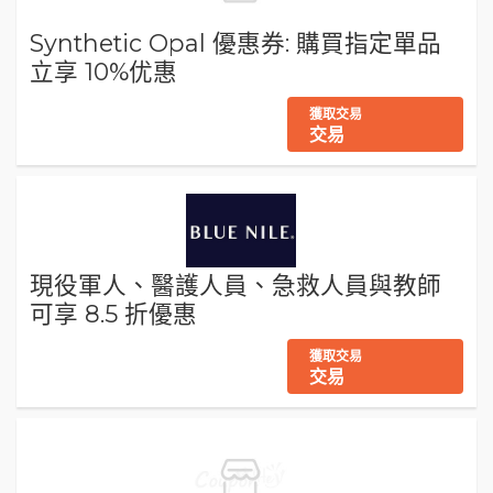
Synthetic Opal 優惠券: 購買指定單品
立享 10%优惠
獲取交易
交易
現役軍人、醫護人員、急救人員與教師
可享 8.5 折優惠
獲取交易
交易