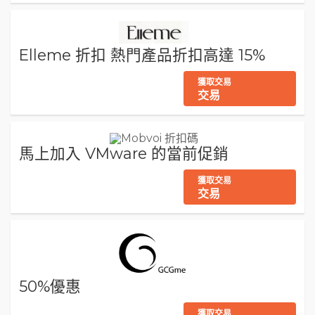
Elleme 折扣 熱門產品折扣高達 15%
獲取交易
交易
馬上加入 VMware 的當前促銷
獲取交易
交易
50%優惠
獲取交易