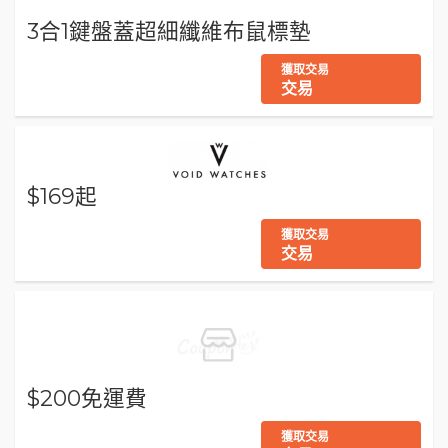
3合1鍵盤蓋超細纖維布鼠標墊
獲取交易
交易
$169起
獲取交易
交易
$200免運費
獲取交易