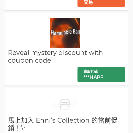
交易
Reveal mystery discount with
coupon code
獲取代碼
***HAPP
馬上加入 Enni’s Collection 的當前促
銷！\r