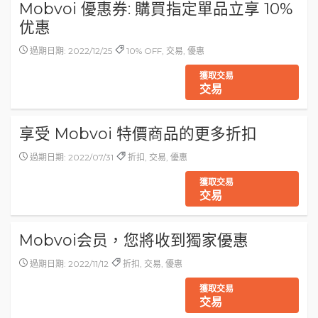
Mobvoi 優惠券: 購買指定單品立享 10%
优惠
過期日期: 2022/12/25
10% OFF, 交易, 優惠
獲取交易
交易
享受 Mobvoi 特價商品的更多折扣
過期日期: 2022/07/31
折扣, 交易, 優惠
獲取交易
交易
Mobvoi会员，您將收到獨家優惠
過期日期: 2022/11/12
折扣, 交易, 優惠
獲取交易
交易