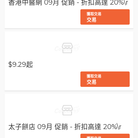
香港中醫網 09月 促銷 - 折扣高達 20%\r
獲取交易
交易
$9.29起
獲取交易
交易
太子餅店 09月 促銷 - 折扣高達 20%\r