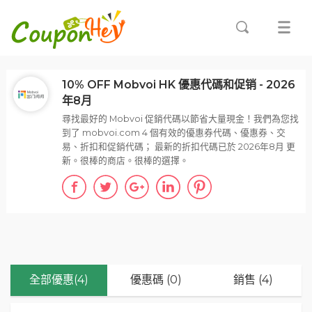
10% OFF Mobvoi HK 優惠代碼和促销 - 2026
年8月
尋找最好的 Mobvoi 促銷代碼以節省大量現金！我們為您找
到了 mobvoi.com 4 個有效的優惠券代碼、優惠券、交
易、折扣和促銷代碼； 最新的折扣代碼已於 2026年8月 更
新。很棒的商店。很棒的選擇。
全部優惠(4)
優惠碼 (0)
銷售 (4)