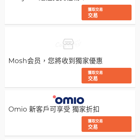
獲取交易
交易
Mosh会员，您將收到獨家優惠
獲取交易
交易
Omio 新客戶可享受 獨家折扣
獲取交易
交易