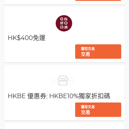
HK$400免運
獲取交易
交易
HKBE 優惠券: HKBE10%獨家折扣碼
獲取交易
交易