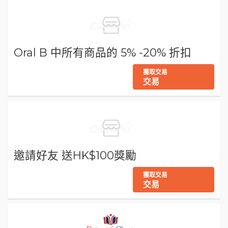
Oral B 中所有商品的 5% -20% 折扣
獲取交易
交易
邀請好友 送HK$100獎勵
獲取交易
交易