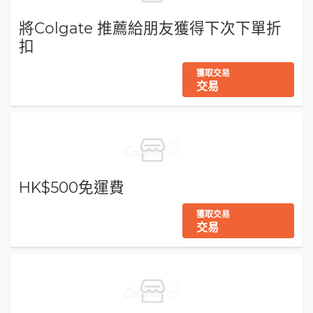
將Colgate 推薦給朋友獲得下次下單折
扣
獲取交易
交易
HK$500免運費
獲取交易
交易