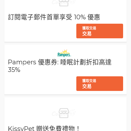
訂閱電子郵件首單享受 10% 優惠
獲取交易
交易
Pampers 優惠券: 睡眠計劃折扣高達
35%
獲取交易
交易
KissyPet 贈送免費禮物！