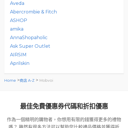
Aveda
Abercrombie & Fitch
ASHOP
amika
AnnaShopaholic
Ask Super Outlet
AIRSIM
Aprilskin
>
>
Home
商店 A-Z
Mobvoi
最佳免費優惠券代碼和折扣優惠
作為一個精明的購物者，你想用有限的錢獲得更多的禮物
嗎？ 雖然有很多方法可以幫助您比較禮品價格並獲得折