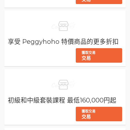
享受 Peggyhoho 特價商品的更多折扣
獲取交易
交易
初級和中級套裝課程 最低160,000円起
獲取交易
交易