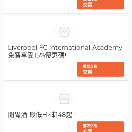
交易
Liverpool FC International Academy
免費享受15%優惠碼!
獲取交易
交易
開胃酒 最低HK$148起
獲取交易
交易