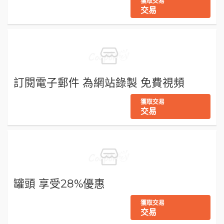
獲取交易
交易
訂閱電子郵件 為網站錄製 免費視頻
獲取交易
交易
罐頭 享受28%優惠
獲取交易
交易