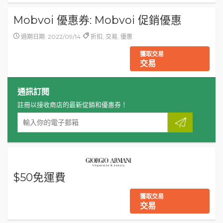
Mobvoi 優惠券: Mobvoi 促銷優惠
過期日期: 2022/09/14
折扣, 交易, 優惠
獲取交易
交易
通訊訂閱
註冊以接收商店的最新促銷和優惠券！
$50免運費
獲取交易
交易