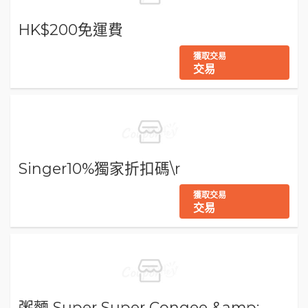
HK$200免運費
獲取交易
交易
Singer10%獨家折扣碼\r
獲取交易
交易
粥麵 Super Super Congee &amp;