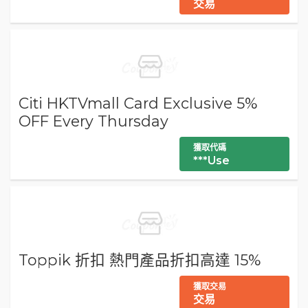
交易
Citi HKTVmall Card Exclusive 5%
OFF Every Thursday
獲取代碼
***Use
Toppik 折扣 熱門產品折扣高達 15%
獲取交易
交易