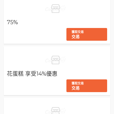
75%
獲取交易
交易
花蛋糕 享受14%優惠
獲取交易
交易