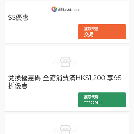
$5優惠
獲取交易
交易
兌換優惠碼 全館消費滿HK$1,200 享95
折優惠
獲取代碼
***ONLI