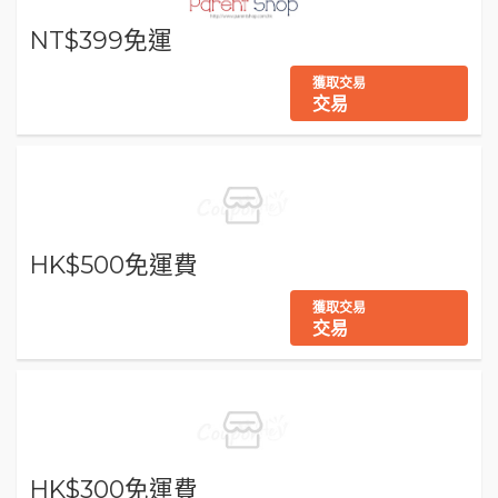
NT$399免運
獲取交易
交易
HK$500免運費
獲取交易
交易
HK$300免運費