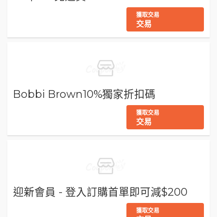
獲取交易
交易
Bobbi Brown10%獨家折扣碼
獲取交易
交易
迎新會員 - 登入訂購首單即可減$200
獲取交易