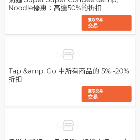
Noodle優惠：高達50%的折扣
獲取交易
交易
Tap &amp; Go 中所有商品的 5% -20%
折扣
獲取交易
交易