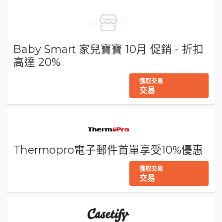
Baby Smart 家兒寶寶 10月 促銷 - 折扣
高達 20%
獲取交易
交易
Thermopro電子郵件首單享受10%優惠
獲取交易
交易