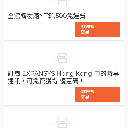
全館購物滿NT$1,500免運費
獲取交易
交易
訂閱 EXPANSYS Hong Kong 中的時事
通訊，可免費獲得 優惠碼！
獲取交易
交易