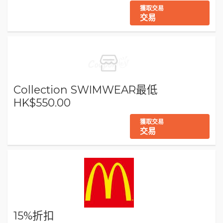
獲取交易
交易
Collection SWIMWEAR最低
HK$550.00
獲取交易
交易
15%折扣