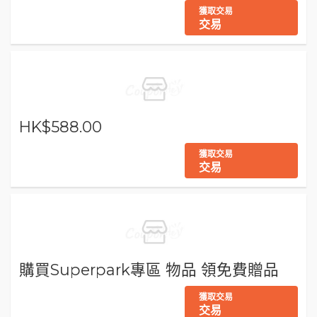
獲取交易
交易
HK$588.00
獲取交易
交易
購買Superpark專區 物品 領免費贈品
獲取交易
交易