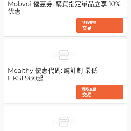
Mobvoi 優惠券: 購買指定單品立享 10%
优惠
獲取交易
交易
Mealthy 優惠代碼: 鷹計劃 最低
HK$1,980起
獲取交易
交易