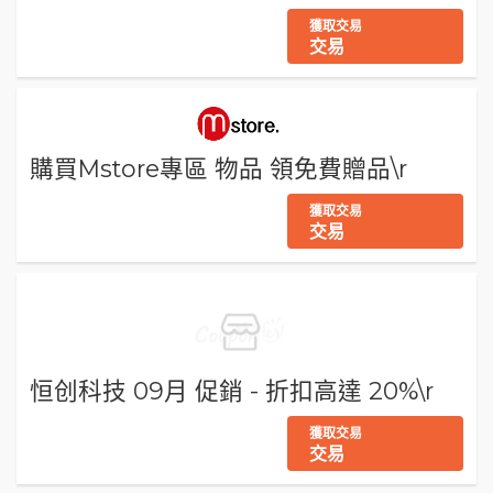
獲取交易
交易
購買Mstore專區 物品 領免費贈品\r
獲取交易
交易
恒创科技 09月 促銷 - 折扣高達 20%\r
獲取交易
交易