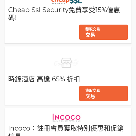
Cheap Ssl Security免費享受15%優惠
碼!
獲取交易
交易
時鐘酒店 高達 65% 折扣
獲取交易
交易
Incoco：註冊會員獲取特別優惠和促銷
信息