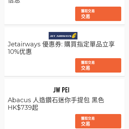
獲取交易
交易
Jetairways 優惠券: 購買指定單品立享
10%优惠
獲取交易
交易
Abacus 人造鑽石迷你手提包 黑色
HK$739起
獲取交易
交易