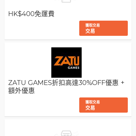
HK$400免運費
獲取交易
交易
ZATU GAMES折扣高達30%OFF優惠 +
額外優惠
獲取交易
交易