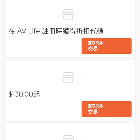
在 AV Life 註冊時獲得折扣代碼
獲取交易
交易
$130.00起
獲取交易
交易