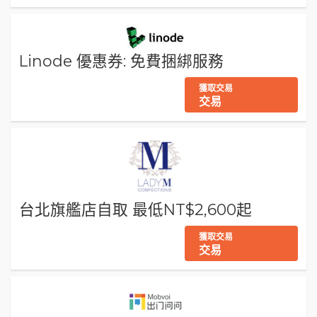
Linode 優惠券: 免費捆綁服務
獲取交易
交易
台北旗艦店自取 最低NT$2,600起
獲取交易
交易