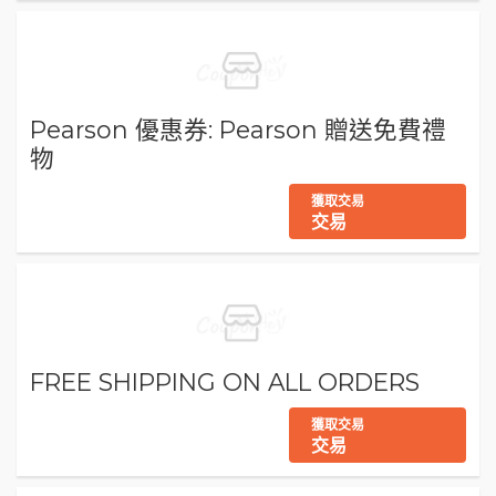
Pearson 優惠券: Pearson 贈送免費禮
物
獲取交易
交易
FREE SHIPPING ON ALL ORDERS
獲取交易
交易