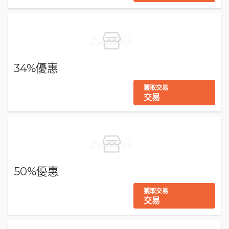
34%優惠
獲取交易
交易
50%優惠
獲取交易
交易