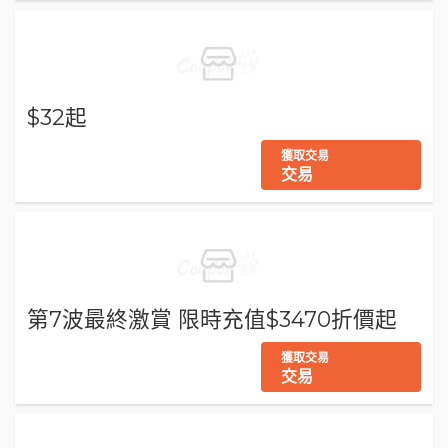
$32起
獲取交易
交易
第7波最終激賞 限時充值$3470折價起
獲取交易
交易