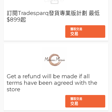
訂閱Tradesparq發貨專業版計劃 最低
$899起
獲取交易
交易
Get a refund will be made if all
terms have been agreed with the
store
獲取交易
交易