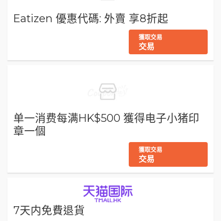
Eatizen 優惠代碼: 外賣 享8折起
獲取交易
交易
单一消费每满HK$500 獲得电子小猪印
章一個
獲取交易
交易
7天内免費退貨