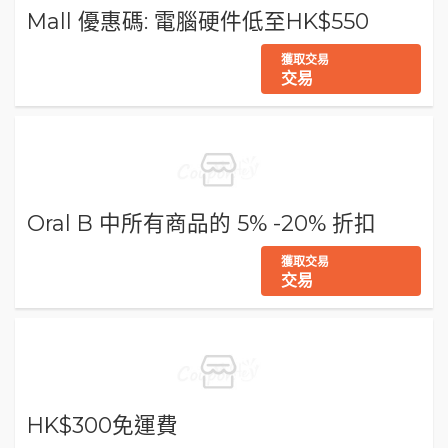
Mall 優惠碼: 電腦硬件低至HK$550
獲取交易
交易
Oral B 中所有商品的 5% -20% 折扣
獲取交易
交易
HK$300免運費