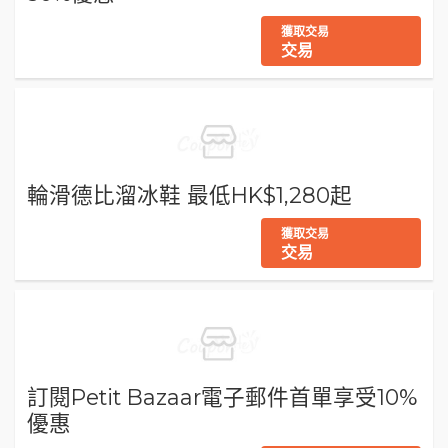
獲取交易
交易
輪滑德比溜冰鞋 最低HK$1,280起
獲取交易
交易
訂閱Petit Bazaar電子郵件首單享受10%
優惠