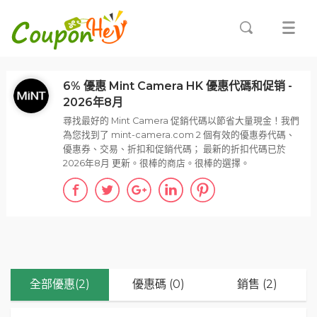
6% 優惠 Mint Camera HK 優惠代碼和促销 -
2026年8月
尋找最好的 Mint Camera 促銷代碼以節省大量現金！我們
為您找到了 mint-camera.com 2 個有效的優惠券代碼、
優惠券、交易、折扣和促銷代碼； 最新的折扣代碼已於
2026年8月 更新。很棒的商店。很棒的選擇。
全部優惠(2)
優惠碼 (0)
銷售 (2)