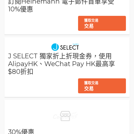
訂閱Heinemann 電子郵件首單享受
10%優惠
獲取交易
交易
J SELECT 獨家折上折現金券，使用
AlipayHK、WeChat Pay HK最高享
$80折扣
獲取交易
交易
30%優惠