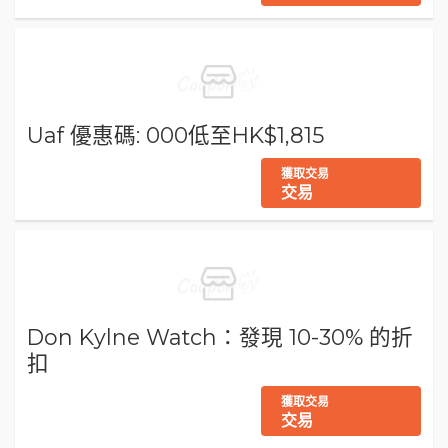
Uaf 優惠碼: 000低至HK$1,815
獲取交易
交易
Don Kylne Watch：發現 10-30% 的折
扣
獲取交易
交易