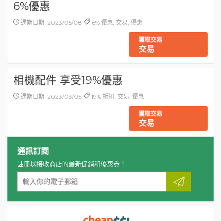
6%優惠
過期日期: 2023/05/08
6% 優惠, 交易, 優惠
獲取交易
交易
相機配件 享受19%優惠
過期日期: 2023/03/05
19% 折扣, 交易, 優惠
獲取交易
交易
通訊訂閱
註冊以接收商店的最新促銷和優惠券！