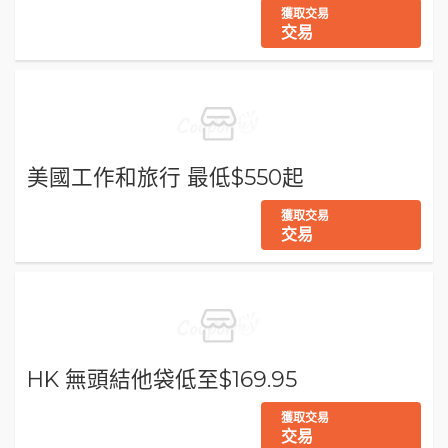
獲取交易
交易
美國工作和旅行 最低$550起
獲取交易
交易
HK 無頭結他袋低至$169.95
獲取交易
交易