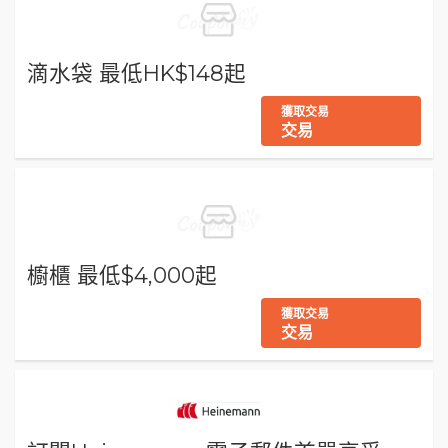
滴水袋 最低HK$148起
獲取交易
交易
櫥櫃 最低$4,000起
獲取交易
交易