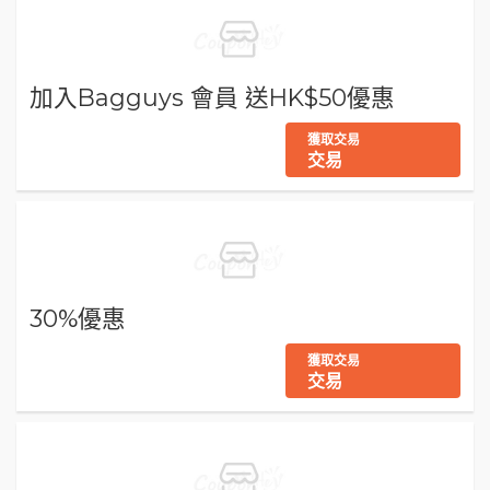
加入Bagguys 會員 送HK$50優惠
獲取交易
交易
30%優惠
獲取交易
交易