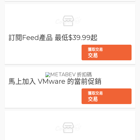
訂閱Feed產品 最低$39.99起
獲取交易
交易
馬上加入 VMware 的當前促銷
獲取交易
交易