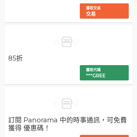
獲取交易
交易
85折
獲取代碼
***GREE
訂閱 Panorama 中的時事通訊，可免費
獲得 優惠碼！