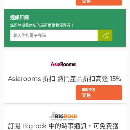
交易
通訊訂閱
註冊以接收商店的最新促銷和優惠券！
Asiarooms 折扣 熱門產品折扣高達 15%
獲取交易
交易
訂閱 Bigrock 中的時事通訊，可免費獲