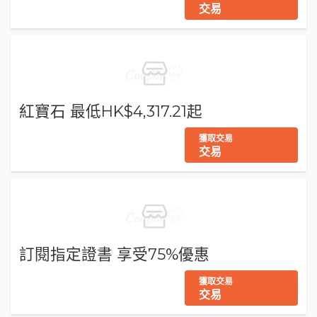
交易
紅寶石 最低HK$4,317.21起
獲取交易
交易
訂閱指定證書 享受75%優惠
獲取交易
交易