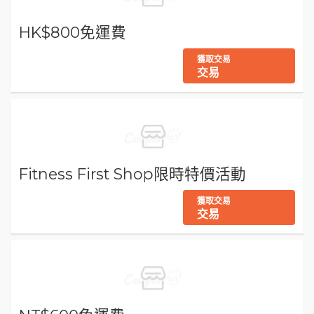
HK$800免運費
獲取交易
交易
Fitness First Shop限時特價活動
獲取交易
交易