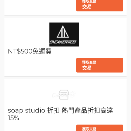
獲取交易
交易
NT$500免運費
獲取交易
交易
soap studio 折扣 熱門產品折扣高達
15%
獲取交易