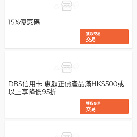
15%優惠碼!
獲取交易
交易
DBS信用卡 惠顧正價產品滿HK$500或
以上享降價95折
獲取交易
交易