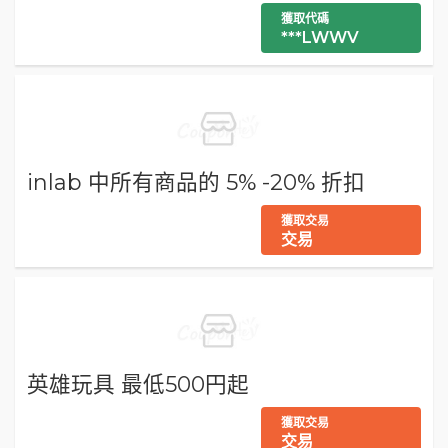
獲取代碼
***LWWV
inlab 中所有商品的 5% -20% 折扣
獲取交易
交易
英雄玩具 最低500円起
獲取交易
交易