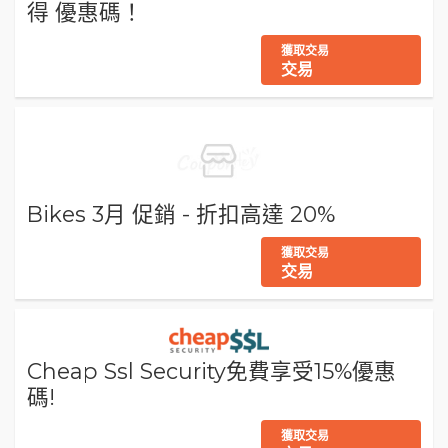
得 優惠碼！
獲取交易
交易
Bikes 3月 促銷 - 折扣高達 20%
獲取交易
交易
Cheap Ssl Security免費享受15%優惠
碼!
獲取交易