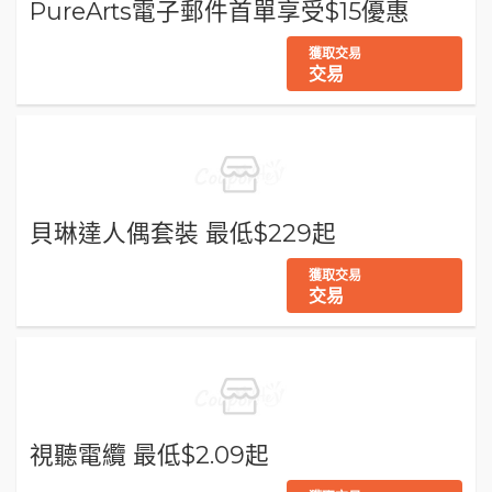
PureArts電子郵件首單享受$15優惠
獲取交易
交易
貝琳達人偶套裝 最低$229起
獲取交易
交易
視聽電纜 最低$2.09起