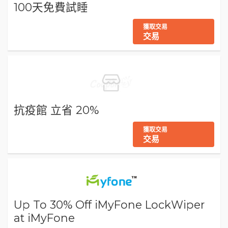
100天免費試睡
獲取交易
交易
抗疫館 立省 20%
獲取交易
交易
Up To 30% Off iMyFone LockWiper
at iMyFone