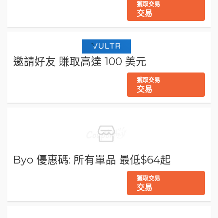
獲取交易
交易
邀請好友 賺取高達 100 美元
獲取交易
交易
Byo 優惠碼: 所有單品 最低$64起
獲取交易
交易