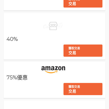
交易
40%
獲取交易
交易
75%優惠
獲取交易
交易