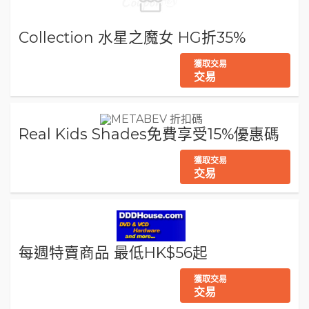
Collection 水星之魔女 HG折35%
獲取交易
交易
Real Kids Shades免費享受15%優惠碼
獲取交易
交易
每週特賣商品 最低HK$56起
獲取交易
交易