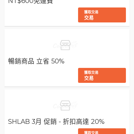
NT$600免運費
獲取交易
交易
暢銷商品 立省 50%
獲取交易
交易
SHLAB 3月 促銷 - 折扣高達 20%
獲取交易