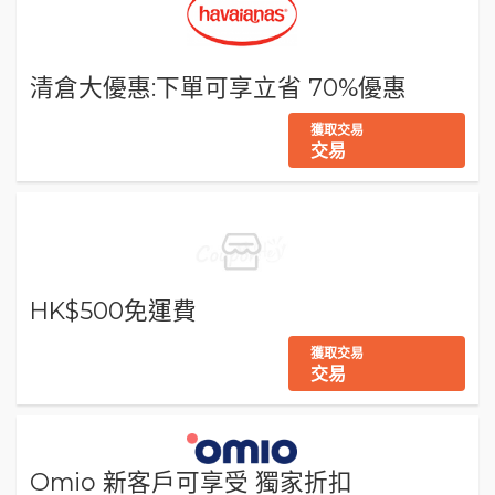
清倉大優惠:下單可享立省 70%優惠
獲取交易
交易
HK$500免運費
獲取交易
交易
Omio 新客戶可享受 獨家折扣