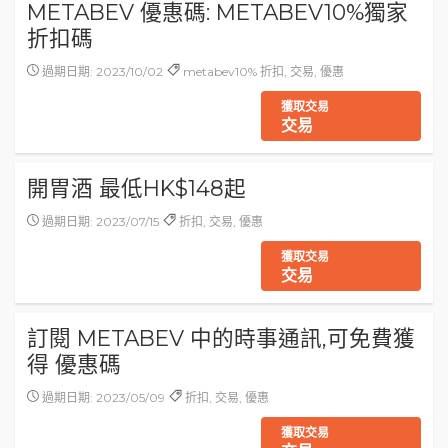
METABEV 優惠碼: METABEV10%獨家
折扣碼
過期日期: 2023/10/02
metabev10% 折扣, 交易, 優惠
獲取交易
交易
開胃酒 最低HK$148起
過期日期: 2023/07/15
折扣, 交易, 優惠
獲取交易
交易
訂閱 METABEV 中的時事通訊,可免費獲
得 優惠碼
過期日期: 2023/05/09
折扣, 交易, 優惠
獲取交易