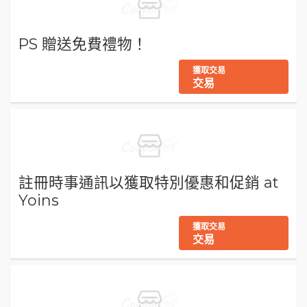
PS 贈送免費禮物！
獲取交易
交易
註冊時事通訊以獲取特別優惠和促銷 at
Yoins
獲取交易
交易