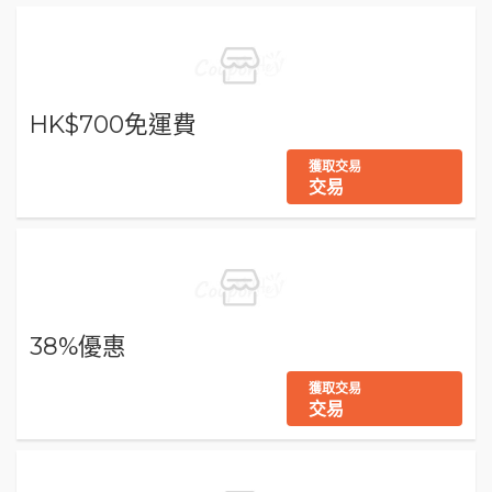
HK$700免運費
獲取交易
交易
38%優惠
獲取交易
交易