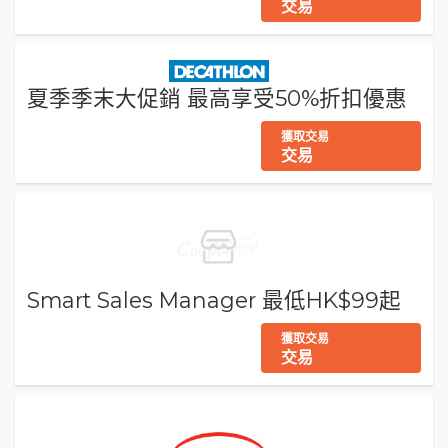
交易
夏季季末大促銷 最高享受50%折扣優惠
獲取交易
交易
Smart Sales Manager 最低HK$99起
獲取交易
交易