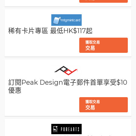
稀有卡片專區 最低HK$117起
獲取交易
交易
訂閱Peak Design電子郵件首單享受$10
優惠
獲取交易
交易