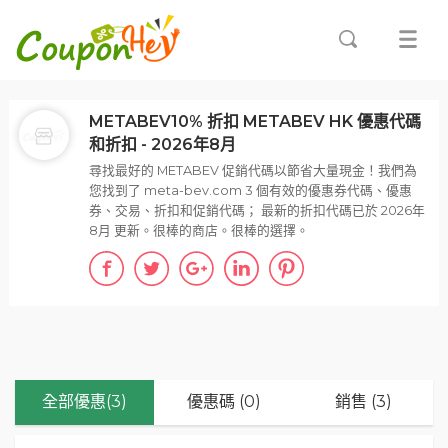
METABEV10% 折扣 METABEV HK 優惠代碼
和折扣 - 2026年8月
尋找最好的 METABEV 促銷代碼以節省大量現金！我們為
您找到了 meta-bev.com 3 個有效的優惠券代碼、優惠
券、交易、折扣和促銷代碼； 最新的折扣代碼已於 2026年
8月 更新。很棒的商店。很棒的選擇。
全部優惠(3)
優惠碼 (0)
銷售 (3)