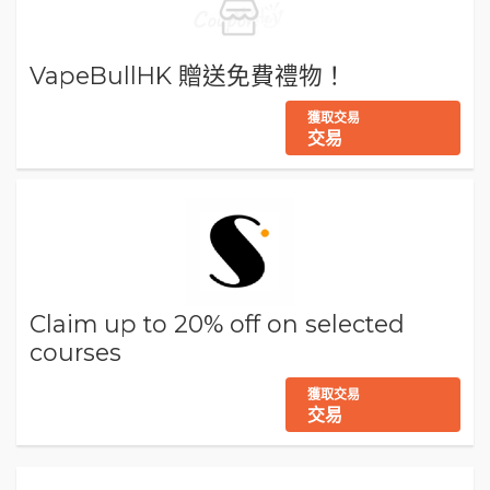
VapeBullHK 贈送免費禮物！
獲取交易
交易
Claim up to 20% off on selected
courses
獲取交易
交易