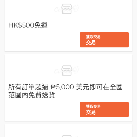
HK$500免運
獲取交易
交易
所有訂單超過 ₱5,000 美元即可在全國
范圍內免費送貨
獲取交易
交易