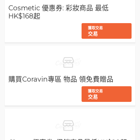
Cosmetic 優惠券: 彩妝商品 最低
HK$168起
獲取交易
交易
購買Coravin專區 物品 領免費贈品
獲取交易
交易