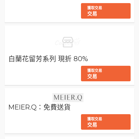
獲取交易
交易
白蘭花留芳系列 現折 80%
獲取交易
交易
MEIER.Q：免費送貨
獲取交易
交易