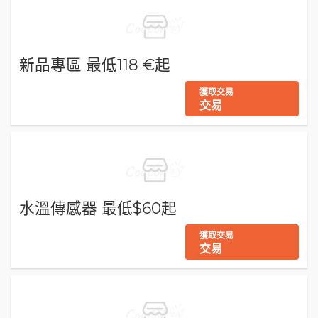
新品專區 最低118 €起
獲取交易
交易
水溫傳感器 最低$60起
獲取交易
交易