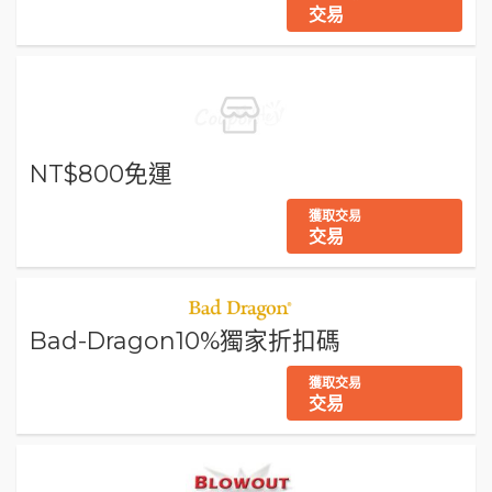
交易
NT$800免運
獲取交易
交易
Bad-Dragon10%獨家折扣碼
獲取交易
交易