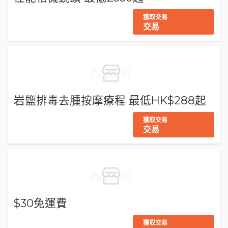
獲取交易
交易
岩鹽排毒去腫按摩療程 最低HK$288起
獲取交易
交易
$30免運費
獲取交易