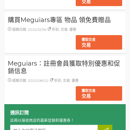
交易
購買Meguiars專區 物品 領免費贈品
過期日期: 2022/12/26
折扣, 交易, 優惠
獲取交易
交易
Meguiars：註冊會員獲取特別優惠和促
銷信息
過期日期: 2022/08/02
折扣, 交易, 優惠
獲取交易
交易
通訊訂閱
註冊以接收商店的最新促銷和優惠券！