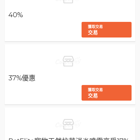
40%
獲取交易
交易
37%優惠
獲取交易
交易