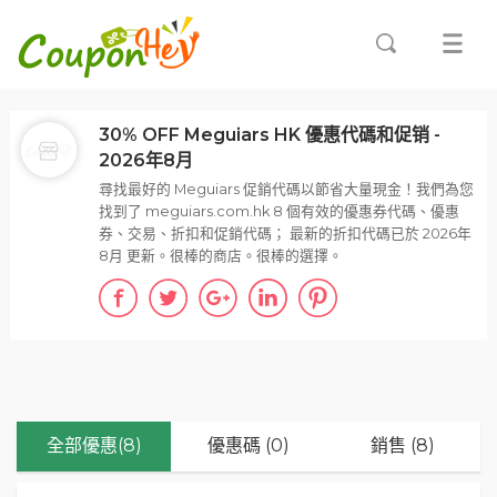
30% OFF Meguiars HK 優惠代碼和促销 -
2026年8月
尋找最好的 Meguiars 促銷代碼以節省大量現金！我們為您
找到了 meguiars.com.hk 8 個有效的優惠券代碼、優惠
券、交易、折扣和促銷代碼； 最新的折扣代碼已於 2026年
8月 更新。很棒的商店。很棒的選擇。
全部優惠(8)
優惠碼 (0)
銷售 (8)