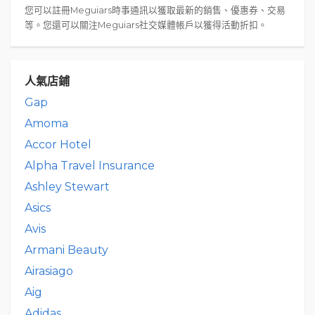
您可以註冊Meguiars時事通訊以獲取最新的銷售、優惠券、交易
等。您還可以關注Meguiars社交媒體帳戶以獲得活動折扣。
人氣店鋪
Gap
Amoma
Accor Hotel
Alpha Travel Insurance
Ashley Stewart
Asics
Avis
Armani Beauty
Airasiago
Aig
Adidas