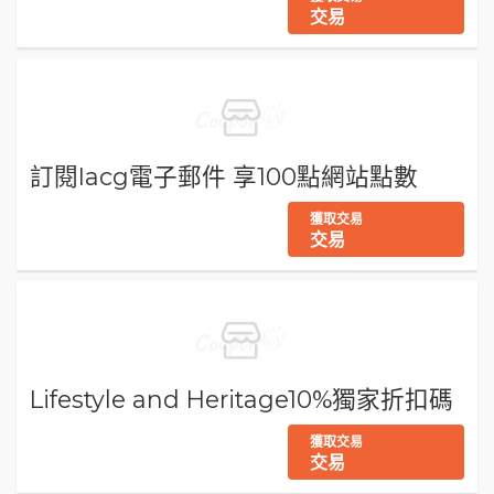
交易
訂閱Iacg電子郵件 享100點網站點數
獲取交易
交易
Lifestyle and Heritage10%獨家折扣碼
獲取交易
交易