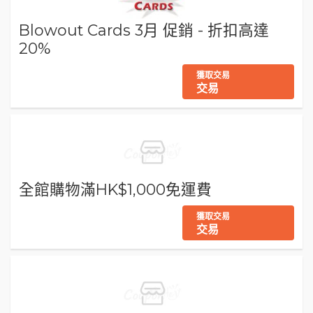
Blowout Cards 3月 促銷 - 折扣高達
20%
獲取交易
交易
全館購物滿HK$1,000免運費
獲取交易
交易