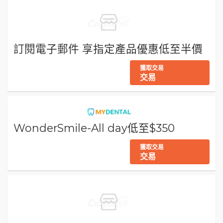
訂閱電子郵件 享指定產品優惠低至半價
獲取交易
交易
WonderSmile-All day低至$350
獲取交易
交易