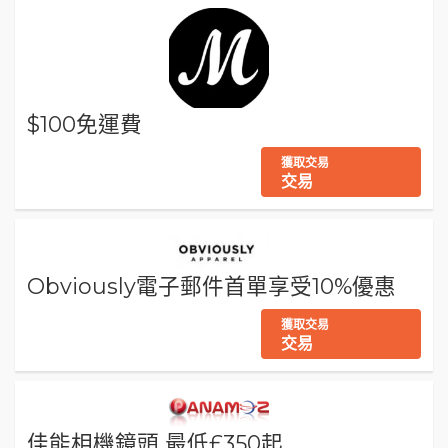
$100免運費
獲取交易
交易
Obviously電子郵件首單享受10%優惠
獲取交易
交易
佳能相機鏡頭 最低£350起