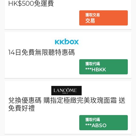
HK$500免運費
獲取交易
交易
14日免費無限聽特惠碼
獲取代碼
***HBKK
兌換優惠碼 購指定極緻完美玫瑰面霜 送
免費好禮
獲取代碼
***ABSO