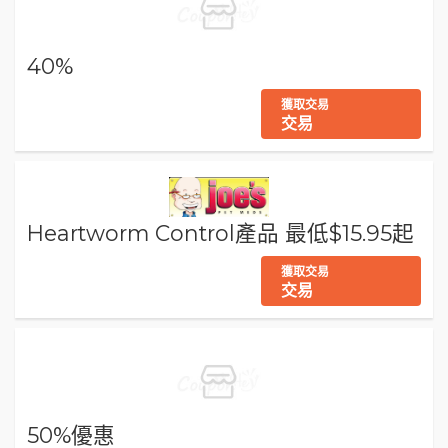
40%
獲取交易
交易
Heartworm Control產品 最低$15.95起
獲取交易
交易
50%優惠