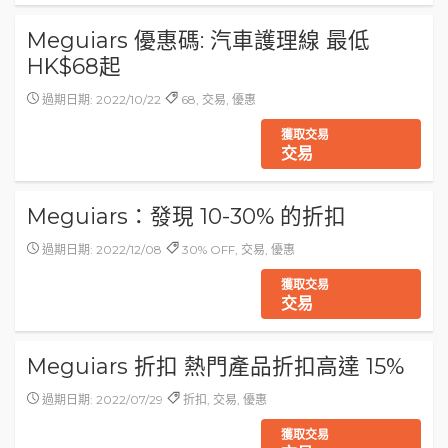
Meguiars 優惠碼: 汽車護理線 最低
HK$68起
過期日期: 2022/10/22
68, 交易, 優惠
獲取交易
交易
Meguiars：發現 10-30% 的折扣
過期日期: 2022/12/08
30% OFF, 交易, 優惠
獲取交易
交易
Meguiars 折扣 熱門產品折扣高達 15%
過期日期: 2022/07/29
折扣, 交易, 優惠
獲取交易