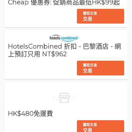
Cheap 優惠券: 促銷商品最低HK$99起
獲取交易
交易
HotelsCombined 折扣 - 巴黎酒店 - 網
上預訂只用 NT$962
獲取交易
交易
HK$480免運費
獲取交易
交易