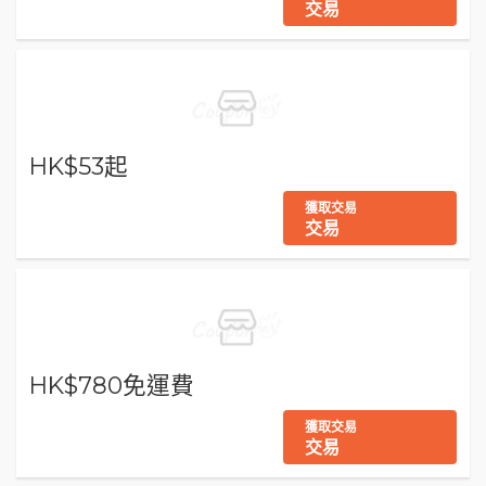
交易
HK$53起
獲取交易
交易
HK$780免運費
獲取交易
交易