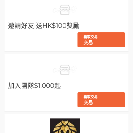
邀請好友 送HK$100獎勵
獲取交易
交易
加入團隊$1,000起
獲取交易
交易