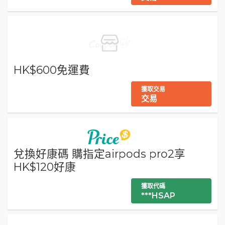
HK$600免運費
獲取交易
交易
兌換好康碼 購指定airpods pro2享
HK$120好康
獲取代碼
***HSAP