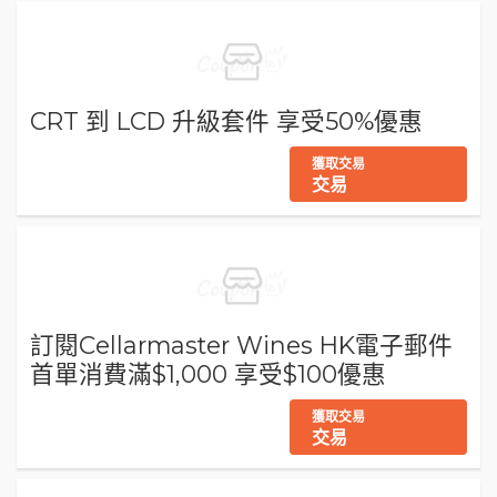
CRT 到 LCD 升級套件 享受50%優惠
獲取交易
交易
訂閱Cellarmaster Wines HK電子郵件
首單消費滿$1,000 享受$100優惠
獲取交易
交易