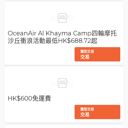
OceanAir Al Khayma Camp四輪摩托
沙丘衝浪活動最低HK$688.72起
獲取交易
交易
HK$600免運費
獲取交易
交易