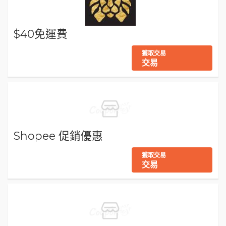
$40免運費
獲取交易
交易
Shopee 促銷優惠
獲取交易
交易