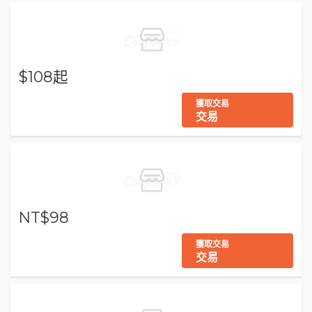
$108起
獲取交易
交易
NT$98
獲取交易
交易