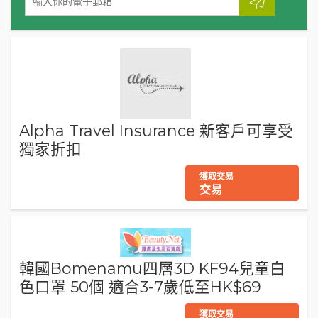
Alpha Travel Insurance 新客戶可享受
獨家折扣
獲取交易
交易
韓國Bomenamu四層3D KF94兒童白
色口罩 50個 適合3-7歲低至HK$69
獲取交易