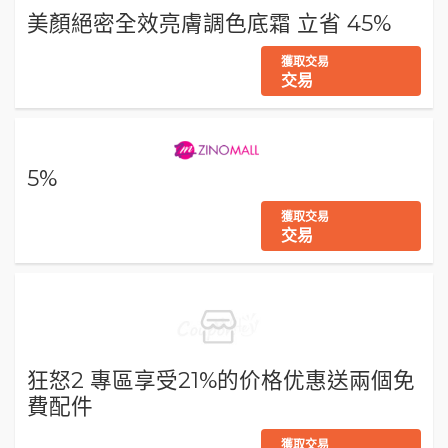
美顏絕密全效亮膚調色底霜 立省 45%
獲取交易
交易
5%
獲取交易
交易
狂怒2 專區享受21%的价格优惠送兩個免
費配件
獲取交易