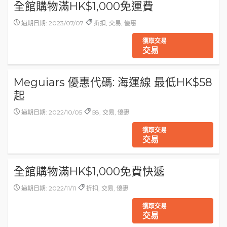
全館購物滿HK$1,000免運費
過期日期: 2023/07/07
折扣, 交易, 優惠
獲取交易
交易
Meguiars 優惠代碼: 海運線 最低HK$58
起
過期日期: 2022/10/05
58, 交易, 優惠
獲取交易
交易
全館購物滿HK$1,000免費快遞
過期日期: 2022/11/11
折扣, 交易, 優惠
獲取交易
交易