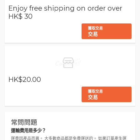
Enjoy free shipping on order over
HK$ 30
獲取交易
交易
HK$20.00
獲取交易
交易
常問問題
運輸費用是多少？
運費因產品而異。 大多數商品都是免費運送的。 如果訂單產生運