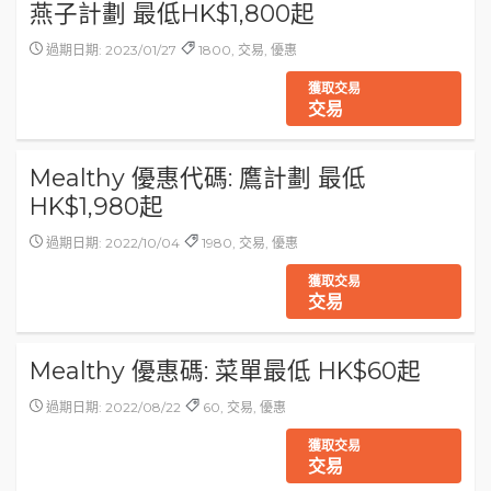
燕子計劃 最低HK$1,800起
過期日期: 2023/01/27
1800, 交易, 優惠
獲取交易
交易
Mealthy 優惠代碼: 鷹計劃 最低
HK$1,980起
過期日期: 2022/10/04
1980, 交易, 優惠
獲取交易
交易
Mealthy 優惠碼: 菜單最低 HK$60起
過期日期: 2022/08/22
60, 交易, 優惠
獲取交易
交易