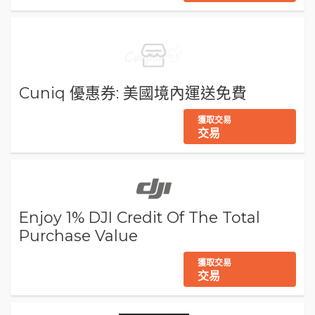
Cuniq 優惠券: 美國境內運送免費
獲取交易
交易
Enjoy 1% DJI Credit Of The Total
Purchase Value
獲取交易
交易