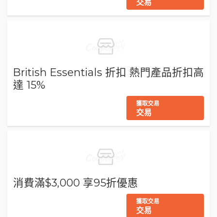
交易
British Essentials 折扣 熱門產品折扣高
達 15%
獲取交易
交易
消費滿$3,000 享95折優惠
獲取交易
交易