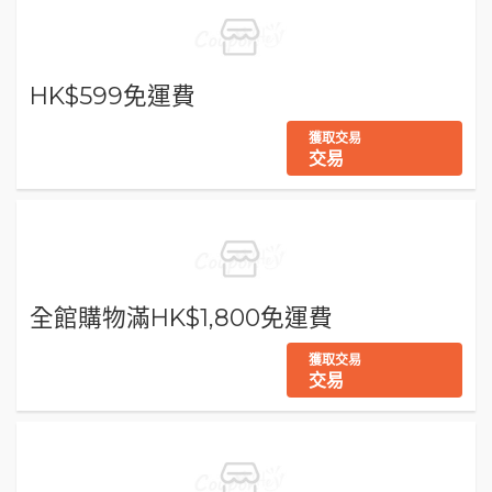
HK$599免運費
獲取交易
交易
全館購物滿HK$1,800免運費
獲取交易
交易