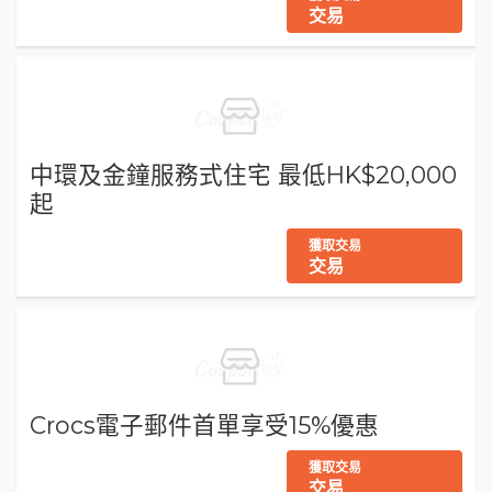
交易
中環及金鐘服務式住宅 最低HK$20,000
起
獲取交易
交易
Crocs電子郵件首單享受15%優惠
獲取交易
交易