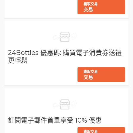
獲取交易
交易
24Bottles 優惠碼: 購買電子消費券送禮
更輕鬆
獲取交易
交易
訂閱電子郵件首單享受 10% 優惠
獲取交易