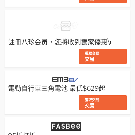
註冊八珍会员，您將收到獨家優惠\r
獲取交易
交易
電動自行車三角電池 最低$629起
獲取交易
交易