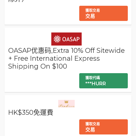
獲取交易
交易
OASAP优惠码,Extra 10% Off Sitewide
+ Free International Express
Shipping On $100
獲取代碼
***HURR
HK$350免運費
獲取交易
交易