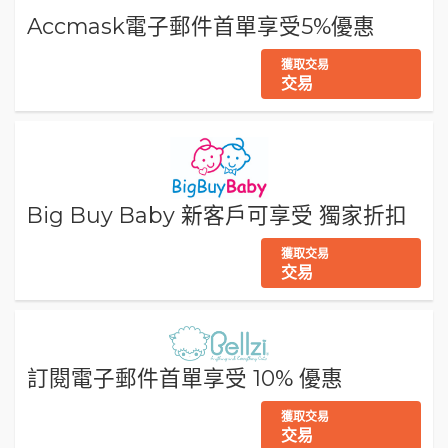
Accmask電子郵件首單享受5%優惠
獲取交易
交易
Big Buy Baby 新客戶可享受 獨家折扣
獲取交易
交易
訂閱電子郵件首單享受 10% 優惠
獲取交易
交易