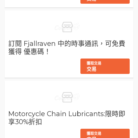
訂閱 Fjallraven 中的時事通訊，可免費
獲得 優惠碼！
獲取交易
交易
Motorcycle Chain Lubricants:限時即
享30%折扣
獲取交易