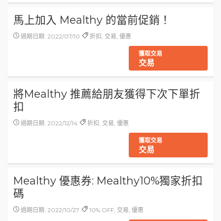
馬上加入 Mealthy 的當前促銷！
過期日期: 2022/07/10
折扣, 交易, 優惠
獲取交易
交易
將Mealthy 推薦給朋友獲得下次下單折
扣
過期日期: 2022/12/14
折扣, 交易, 優惠
獲取交易
交易
Mealthy 優惠券: Mealthy10%獨家折扣
碼
過期日期: 2022/10/27
10% OFF, 交易, 優惠