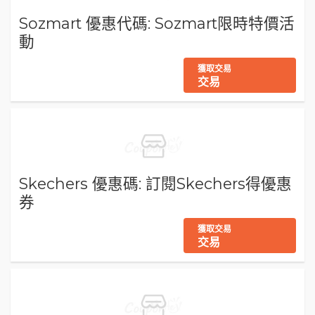
Sozmart 優惠代碼: Sozmart限時特價活
動
獲取交易
交易
Skechers 優惠碼: 訂閱Skechers得優惠
券
獲取交易
交易