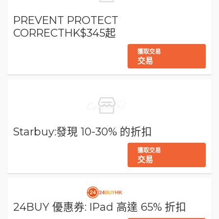
PREVENT PROTECT
CORRECTHK$345起
獲取交易
交易
Starbuy:發現 10-30% 的折扣
獲取交易
交易
24BUY 優惠券: IPad 高達 65% 折扣