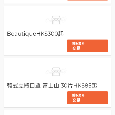
BeautiqueHK$300起
獲取交易
交易
韓式立體口罩 富士山 30片HK$85起
獲取交易
交易