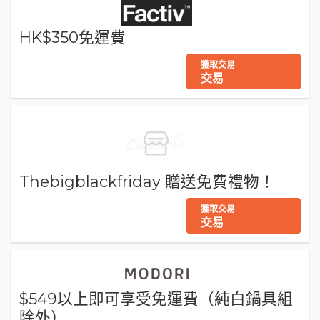
HK$350免運費
獲取交易
交易
Thebigblackfriday 贈送免費禮物！
獲取交易
交易
$549以上即可享受免運費（純白鍋具組
除外）