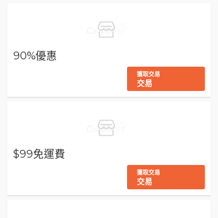
90%優惠
獲取交易
交易
$99免運費
獲取交易
交易