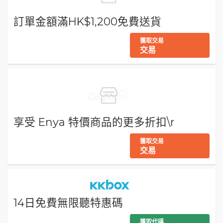
訂單金額滿HK$1,200免費送貨
獲取交易
交易
享受 Enya 特價商品的更多折扣\r
獲取交易
交易
14日免費無限聽特惠碼
獲取代碼