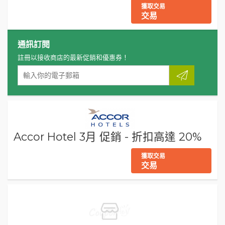
獲取交易
交易
通訊訂閱
註冊以接收商店的最新促銷和優惠券！
Accor Hotel 3月 促銷 - 折扣高達 20%
獲取交易
交易