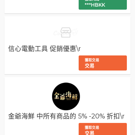
***HBKK
信心電動工具 促銷優惠\r
獲取交易
交易
金爺海鮮 中所有商品的 5% -20% 折扣\r
獲取交易
交易