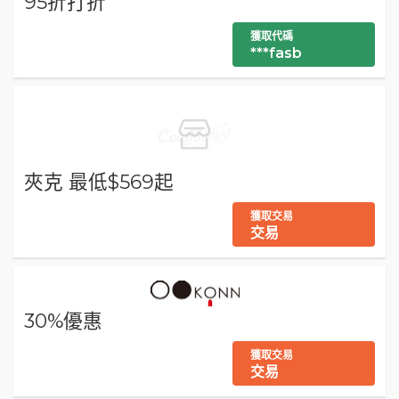
95折打折
獲取代碼
***fasb
夾克 最低$569起
獲取交易
交易
30%優惠
獲取交易
交易