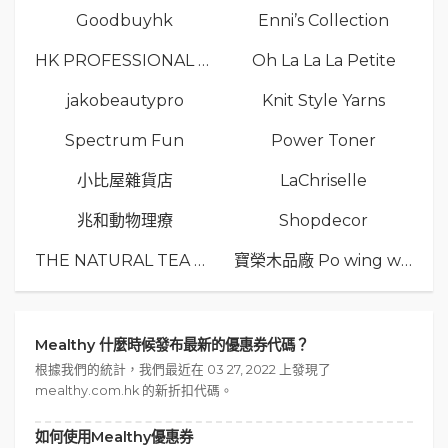
Goodbuyhk
Enni’s Collection
HK PROFESSIONAL TV LIMITED
Oh La La La Petite
jakobeautypro
Knit Style Yarns
Spectrum Fun
Power Toner
小比屋雜貨店
LaChriselle
兆和動物理療
Shopdecor
THE NATURAL TEA Co.
寶榮木品廠 Po wing wood
Mealthy 什麼時候發布最新的優惠券代碼？
根據我們的統計，我們最近在 03 27, 2022 上發現了
mealthy.com.hk 的新折扣代碼。
如何使用Mealthy優惠券