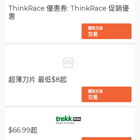
ThinkRace 優惠券: ThinkRace 促銷優
惠
獲取交易
交易
超薄刀片 最低$8起
獲取交易
交易
$66.99起