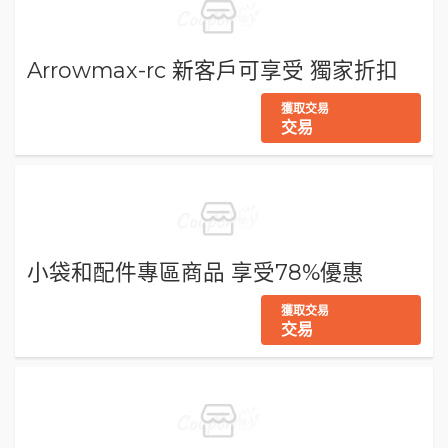
Arrowmax-rc 新客戶可享受 獨家折扣
獲取交易
交易
小袋和配件專區商品 享受78%優惠
獲取交易
交易