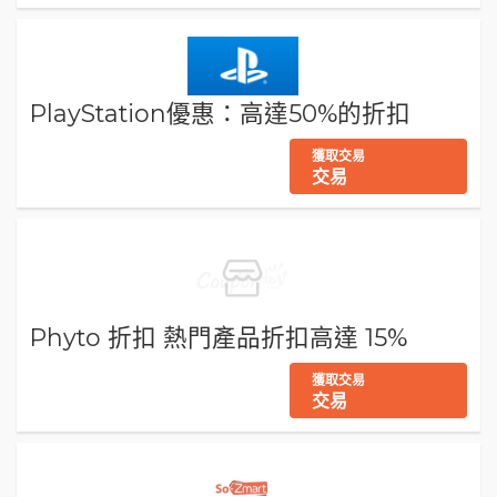
PlayStation優惠：高達50%的折扣
獲取交易
交易
Phyto 折扣 熱門產品折扣高達 15%
獲取交易
交易