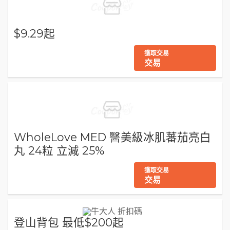
$9.29起
獲取交易
交易
WholeLove MED 醫美級冰肌蕃茄亮白
丸 24粒 立減 25%
獲取交易
交易
登山背包 最低$200起