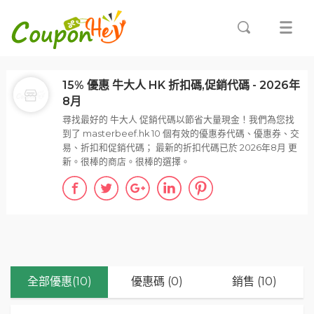
15% 優惠 牛大人 HK 折扣碼,促銷代碼 - 2026年
8月
尋找最好的 牛大人 促銷代碼以節省大量現金！我們為您找
到了 masterbeef.hk 10 個有效的優惠券代碼、優惠券、交
易、折扣和促銷代碼； 最新的折扣代碼已於 2026年8月 更
新。很棒的商店。很棒的選擇。
全部優惠(10)
優惠碼 (0)
銷售 (10)