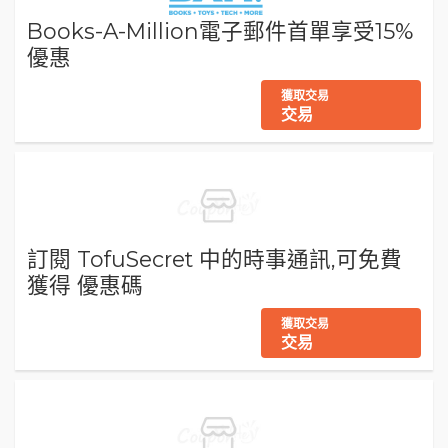
Books-A-Million電子郵件首單享受15%
優惠
獲取交易
交易
訂閱 TofuSecret 中的時事通訊,可免費
獲得 優惠碼
獲取交易
交易