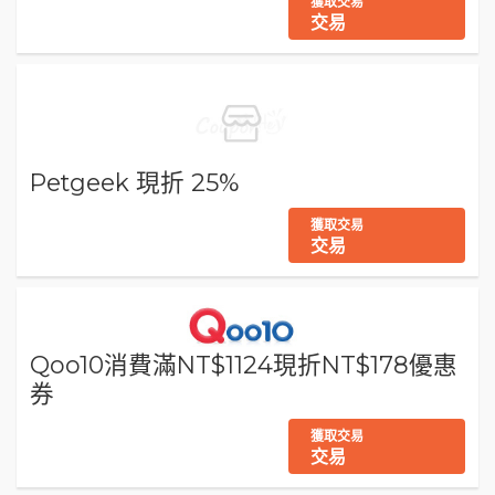
獲取交易
交易
Petgeek 現折 25%
獲取交易
交易
Qoo10消費滿NT$1124現折NT$178優惠
券
獲取交易
交易