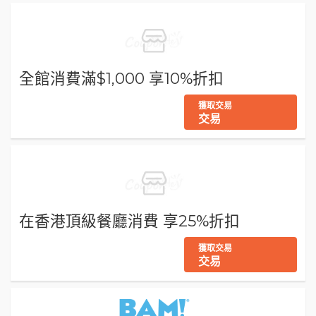
全館消費滿$1,000 享10%折扣
獲取交易
交易
在香港頂級餐廳消費 享25%折扣
獲取交易
交易