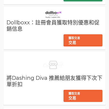
Dollboxx：註冊會員獲取特別優惠和促
銷信息
獲取交易
交易
將Dashing Diva 推薦給朋友獲得下次下
單折扣
獲取交易
交易