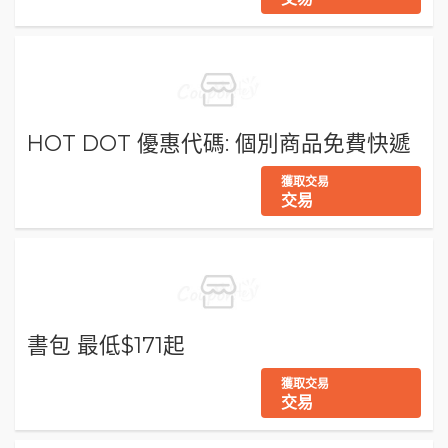
HOT DOT 優惠代碼: 個別商品免費快遞
獲取交易
交易
書包 最低$171起
獲取交易
交易