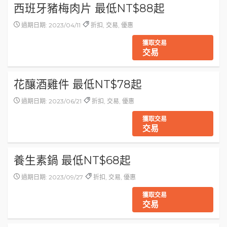
西班牙豬梅肉片 最低NT$88起
過期日期: 2023/04/11
折扣, 交易, 優惠
獲取交易
交易
花釀酒雞件 最低NT$78起
過期日期: 2023/06/21
折扣, 交易, 優惠
獲取交易
交易
養生素鍋 最低NT$68起
過期日期: 2023/09/27
折扣, 交易, 優惠
獲取交易
交易