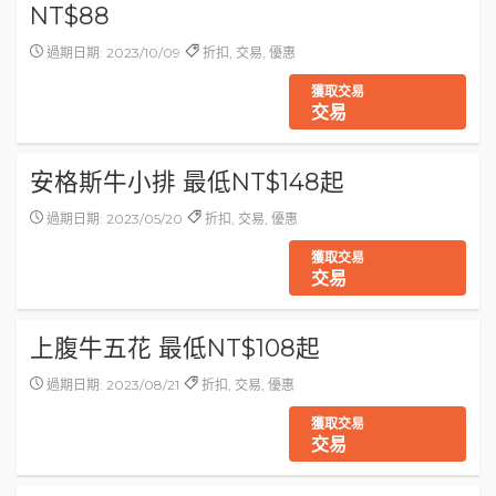
NT$88
過期日期: 2023/10/09
折扣, 交易, 優惠
獲取交易
交易
安格斯牛小排 最低NT$148起
過期日期: 2023/05/20
折扣, 交易, 優惠
獲取交易
交易
上腹牛五花 最低NT$108起
過期日期: 2023/08/21
折扣, 交易, 優惠
獲取交易
交易