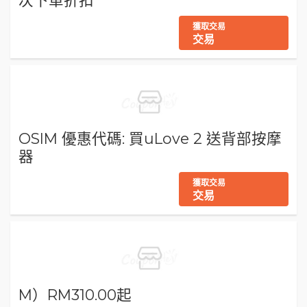
獲取交易
交易
OSIM 優惠代碼: 買uLove 2 送背部按摩
器
獲取交易
交易
M）RM310.00起