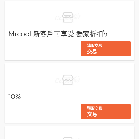
Mrcool 新客戶可享受 獨家折扣\r
獲取交易
交易
10%
獲取交易
交易