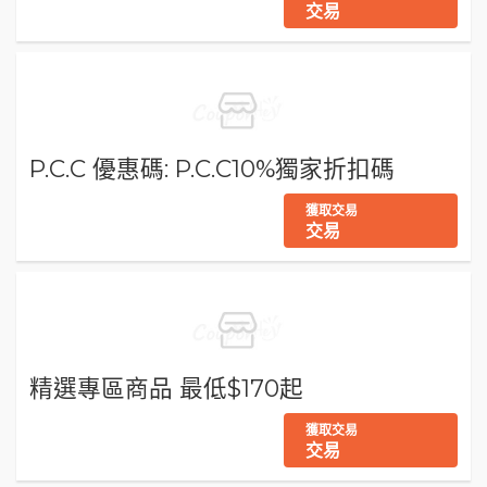
交易
P.C.C 優惠碼: P.C.C10%獨家折扣碼
獲取交易
交易
精選專區商品 最低$170起
獲取交易
交易