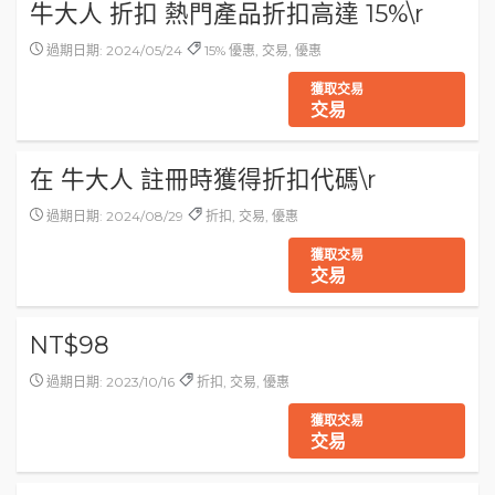
牛大人 折扣 熱門產品折扣高達 15%\r
過期日期: 2024/05/24
15% 優惠, 交易, 優惠
獲取交易
交易
在 牛大人 註冊時獲得折扣代碼\r
過期日期: 2024/08/29
折扣, 交易, 優惠
獲取交易
交易
NT$98
過期日期: 2023/10/16
折扣, 交易, 優惠
獲取交易
交易