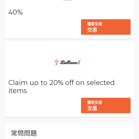
40%
獲取交易
交易
Claim up to 20% off on selected
items
獲取交易
交易
常問問題