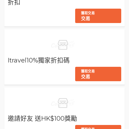
折扣
獲取交易
交易
Itravel10%獨家折扣碼
獲取交易
交易
邀請好友 送HK$100獎勵