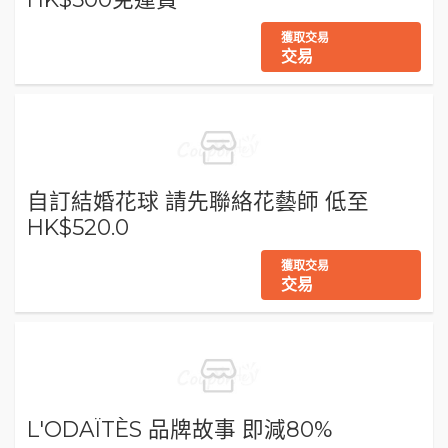
獲取交易
交易
自訂結婚花球 請先聯絡花藝師 低至
HK$520.0
獲取交易
交易
L'ODAÏTÈS 品牌故事 即減80%