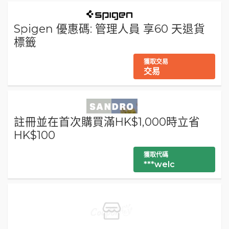
Spigen 優惠碼: 管理人員 享60 天退貨
標籤
獲取交易
交易
註冊並在首次購買滿HK$1,000時立省
HK$100
獲取代碼
***welc