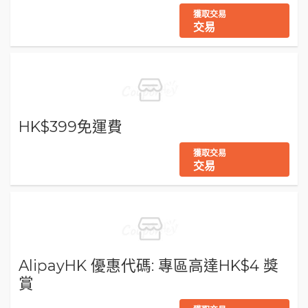
獲取交易
交易
HK$399免運費
獲取交易
交易
AlipayHK 優惠代碼: 專區高達HK$4 獎
賞