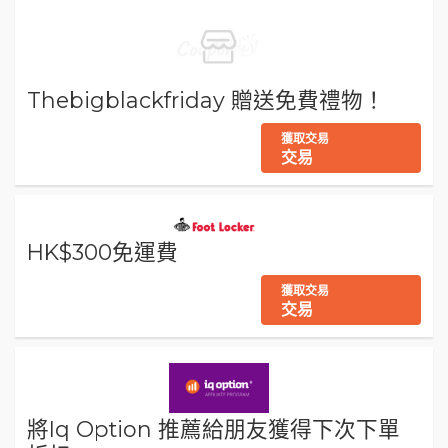
Thebigblackfriday 贈送免費禮物！
獲取交易
交易
HK$300免運費
獲取交易
交易
將Iq Option 推薦給朋友獲得下次下單