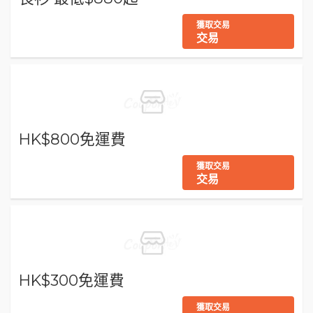
獲取交易
交易
HK$800免運費
獲取交易
交易
HK$300免運費
獲取交易