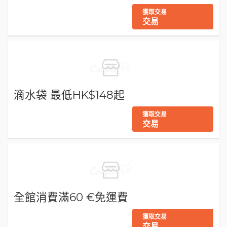
獲取交易
交易
滴水袋 最低HK$148起
獲取交易
交易
全館消費滿60 €免運費
獲取交易
交易