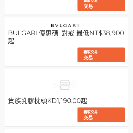
獲取交易
交易
BULGARI 優惠碼: 對戒 最低NT$38,900
起
獲取交易
交易
貴族乳膠枕頭KD1,190.00起
獲取交易
交易