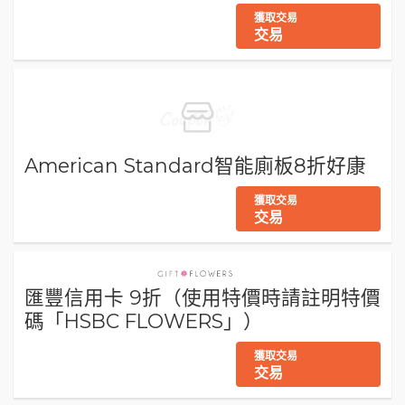
獲取交易
交易
American Standard智能廁板8折好康
獲取交易
交易
匯豐信用卡 9折（使用特價時請註明特價
碼「HSBC FLOWERS」）
獲取交易
交易