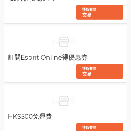
獲取交易
交易
訂閱Esprit Online得優惠券
獲取交易
交易
HK$500免運費
獲取交易