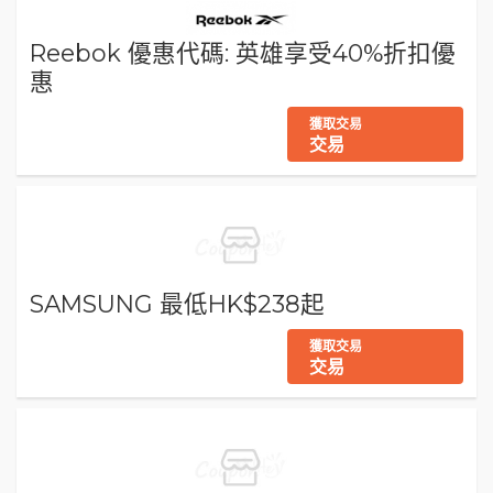
Reebok 優惠代碼: 英雄享受40%折扣優
惠
獲取交易
交易
SAMSUNG 最低HK$238起
獲取交易
交易