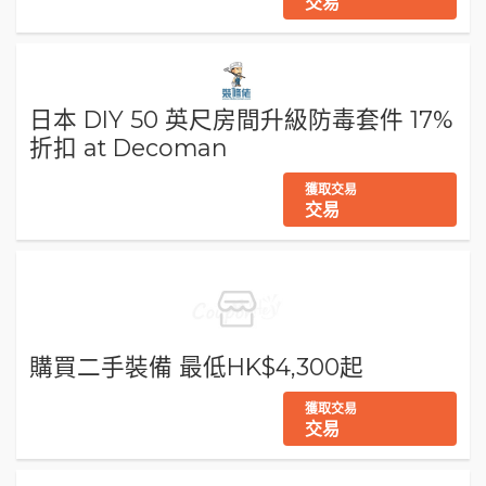
交易
日本 DIY 50 英尺房間升級防毒套件 17%
折扣 at Decoman
獲取交易
交易
購買二手裝備 最低HK$4,300起
獲取交易
交易