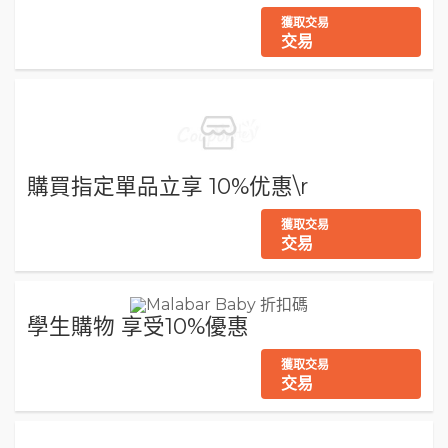
獲取交易
交易
購買指定單品立享 10%优惠\r
獲取交易
交易
學生購物 享受10%優惠
獲取交易
交易