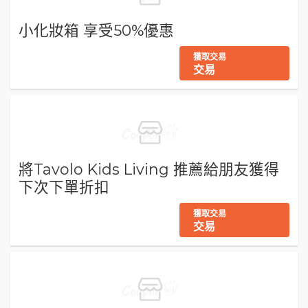
小化妝箱 享受50%優惠
獲取交易
交易
將Tavolo Kids Living 推薦給朋友獲得
下次下單折扣
獲取交易
交易