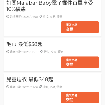
訂閱Malabar Baby電子郵件首單享受
10%優惠
過期日期: 2023/07/01
折扣, 交易, 優惠
獲取交易
交易
毛巾 最低$38起
過期日期: 2023/08/06
折扣, 交易, 優惠
獲取交易
交易
兒童睡衣 最低$48起
過期日期: 2023/02/16
折扣, 交易, 優惠
獲取交易
交易