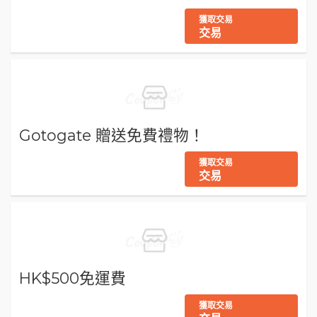
獲取交易
交易
Gotogate 贈送免費禮物！
獲取交易
交易
HK$500免運費
獲取交易