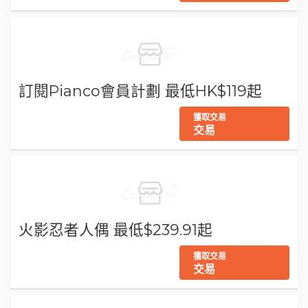
訂閱Pianco會員計劃 最低HK$119起
獲取交易
交易
火影忍者人偶 最低$239.91起
獲取交易
交易