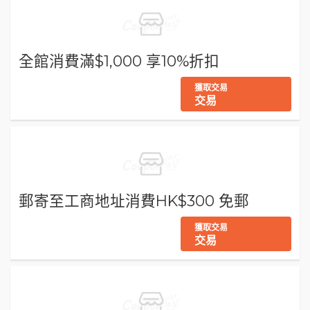
全館消費滿$1,000 享10%折扣
獲取交易
交易
郵寄至工商地址消費HK$300 免郵
獲取交易
交易