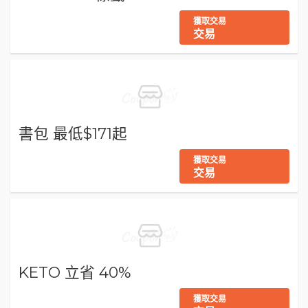
獲取交易
交易
書包 最低$171起
獲取交易
交易
KETO 立省 40%
獲取交易