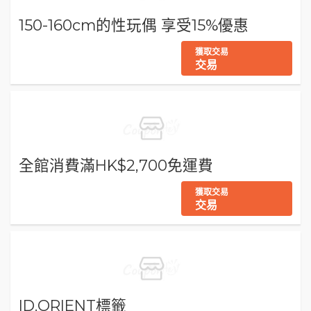
150-160cm的性玩偶 享受15%優惠
獲取交易
交易
全館消費滿HK$2,700免運費
獲取交易
交易
ID.ORIENT標籤