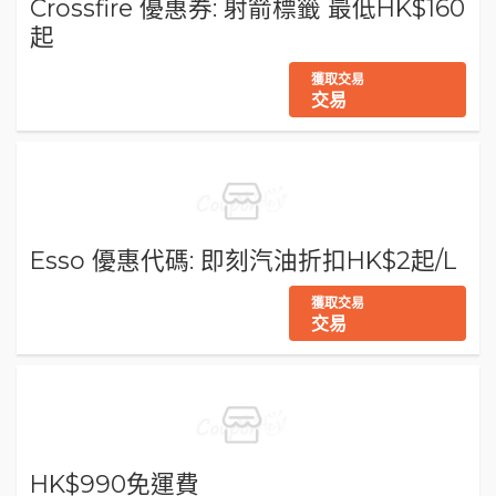
Crossfire 優惠券: 射箭標籤 最低HK$160
起
獲取交易
交易
Esso 優惠代碼: 即刻汽油折扣HK$2起/L
獲取交易
交易
HK$990免運費