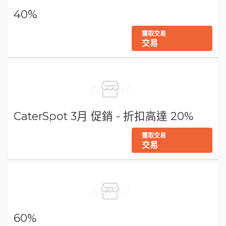
40%
獲取交易
交易
CaterSpot 3月 促銷 - 折扣高達 20%
獲取交易
交易
60%