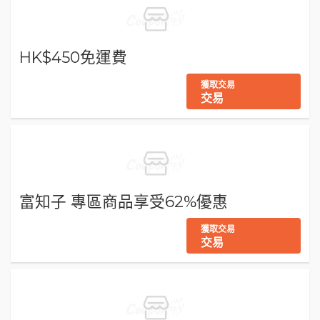
HK$450免運費
獲取交易
交易
富知子 專區商品享受62%優惠
獲取交易
交易