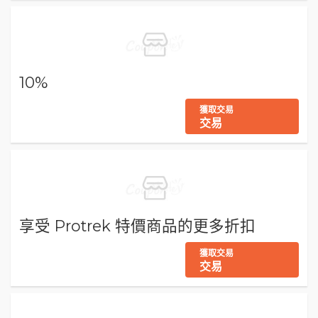
10%
獲取交易
交易
享受 Protrek 特價商品的更多折扣
獲取交易
交易