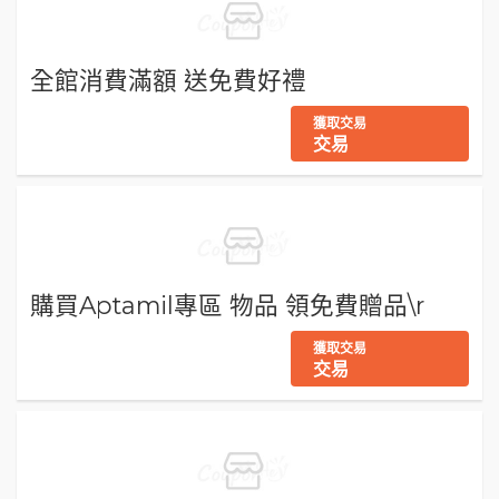
全館消費滿額 送免費好禮
獲取交易
交易
購買Aptamil專區 物品 領免費贈品\r
獲取交易
交易