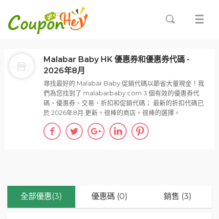
Malabar Baby HK 優惠券和優惠券代碼 -
2026年8月
尋找最好的 Malabar Baby 促銷代碼以節省大量現金！我
們為您找到了 malabarbaby.com 3 個有效的優惠券代
碼、優惠券、交易、折扣和促銷代碼； 最新的折扣代碼已
於 2026年8月 更新。很棒的商店。很棒的選擇。
全部優惠(3)
優惠碼 (0)
銷售 (3)