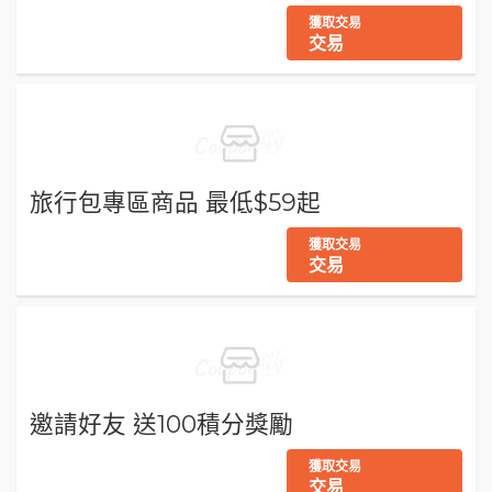
獲取交易
交易
旅行包專區商品 最低$59起
獲取交易
交易
邀請好友 送100積分獎勵
獲取交易
交易