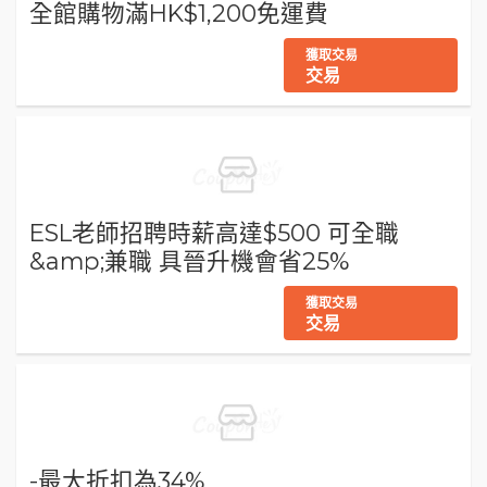
全館購物滿HK$1,200免運費
獲取交易
交易
ESL老師招聘時薪高達$500 可全職
&amp;兼職 具晉升機會省25%
獲取交易
交易
-最大折扣為34%