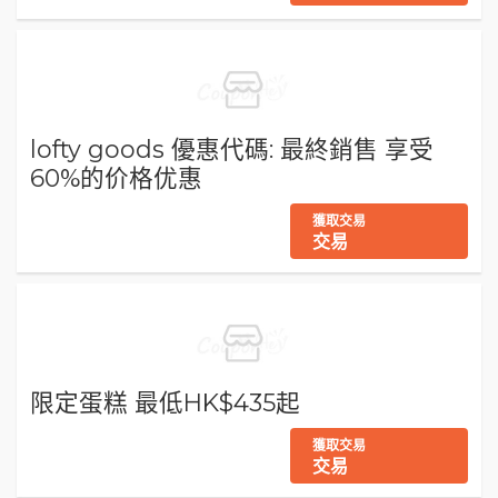
lofty goods 優惠代碼: 最終銷售 享受
60%的价格优惠
獲取交易
交易
限定蛋糕 最低HK$435起
獲取交易
交易