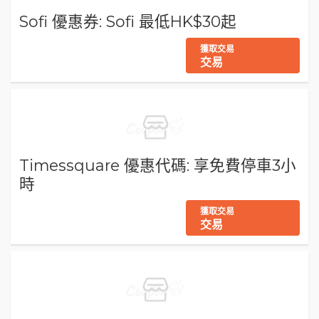
Sofi 優惠券: Sofi 最低HK$30起
獲取交易
交易
Timessquare 優惠代碼: 享免費停車3小
時
獲取交易
交易