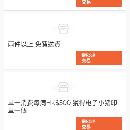
交易
兩件以上 免費送貨
獲取交易
交易
单一消费每满HK$500 獲得电子小猪印
章一個
獲取交易
交易