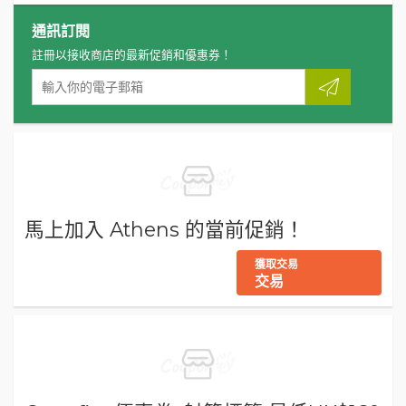
通訊訂閱
註冊以接收商店的最新促銷和優惠券！
馬上加入 Athens 的當前促銷！
獲取交易
交易