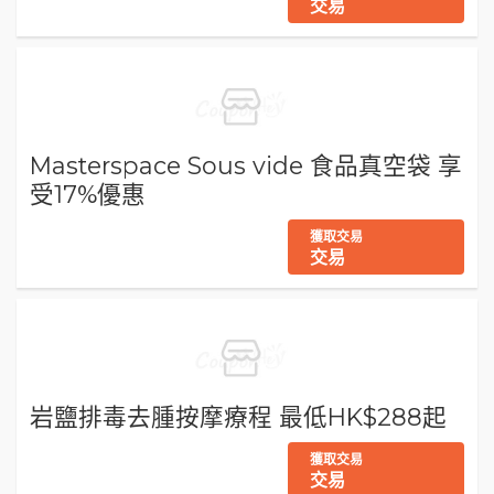
交易
Masterspace Sous vide 食品真空袋 享
受17%優惠
獲取交易
交易
岩鹽排毒去腫按摩療程 最低HK$288起
獲取交易
交易