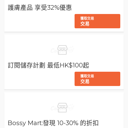
護膚產品 享受32%優惠
獲取交易
交易
訂閱儲存計劃 最低HK$100起
獲取交易
交易
Bossy Mart:發現 10-30% 的折扣