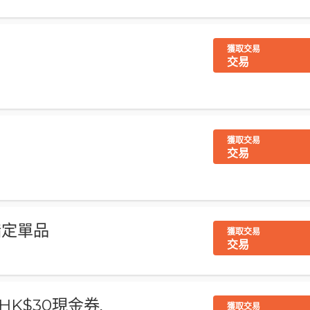
獲取交易
交易
獲取交易
交易
買指定單品
獲取交易
交易
HK$30現金券,
獲取交易