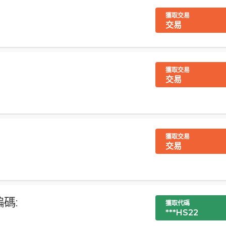
獲取交易
交易
獲取交易
交易
獲取交易
交易
碼:
獲取代碼
***HS22