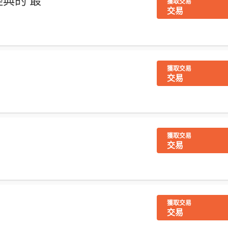
 經典的 最
獲取交易
交易
獲取交易
交易
獲取交易
交易
獲取交易
交易