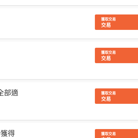
獲取交易
交易
獲取交易
交易
全部適
獲取交易
交易
時獲得
獲取交易