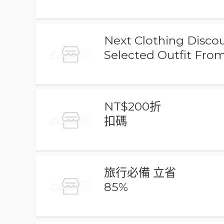
Next Clothing Disco
Selected Outfit Fro
NT$200折
扣碼
旅行必備 立省
85%