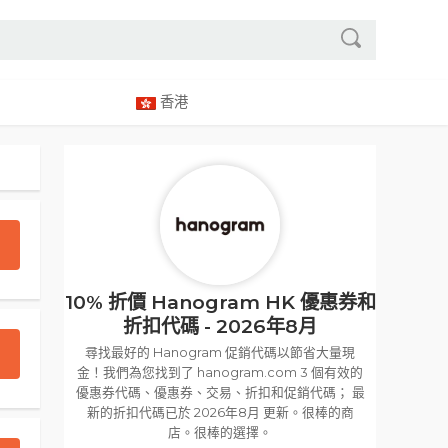
香港
10% 折價 Hanogram HK 優惠券和
折扣代碼 - 2026年8月
尋找最好的 Hanogram 促銷代碼以節省大量現
金！我們為您找到了 hanogram.com 3 個有效的
優惠券代碼、優惠券、交易、折扣和促銷代碼； 最
新的折扣代碼已於 2026年8月 更新。很棒的商
店。很棒的選擇。