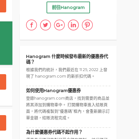
前往Hanogram
Hanogram 什麼時候發布最新的優惠券代
碼？
根據我們的統計，我們最近在 11 25, 2022 上發
現了 hanogram.com 的新折扣代碼。
如何使用Hanogram優惠券
登錄hanogram.com商店，找到需要的商品並
將其添加到購物車中。 打開購物車進入結賬頁
面，將代碼複製到“優惠碼”框內，會重新顯示訂
單金額，結賬流程完成。
為什麼優惠券代碼不起作用？