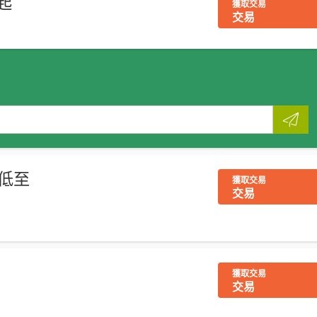
5起
獲取交易
交易
W低至
獲取交易
交易
獲取交易
交易