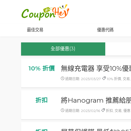
最佳交易
優惠代碼
全部優惠(3)
無線充電器 享受10%優
10% 折價
過期日期: 2023/03/27
10% 折價, 交易
將Hanogram 推薦
折扣
過期日期: 2023/02/16
折扣, 交易, 優惠