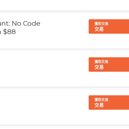
unt: No Code
獲取交易
交易
m $88
獲取交易
交易
獲取交易
交易