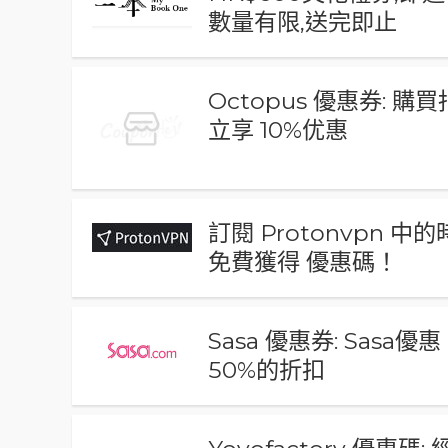
數量有限,送完即止
Octopus 優惠券: 購
立享 10%优惠
訂閱 Protonvpn 
免費獲得 優惠碼！
Sasa 優惠券: Sasa優
50%的折扣