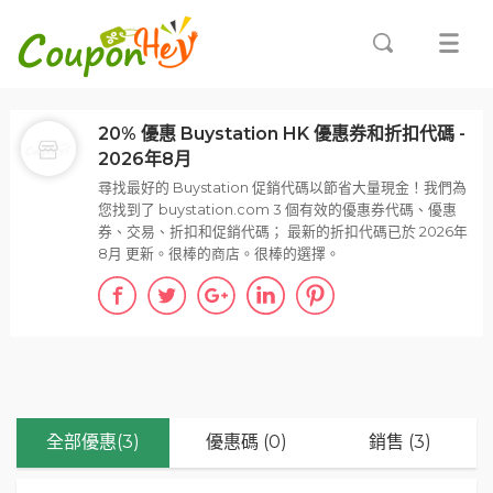
20% 優惠 Buystation HK 優惠券和折扣代碼 -
2026年8月
尋找最好的 Buystation 促銷代碼以節省大量現金！我們為
您找到了 buystation.com 3 個有效的優惠券代碼、優惠
券、交易、折扣和促銷代碼； 最新的折扣代碼已於 2026年
8月 更新。很棒的商店。很棒的選擇。
全部優惠(3)
優惠碼 (0)
銷售 (3)