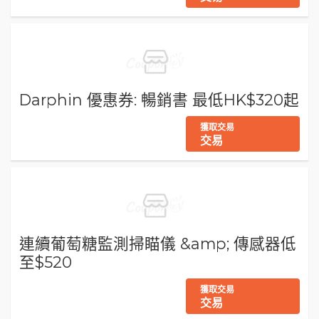
Darphin 優惠券: 暢銷書 最低HK$320起
獲取交易
交易
連續葡萄糖監測掃瞄儀 &amp; 傳感器低
至$520
獲取交易
交易