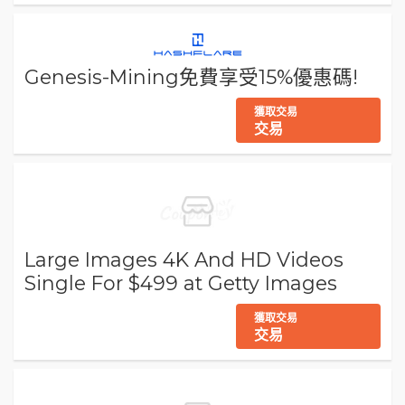
Genesis-Mining免費享受15%優惠碼!
獲取交易
交易
Large Images 4K And HD Videos
Single For $499 at Getty Images
獲取交易
交易