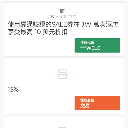
使用經過驗證的SALE券在 JW 萬豪酒店
享受最高 10 美元折扣
獲取代碼
***WELC
15%
獲取交易
交易