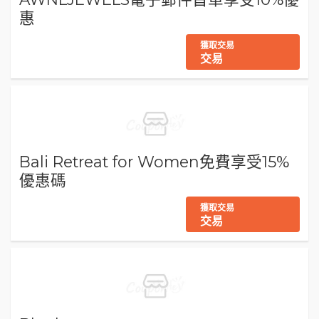
惠
獲取交易
交易
Bali Retreat for Women免費享受15%
優惠碼
獲取交易
交易