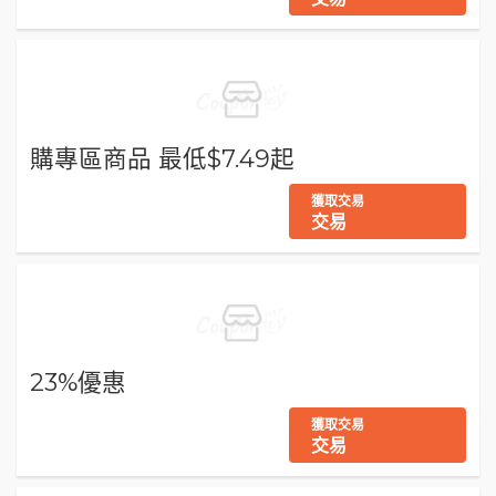
購專區商品 最低$7.49起
獲取交易
交易
23%優惠
獲取交易
交易