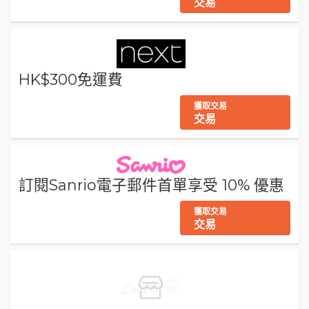
交易
HK$300免運費
獲取交易
交易
訂閱Sanrio電子郵件首單享受 10% 優惠
獲取交易
交易