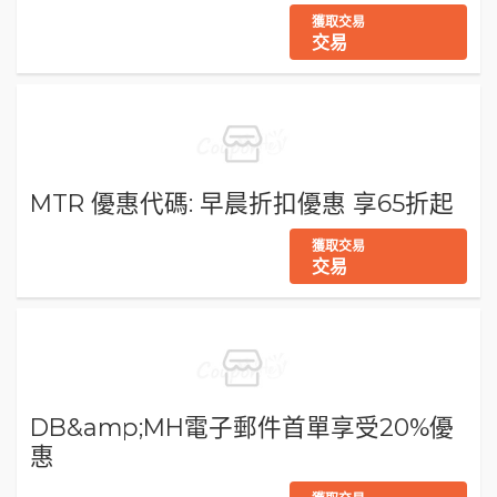
獲取交易
交易
MTR 優惠代碼: 早晨折扣優惠 享65折起
獲取交易
交易
DB&amp;MH電子郵件首單享受20%優
惠