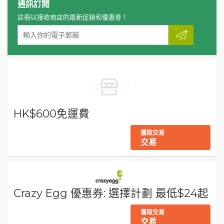
通訊訂閱
註冊以接收商店的最新促銷和優惠券！
HK$600免運費
獲取交易
交易
Crazy Egg 優惠券: 選擇計劃 最低$24起
獲取交易
交易