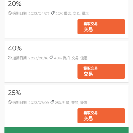
20%
過期日期: 2023/04/07
20% 優惠, 交易, 優惠
獲取交易
交易
40%
過期日期: 2023/08/16
40% 折扣, 交易, 優惠
獲取交易
交易
25%
過期日期: 2023/07/09
25% 折價, 交易, 優惠
獲取交易
交易