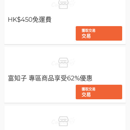
HK$450免運費
獲取交易
交易
富知子 專區商品享受62%優惠
獲取交易
交易