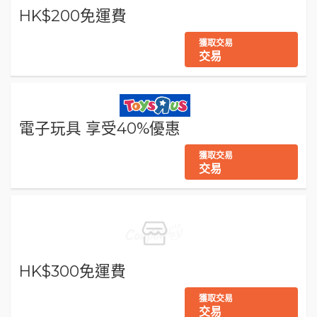
HK$200免運費
獲取交易
交易
電子玩具 享受40%優惠
獲取交易
交易
HK$300免運費
獲取交易
交易