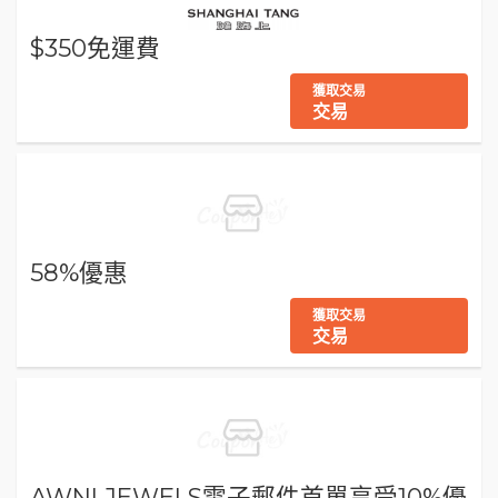
$350免運費
獲取交易
交易
58%優惠
獲取交易
交易
AWNLJEWELS電子郵件首單享受10%優