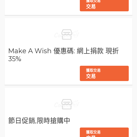
獲取交易
交易
Make A Wish 優惠碼: 網上捐款 現折
35%
獲取交易
交易
節日促銷,限時搶購中
獲取交易