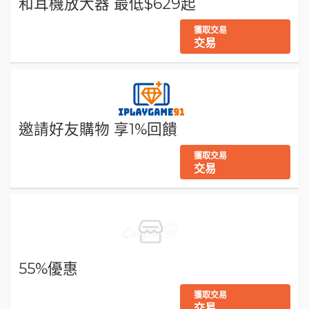
和耳機放大器 最低$629起
獲取交易
交易
邀請好友購物 享1%回饋
獲取交易
交易
55%優惠
獲取交易
交易