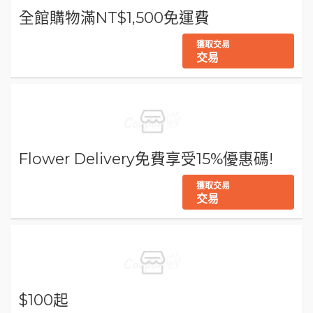
全館購物滿NT$1,500免運費
獲取交易
交易
Flower Delivery免費享受15%優惠碼!
獲取交易
交易
$100起