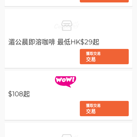
湄公晨即溶咖啡 最低HK$29起
獲取交易
交易
$108起
獲取交易
交易