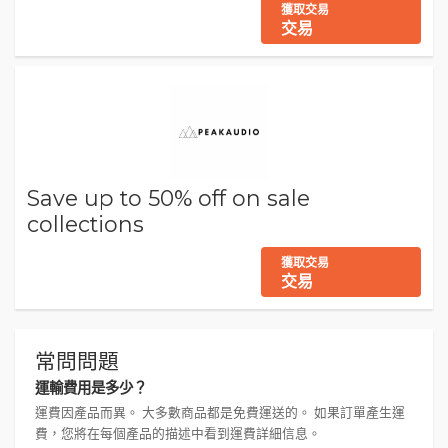
獲取交易
交易
Save up to 50% off on sale
collections
獲取交易
交易
常問問題
運輸費用是多少？
運費因產品而異。 大多數商品都是免費運送的。 如果訂單產生運
費，您將在每個產品的描述中看到運費詳細信息。