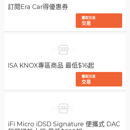
訂閱Era Car得優惠券
獲取交易
交易
ISA KNOX專區商品 最低$16起
獲取交易
交易
iFi Micro iDSD Signature 便攜式 DAC