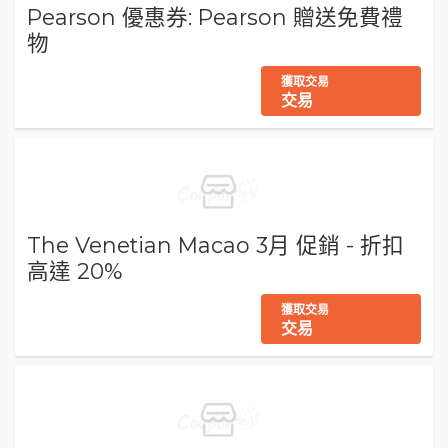
Pearson 優惠券: Pearson 贈送免費禮
物
獲取交易
交易
The Venetian Macao 3月 促銷 - 折扣
高達 20%
獲取交易
交易