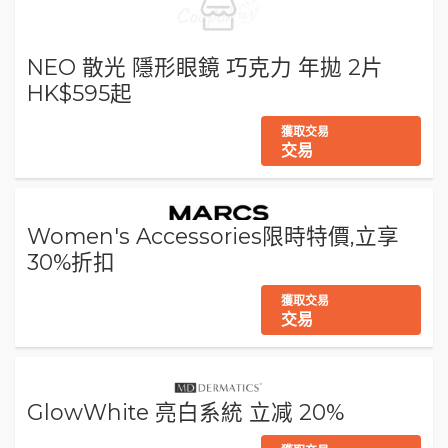
NEO 散光 隱形眼鏡 巧克力 年拋 2片
HK$595起
獲取交易
交易
Women's Accessories限時特價,立享
30%折扣
獲取交易
交易
GlowWhite 亮白系統 立减 20%