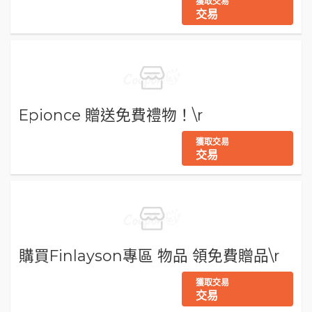
獲取交易
交易
Epionce 贈送免費禮物！\r
獲取交易
交易
購買Finlayson專區 物品 領免費贈品\r
獲取交易
交易