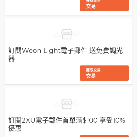
獲取交易
交易
訂閱Weon Light電子郵件 送免費調光
器
獲取交易
交易
訂閱2XU電子郵件首單滿$100 享受10%
優惠