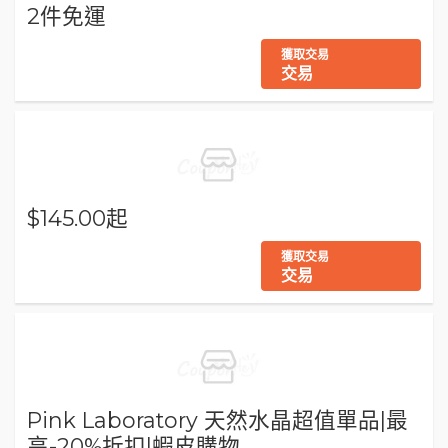
2件免運
獲取交易
交易
$145.00起
獲取交易
交易
Pink Laboratory 天然水晶超值單品|最
高-20%折扣|蝦皮購物