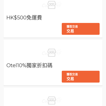
HK$500免運費
獲取交易
交易
Otel10%獨家折扣碼
獲取交易
交易