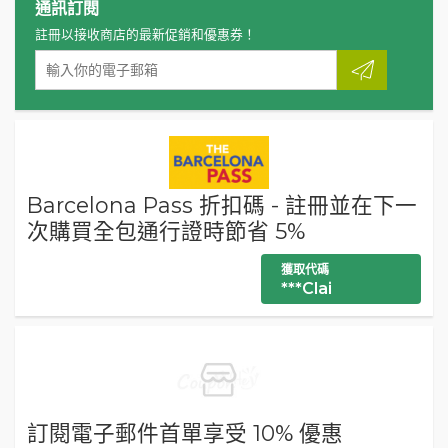
通訊訂閱
註冊以接收商店的最新促銷和優惠券！
Barcelona Pass 折扣碼 - 註冊並在下一
次購買全包通行證時節省 5%
獲取代碼
***Clai
訂閱電子郵件首單享受 10% 優惠