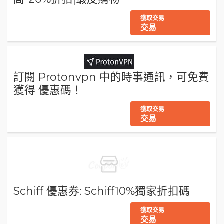
獲取交易
交易
訂閱 Protonvpn 中的時事通訊，可免費
獲得 優惠碼！
獲取交易
交易
Schiff 優惠券: Schiff10%獨家折扣碼
獲取交易
交易