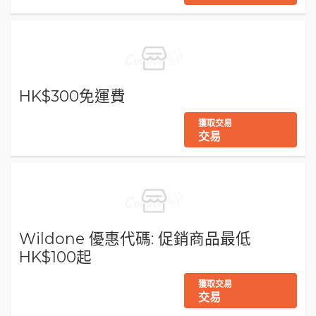
HK$300免運費
獲取交易
交易
Wildone 優惠代碼: 促銷商品最低
HK$100起
獲取交易
交易