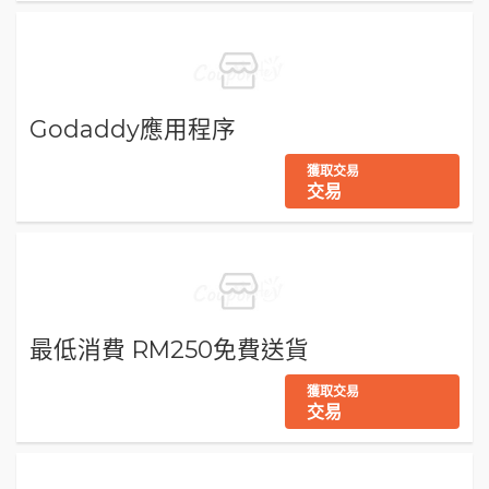
Godaddy應用程序
獲取交易
交易
最低消費 RM250免費送貨
獲取交易
交易