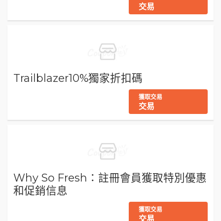
交易
Trailblazer10%獨家折扣碼
獲取交易
交易
Why So Fresh：註冊會員獲取特別優惠
和促銷信息
獲取交易
交易