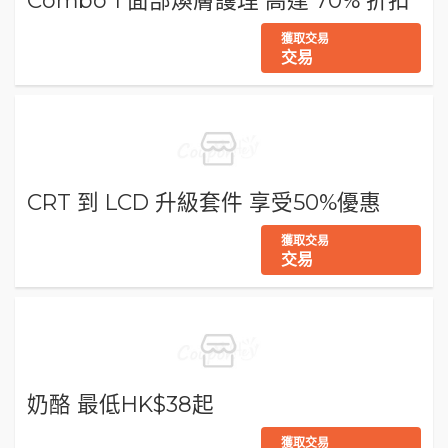
Combo 1 面部煥膚護理 高達 70% 折扣
獲取交易
交易
CRT 到 LCD 升級套件 享受50%優惠
獲取交易
交易
奶酪 最低HK$38起
獲取交易