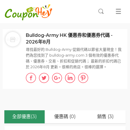
Bulldog-Army HK 優惠券和優惠券代碼 -
2026年8月
尋找最好的 Bulldog-Army 促銷代碼以節省大量現金！我
們為您找到了 bulldog-army.com 3 個有效的優惠券代
碼、優惠券、交易、折扣和促銷代碼； 最新的折扣代碼已
於 2026年8月 更新。很棒的商店。很棒的選擇。
全部優惠(3)
優惠碼 (0)
銷售 (3)