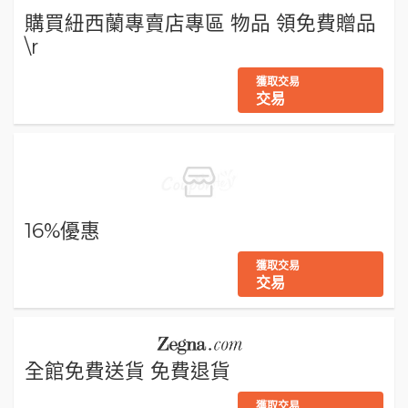
購買紐西蘭專賣店專區 物品 領免費贈品
\r
獲取交易
交易
16%優惠
獲取交易
交易
全館免費送貨 免費退貨
獲取交易