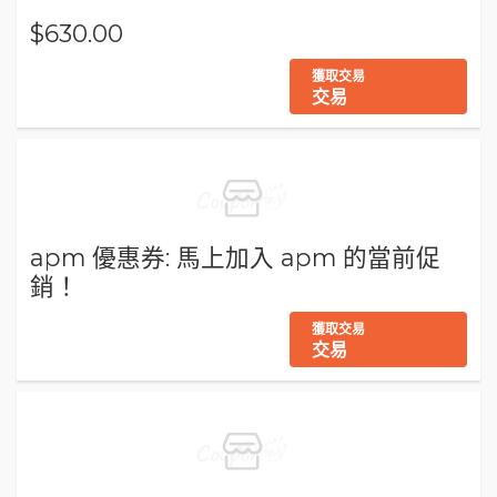
$630.00
獲取交易
交易
apm 優惠券: 馬上加入 apm 的當前促
銷！
獲取交易
交易