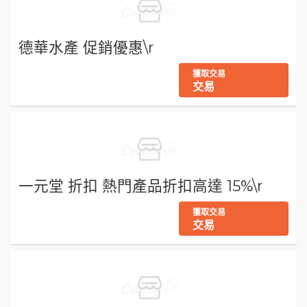
德華水產 促銷優惠\r
獲取交易
交易
一元堂 折扣 熱門產品折扣高達 15%\r
獲取交易
交易