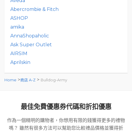
Aveda
Abercrombie & Fitch
ASHOP
amika
AnnaShopaholic
Ask Super Outlet
AIRSIM
Aprilskin
>
>
Home
商店 A-Z
Bulldog-Army
最佳免費優惠券代碼和折扣優惠
作為一個精明的購物者，你想用有限的錢獲得更多的禮物
嗎？ 雖然有很多方法可以幫助您比較禮品價格並獲得折