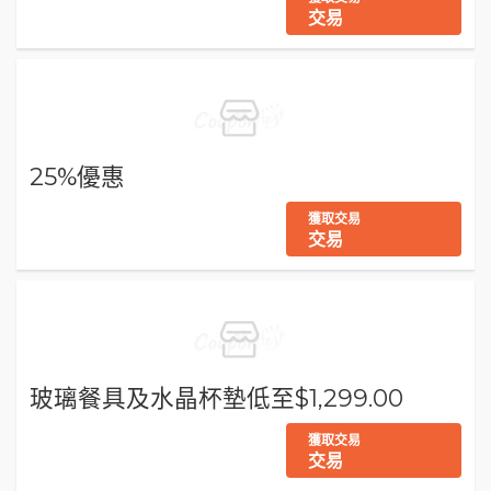
交易
25%優惠
獲取交易
交易
玻璃餐具及水晶杯墊低至$1,299.00
獲取交易
交易