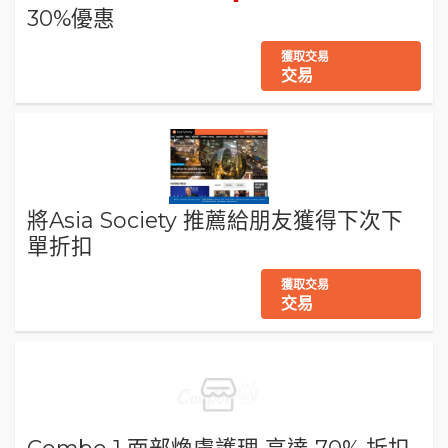
30%優惠
獲取交易
交易
將Asia Society 推薦給朋友獲得下次下
單折扣
獲取交易
交易