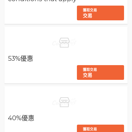
獲取交易
交易
53%優惠
獲取交易
交易
40%優惠
獲取交易