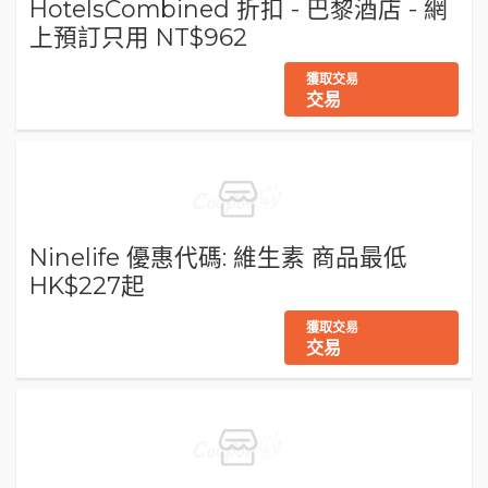
HotelsCombined 折扣 - 巴黎酒店 - 網
上預訂只用 NT$962
獲取交易
交易
Ninelife 優惠代碼: 維生素 商品最低
HK$227起
獲取交易
交易