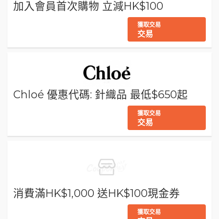
加入會員首次購物 立減HK$100
獲取交易
交易
Chloé 優惠代碼: 針織品 最低$650起
獲取交易
交易
消費滿HK$1,000 送HK$100現金券
獲取交易