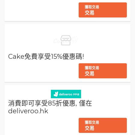
獲取交易
交易
Cake免費享受15%優惠碼!
獲取交易
交易
消費即可享受85折優惠, 僅在
deliveroo.hk
獲取交易
交易