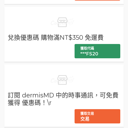
兌換優惠碼 購物滿NT$350 免運費
獲取代碼
***FS20
訂閱 dermisMD 中的時事通訊，可免費
獲得 優惠碼！\r
獲取交易
交易