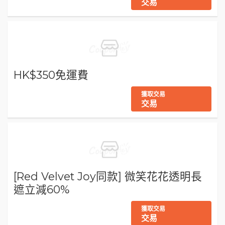
交易
HK$350免運費
獲取交易
交易
[Red Velvet Joy同款] 微笑花花透明長
遮立減60%
獲取交易
交易