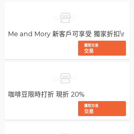
Me and Mory 新客戶可享受 獨家折扣\r
獲取交易
交易
咖啡豆限時打折 現折 20%
獲取交易
交易