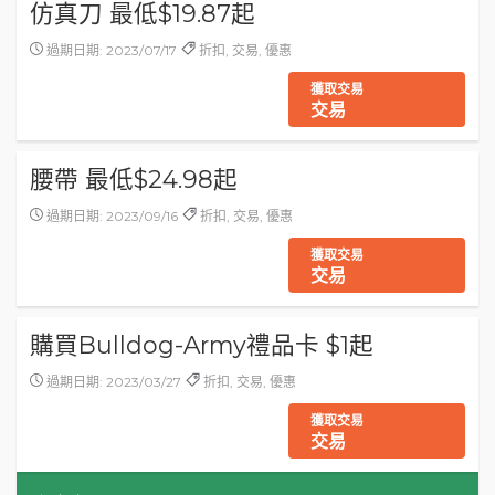
仿真刀 最低$19.87起
過期日期: 2023/07/17
折扣, 交易, 優惠
獲取交易
交易
腰帶 最低$24.98起
過期日期: 2023/09/16
折扣, 交易, 優惠
獲取交易
交易
購買Bulldog-Army禮品卡 $1起
過期日期: 2023/03/27
折扣, 交易, 優惠
獲取交易
交易