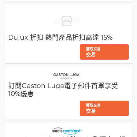
Dulux 折扣 熱門產品折扣高達 15%
獲取交易
交易
訂閱Gaston Luga電子郵件首單享受
10%優惠
獲取交易
交易