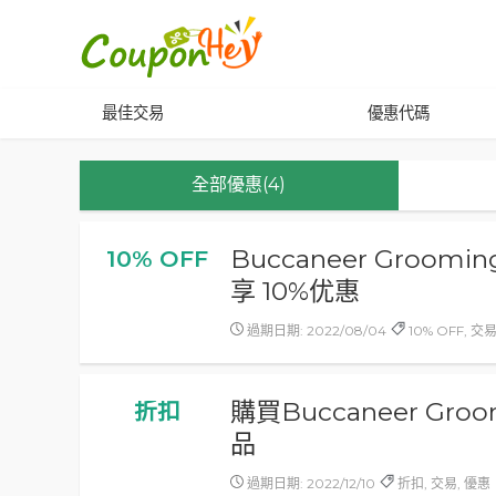
最佳交易
優惠代碼
全部優惠(4)
Buccaneer Groom
10% OFF
享 10%优惠
過期日期: 2022/08/04
10% OFF, 交
購買Buccaneer Gr
折扣
品
過期日期: 2022/12/10
折扣, 交易, 優惠