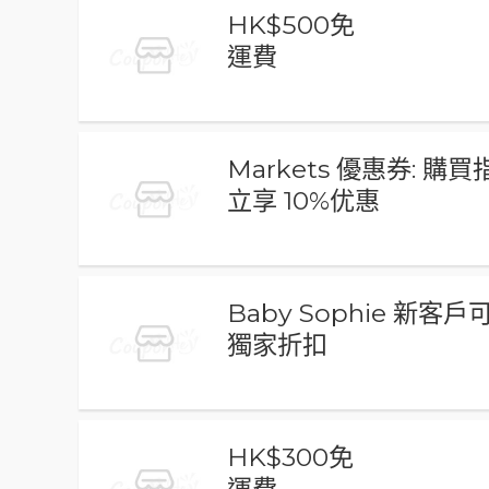
HK$500免
運費
Markets 優惠券: 購
立享 10%优惠
Baby Sophie 新客
獨家折扣
HK$300免