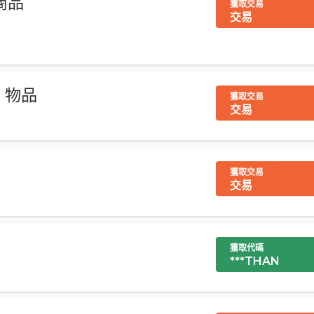
價商品
獲取交易
交易
區 物品
獲取交易
交易
獲取交易
交易
獲取代碼
***THAN