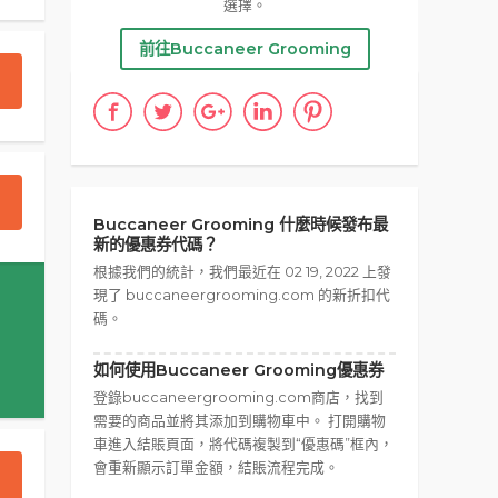
選擇。
前往Buccaneer Grooming
Buccaneer Grooming 什麼時候發布最
新的優惠券代碼？
根據我們的統計，我們最近在 02 19, 2022 上發
現了 buccaneergrooming.com 的新折扣代
碼。
如何使用Buccaneer Grooming優惠券
登錄buccaneergrooming.com商店，找到
需要的商品並將其添加到購物車中。 打開購物
車進入結賬頁面，將代碼複製到“優惠碼”框內，
會重新顯示訂單金額，結賬流程完成。