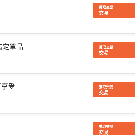
獲取交易
交易
買指定單品
獲取交易
交易
戶可享受
獲取交易
交易
獲取交易
交易