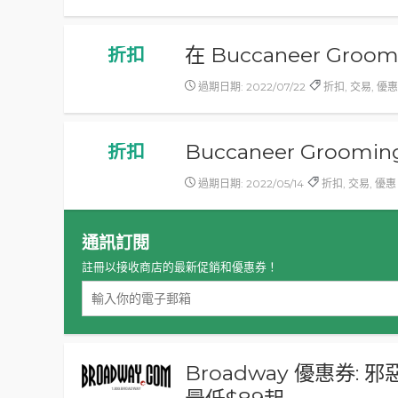
在 Buccaneer Gr
折扣
過期日期: 2022/07/22
折扣, 交易, 優
Buccaneer Groom
折扣
過期日期: 2022/05/14
折扣, 交易, 優惠
通訊訂閱
註冊以接收商店的最新促銷和優惠券！
Broadway 優惠券: 