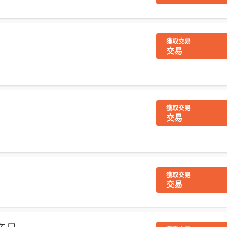
獲取交易
交易
獲取交易
交易
獲取交易
交易