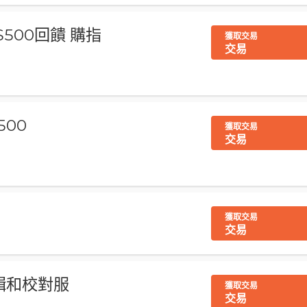
$500回饋 購指
獲取交易
交易
500
獲取交易
交易
獲取交易
交易
編輯和校對服
獲取交易
交易