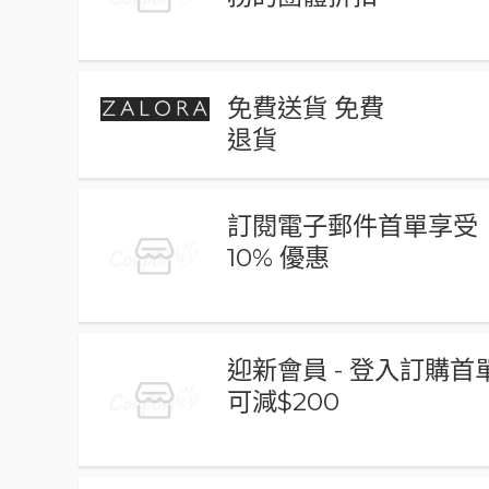
免費送貨 免費
退貨
訂閱電子郵件首單享受
10% 優惠
迎新會員 - 登入訂購首
可減$200