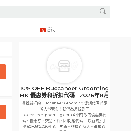
香港
10% OFF Buccaneer Grooming
HK 優惠券和折扣代碼 - 2026年8月
尋找最好的 Buccaneer Grooming 促銷代碼以節
省大量現金！我們為您找到了
buccaneergrooming.com 4 個有效的優惠券代
碼、優惠券、交易、折扣和促銷代碼； 最新的折扣
代碼已於 2026年8月 更新。很棒的商店。很棒的