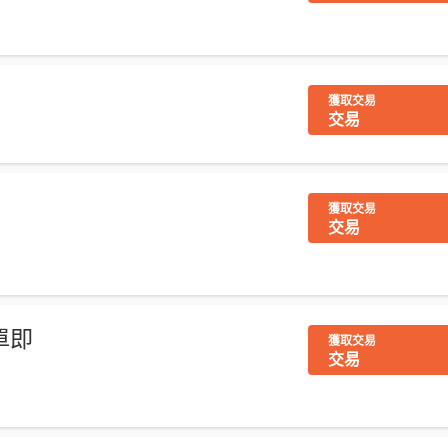
獲取交易
交易
獲取交易
交易
單即
獲取交易
交易