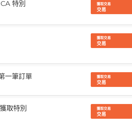
CA 特別
獲取交易
交易
獲取交易
交易
冊並第一筆訂單
獲取交易
交易
員獲取特別
獲取交易
交易