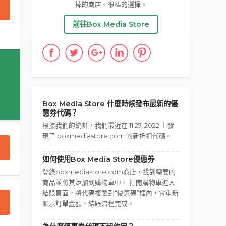
棒的商店。很棒的選擇。
前往Box Media Store
Box Media Store 什麼時候發布最新的優
惠券代碼？
根據我們的統計，我們最近在 11 27, 2022 上發
現了 boxmediastore.com 的新折扣代碼。
如何使用Box Media Store優惠券
登錄boxmediastore.com商店，找到需要的
商品並將其添加到購物車中。 打開購物車進入
結賬頁面，將代碼複製到“優惠碼”框內，會重新
顯示訂單金額，結賬流程完成。