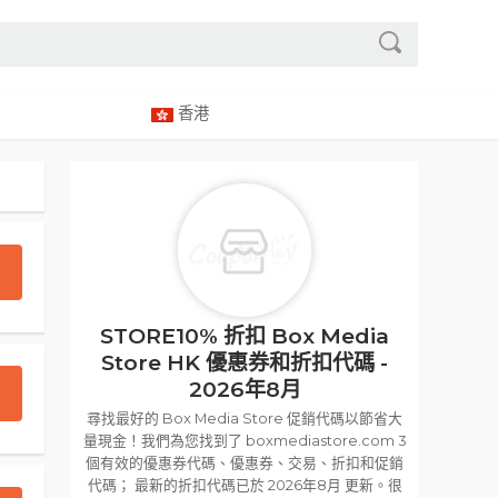
香港
STORE10% 折扣 Box Media
Store HK 優惠券和折扣代碼 -
2026年8月
尋找最好的 Box Media Store 促銷代碼以節省大
量現金！我們為您找到了 boxmediastore.com 3
個有效的優惠券代碼、優惠券、交易、折扣和促銷
代碼； 最新的折扣代碼已於 2026年8月 更新。很