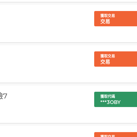
獲取交易
交易
獲取交易
交易
險7
獲取代碼
***3OBY
獲取交易