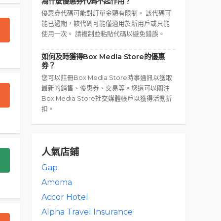
為什麼優惠券代碼不起作用？
優惠券代碼可能對訂單金額有限制。 該代碼可
能已過期，該代碼可能僅適用於新用戶或只能
使用一次。 請複制並粘貼代碼以避免錯誤。
如何及時獲得Box Media Store的優惠
券？
您可以註冊Box Media Store時事通訊以獲取
最新的銷售、優惠券、交易等。您還可以關注
Box Media Store社交媒體帳戶以獲得活動折
扣。
人氣店鋪
Gap
Amoma
Accor Hotel
Alpha Travel Insurance