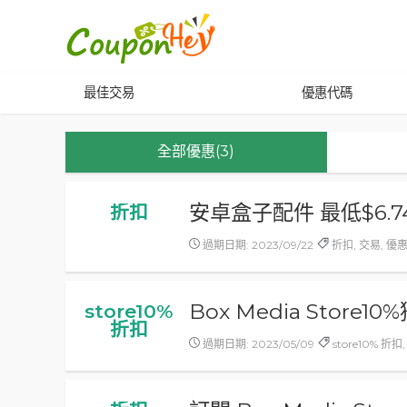
最佳交易
優惠代碼
全部優惠(3)
安卓盒子配件 最低$6.7
折扣
過期日期: 2023/09/22
折扣, 交易, 優
Box Media Store
store10%
折扣
過期日期: 2023/05/09
store10% 折扣