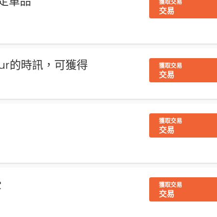
指定單品
獲取交易
交易
our的時訊，可獲得
獲取交易
交易
獲取交易
交易
受
獲取交易
交易