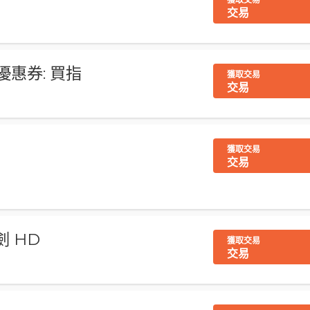
交易
s 優惠券: 買指
獲取交易
交易
獲取交易
交易
 HD
獲取交易
交易