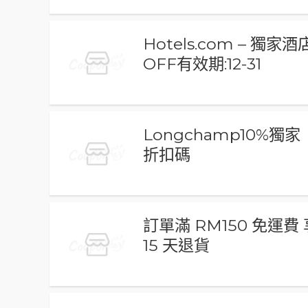
Hotels.com – 獨家
OFF有效期:12-31
Longchamp10%獨家
折扣碼
訂單滿 RM150 免運費 
15 天退貨