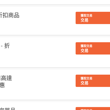
折扣商品
獲取交易
交易
- 折
獲取交易
交易
折扣高達
獲取交易
交易
優惠