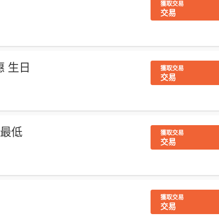
獲取交易
交易
惠 生日
獲取交易
交易
 最低
獲取交易
交易
獲取交易
交易