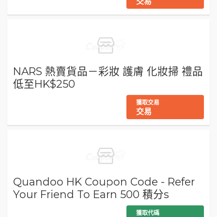
交易
NARS 熱賣貨品－彩妝 護膚 化妝掃 禮品
低至HK$250
獲取交易
交易
Quandoo HK Coupon Code - Refer
Your Friend To Earn 500 積分s
獲取代碼