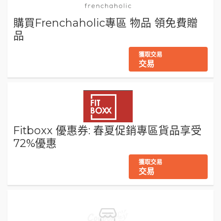
購買Frenchaholic專區 物品 領免費贈
品
獲取交易
交易
Fitboxx 優惠券: 春夏促銷專區貨品享受
72%優惠
獲取交易
交易