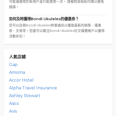
可能僅適用於新用戶或只能使用一次。 請複制並粘貼代碼以避免
錯誤。
如何及時獲得Bondi Ukuleles的優惠券？
您可以註冊Bondi Ukuleles時事通訊以獲取最新的銷售、優惠
券、交易等。您還可以關注Bondi Ukuleles社交媒體帳戶以獲得
活動折扣。
人氣店鋪
Gap
Amoma
Accor Hotel
Alpha Travel Insurance
Ashley Stewart
Asics
Avis