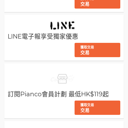
交易
LINE電子報享受獨家優惠
獲取交易
交易
訂閱Pianco會員計劃 最低HK$119起
獲取交易
交易