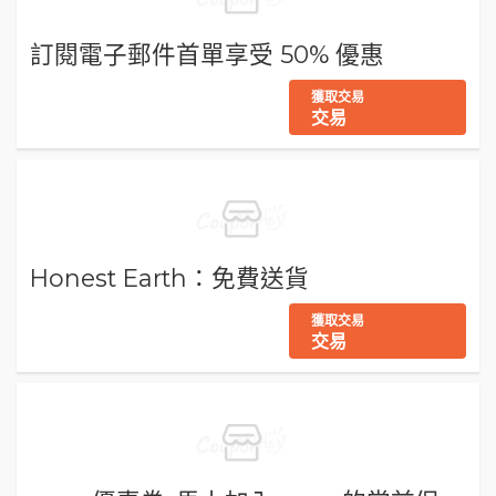
訂閱電子郵件首單享受 50% 優惠
獲取交易
交易
Honest Earth：免費送貨
獲取交易
交易