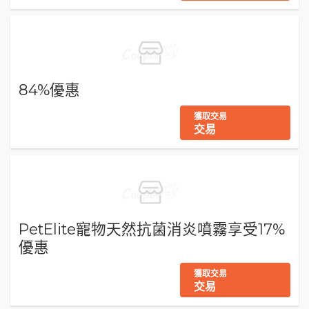
84%優惠
獲取交易
交易
PetElite寵物天然抗菌消炎噴霧享受17%
優惠
獲取交易
交易