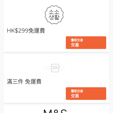
HK$299免運費
獲取交易
交易
滿三件 免運費
獲取交易
交易