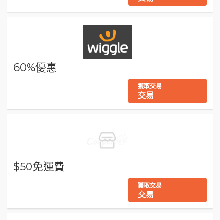
60%優惠
獲取交易
交易
$50免運費
獲取交易
交易