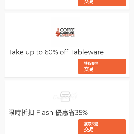
交易
Take up to 60% off Tableware
獲取交易
交易
限時折扣 Flash 優惠省35%
獲取交易
交易