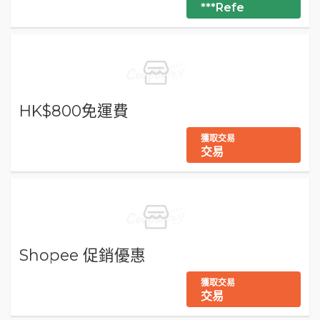
***Refe
HK$800免運費
獲取交易
交易
Shopee 促銷優惠
獲取交易
交易