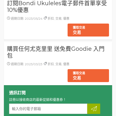
訂閱Bondi Ukuleles電子郵件首單享受
10%優惠
過期日期: 2023/05/24
折扣, 交易, 優惠
獲取交易
交易
購買任何尤克里里 送免費Goodie 入門
包
過期日期: 2023/03/23
折扣, 交易, 優惠
獲取交易
交易
通訊訂閱
註冊以接收商店的最新促銷和優惠券！