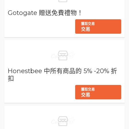
Gotogate 贈送免費禮物！
獲取交易
交易
Honestbee 中所有商品的 5% -20% 折
扣
獲取交易
交易