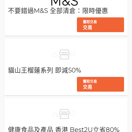
不要錯過M&S 全部清倉：限時優惠
獲取交易
交易
貓山王榴蓮系列 即減50%
獲取交易
交易
健康食品及產品 香港 Best2U立省80%