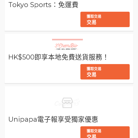
Tokyo Sports：免運費
獲取交易
交易
HK$500即享本地免費送貨服務！
獲取交易
交易
Unipapa電子報享受獨家優惠
獲取交易
交易