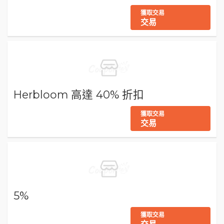
獲取交易
交易
Herbloom 高達 40% 折扣
獲取交易
交易
5%
獲取交易