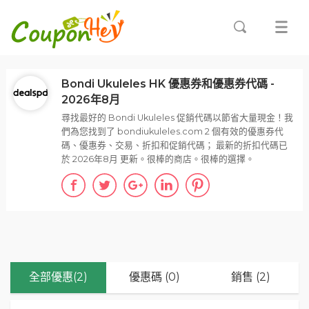
Bondi Ukuleles HK 優惠券和優惠券代碼 -
2026年8月
尋找最好的 Bondi Ukuleles 促銷代碼以節省大量現金！我
們為您找到了 bondiukuleles.com 2 個有效的優惠券代
碼、優惠券、交易、折扣和促銷代碼； 最新的折扣代碼已
於 2026年8月 更新。很棒的商店。很棒的選擇。
全部優惠(2)
優惠碼 (0)
銷售 (2)