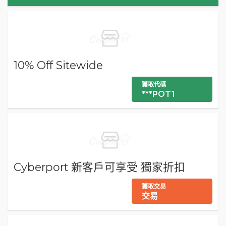
10% Off Sitewide
獲取代碼
***POT1
Cyberport 新客戶可享受 獨家折扣
獲取交易
交易