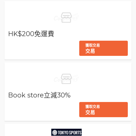
HK$200免運費
獲取交易
交易
Book store立減30%
獲取交易
交易