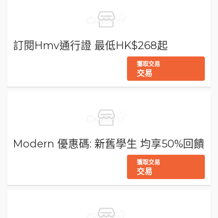
訂閱Hmv通行證 最低HK$268起
獲取交易
交易
Modern 優惠碼: 新舊學生 均享50%回饋
獲取交易
交易