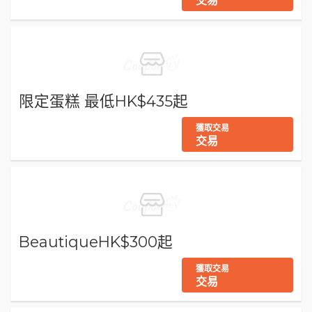
交易
限定蛋糕 最低HK$435起
獲取交易
交易
BeautiqueHK$300起
獲取交易
交易