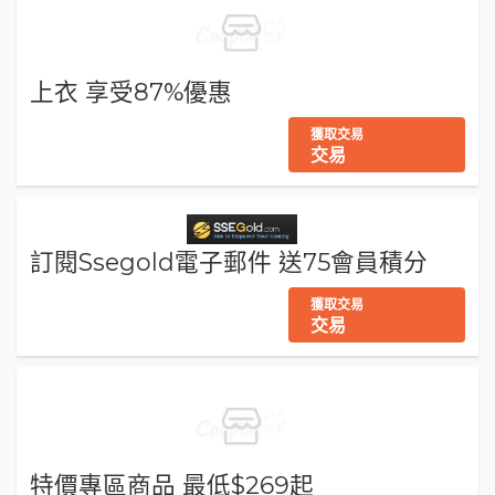
上衣 享受87%優惠
獲取交易
交易
訂閱Ssegold電子郵件 送75會員積分
獲取交易
交易
特價專區商品 最低$269起