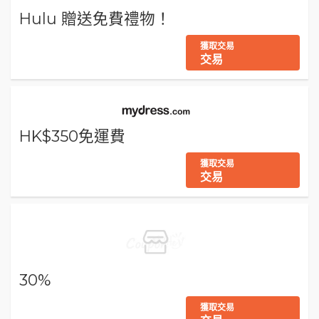
Hulu 贈送免費禮物！
獲取交易
交易
HK$350免運費
獲取交易
交易
30%
獲取交易