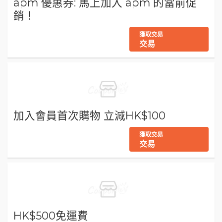
apm 優惠券: 馬上加入 apm 的當前促
銷！
獲取交易
交易
加入會員首次購物 立減HK$100
獲取交易
交易
HK$500免運費