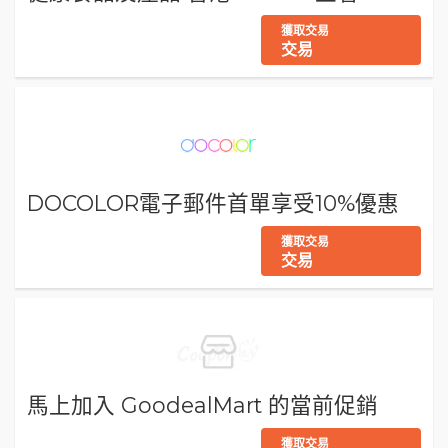
獲取交易
交易
DOCOLOR電子郵件首單享受10%優惠
獲取交易
交易
馬上加入 GoodealMart 的當前促銷
獲取交易