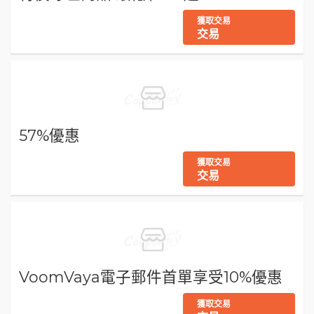
獲取交易
交易
57%優惠
獲取交易
交易
VoomVaya電子郵件首單享受10%優惠
獲取交易