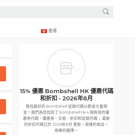
香港
15% 優惠 Bombshell HK 優惠代碼
和折扣 - 2026年8月
尋找最好的 Bombshell 促銷代碼以節省大量現
金！我們為您找到了 bombshell.hk 4 個有效的優
惠券代碼、優惠券、交易、折扣和促銷代碼； 最新
的折扣代碼已於 2026年8月 更新。很棒的商店。
很棒的選擇。