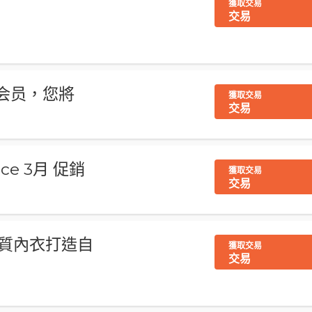
獲取交易
交易
ng会员，您將
獲取交易
交易
ence 3月 促銷
獲取交易
交易
優質內衣打造自
獲取交易
交易