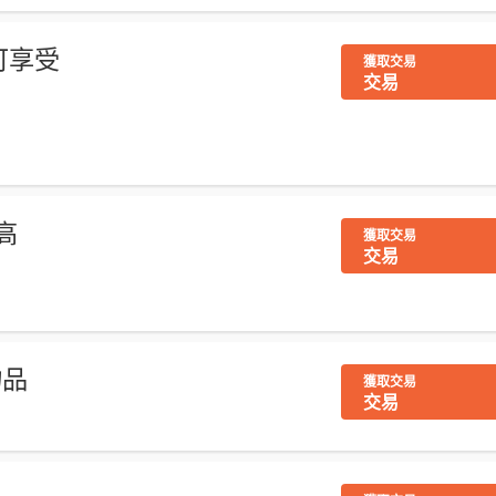
戶可享受
獲取交易
交易
扣高
獲取交易
交易
物品
獲取交易
交易