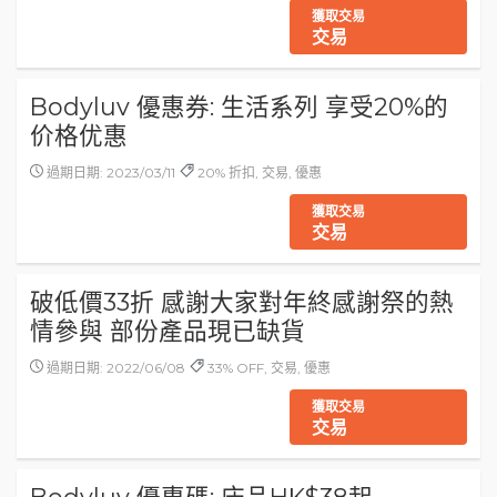
獲取交易
交易
Bodyluv 優惠券: 生活系列 享受20%的
价格优惠
過期日期: 2023/03/11
20% 折扣, 交易, 優惠
獲取交易
交易
破低價33折 感謝大家對年終感謝祭的熱
情參與 部份產品現已缺貨
過期日期: 2022/06/08
33% OFF, 交易, 優惠
獲取交易
交易