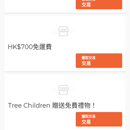
交易
HK$700免運費
獲取交易
交易
Tree Children 贈送免費禮物！
獲取交易
交易