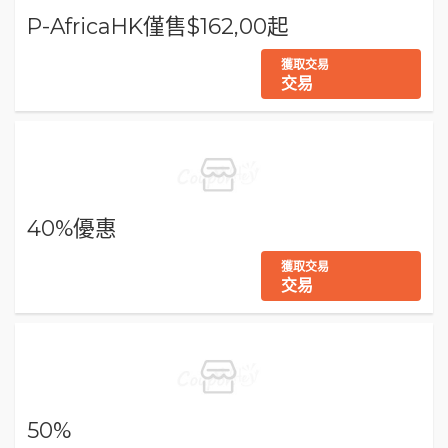
P-AfricaHK僅售$162,00起
獲取交易
交易
40%優惠
獲取交易
交易
50%