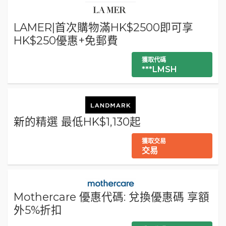
LAMER|首次購物滿HK$2500即可享
HK$250優惠+免郵費
獲取代碼
***LMSH
新的精選 最低HK$1,130起
獲取交易
交易
Mothercare 優惠代碼: 兌換優惠碼 享額
外5%折扣