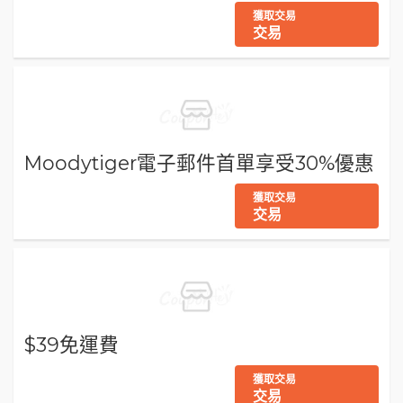
獲取交易
交易
Moodytiger電子郵件首單享受30%優惠
獲取交易
交易
$39免運費
獲取交易
交易