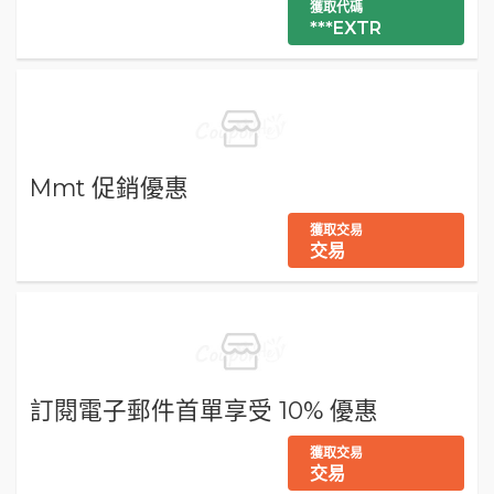
獲取代碼
***EXTR
Mmt 促銷優惠
獲取交易
交易
訂閱電子郵件首單享受 10% 優惠
獲取交易
交易