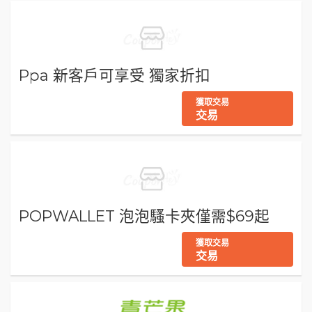
Ppa 新客戶可享受 獨家折扣
獲取交易
交易
POPWALLET 泡泡騷卡夾僅需$69起
獲取交易
交易