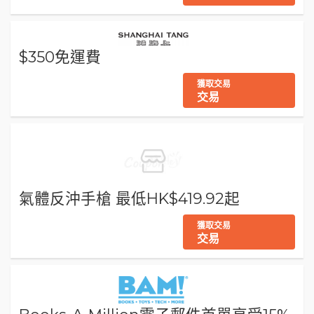
$350免運費
獲取交易
交易
氣體反沖手槍 最低HK$419.92起
獲取交易
交易