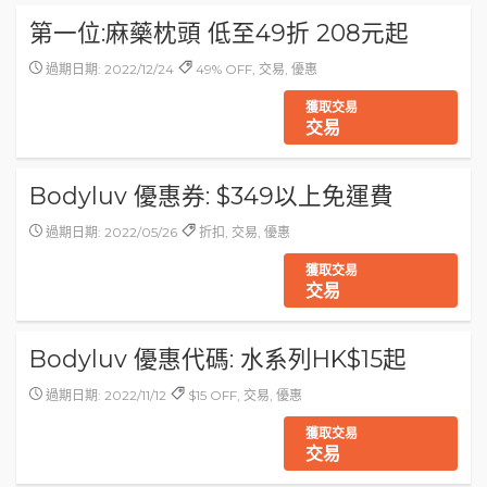
第一位:麻藥枕頭 低至49折 208元起
過期日期: 2022/12/24
49% OFF, 交易, 優惠
獲取交易
交易
Bodyluv 優惠券: $349以上免運費
過期日期: 2022/05/26
折扣, 交易, 優惠
獲取交易
交易
Bodyluv 優惠代碼: 水系列HK$15起
過期日期: 2022/11/12
$15 OFF, 交易, 優惠
獲取交易
交易