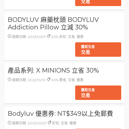
交易
BODYLUV 麻藥枕頭 BODYLUV
Addiction Pillow 立減 30%
過期日期: 2023/03/11
30% 折扣, 交易, 優惠
獲取交易
交易
產品系列: X MINIONS 立省 30%
過期日期: 2022/10/12
30% 節省, 交易, 優惠
獲取交易
交易
Bodyluv 優惠券: NT$349以上免郵費
過期日期: 2023/03/21
折扣, 交易, 優惠