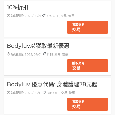
10%折扣
過期日期: 2022/05/21
10% OFF, 交易, 優惠
獲取交易
交易
Bodyluv以獲取最新優惠
過期日期: 2022/07/01
折扣, 交易, 優惠
獲取交易
交易
Bodyluv 優惠代碼: 身體護理78元起
過期日期: 2022/08/19
$78 OFF, 交易, 優惠
獲取交易
交易