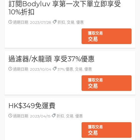
訂閱Bodyluv 享第一次下單立即享受
10%折扣
過期日期: 2023/07/28
折扣, 交易, 優惠
獲取交易
交易
過濾器/水龍頭 享受37%優惠
過期日期: 2023/10/04
37% 優惠, 交易, 優惠
獲取交易
交易
HK$349免運費
過期日期: 2023/04/15
折扣, 交易, 優惠
獲取交易
交易