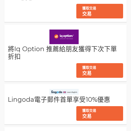
獲取交易
交易
將Iq Option 推薦給朋友獲得下次下單
折扣
獲取交易
交易
Lingoda電子郵件首單享受10%優惠
獲取交易
交易