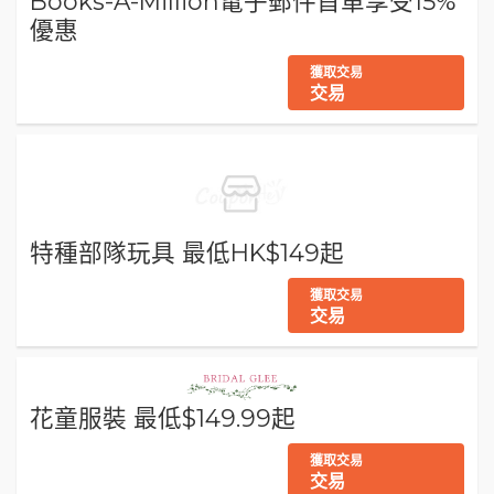
Books-A-Million電子郵件首單享受15%
優惠
獲取交易
交易
特種部隊玩具 最低HK$149起
獲取交易
交易
花童服裝 最低$149.99起
獲取交易
交易