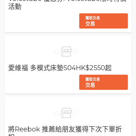
活動
獲取交易
交易
愛維福 多模式床墊S04HK$2550起
獲取交易
交易
將Reebok 推薦給朋友獲得下次下單折