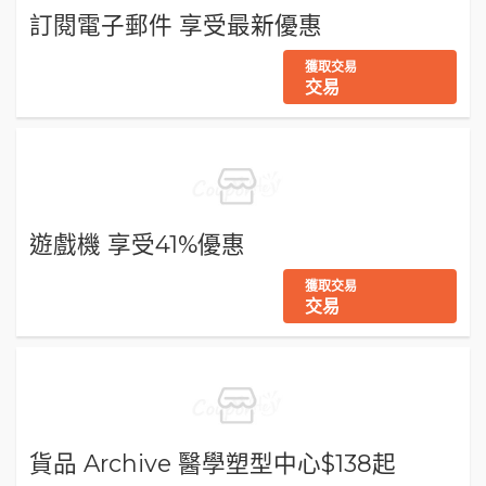
訂閱電子郵件 享受最新優惠
獲取交易
交易
遊戲機 享受41%優惠
獲取交易
交易
貨品 Archive 醫學塑型中心$138起