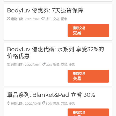
Bodyluv 優惠券: 7天退貨保障
過期日期: 2023/01/11
折扣, 交易, 優惠
獲取交易
交易
Bodyluv 優惠代碼: 水系列 享受32%的
价格优惠
過期日期: 2022/08/11
32% 折價, 交易, 優惠
獲取交易
交易
單品系列: Blanket&Pad 立省 30%
過期日期: 2022/10/15
30% 優惠, 交易, 優惠
獲取交易