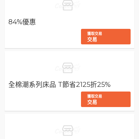
84%優惠
獲取交易
交易
全棉潮系列床品 T節省2125折25%
獲取交易
交易