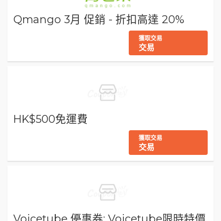
Qmango 3月 促銷 - 折扣高達 20%
獲取交易
交易
HK$500免運費
獲取交易
交易
Voicetube 優惠券: Voicetube限時特價