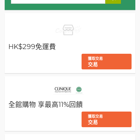
HK$299免運費
獲取交易
交易
全館購物 享最高11%回饋
獲取交易
交易