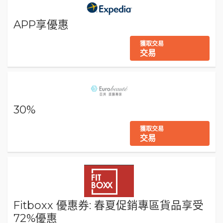
APP享優惠
獲取交易
交易
30%
獲取交易
交易
Fitboxx 優惠券: 春夏促銷專區貨品享受
72%優惠