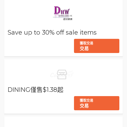
Save up to 30% off sale items
獲取交易
交易
DINING僅售$1.38起
獲取交易
交易