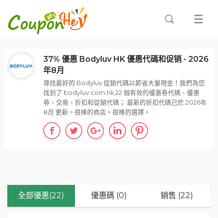
37% 優惠 Bodyluv HK 優惠代碼和促销 - 2026
年8月
尋找最好的 Bodyluv 促銷代碼以節省大量現金！我們為您
找到了 bodyluv.com.hk 22 個有效的優惠券代碼、優惠
券、交易、折扣和促銷代碼； 最新的折扣代碼已於 2026年
8月 更新。很棒的商店。很棒的選擇。
全部優惠(22)
優惠碼 (0)
銷售 (22)