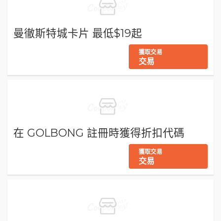
曼徹斯特城卡片 最低$19起
獲取交易
交易
在 GOLBONG 註冊時獲得折扣代碼
獲取交易
交易