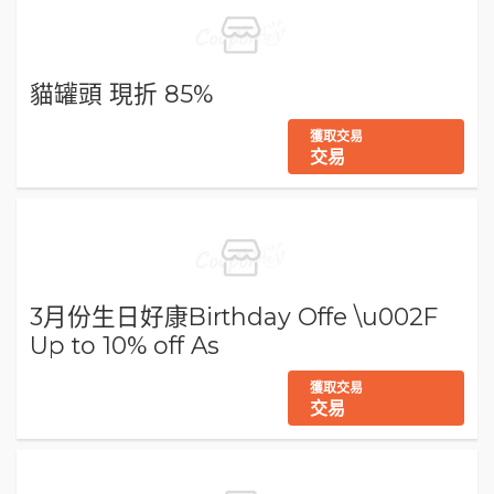
貓罐頭 現折 85%
獲取交易
交易
3月份生日好康Birthday Offe \u002F
Up to 10% off As
獲取交易
交易