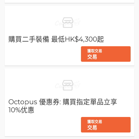
購買二手裝備 最低HK$4,300起
獲取交易
交易
Octopus 優惠券: 購買指定單品立享
10%优惠
獲取交易
交易