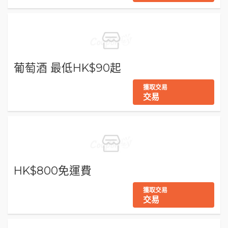
葡萄酒 最低HK$90起
獲取交易
交易
HK$800免運費
獲取交易
交易