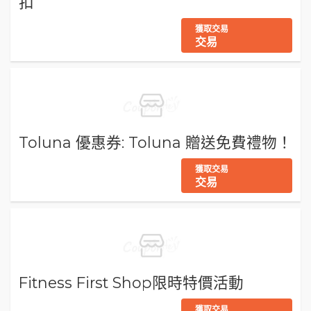
扣
獲取交易
交易
Toluna 優惠券: Toluna 贈送免費禮物！
獲取交易
交易
Fitness First Shop限時特價活動
獲取交易