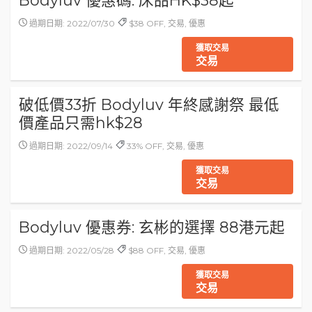
Bodyluv 優惠碼: 床品HK$38起
過期日期: 2022/07/30
$38 OFF, 交易, 優惠
獲取交易
交易
破低價33折 Bodyluv 年終感謝祭 最低
價產品只需hk$28
過期日期: 2022/09/14
33% OFF, 交易, 優惠
獲取交易
交易
Bodyluv 優惠券: 玄彬的選擇 88港元起
過期日期: 2022/05/28
$88 OFF, 交易, 優惠
獲取交易
交易