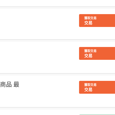
獲取交易
交易
獲取交易
交易
妝商品 最
獲取交易
交易