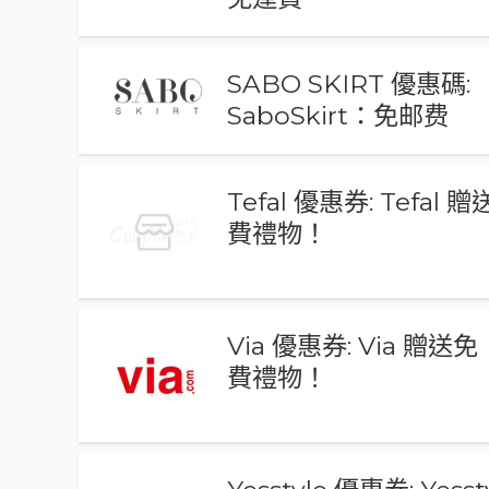
SABO SKIRT 優惠碼:
SaboSkirt：免邮费
Tefal 優惠券: Tefal 
費禮物！
Via 優惠券: Via 贈送免
費禮物！