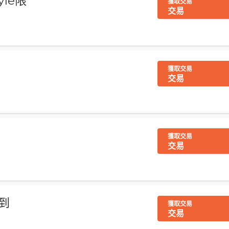
tyle限
獲取交易
交易
獲取交易
交易
獲取交易
交易
到
獲取交易
交易