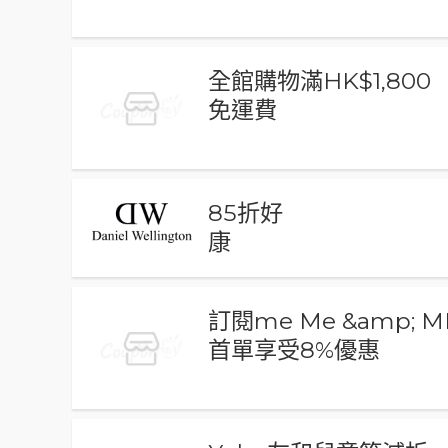
全館購物滿HK$1,800
免運費
85折好
康
訂閱me Me &amp;
首單享受8%優惠