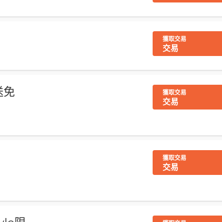
獲取交易
交易
贈送免
獲取交易
交易
獲取交易
交易