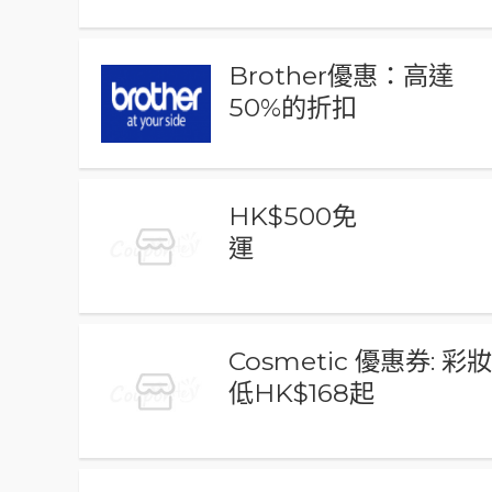
Brother優惠：高達
50%的折扣
HK$500免
運
Cosmetic 優惠券: 彩
低HK$168起