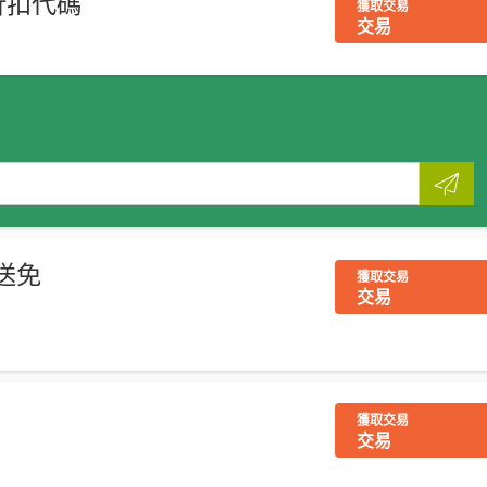
折扣代碼
獲取交易
交易
贈送免
獲取交易
交易
獲取交易
交易