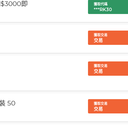
滿$3000即
獲取代碼
***RK30
獲取交易
交易
獲取交易
交易
 50
獲取交易
交易