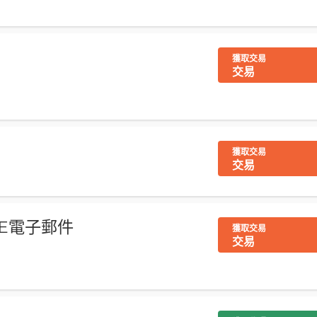
獲取交易
交易
獲取交易
交易
 ME電子郵件
獲取交易
交易