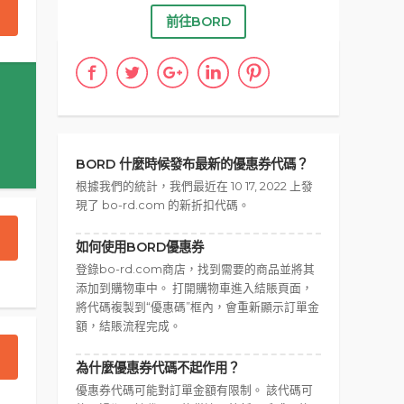
前往BORD
BORD 什麼時候發布最新的優惠券代碼？
根據我們的統計，我們最近在 10 17, 2022 上發
現了 bo-rd.com 的新折扣代碼。
如何使用BORD優惠券
登錄bo-rd.com商店，找到需要的商品並將其
添加到購物車中。 打開購物車進入結賬頁面，
將代碼複製到“優惠碼”框內，會重新顯示訂單金
額，結賬流程完成。
為什麼優惠券代碼不起作用？
優惠券代碼可能對訂單金額有限制。 該代碼可