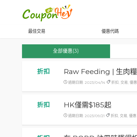
最佳交易
優惠代碼
全部優惠(3)
Raw Feeding | 生肉
折扣
過期日期: 2023/04/14
折扣, 交易, 優
HK僅需$185起
折扣
過期日期: 2023/09/21
折扣, 交易, 優惠