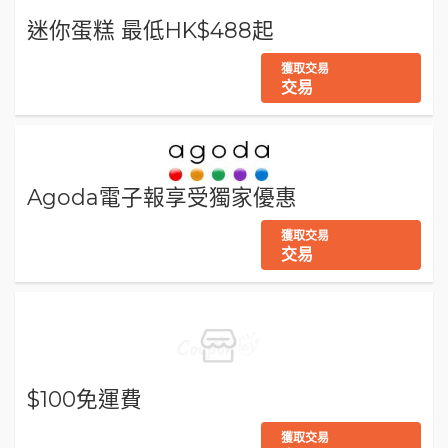
迷你蛋糕 最低HK$488起
獲取交易
交易
Agoda電子報享受獨家優惠
獲取交易
交易
$100免運費
獲取交易