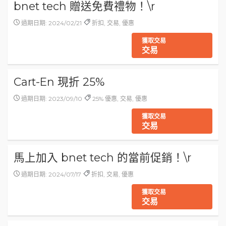
bnet tech 贈送免費禮物！\r
過期日期: 2024/02/21
折扣, 交易, 優惠
獲取交易
交易
Cart-En 現折 25%
過期日期: 2023/09/10
25% 優惠, 交易, 優惠
獲取交易
交易
馬上加入 bnet tech 的當前促銷！\r
過期日期: 2024/07/17
折扣, 交易, 優惠
獲取交易
交易