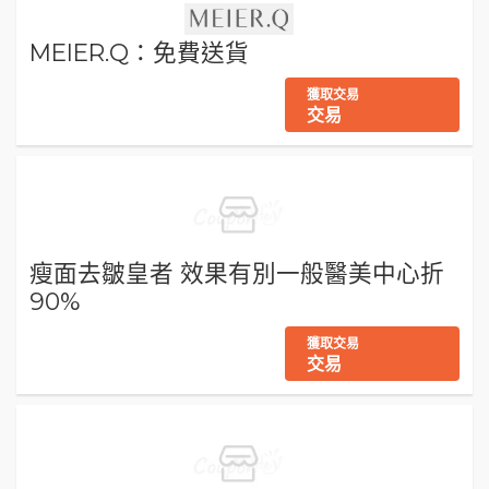
MEIER.Q：免費送貨
獲取交易
交易
瘦面去皺皇者 效果有別一般醫美中心折
90%
獲取交易
交易