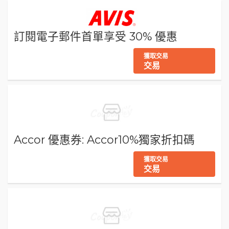
訂閱電子郵件首單享受 30% 優惠
獲取交易
交易
Accor 優惠券: Accor10%獨家折扣碼
獲取交易
交易