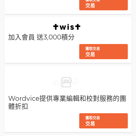
交易
加入會員 送3,000積分
獲取交易
交易
Wordvice提供專業編輯和校對服務的團
體折扣
獲取交易
交易