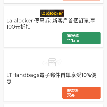
Lalalocker 優惠券: 新客戶首個訂單,享
100元折扣
獲取代碼
***lala
LTHandbags電子郵件首單享受10%優
惠
獲取交易
交易