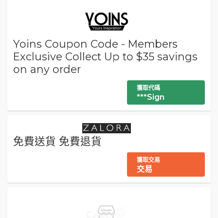
Yoins Coupon Code - Members
Exclusive Collect Up to $35 savings
on any order
獲取代碼
***Sign
免費送貨 免費退貨
獲取交易
交易