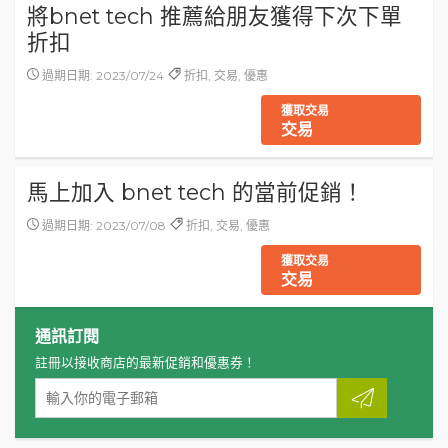
將bnet tech 推薦給朋友獲得下次下單
折扣
過期日期: 2023/07/24
折扣, 交易, 優惠
獲取交易
交易
馬上加入 bnet tech 的當前促銷！
過期日期: 2023/07/08
折扣, 交易, 優惠
獲取交易
交易
通訊訂閱
註冊以接收商店的最新促銷和優惠券！