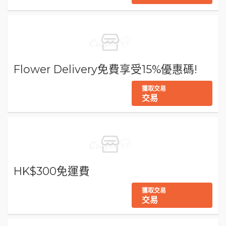
Flower Delivery免費享受15%優惠碼!
獲取交易
交易
HK$300免運費
獲取交易
交易