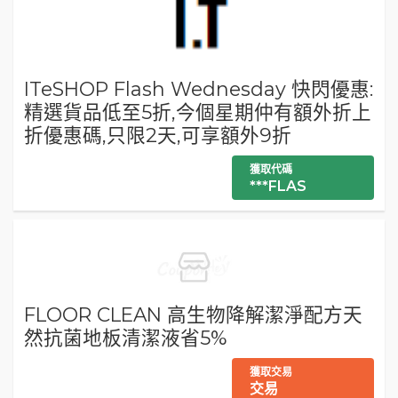
ITeSHOP Flash Wednesday 快閃優惠:
精選貨品低至5折,今個星期仲有額外折上
折優惠碼,只限2天,可享額外9折
獲取代碼
***FLAS
FLOOR CLEAN 高生物降解潔淨配方天
然抗菌地板清潔液省5%
獲取交易
交易