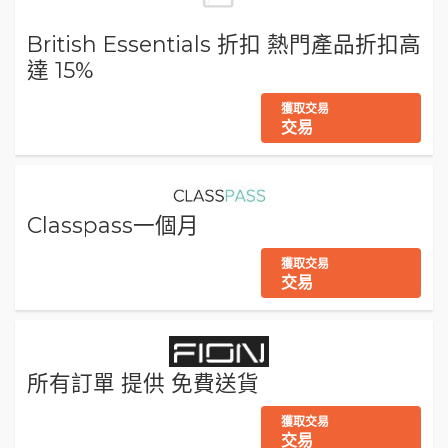
British Essentials 折扣 熱門產品折扣高
達 15%
獲取交易
交易
Classpass一個月
獲取交易
交易
所有訂單 提供 免費送貨
獲取交易
交易