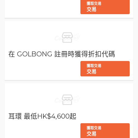
獲取交易
交易
在 GOLBONG 註冊時獲得折扣代碼
獲取交易
交易
耳環 最低HK$4,600起
獲取交易
交易