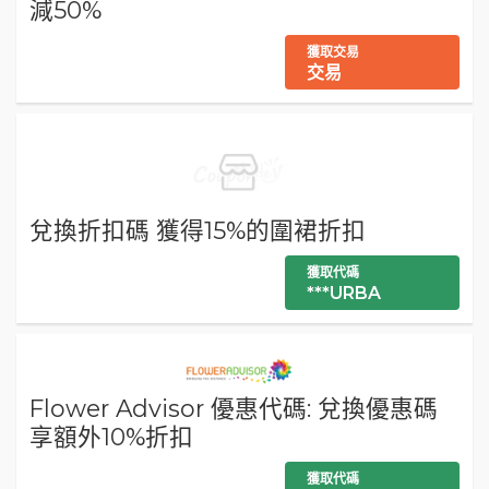
減50%
獲取交易
交易
兌換折扣碼 獲得15%的圍裙折扣
獲取代碼
***URBA
Flower Advisor 優惠代碼: 兌換優惠碼
享額外10%折扣
獲取代碼