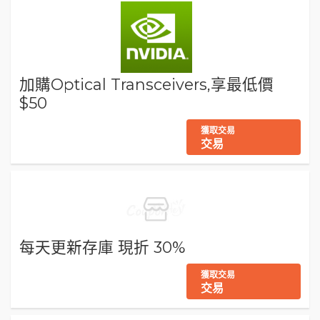
加購Optical Transceivers,享最低價
$50
獲取交易
交易
每天更新存庫 現折 30%
獲取交易
交易