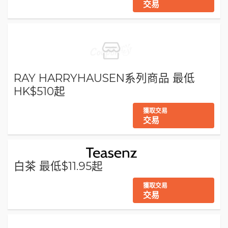
交易
RAY HARRYHAUSEN系列商品 最低
HK$510起
獲取交易
交易
白茶 最低$11.95起
獲取交易
交易