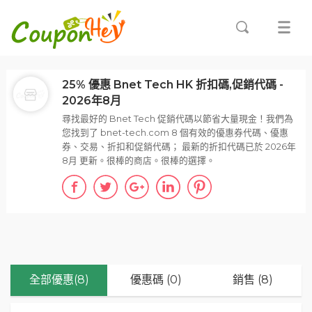
25% 優惠 Bnet Tech HK 折扣碼,促銷代碼 -
2026年8月
尋找最好的 Bnet Tech 促銷代碼以節省大量現金！我們為
您找到了 bnet-tech.com 8 個有效的優惠券代碼、優惠
券、交易、折扣和促銷代碼； 最新的折扣代碼已於 2026年
8月 更新。很棒的商店。很棒的選擇。
全部優惠(8)
優惠碼 (0)
銷售 (8)