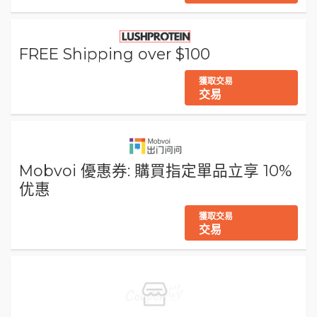
FREE Shipping over $100
獲取交易
交易
Mobvoi 優惠券: 購買指定單品立享 10%
优惠
獲取交易
交易