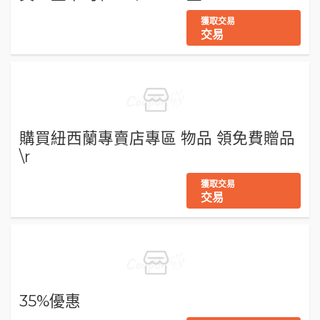
獲取交易
交易
購買紐西蘭專賣店專區 物品 領免費贈品
\r
獲取交易
交易
35%優惠