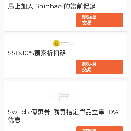
馬上加入 Shipbao 的當前促銷！
獲取交易
交易
SSLs10%獨家折扣碼
獲取交易
交易
Switch 優惠券: 購買指定單品立享 10%
优惠
獲取交易