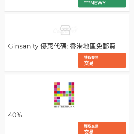
***NEWY
Ginsanity 優惠代碼: 香港地區免郵費
獲取交易
交易
40%
獲取交易
交易