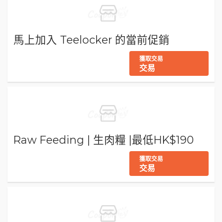
馬上加入 Teelocker 的當前促銷
獲取交易
交易
Raw Feeding | 生肉糧 |最低HK$190
獲取交易
交易