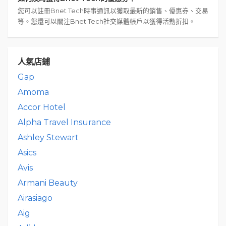
您可以註冊Bnet Tech時事通訊以獲取最新的銷售、優惠券、交易
等。您還可以關注Bnet Tech社交媒體帳戶以獲得活動折扣。
人氣店鋪
Gap
Amoma
Accor Hotel
Alpha Travel Insurance
Ashley Stewart
Asics
Avis
Armani Beauty
Airasiago
Aig