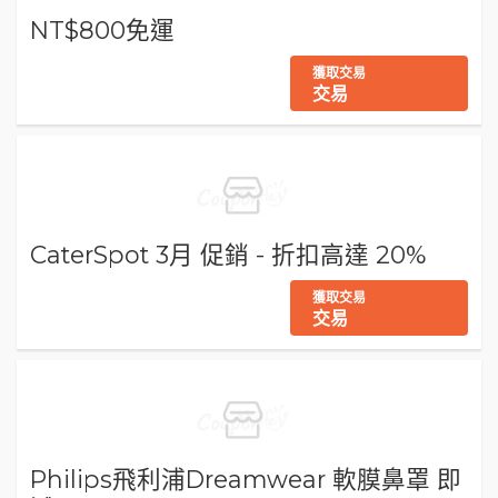
NT$800免運
獲取交易
交易
CaterSpot 3月 促銷 - 折扣高達 20%
獲取交易
交易
Philips飛利浦Dreamwear 軟膜鼻罩 即