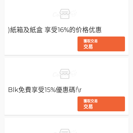
)紙箱及紙盒 享受16%的价格优惠
獲取交易
交易
Blk免費享受15%優惠碼!\r
獲取交易
交易