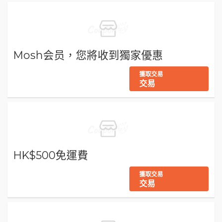
Mosh会员，您將收到獨家優惠
獲取交易
交易
HK$500免運費
獲取交易
交易