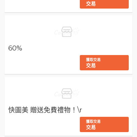
交易
60%
獲取交易
交易
快圖美 贈送免費禮物！\r
獲取交易
交易