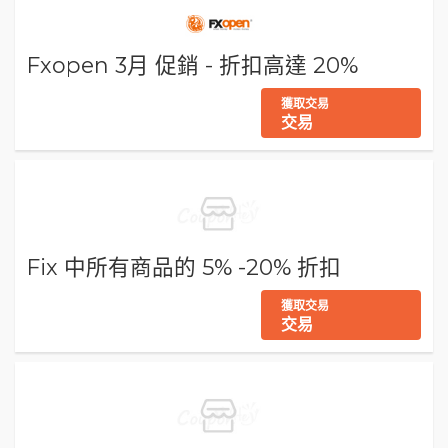
Fxopen 3月 促銷 - 折扣高達 20%
獲取交易
交易
Fix 中所有商品的 5% -20% 折扣
獲取交易
交易