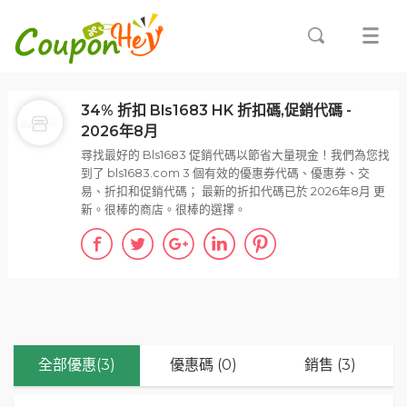
34% 折扣 Bls1683 HK 折扣碼,促銷代碼 -
2026年8月
尋找最好的 Bls1683 促銷代碼以節省大量現金！我們為您找
到了 bls1683.com 3 個有效的優惠券代碼、優惠券、交
易、折扣和促銷代碼； 最新的折扣代碼已於 2026年8月 更
新。很棒的商店。很棒的選擇。
全部優惠(3)
優惠碼 (0)
銷售 (3)