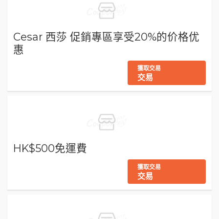
Cesar 西莎 促銷專區享受20%的价格优
惠
獲取交易
交易
HK$500免運費
獲取交易
交易