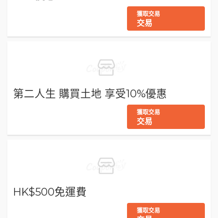
獲取交易
交易
第二人生 購買土地 享受10%優惠
獲取交易
交易
HK$500免運費
獲取交易