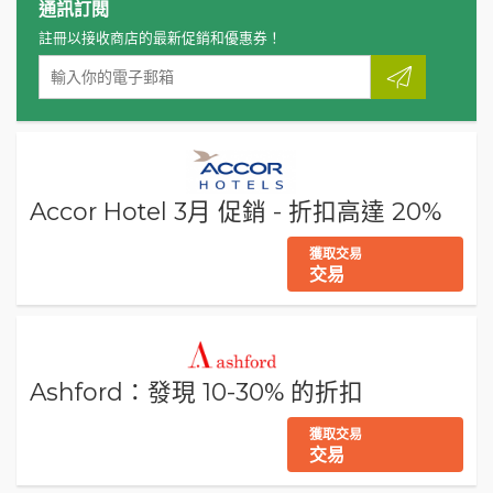
通訊訂閱
註冊以接收商店的最新促銷和優惠券！
Accor Hotel 3月 促銷 - 折扣高達 20%
獲取交易
交易
Ashford：發現 10-30% 的折扣
獲取交易
交易