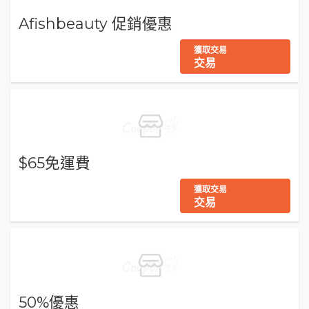
Afishbeauty 促銷優惠
獲取交易
交易
$65免運費
獲取交易
交易
50%優惠