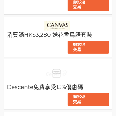
獲取交易
交易
消費滿HK$3,280 送花香鳥語套裝
獲取交易
交易
Descente免費享受15%優惠碼!
獲取交易
交易