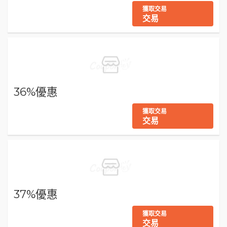
獲取交易
交易
36%優惠
獲取交易
交易
37%優惠
獲取交易
交易