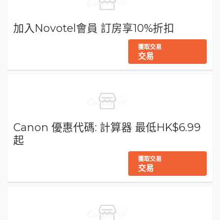
加入Novotel會員 訂房享10%折扣
獲取交易
交易
Canon 優惠代碼: 計算器 最低HK$6.99
起
獲取交易
交易