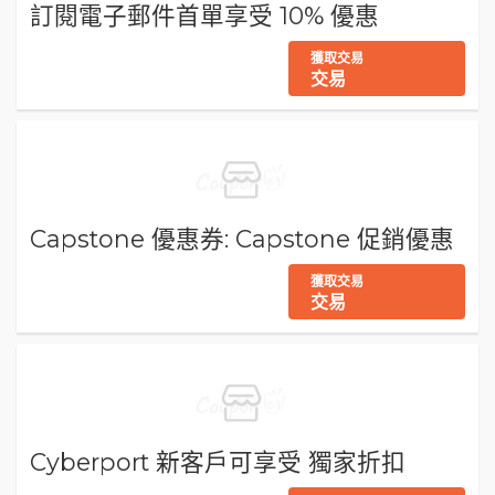
訂閱電子郵件首單享受 10% 優惠
獲取交易
交易
Capstone 優惠券: Capstone 促銷優惠
獲取交易
交易
Cyberport 新客戶可享受 獨家折扣