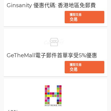
Ginsanity 優惠代碼: 香港地區免郵費
獲取交易
交易
GeTheMall電子郵件首單享受5%優惠
獲取交易
交易