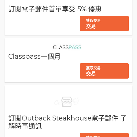
訂閱電子郵件首單享受 5% 優惠
獲取交易
交易
Classpass一個月
獲取交易
交易
訂閱Outback Steakhouse電子郵件 了
解時事通訊