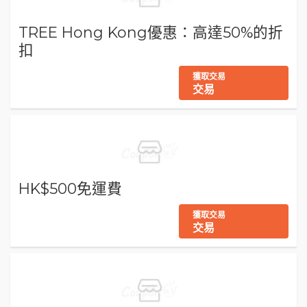
TREE Hong Kong優惠：高達50%的折
扣
獲取交易
交易
HK$500免運費
獲取交易
交易