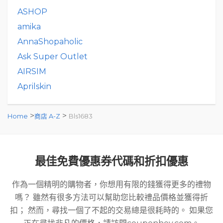
ASHOP
amika
AnnaShopaholic
Ask Super Outlet
AIRSIM
Aprilskin
>
>
Home
商店 A-Z
Bls1683
最佳免費優惠券代碼和折扣優惠
作為一個精明的購物者，你想用有限的錢獲得更多的禮物
嗎？ 雖然有很多方法可以幫助您比較禮品價格並獲得折
扣； 然而，尋找一個了不起的交易總是很耗時的。 如果您