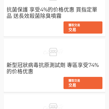
抗菌保護 享受4%的价格优惠 買指定單
品 送長效殺菌除臭噴霧
獲取交易
交易
新型冠狀病毒抗原測試劑 專區享受74%
的价格优惠
獲取交易
交易