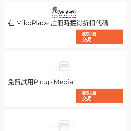
在 MikoPlace 註冊時獲得折扣代碼
獲取交易
交易
免費試用Picup Media
獲取交易
交易