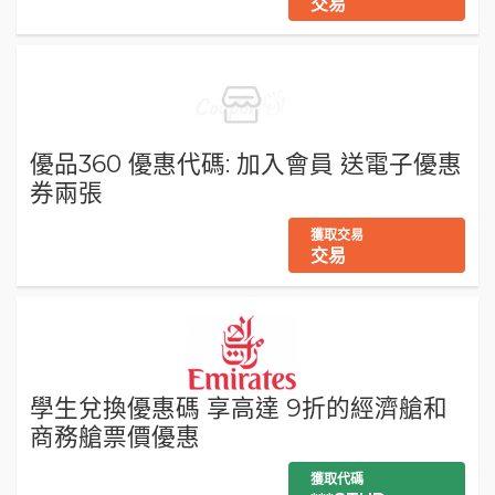
交易
優品360 優惠代碼: 加入會員 送電子優惠
券兩張
獲取交易
交易
學生兌換優惠碼 享高達 9折的經濟艙和
商務艙票價優惠
獲取代碼