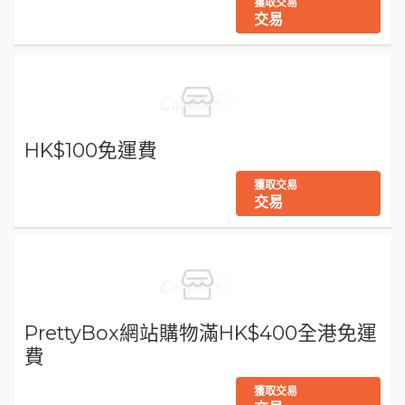
獲取交易
交易
HK$100免運費
獲取交易
交易
PrettyBox網站購物滿HK$400全港免運
費
獲取交易