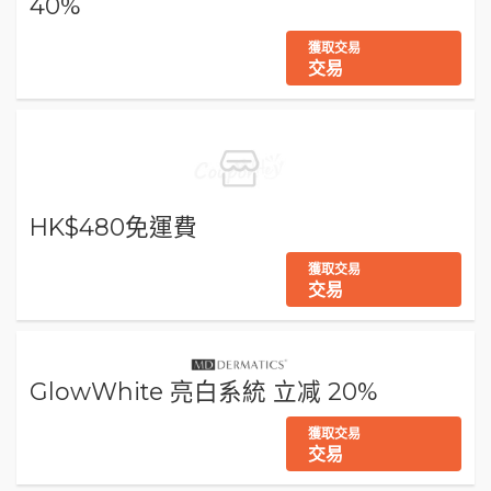
40%
獲取交易
交易
HK$480免運費
獲取交易
交易
GlowWhite 亮白系統 立减 20%
獲取交易
交易