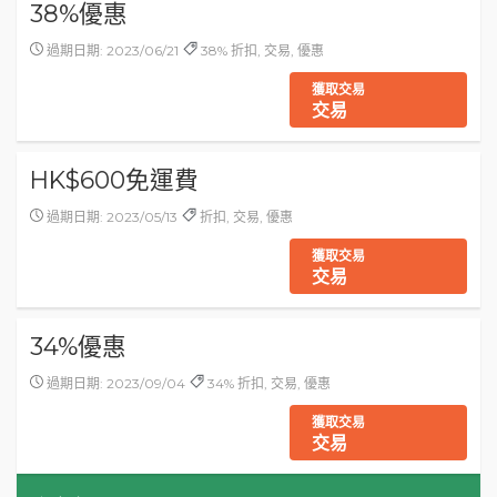
38%優惠
過期日期: 2023/06/21
38% 折扣, 交易, 優惠
獲取交易
交易
HK$600免運費
過期日期: 2023/05/13
折扣, 交易, 優惠
獲取交易
交易
34%優惠
過期日期: 2023/09/04
34% 折扣, 交易, 優惠
獲取交易
交易