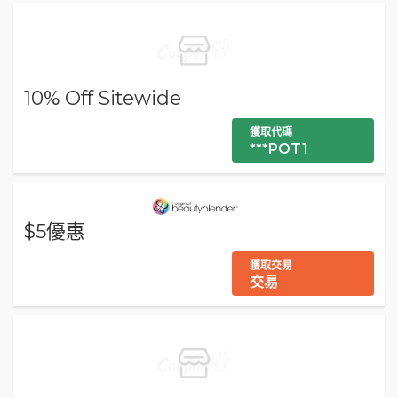
10% Off Sitewide
獲取代碼
***POT1
$5優惠
獲取交易
交易