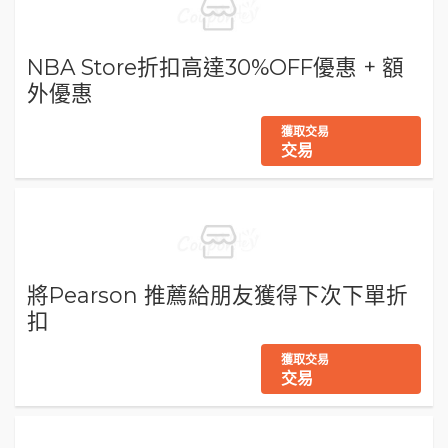
NBA Store折扣高達30%OFF優惠 + 額
外優惠
獲取交易
交易
將Pearson 推薦給朋友獲得下次下單折
扣
獲取交易
交易