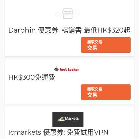
Darphin 優惠券: 暢銷書 最低HK$320起
獲取交易
交易
HK$300免運費
獲取交易
交易
Icmarkets 優惠券: 免費試用VPN