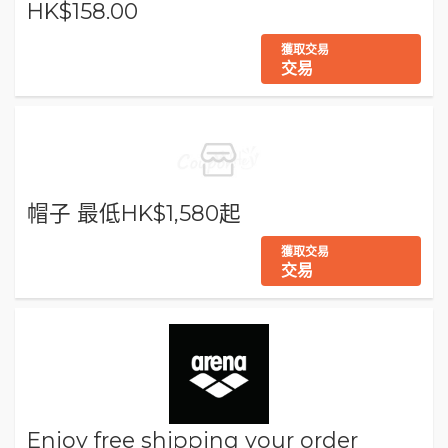
HK$158.00
獲取交易
交易
帽子 最低HK$1,580起
獲取交易
交易
Enjoy free shipping your order