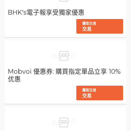
BHK's電子報享受獨家優惠
獲取交易
交易
Mobvoi 優惠券: 購買指定單品立享 10%
优惠
獲取交易
交易