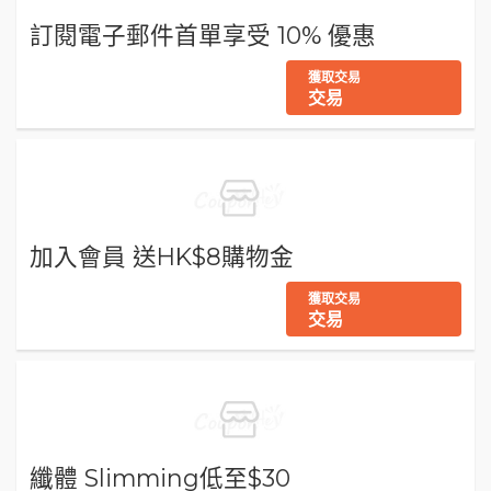
訂閱電子郵件首單享受 10% 優惠
獲取交易
交易
加入會員 送HK$8購物金
獲取交易
交易
纖體 Slimming低至$30