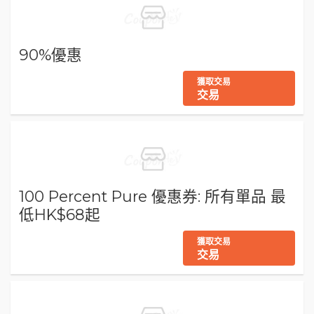
90%優惠
獲取交易
交易
100 Percent Pure 優惠券: 所有單品 最
低HK$68起
獲取交易
交易