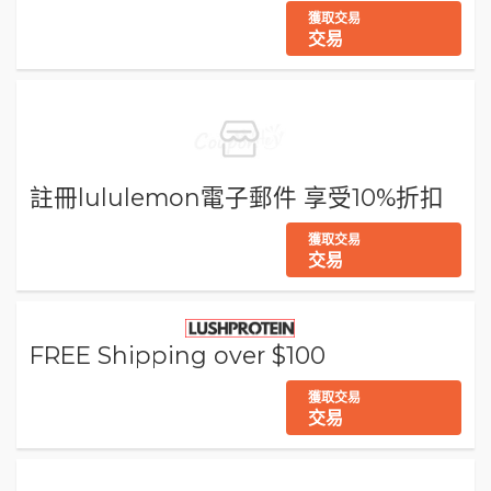
獲取交易
交易
註冊lululemon電子郵件 享受10%折扣
獲取交易
交易
FREE Shipping over $100
獲取交易
交易