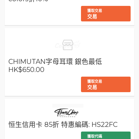
獲取交易
交易
CHIMUTAN字母耳環 銀色最低
HK$650.00
獲取交易
交易
恒生信用卡 85折 特惠編碼: HS22FC
獲取代碼