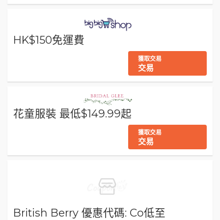
HK$150免運費
獲取交易
交易
花童服裝 最低$149.99起
獲取交易
交易
British Berry 優惠代碼: Co低至