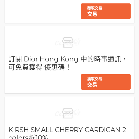
獲取交易
交易
訂閱 Dior Hong Kong 中的時事通訊，
可免費獲得 優惠碼！
獲取交易
交易
KIRSH SMALL CHERRY CARDICAN 2
colors折10%