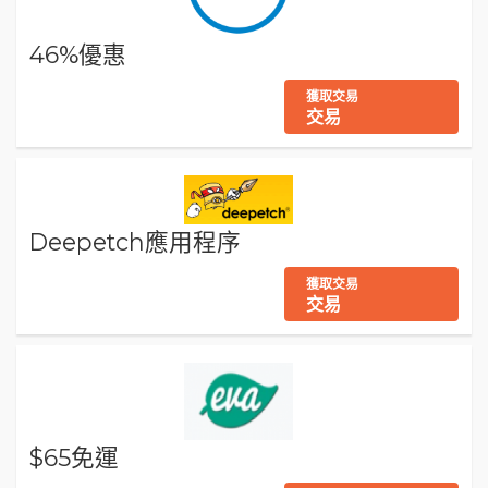
46%優惠
獲取交易
交易
Deepetch應用程序
獲取交易
交易
$65免運