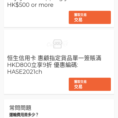
HK$500 or more
獲取交易
交易
恒生信用卡 惠顧指定貨品單一簽賬滿
HKD800立享9折 優惠編碼:
HASE2021ch
獲取交易
交易
常問問題
運輸費用是多少？