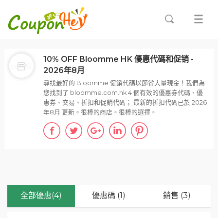
10% OFF Bloomme HK 優惠代碼和促销 -
2026年8月
尋找最好的 Bloomme 促銷代碼以節省大量現金！我們為
您找到了 bloomme.com.hk 4 個有效的優惠券代碼、優
惠券、交易、折扣和促銷代碼； 最新的折扣代碼已於 2026
年8月 更新。很棒的商店。很棒的選擇。
全部優惠(4)
優惠碼 (1)
銷售 (3)