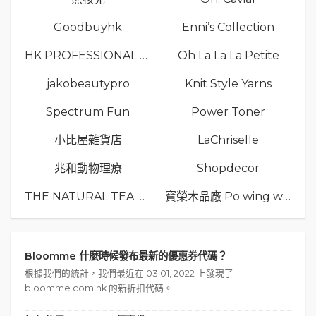
Goodbuyhk
Enni’s Collection
HK PROFESSIONAL TV LIMITED
Oh La La La Petite
jakobeautypro
Knit Style Yarns
Spectrum Fun
Power Toner
小比屋雜貨店
LaChriselle
兆和動物理療
Shopdecor
THE NATURAL TEA Co.
寶榮木品廠 Po wing wood
Bloomme 什麼時候發布最新的優惠券代碼？
根據我們的統計，我們最近在 03 01, 2022 上發現了
bloomme.com.hk 的新折扣代碼。