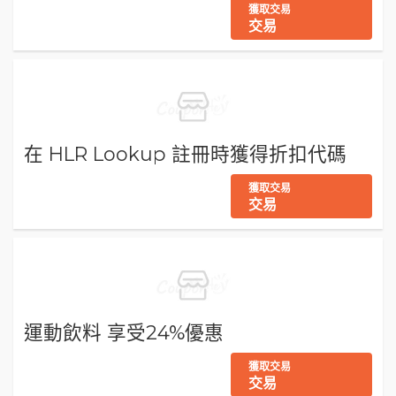
獲取交易
交易
在 HLR Lookup 註冊時獲得折扣代碼
獲取交易
交易
運動飲料 享受24%優惠
獲取交易
交易