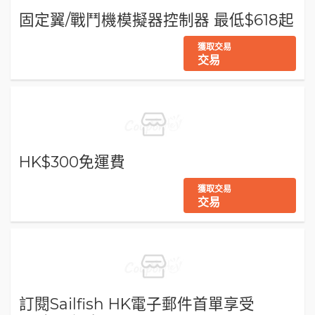
固定翼/戰鬥機模擬器控制器 最低$618起
獲取交易
交易
HK$300免運費
獲取交易
交易
訂閱Sailfish HK電子郵件首單享受