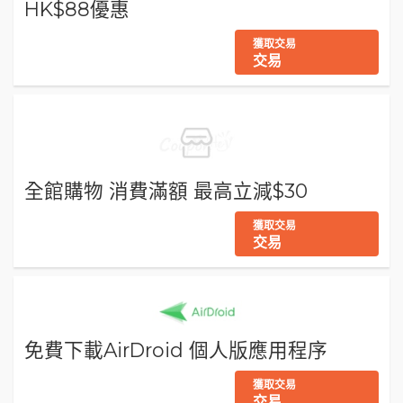
HK$88優惠
獲取交易
交易
全館購物 消費滿額 最高立減$30
獲取交易
交易
免費下載AirDroid 個人版應用程序
獲取交易
交易