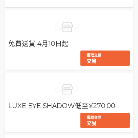
免費送貨 4月10日起
獲取交易
交易
LUXE EYE SHADOW低至¥270.00
獲取交易
交易