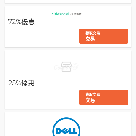
72%優惠
獲取交易
交易
25%優惠
獲取交易
交易