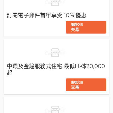
訂閱電子郵件首單享受 10% 優惠
獲取交易
交易
中環及金鐘服務式住宅 最低HK$20,000
起
獲取交易
交易