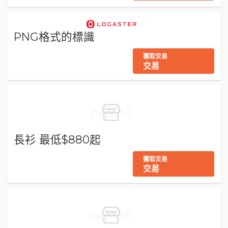
PNG格式的標識
獲取交易
交易
長衫 最低$880起
獲取交易
交易