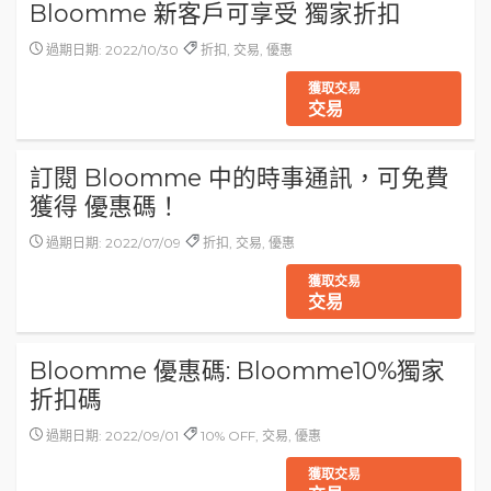
Bloomme 新客戶可享受 獨家折扣
過期日期: 2022/10/30
折扣, 交易, 優惠
獲取交易
交易
訂閱 Bloomme 中的時事通訊，可免費
獲得 優惠碼！
過期日期: 2022/07/09
折扣, 交易, 優惠
獲取交易
交易
Bloomme 優惠碼: Bloomme10%獨家
折扣碼
過期日期: 2022/09/01
10% OFF, 交易, 優惠
獲取交易