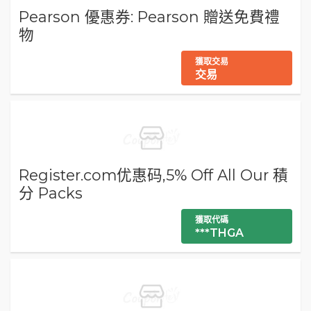
Pearson 優惠券: Pearson 贈送免費禮
物
獲取交易
交易
Register.com优惠码,5% Off All Our 積
分 Packs
獲取代碼
***THGA