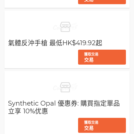
氣體反沖手槍 最低HK$419.92起
獲取交易
交易
Synthetic Opal 優惠券: 購買指定單品
立享 10%优惠
獲取交易
交易