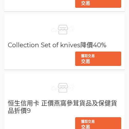
交易
Collection Set of knives降價40%
獲取交易
交易
恒生信用卡 正價燕窩參茸貨品及保健貨
品折價9
獲取交易
交易