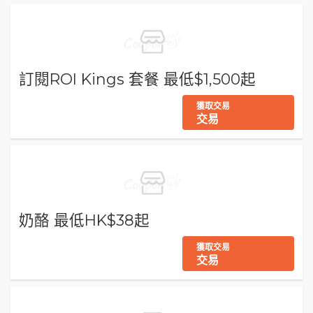
訂閱ROI Kings 套餐 最低$1,500起
獲取交易
交易
奶酪 最低HK$38起
獲取交易
交易