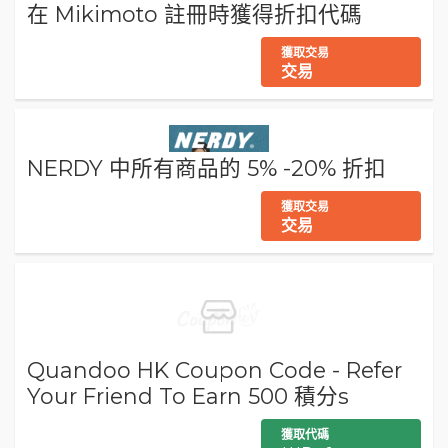
在 Mikimoto 註冊時獲得折扣代碼
獲取交易
交易
NERDY 中所有商品的 5% -20% 折扣
獲取交易
交易
Quandoo HK Coupon Code - Refer
Your Friend To Earn 500 積分s
獲取代碼