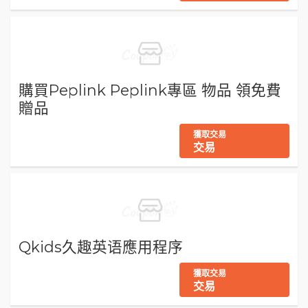
購買Peplink Peplink專區 物品 領免費
贈品
獲取交易
交易
Qkids久趣英语應用程序
獲取交易
交易