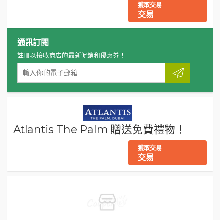
獲取交易
交易
通訊訂閱
註冊以接收商店的最新促銷和優惠券！
Atlantis The Palm 贈送免費禮物！
獲取交易
交易