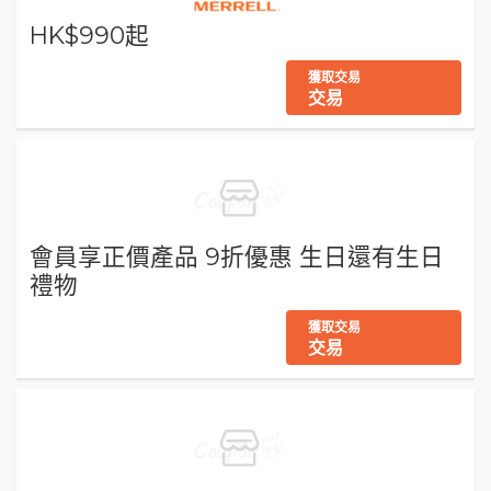
HK$990起
獲取交易
交易
會員享正價產品 9折優惠 生日還有生日
禮物
獲取交易
交易