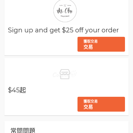
Sign up and get $25 off your order
獲取交易
交易
$45起
獲取交易
交易
常問問題