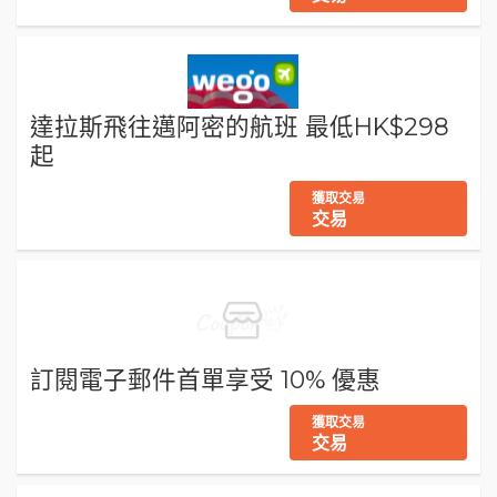
達拉斯飛往邁阿密的航班 最低HK$298
起
獲取交易
交易
訂閱電子郵件首單享受 10% 優惠
獲取交易
交易