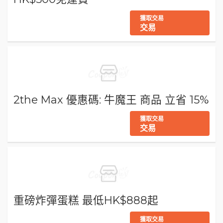
獲取交易
交易
2the Max 優惠碼: 牛魔王 商品 立省 15%
獲取交易
交易
重磅炸彈蛋糕 最低HK$888起
獲取交易