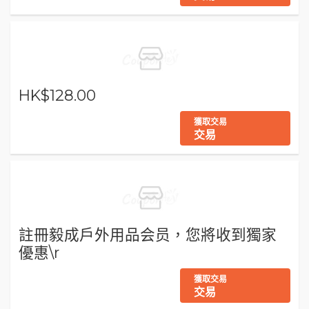
HK$128.00
獲取交易
交易
註冊毅成戶外用品会员，您將收到獨家
優惠\r
獲取交易
交易