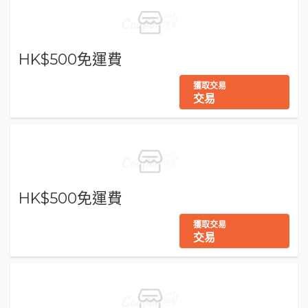
HK$500免運費
獲取交易
交易
HK$500免運費
獲取交易
交易