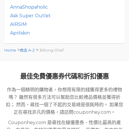
AnnaShopaholic
Ask Super Outlet
AIRSIM
Aprilskin
>
>
Home
商店 A-Z
Biltong Chief
最佳免費優惠券代碼和折扣優惠
作為一個精明的購物者，你想用有限的錢獲得更多的禮物
嗎？ 雖然有很多方法可以幫助您比較禮品價格並獲得折
扣； 然而，尋找一個了不起的交易總是很耗時的。 如果您
正在尋找非凡的價格，請訪問couponhey.com。
Couponhey.com 是尋找在線優惠券、性價比最高的產