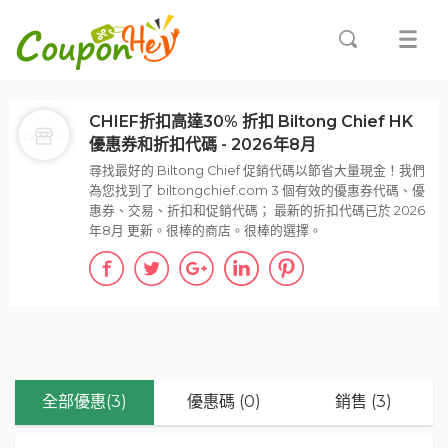
CHIEF折扣高達30% 折扣 Biltong Chief HK
優惠券和折扣代碼 - 2026年8月
尋找最好的 Biltong Chief 促銷代碼以節省大量現金！我們
為您找到了 biltongchief.com 3 個有效的優惠券代碼、優
惠券、交易、折扣和促銷代碼； 最新的折扣代碼已於 2026
年8月 更新。很棒的商店。很棒的選擇。
全部優惠(3)
優惠碼 (0)
銷售 (3)