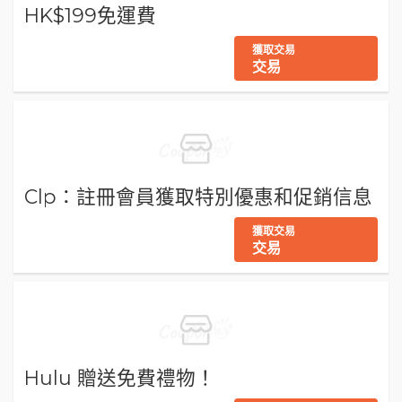
HK$199免運費
獲取交易
交易
Clp：註冊會員獲取特別優惠和促銷信息
獲取交易
交易
Hulu 贈送免費禮物！