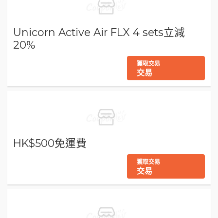
Unicorn Active Air FLX 4 sets立減
20%
獲取交易
交易
HK$500免運費
獲取交易
交易