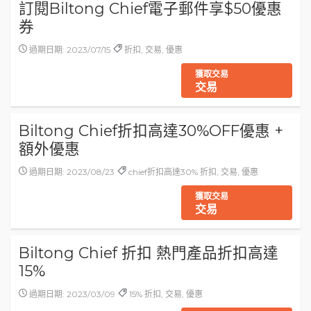
訂閱Biltong Chief電子郵件享$50優惠
券
過期日期: 2023/07/15
折扣, 交易, 優惠
獲取交易
交易
Biltong Chief折扣高達30%OFF優惠 +
額外優惠
過期日期: 2023/08/23
chief折扣高達30% 折扣, 交易, 優惠
獲取交易
交易
Biltong Chief 折扣 熱門產品折扣高達
15%
過期日期: 2023/03/09
15% 折扣, 交易, 優惠