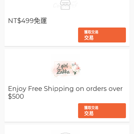
NT$499免運
獲取交易
交易
Enjoy Free Shipping on orders over
$500
獲取交易
交易