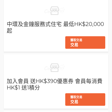
中環及金鐘服務式住宅 最低HK$20,000
起
獲取交易
交易
加入會員 送HK$390優惠券 會員每消費
HK$1 送1積分
獲取交易
交易