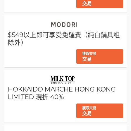
交易
$549以上即可享受免運費（純白鍋具組
除外）
獲取交易
交易
HOKKAIDO MARCHE HONG KONG
LIMITED 現折 40%
獲取交易
交易