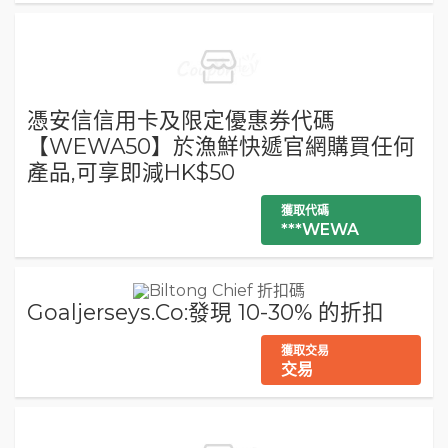
憑安信信用卡及限定優惠券代碼
【WEWA50】於漁鮮快遞官網購買任何
產品,可享即減HK$50
獲取代碼
***WEWA
Goaljerseys.Co:發現 10-30% 的折扣
獲取交易
交易