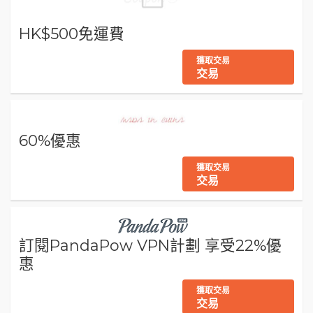
HK$500免運費
獲取交易
交易
60%優惠
獲取交易
交易
訂閱PandaPow VPN計劃 享受22%優
惠
獲取交易
交易