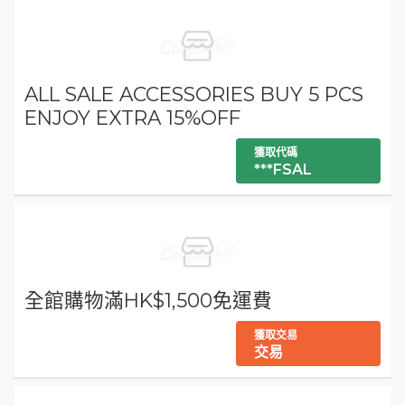
ALL SALE ACCESSORIES BUY 5 PCS
ENJOY EXTRA 15%OFF
獲取代碼
***FSAL
全館購物滿HK$1,500免運費
獲取交易
交易