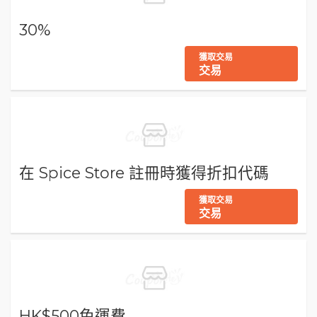
30%
獲取交易
交易
在 Spice Store 註冊時獲得折扣代碼
獲取交易
交易
HK$500免運費