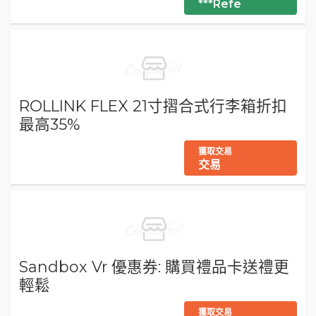
***Refe
ROLLINK FLEX 21寸摺合式行李箱折扣
最高35%
獲取交易
交易
Sandbox Vr 優惠券: 購買禮品卡送禮更
輕鬆
獲取交易