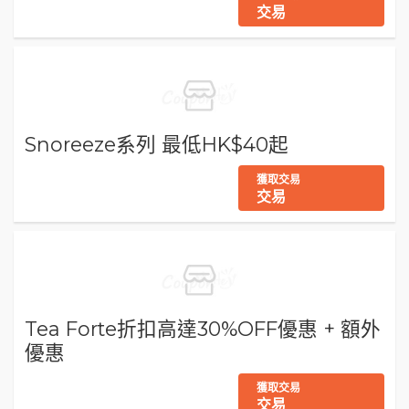
交易
Snoreeze系列 最低HK$40起
獲取交易
交易
Tea Forte折扣高達30%OFF優惠 + 額外
優惠
獲取交易
交易