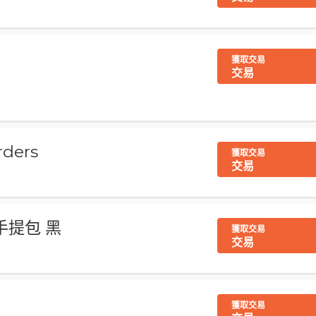
獲取交易
交易
rders
獲取交易
交易
手提包 黑
獲取交易
交易
獲取交易