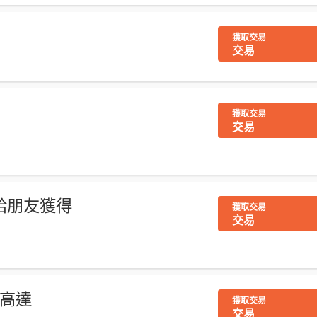
獲取交易
交易
獲取交易
交易
推薦給朋友獲得
獲取交易
交易
 高達
獲取交易
交易