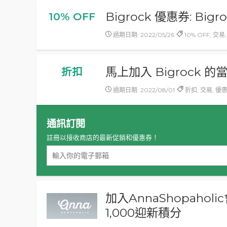
Bigrock 優惠券: Bi
10% OFF
過期日期: 2022/05/26
10% OFF, 交易
馬上加入 Bigrock 
折扣
過期日期: 2022/08/01
折扣, 交易, 優
通訊訂閱
註冊以接收商店的最新促銷和優惠券！
加入AnnaShopaholi
1,000迎新積分