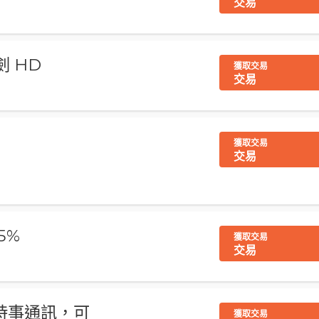
交易
 HD
獲取交易
交易
扣
獲取交易
交易
5%
獲取交易
交易
中的時事通訊，可
獲取交易