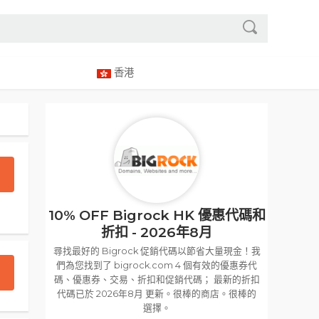
香港
10% OFF Bigrock HK 優惠代碼和
折扣 - 2026年8月
尋找最好的 Bigrock 促銷代碼以節省大量現金！我
們為您找到了 bigrock.com 4 個有效的優惠券代
碼、優惠券、交易、折扣和促銷代碼； 最新的折扣
代碼已於 2026年8月 更新。很棒的商店。很棒的
選擇。