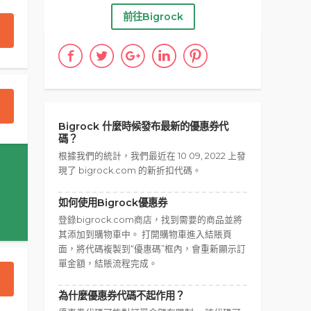
前往Bigrock
Bigrock 什麼時候發布最新的優惠券代
碼？
根據我們的統計，我們最近在 10 09, 2022 上發
現了 bigrock.com 的新折扣代碼。
如何使用Bigrock優惠券
登錄bigrock.com商店，找到需要的商品並將
其添加到購物車中。 打開購物車進入結賬頁
面，將代碼複製到“優惠碼”框內，會重新顯示訂
單金額，結賬流程完成。
為什麼優惠券代碼不起作用？