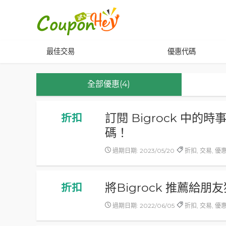
最佳交易
優惠代碼
全部優惠(4)
訂閱 Bigrock 中的
折扣
碼！
過期日期: 2023/05/20
折扣, 交易, 優
將Bigrock 推薦給
折扣
過期日期: 2022/06/05
折扣, 交易, 優