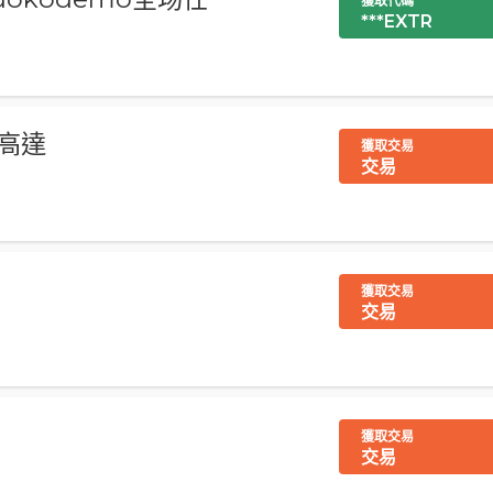
獲取代碼
***EXTR
：高達
獲取交易
交易
獲取交易
交易
獲取交易
交易