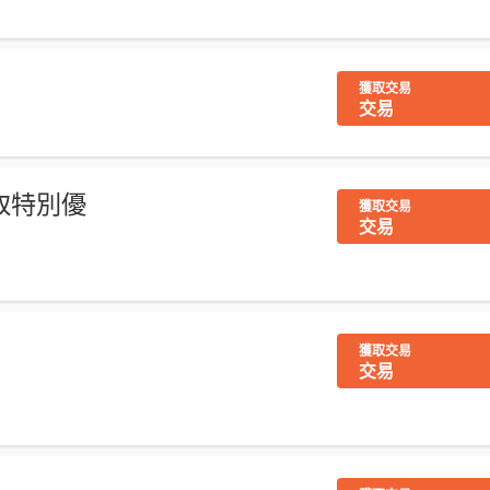
獲取交易
交易
獲取特別優
獲取交易
交易
獲取交易
交易