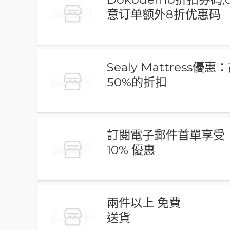
意订单额外8折优惠码
Sealy Mattress優惠
50%的折扣
訂閱電子郵件首單享受
10% 優惠
兩件以上 免費
送貨