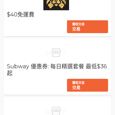
$40免運費
獲取交易
交易
Subway 優惠券: 每日精選套餐 最低$36
起
獲取交易
交易