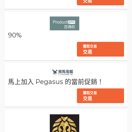
交易
90%
獲取交易
交易
馬上加入 Pegasus 的當前促銷！
獲取交易
交易