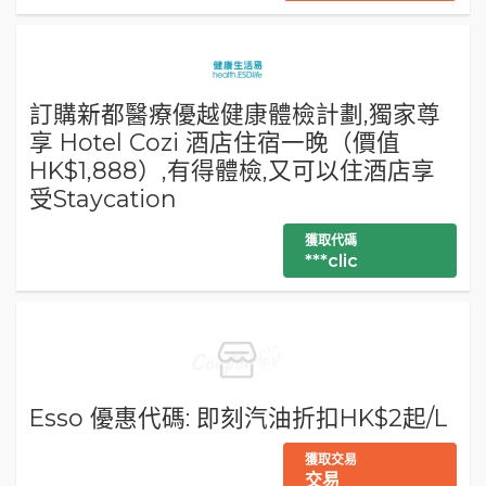
訂購新都醫療優越健康體檢計劃,獨家尊
享 Hotel Cozi 酒店住宿一晚（價值
HK$1,888）,有得體檢,又可以住酒店享
受Staycation
獲取代碼
***clic
Esso 優惠代碼: 即刻汽油折扣HK$2起/L
獲取交易
交易