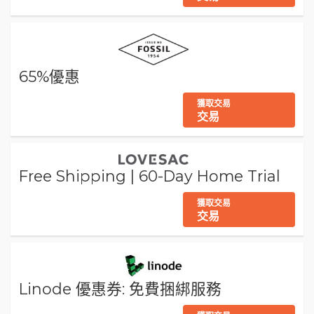
65%優惠
獲取交易
交易
Free Shipping | 60-Day Home Trial
獲取交易
交易
Linode 優惠券: 免費捆綁服務