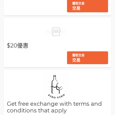
獲取交易
交易
$20優惠
獲取交易
交易
Get free exchange with terms and
conditions that apply