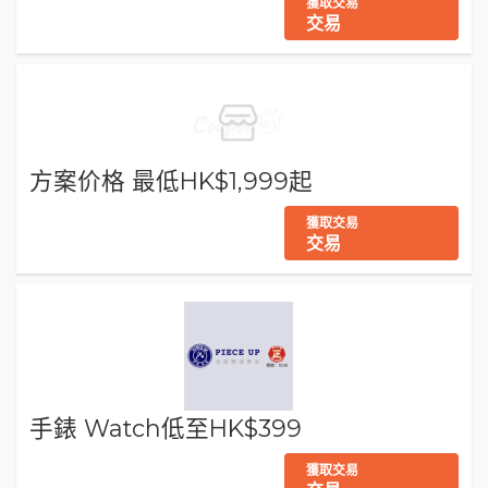
獲取交易
交易
方案价格 最低HK$1,999起
獲取交易
交易
手錶 Watch低至HK$399
獲取交易