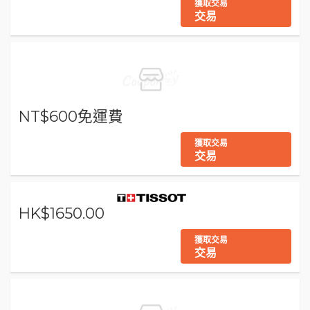
獲取交易
交易
NT$600免運費
獲取交易
交易
HK$1650.00
獲取交易
交易