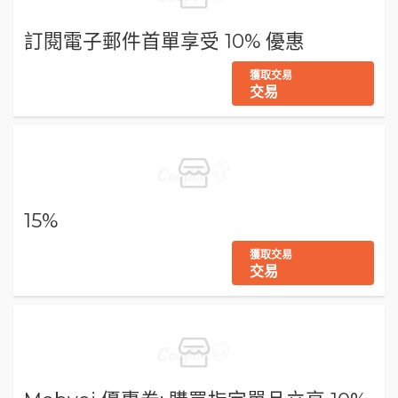
訂閱電子郵件首單享受 10% 優惠
獲取交易
交易
15%
獲取交易
交易