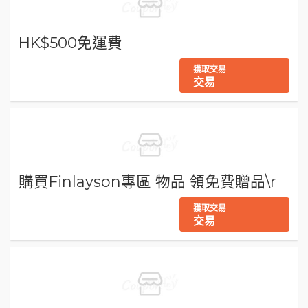
HK$500免運費
獲取交易
交易
購買Finlayson專區 物品 領免費贈品\r
獲取交易
交易