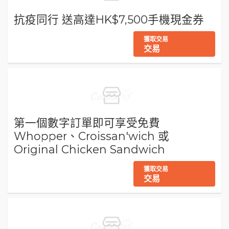
抗疫同行 送高達HK$7,500手機現金券
獲取交易
交易
第一個數字訂單即可享受免費
Whopper、Croissan'wich 或
Original Chicken Sandwich
獲取交易
交易