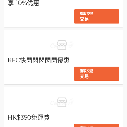
享 10%优惠
獲取交易
交易
KFC快閃閃閃閃閃優惠
獲取交易
交易
HK$350免運費