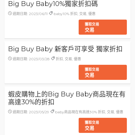
Big Buy Baby10%獨家折扣碼
過期日期: 2023/06/11
baby10% 折扣, 交易, 優惠
獲取交易
交易
Big Buy Baby 新客戶可享受 獨家折扣
過期日期: 2023/03/28
折扣, 交易, 優惠
獲取交易
交易
蝦皮購物上的Big Buy Baby商品現在有
高達30%的折扣
過期日期: 2023/05/29
baby商品現在有高達30% 折扣, 交易, 優惠
獲取交易
交易