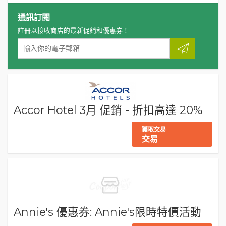
通訊訂閱
註冊以接收商店的最新促銷和優惠券！
Accor Hotel 3月 促銷 - 折扣高達 20%
獲取交易
交易
Annie's 優惠券: Annie's限時特價活動