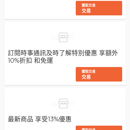
獲取交易
交易
訂閱時事通訊及時了解特別優惠 享額外
10%折扣 和免運
獲取交易
交易
最新商品 享受13%優惠