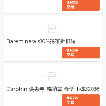
獲取交易
交易
Bareminerals10%獨家折扣碼
獲取交易
交易
Darphin 優惠券: 暢銷書 最低HK$320起
獲取交易
交易