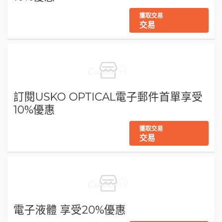
獲取交易
交易
訂閱USKO OPTICAL電子郵件首單享受
10%優惠
獲取交易
交易
電子液體 享受20%優惠