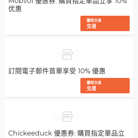
Mobvoi 優惠券: 購買指定單品立享 10%
优惠
獲取交易
交易
訂閱電子郵件首單享受 10% 優惠
獲取交易
交易
Chickeeduck 優惠券: 購買指定單品立