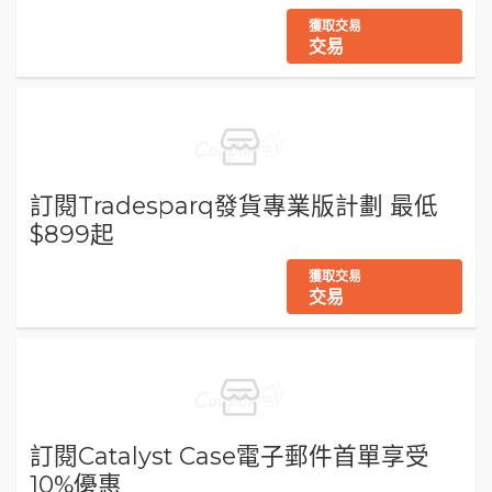
獲取交易
交易
訂閱Tradesparq發貨專業版計劃 最低
$899起
獲取交易
交易
訂閱Catalyst Case電子郵件首單享受
10%優惠