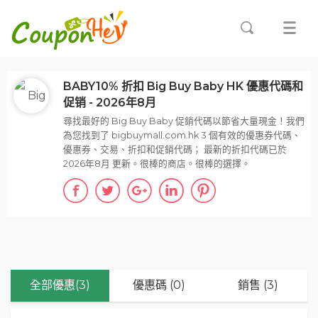
BABY10% 折扣 Big Buy Baby HK 優惠代碼和
促销 - 2026年8月
尋找最好的 Big Buy Baby 促銷代碼以節省大量現金！我們
為您找到了 bigbuymall.com.hk 3 個有效的優惠券代碼、
優惠券、交易、折扣和促銷代碼； 最新的折扣代碼已於
2026年8月 更新。很棒的商店。很棒的選擇。
全部優惠(3)
優惠碼 (0)
銷售 (3)