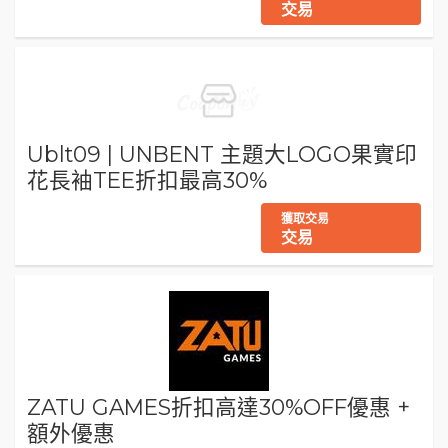
交易
Ublt09 | UNBENT 主題大LOGO果實印
花長袖TEE折扣最高30%
獲取交易
交易
ZATU GAMES折扣高達30%OFF優惠 +
額外優惠