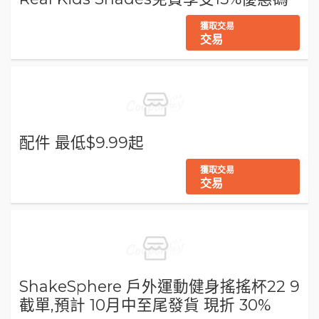
獲取交易
交易
配件 最低$9.99起
獲取交易
交易
ShakeSphere 戶外運動健身搖搖杯22 9
截單,預計 10月中至尾發貨 現折 30%