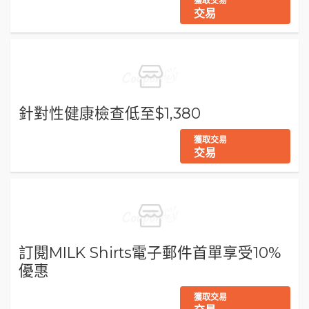
獲取交易
交易
針對性健康檢查低至$1,380
獲取交易
交易
訂閱MILK Shirts電子郵件首單享受10%
優惠
獲取交易