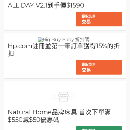
ALL DAY V2.1到手價$1590
獲取交易
交易
Hp.com註冊並第一筆訂單獲得15%的折
扣
獲取交易
交易
Natural Home品牌床具 首次下單滿
$550減$50優惠碼