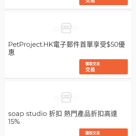
交易
PetProject.HK電子郵件首單享受$50優
惠
獲取交易
交易
soap studio 折扣 熱門產品折扣高達
15%
獲取交易