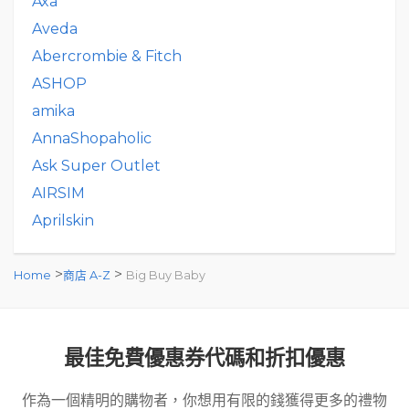
Axa
Aveda
Abercrombie & Fitch
ASHOP
amika
AnnaShopaholic
Ask Super Outlet
AIRSIM
Aprilskin
>
>
Home
商店 A-Z
Big Buy Baby
最佳免費優惠券代碼和折扣優惠
作為一個精明的購物者，你想用有限的錢獲得更多的禮物