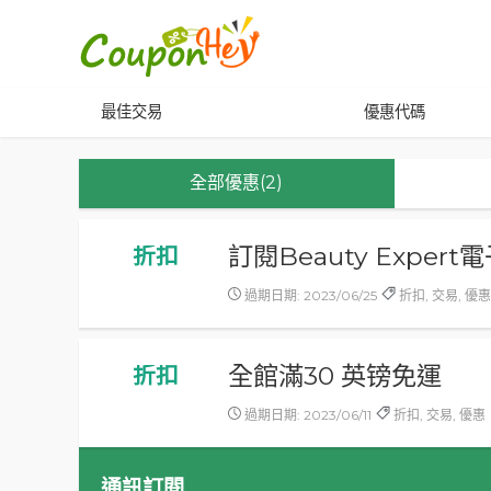
最佳交易
優惠代碼
全部優惠(2)
訂閱Beauty Expe
折扣
過期日期: 2023/06/25
折扣, 交易, 優
全館滿30 英镑免運
折扣
過期日期: 2023/06/11
折扣, 交易, 優惠
通訊訂閱