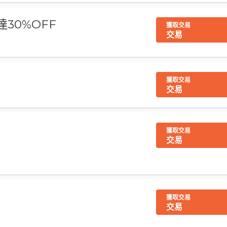
高達30%OFF
獲取交易
交易
獲取交易
交易
獲取交易
交易
獲取交易
交易