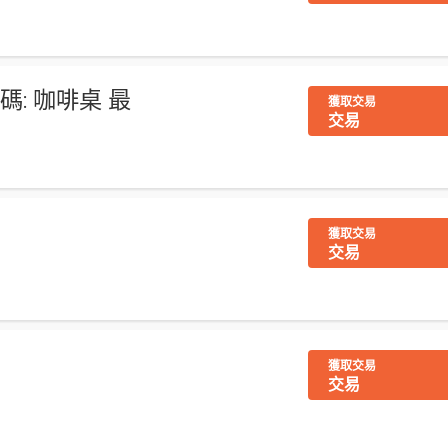
代碼: 咖啡桌 最
獲取交易
交易
獲取交易
交易
獲取交易
交易