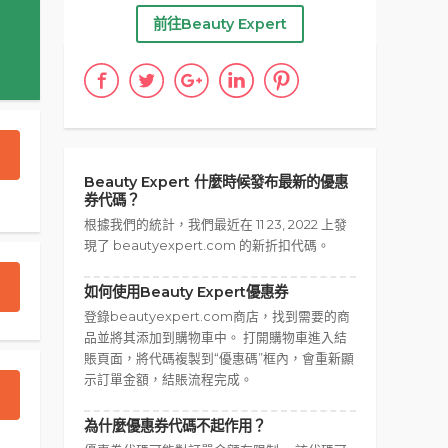
前往Beauty Expert
Beauty Expert 什麼時候發布最新的優惠
券代碼？
根據我們的統計，我們最近在 11 23, 2022 上發
現了 beautyexpert.com 的新折扣代碼。
如何使用Beauty Expert優惠券
登錄beautyexpert.com商店，找到需要的商
品並將其添加到購物車中。 打開購物車進入結
賬頁面，將代碼複製到“優惠碼”框內，會重新顯
示訂單金額，結賬流程完成。
為什麼優惠券代碼不起作用？