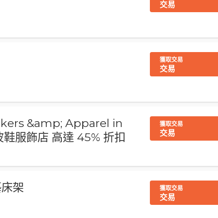
交易
獲取交易
交易
akers &amp; Apparel in
獲取交易
交易
波鞋服飾店 高達 45% 折扣
藝床架
獲取交易
交易