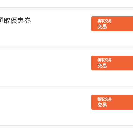
: 領取優惠券
獲取交易
交易
獲取交易
交易
獲取交易
交易