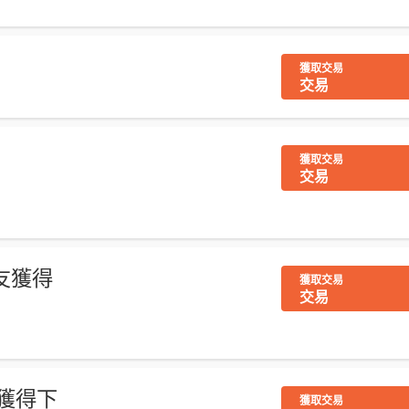
獲取交易
交易
獲取交易
交易
朋友獲得
獲取交易
交易
友獲得下
獲取交易