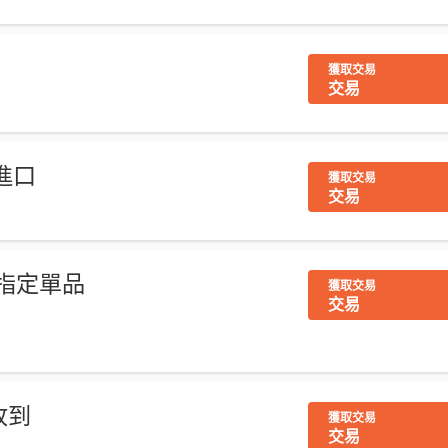
獲取交易
交易
進口
獲取交易
交易
買指定單品
獲取交易
交易
收到
獲取交易
交易