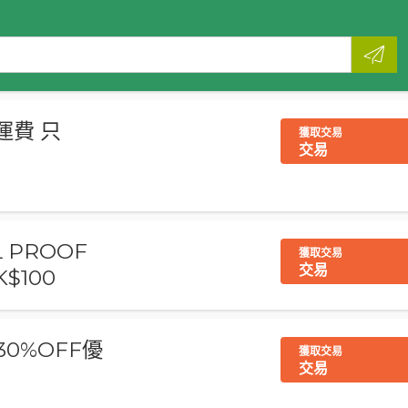
運費 只
獲取交易
交易
L PROOF
獲取交易
交易
$100
達30%OFF優
獲取交易
交易