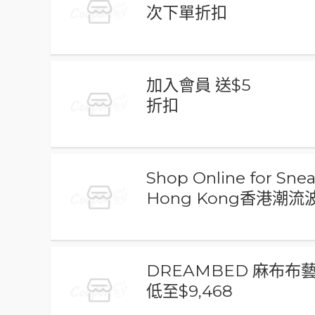
次下單折扣
加入會員 送$5
折扣
Shop Online for Sne
Hong Kong香港潮流
DREAMBED 麻布布
低至$9,468