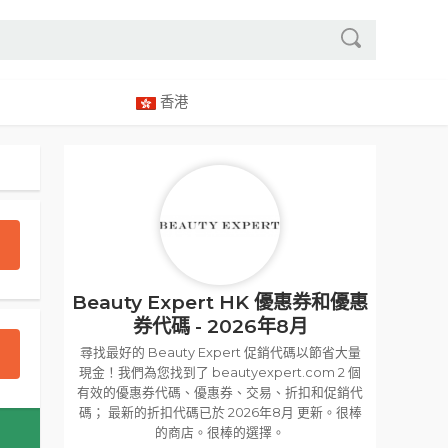
香港
Beauty Expert HK 優惠券和優惠
券代碼 - 2026年8月
尋找最好的 Beauty Expert 促銷代碼以節省大量
現金！我們為您找到了 beautyexpert.com 2 個
有效的優惠券代碼、優惠券、交易、折扣和促銷代
碼； 最新的折扣代碼已於 2026年8月 更新。很棒
的商店。很棒的選擇。