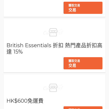
獲取交易
交易
British Essentials 折扣 熱門產品折扣高
達 15%
獲取交易
交易
HK$600免運費