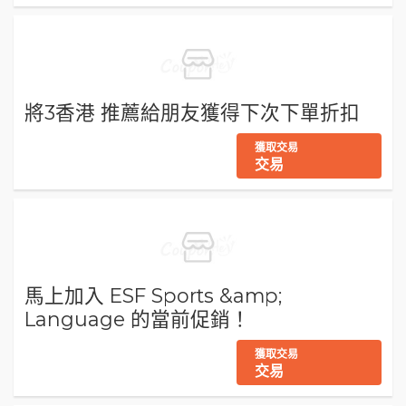
將3香港 推薦給朋友獲得下次下單折扣
獲取交易
交易
馬上加入 ESF Sports &amp;
Language 的當前促銷！
獲取交易
交易