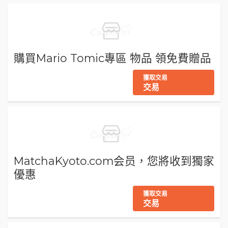
購買Mario Tomic專區 物品 領免費贈品
獲取交易
交易
MatchaKyoto.com会员，您將收到獨家
優惠
獲取交易
交易