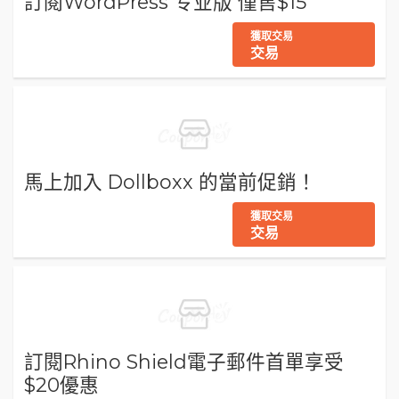
訂閱WordPress 专业版 僅售$15
獲取交易
交易
馬上加入 Dollboxx 的當前促銷！
獲取交易
交易
訂閱Rhino Shield電子郵件首單享受
$20優惠