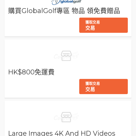
購買GlobalGolf專區 物品 領免費贈品
獲取交易
交易
HK$800免運費
獲取交易
交易
Large Images 4K And HD Videos