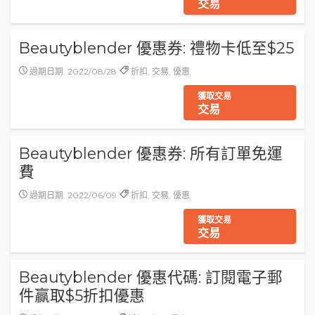
交易
Beautyblender 優惠券: 禮物卡低至$25
過期日期: 2022/08/28
折扣, 交易, 優惠
獲取交易
交易
Beautyblender 優惠券: 所有訂單免運
費
過期日期: 2022/06/09
折扣, 交易, 優惠
獲取交易
交易
Beautyblender 優惠代碼: 訂閱電子郵
件赢取$5折扣優惠