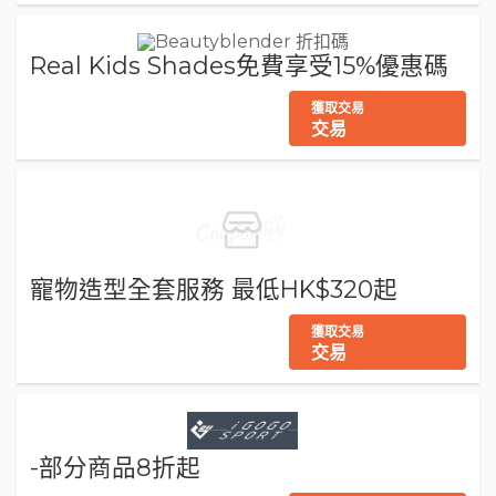
Real Kids Shades免費享受15%優惠碼
獲取交易
交易
寵物造型全套服務 最低HK$320起
獲取交易
交易
-部分商品8折起