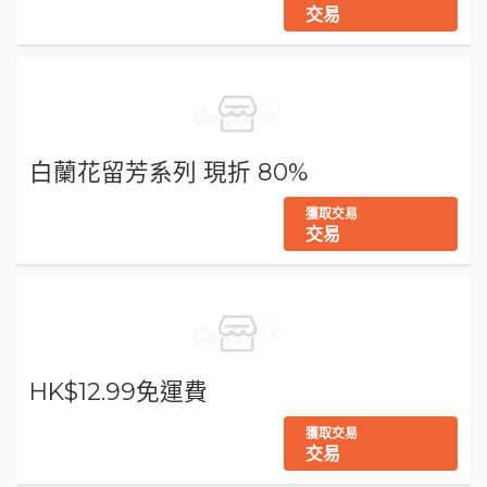
交易
白蘭花留芳系列 現折 80%
獲取交易
交易
HK$12.99免運費
獲取交易
交易