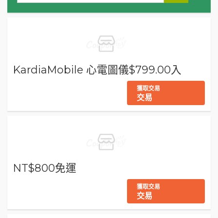
KardiaMobile 心電圖儀$799.00入
獲取交易
交易
NT$800免運
獲取交易
交易