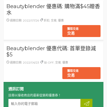
Beautyblender 優惠碼: 購物滿$45贈香
水
過期日期: 2022/07/26
折扣, 交易, 優惠
獲取交易
交易
Beautyblender 優惠代碼: 首單登錄減
$5
過期日期: 2022/06/23
$5 OFF, 交易, 優惠
獲取交易
交易
通訊訂閱
註冊以接收商店的最新促銷和優惠券！