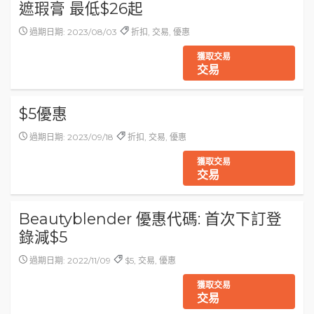
遮瑕膏 最低$26起
過期日期: 2023/08/03
折扣, 交易, 優惠
獲取交易
交易
$5優惠
過期日期: 2023/09/18
折扣, 交易, 優惠
獲取交易
交易
Beautyblender 優惠代碼: 首次下訂登
錄減$5
過期日期: 2022/11/09
$5, 交易, 優惠
獲取交易
交易