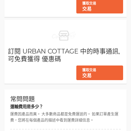
獲取交易
交易
訂閱 URBAN COTTAGE 中的時事通訊,
可免費獲得 優惠碼
獲取交易
交易
常問問題
運輸費用是多少？
運費因產品而異。 大多數商品都是免費運送的。 如果訂單產生運
費，您將在每個產品的描述中看到運費詳細信息。