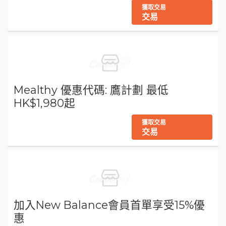
獲取交易
交易
Mealthy 優惠代碼: 鷹計劃 最低
HK$1,980起
獲取交易
交易
加入New Balance會員首單享受15%優
惠