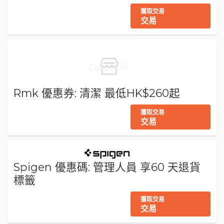
獲取交易
交易
Rmk 優惠券: 清潔 最低HK$260起
獲取交易
交易
Spigen 優惠碼: 管理人員 享60 天退貨
標籤
獲取交易
交易