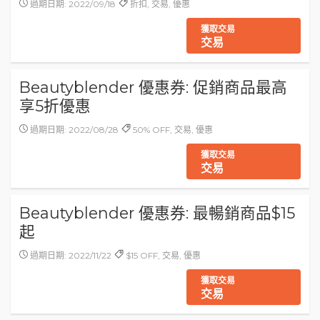
過期日期: 2022/09/18
折扣, 交易, 優惠
獲取交易
交易
Beautyblender 優惠券: 促銷商品最高
享5折優惠
過期日期: 2022/08/28
50% OFF, 交易, 優惠
獲取交易
交易
Beautyblender 優惠券: 最暢銷商品$15
起
過期日期: 2022/11/22
$15 OFF, 交易, 優惠
獲取交易
交易