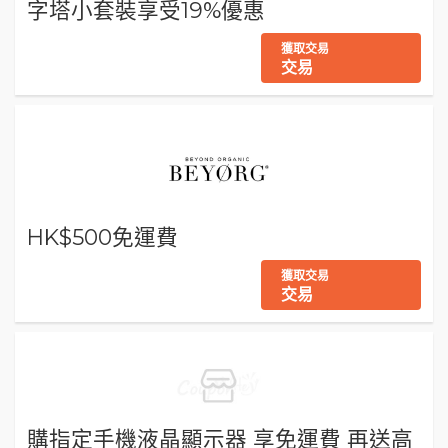
字塔小套裝享受19%優惠
獲取交易
交易
HK$500免運費
獲取交易
交易
購指定手機液晶顯示器 享免運費 再送高