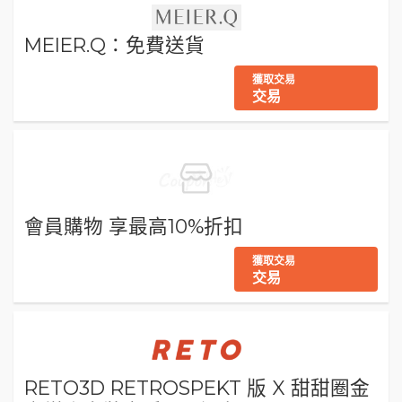
MEIER.Q：免費送貨
獲取交易
交易
會員購物 享最高10%折扣
獲取交易
交易
RETO3D RETROSPEKT 版 X 甜甜圈金