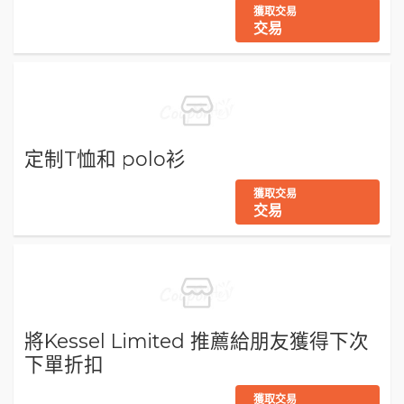
獲取交易
交易
定制T恤和 polo衫
獲取交易
交易
將Kessel Limited 推薦給朋友獲得下次
下單折扣
獲取交易