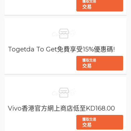
獲取交易
交易
Togetda To Get免費享受15%優惠碼!
獲取交易
交易
Vivo香港官方網上商店低至KD168.00
獲取交易
交易