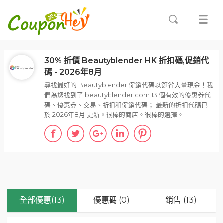
30% 折價 Beautyblender HK 折扣碼,促銷代
碼 - 2026年8月
尋找最好的 Beautyblender 促銷代碼以節省大量現金！我
們為您找到了 beautyblender.com 13 個有效的優惠券代
碼、優惠券、交易、折扣和促銷代碼； 最新的折扣代碼已
於 2026年8月 更新。很棒的商店。很棒的選擇。
全部優惠(13)
優惠碼 (0)
銷售 (13)