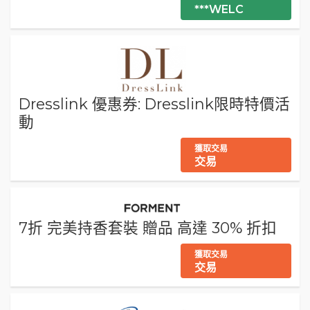
***WELC
Dresslink 優惠券: Dresslink限時特價活
動
獲取交易
交易
7折 完美持香套裝 贈品 高達 30% 折扣
獲取交易
交易