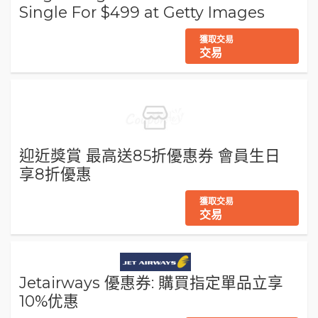
Single For $499 at Getty Images
獲取交易
交易
迎近獎賞 最高送85折優惠券 會員生日
享8折優惠
獲取交易
交易
Jetairways 優惠券: 購買指定單品立享
10%优惠