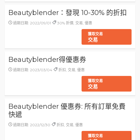
Beautyblender：發現 10-30% 的折扣
過期日期: 2022/09/01
30% 折價, 交易, 優惠
獲取交易
交易
Beautyblender得優惠券
過期日期: 2023/03/04
折扣, 交易, 優惠
獲取交易
交易
Beautyblender 優惠券: 所有訂單免費
快遞
過期日期: 2022/12/30
折扣, 交易, 優惠
獲取交易