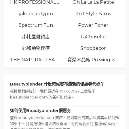
HK PROFESSIONAL TV LIMITED
Oh La La La Petite
jakobeautypro
Knit Style Yarns
Spectrum Fun
Power Toner
小比屋雜貨店
LaChriselle
兆和動物理療
Shopdecor
THE NATURAL TEA Co.
寶榮木品廠 Po wing wood
Beautyblender 什麼時候發布最新的優惠券代碼？
根據我們的統計，我們最近在 10 09, 2022 上發現了
beautyblender.com 的新折扣代碼。
如何使用Beautyblender優惠券
登錄beautyblender.com商店，找到需要的商品並將其添加到購
物車中。 打開購物車進入結賬頁面，將代碼複製到“優惠碼”框內，