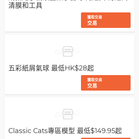
清膜和工具
獲取交易
交易
五彩紙屑氣球 最低HK$28起
獲取交易
交易
Classic Cats專區模型 最低$149.95起