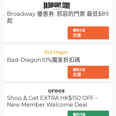
Broadway 優惠券: 邪惡的門票 最低$89
起
獲取交易
交易
Bad-Dragon10%獨家折扣碼
獲取交易
交易
Shop & Get EXTRA HK$150 OFF -
New Member Welcome Deal
獲取代碼