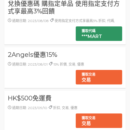
兌換優惠碼 購指定单品 使用指定支付方
式享最高3%回饋
過期日期: 2023/08/08
使用指定支付方式享最高3% 折扣, 代碼,
獲取代碼
***MART
2Angels優惠15%
過期日期: 2023/08/01
15% 折價, 交易, 優惠
獲取交易
交易
HK$500免運費
過期日期: 2023/09/10
折扣, 交易, 優惠
獲取交易
交易