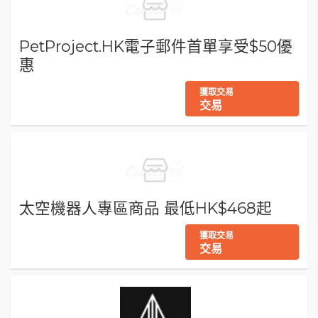
PetProject.HK電子郵件首單享受$50優
惠
獲取交易
交易
太空機器人專區商品 最低HK$468起
獲取交易
交易