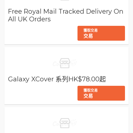
Free Royal Mail Tracked Delivery On
All UK Orders
獲取交易
交易
Galaxy XCover 系列HK$78.00起
獲取交易
交易