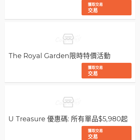
獲取交易
交易
The Royal Garden限時特價活動
獲取交易
交易
U Treasure 優惠碼: 所有單品$5,980起
獲取交易
交易