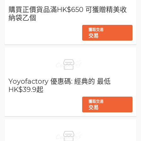
購買正價貨品滿HK$650 可獲贈精美收
納袋乙個
獲取交易
交易
Yoyofactory 優惠碼: 經典的 最低
HK$39.9起
獲取交易
交易