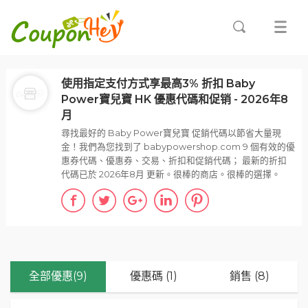
使用指定支付方式享最高3% 折扣 Baby
Power寶兒寶 HK 優惠代碼和促销 - 2026年8
月
尋找最好的 Baby Power寶兒寶 促銷代碼以節省大量現
金！我們為您找到了 babypowershop.com 9 個有效的優
惠券代碼、優惠券、交易、折扣和促銷代碼； 最新的折扣
代碼已於 2026年8月 更新。很棒的商店。很棒的選擇。
全部優惠(9)
優惠碼 (1)
銷售 (8)