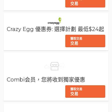
交易
Crazy Egg 優惠券: 選擇計劃 最低$24起
獲取交易
交易
Combi会员，您將收到獨家優惠
獲取交易
交易