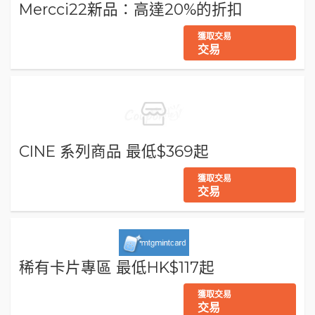
Mercci22新品：高達20%的折扣
獲取交易
交易
CINE 系列商品 最低$369起
獲取交易
交易
稀有卡片專區 最低HK$117起
獲取交易
交易