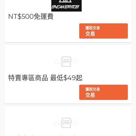
NT$500免運費
獲取交易
交易
特賣專區商品 最低$49起
獲取交易
交易