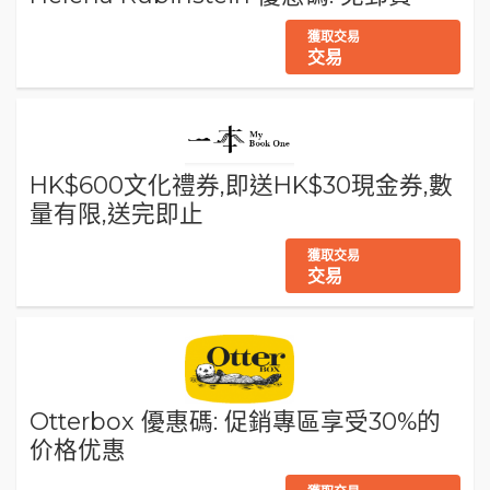
獲取交易
交易
HK$600文化禮券,即送HK$30現金券,數
量有限,送完即止
獲取交易
交易
Otterbox 優惠碼: 促銷專區享受30%的
价格优惠