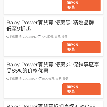
獲取交易
交易
Baby Power寶兒寶 優惠碼: 精選品牌
低至9折起
過期日期: 2022/11/12
10% 節省, 交易, 優惠
獲取交易
交易
Baby Power寶兒寶 優惠券: 促銷專區享
受85%的价格优惠
過期日期: 2022/11/24
85% 優惠, 交易, 優惠
獲取交易
交易
Baby Power寶兒寶折扣高達30%OFF