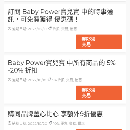
訂閱 Baby Power寶兒寶 中的時事通
訊，可免費獲得 優惠碼！
過期日期: 2023/02/19
折扣, 交易, 優惠
獲取交易
交易
Baby Power寶兒寶 中所有商品的 5%
-20% 折扣
過期日期: 2022/10/10
5% 折扣, 交易, 優惠
獲取交易
交易
購同品牌薑心比心 享額外9折優惠
過期日期: 2022/10/20
10% 優惠, 交易, 優惠