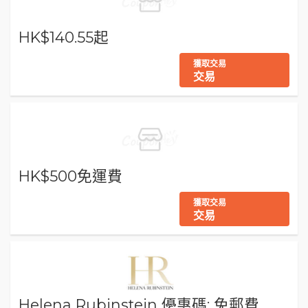
HK$140.55起
獲取交易
交易
HK$500免運費
獲取交易
交易
Helena Rubinstein 優惠碼: 免郵費