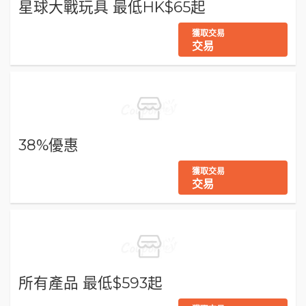
星球大戰玩具 最低HK$65起
獲取交易
交易
38%優惠
獲取交易
交易
所有產品 最低$593起