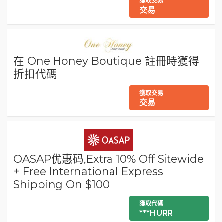
獲取交易
交易
在 One Honey Boutique 註冊時獲得
折扣代碼
獲取交易
交易
OASAP优惠码,Extra 10% Off Sitewide
+ Free International Express
Shipping On $100
獲取代碼
***HURR