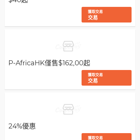
獲取交易
交易
P-AfricaHK僅售$162,00起
獲取交易
交易
24%優惠
獲取交易