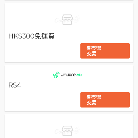
HK$300免運費
獲取交易
交易
RS4
獲取交易
交易