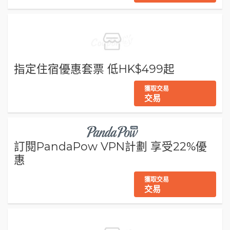
指定住宿優惠套票 低HK$499起
獲取交易
交易
訂閱PandaPow VPN計劃 享受22%優
惠
獲取交易
交易