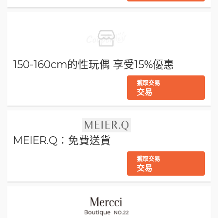
150-160cm的性玩偶 享受15%優惠
獲取交易
交易
MEIER.Q：免費送貨
獲取交易
交易