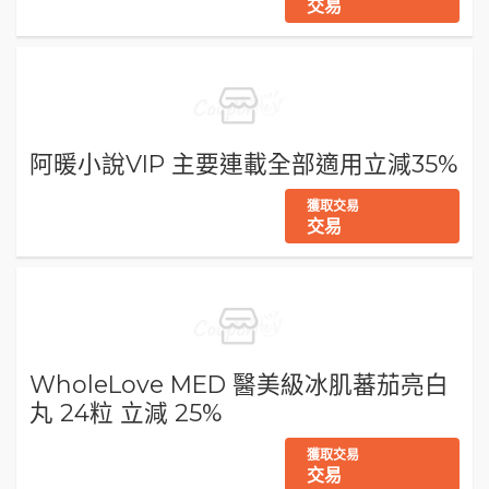
交易
阿暖小說VIP 主要連載全部適用立減35%
獲取交易
交易
WholeLove MED 醫美級冰肌蕃茄亮白
丸 24粒 立減 25%
獲取交易
交易