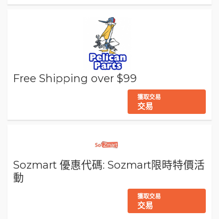
Free Shipping over $99
獲取交易
交易
Sozmart 優惠代碼: Sozmart限時特價活
動
獲取交易
交易