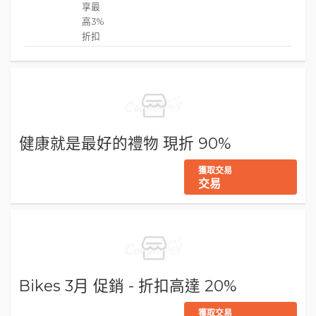
享最
高3%
折扣
健康就是最好的禮物 現折 90%
獲取交易
交易
Bikes 3月 促銷 - 折扣高達 20%
獲取交易