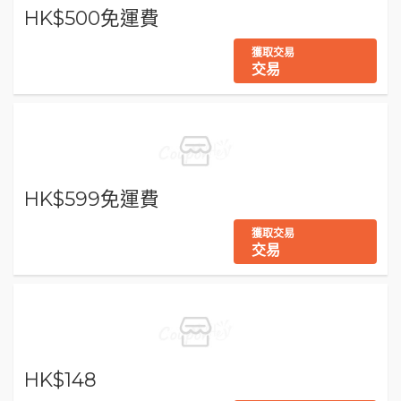
HK$500免運費
獲取交易
交易
HK$599免運費
獲取交易
交易
HK$148