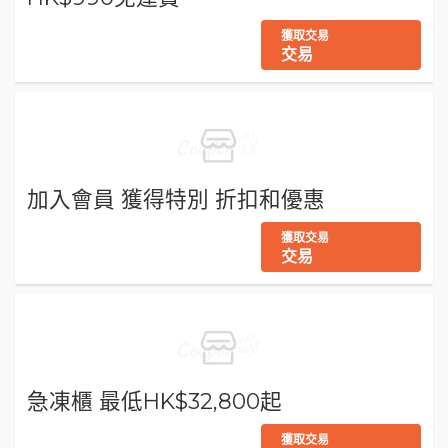
獲取交易
交易
加入會員 獲得特別 折扣和優惠
獲取交易
交易
急凍櫃 最低HK$32,800起
獲取交易