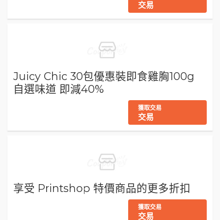
交易
Juicy Chic 30包優惠裝即食雞胸100g
自選味道 即減40%
獲取交易
交易
享受 Printshop 特價商品的更多折扣
獲取交易
交易