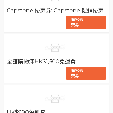
Capstone 優惠券: Capstone 促銷優惠
獲取交易
交易
全館購物滿HK$1,500免運費
獲取交易
交易
HK$990免運費