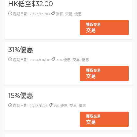
HK低至$32.00
過期日期: 2023/09/10
折扣, 交易, 優惠
獲取交易
交易
31%優惠
過期日期: 2024/01/06
31% 優惠, 交易, 優惠
獲取交易
交易
15%優惠
過期日期: 2023/11/25
15% 優惠, 交易, 優惠
獲取交易
交易