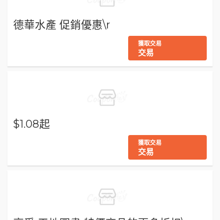
德華水產 促銷優惠\r
獲取交易
交易
$1.08起
獲取交易
交易