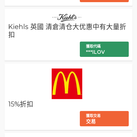
Kiehls 英國 清倉清仓大优惠中有大量折
扣
獲取代碼
***ILOV
15%折扣
獲取交易
交易