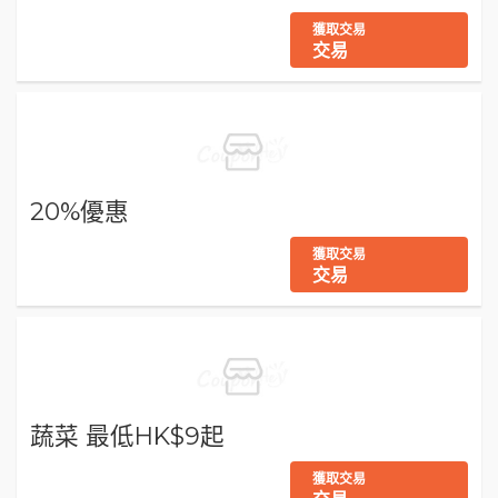
獲取交易
交易
20%優惠
獲取交易
交易
蔬菜 最低HK$9起
獲取交易