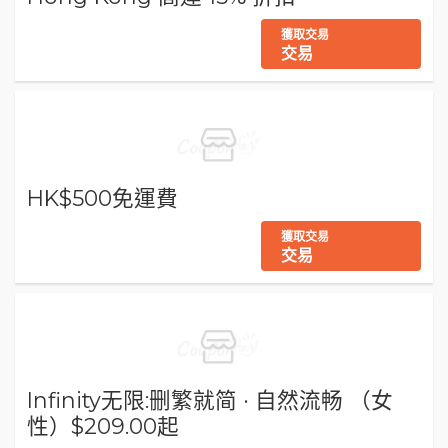
獲取交易
交易
HK$500免運費
獲取交易
交易
Infinity无限:删繁就简 · 自然流畅 （女
性）$209.00起