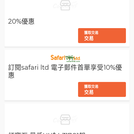
20%優惠
獲取交易
交易
訂閱safari ltd 電子郵件首單享受10%優
惠
獲取交易
交易