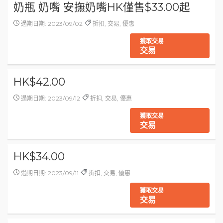
奶瓶 奶嘴 安撫奶嘴HK僅售$33.00起
過期日期: 2023/09/02
折扣, 交易, 優惠
獲取交易
交易
HK$42.00
過期日期: 2023/09/12
折扣, 交易, 優惠
獲取交易
交易
HK$34.00
過期日期: 2023/09/11
折扣, 交易, 優惠
獲取交易
交易