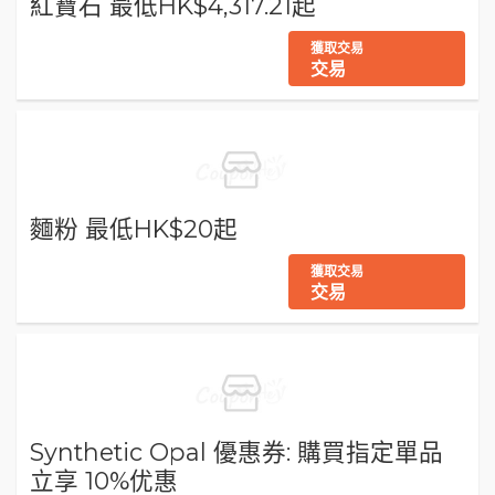
紅寶石 最低HK$4,317.21起
獲取交易
交易
麵粉 最低HK$20起
獲取交易
交易
Synthetic Opal 優惠券: 購買指定單品
立享 10%优惠