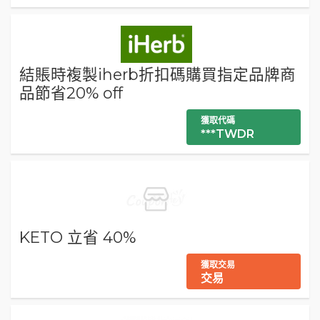
結賬時複製iherb折扣碼購買指定品牌商
品節省20% off
獲取代碼
***TWDR
KETO 立省 40%
獲取交易
交易