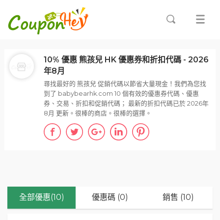
10% 優惠 熊孩兒 HK 優惠券和折扣代碼 - 2026
年8月
尋找最好的 熊孩兒 促銷代碼以節省大量現金！我們為您找
到了 babybearhk.com 10 個有效的優惠券代碼、優惠
券、交易、折扣和促銷代碼； 最新的折扣代碼已於 2026年
8月 更新。很棒的商店。很棒的選擇。
全部優惠(10)
優惠碼 (0)
銷售 (10)