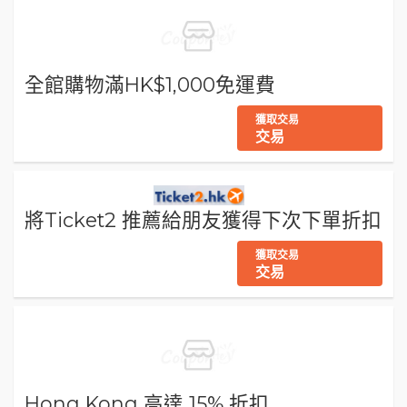
全館購物滿HK$1,000免運費
獲取交易
交易
將Ticket2 推薦給朋友獲得下次下單折扣
獲取交易
交易
Hong Kong 高達 15% 折扣