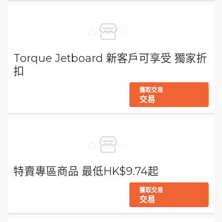
Torque Jetboard 新客戶可享受 獨家折
扣
獲取交易
交易
特賣專區商品 最低HK$9.74起
獲取交易
交易