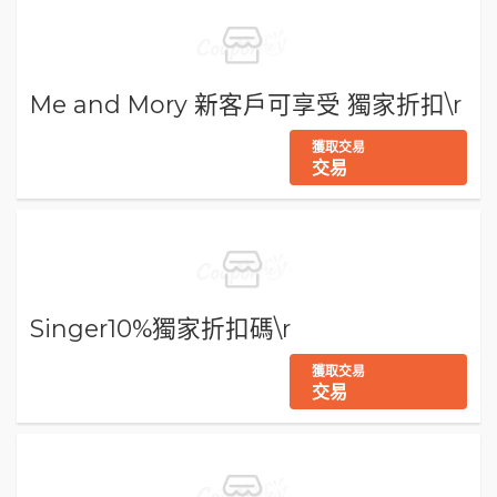
Me and Mory 新客戶可享受 獨家折扣\r
獲取交易
交易
Singer10%獨家折扣碼\r
獲取交易
交易