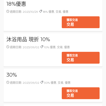
18%優惠
過期日期: 2023/10/29
18% 優惠, 交易, 優惠
獲取交易
交易
沐浴用品 現折 10%
過期日期: 2023/09/02
10% 優惠, 交易, 優惠
獲取交易
交易
30%
過期日期: 2023/09/02
30% 優惠, 交易, 優惠
獲取交易
交易