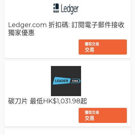
Ledger.com 折扣碼: 訂閱電子郵件接收
獨家優惠
獲取交易
交易
碳刀片 最低HK$1,031.98起
獲取交易
交易