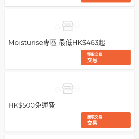
Moisturise專區 最低HK$463起
獲取交易
交易
HK$500免運費
獲取交易
交易