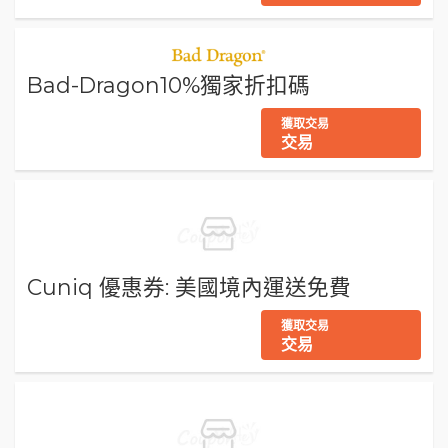
Bad-Dragon10%獨家折扣碼
獲取交易
交易
Cuniq 優惠券: 美國境內運送免費
獲取交易
交易