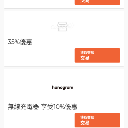
交易
35%優惠
獲取交易
交易
無線充電器 享受10%優惠
獲取交易
交易