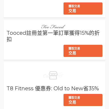
獲取交易
交易
Tooced註冊並第一筆訂單獲得15%的折
扣
獲取交易
交易
T8 Fitness 優惠券: Old to New省35%
獲取交易
交易