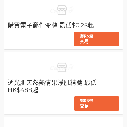
購買電子郵件令牌 最低$0.25起
獲取交易
交易
透光肌天然熱情果淨肌精髓 最低
HK$488起
獲取交易
交易