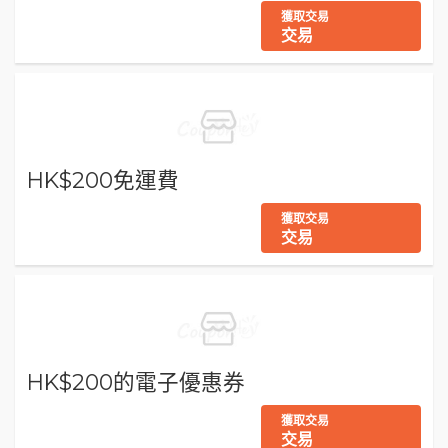
獲取交易
交易
HK$200免運費
獲取交易
交易
HK$200的電子優惠券
獲取交易
交易