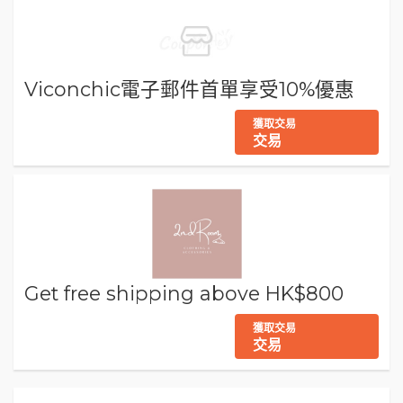
Viconchic電子郵件首單享受10%優惠
獲取交易
交易
Get free shipping above HK$800
獲取交易
交易