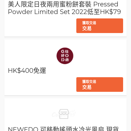
美人限定日夜兩用蜜粉餅套裝 Pressed
Powder Limited Set 2022低至HK$79
獲取交易
交易
HK$400免運
獲取交易
交易
NEWEDO 可移動搖頭水冷光風扇 現貨