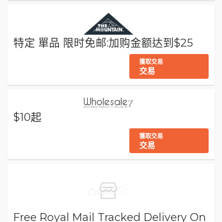
特定 單品 限时免邮:加购金额达到$25
獲取交易
交易
$10起
獲取交易
交易
Free Royal Mail Tracked Delivery On