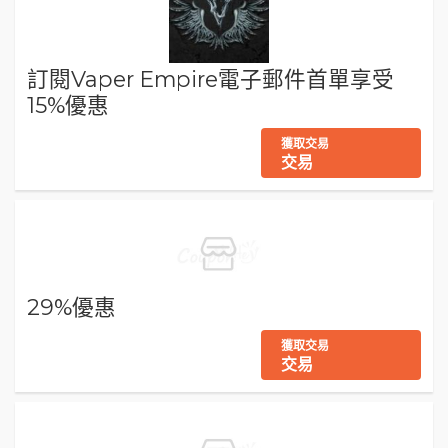
訂閱Vaper Empire電子郵件首單享受
15%優惠
獲取交易
交易
29%優惠
獲取交易
交易