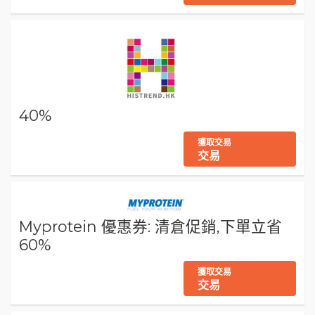
40%
獲取交易
交易
Myprotein 優惠券: 清倉促銷,下單立省
60%
獲取交易
交易