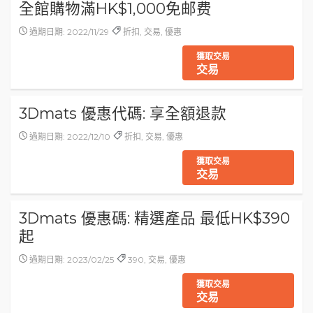
全館購物滿HK$1,000免邮费
過期日期: 2022/11/29
折扣, 交易, 優惠
獲取交易
交易
3Dmats 優惠代碼: 享全額退款
過期日期: 2022/12/10
折扣, 交易, 優惠
獲取交易
交易
3Dmats 優惠碼: 精選產品 最低HK$390
起
過期日期: 2023/02/25
390, 交易, 優惠
獲取交易
交易