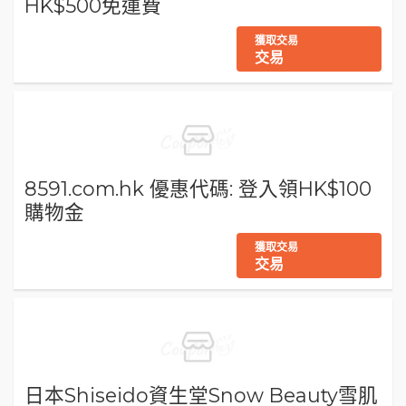
HK$500免運費
獲取交易
交易
8591.com.hk 優惠代碼: 登入領HK$100
購物金
獲取交易
交易
日本Shiseido資生堂Snow Beauty雪肌