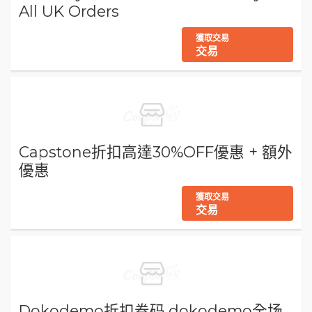
All UK Orders
獲取交易
交易
Capstone折扣高達30%OFF優惠 + 額外
優惠
獲取交易
交易
Dokodemo折扣券码,dokodemo全场