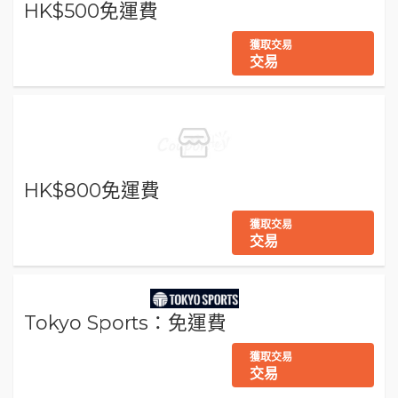
HK$500免運費
獲取交易
交易
HK$800免運費
獲取交易
交易
Tokyo Sports：免運費
獲取交易
交易