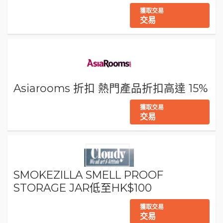
獲取交易
交易
Asiarooms 折扣 熱門產品折扣高達 15%
獲取交易
交易
SMOKEZILLA SMELL PROOF
STORAGE JAR低至HK$100
獲取交易
交易