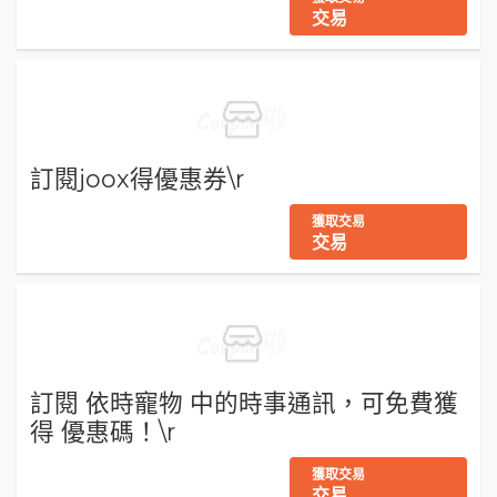
交易
訂閱joox得優惠券\r
獲取交易
交易
訂閱 依時寵物 中的時事通訊，可免費獲
得 優惠碼！\r
獲取交易
交易