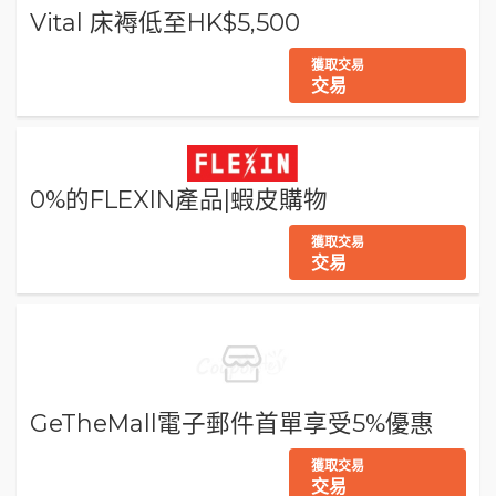
Vital 床褥低至HK$5,500
獲取交易
交易
0%的FLEXIN產品|蝦皮購物
獲取交易
交易
GeTheMall電子郵件首單享受5%優惠
獲取交易
交易