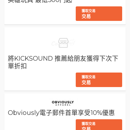
獲取交易
交易
將KICKSOUND 推薦給朋友獲得下次下
單折扣
獲取交易
交易
Obviously電子郵件首單享受10%優惠
獲取交易
交易