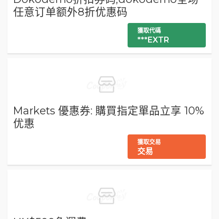
任意订单额外8折优惠码
獲取代碼
***EXTR
Markets 優惠券: 購買指定單品立享 10%
优惠
獲取交易
交易