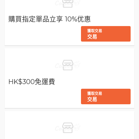
購買指定單品立享 10%优惠
獲取交易
交易
HK$300免運費
獲取交易
交易