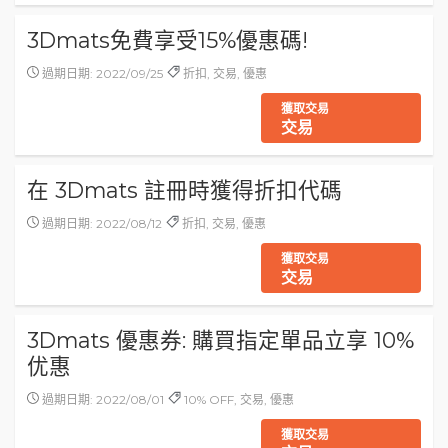
3Dmats免費享受15%優惠碼!
過期日期: 2022/09/25
折扣, 交易, 優惠
獲取交易
交易
在 3Dmats 註冊時獲得折扣代碼
過期日期: 2022/08/12
折扣, 交易, 優惠
獲取交易
交易
3Dmats 優惠券: 購買指定單品立享 10%
优惠
過期日期: 2022/08/01
10% OFF, 交易, 優惠
獲取交易