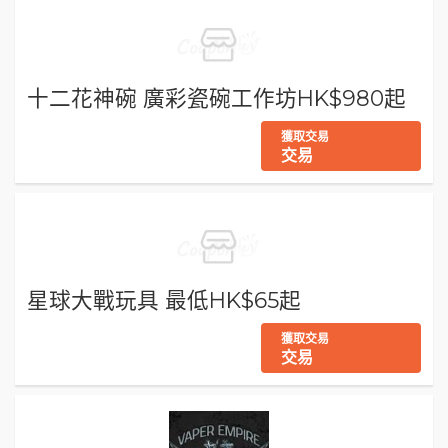
十二花神碗 廣彩瓷碗工作坊HK$980起
獲取交易
交易
星球大戰玩具 最低HK$65起
獲取交易
交易