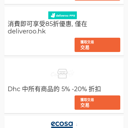
消費即可享受85折優惠, 僅在
deliveroo.hk
獲取交易
交易
Dhc 中所有商品的 5% -20% 折扣
獲取交易
交易