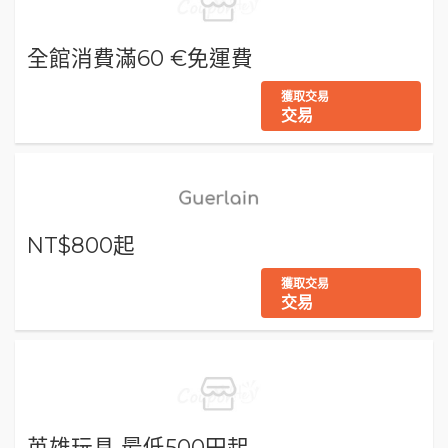
全館消費滿60 €免運費
獲取交易
交易
NT$800起
獲取交易
交易
英雄玩具 最低500円起