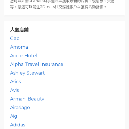
您可以註冊3Dmats時事通訊以獲取最新的銷售、優惠券、交易
等。您還可以關注3Dmats社交媒體帳戶以獲得活動折扣。
人氣店鋪
Gap
Amoma
Accor Hotel
Alpha Travel Insurance
Ashley Stewart
Asics
Avis
Armani Beauty
Airasiago
Aig
Adidas