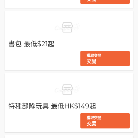
書包 最低$21起
獲取交易
交易
特種部隊玩具 最低HK$149起
獲取交易
交易