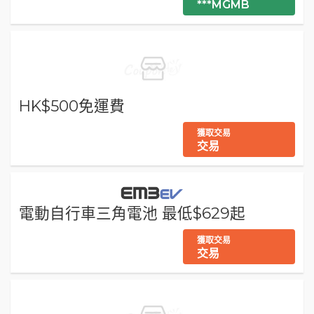
***MGMB
HK$500免運費
獲取交易
交易
電動自行車三角電池 最低$629起
獲取交易
交易