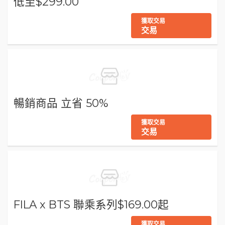
低至$299.00
獲取交易
交易
暢銷商品 立省 50%
獲取交易
交易
FILA x BTS 聯乘系列$169.00起
獲取交易