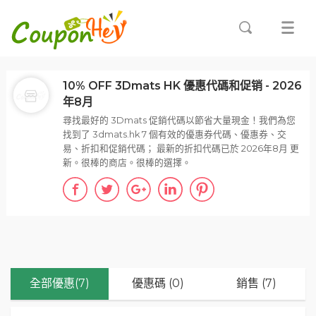
10% OFF 3Dmats HK 優惠代碼和促销 - 2026
年8月
尋找最好的 3Dmats 促銷代碼以節省大量現金！我們為您
找到了 3dmats.hk 7 個有效的優惠券代碼、優惠券、交
易、折扣和促銷代碼； 最新的折扣代碼已於 2026年8月 更
新。很棒的商店。很棒的選擇。
全部優惠(7)
優惠碼 (0)
銷售 (7)