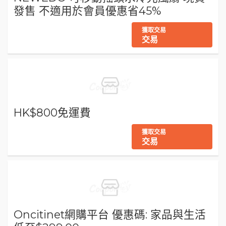
發售 不適用於會員優惠省45%
獲取交易
交易
HK$800免運費
獲取交易
交易
Oncitinet網購平台 優惠碼: 家品與生活