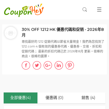
30% OFF 1212 HK 優惠代碼和促销 - 2026年8
月
尋找最好的 1212 促銷代碼以節省大量現金！我們為您找到了
1212.com 4 個有效的優惠券代碼、優惠券、交易、折扣和
促銷代碼； 最新的折扣代碼已於 2026年8月 更新。很棒的
商店。很棒的選擇。
全部優惠(4)
優惠碼 (0)
銷售 (4)