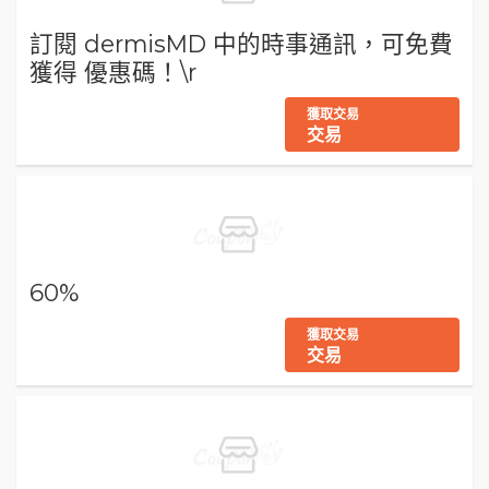
訂閱 dermisMD 中的時事通訊，可免費
獲得 優惠碼！\r
獲取交易
交易
60%
獲取交易
交易