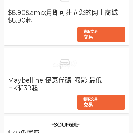
$8.90&amp;月即可建立您的网上商城
$8.90起
獲取交易
交易
Maybelline 優惠代碼: 眼影 最低
HK$139起
獲取交易
交易