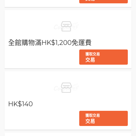
全館購物滿HK$1,200免運費
獲取交易
交易
HK$140
獲取交易
交易