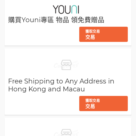
購買Youni專區 物品 領免費贈品
獲取交易
交易
Free Shipping to Any Address in
Hong Kong and Macau
獲取交易
交易