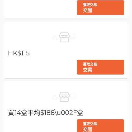
獲取交易
交易
HK$115
獲取交易
交易
買14盒平均$188\u002F盒
獲取交易
交易