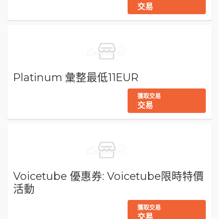
交易
Platinum 彙整最低11EUR
獲取交易
交易
Voicetube 優惠券: Voicetube限時特價
活動
獲取交易
交易