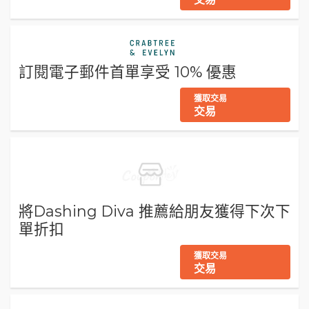
訂閱電子郵件首單享受 10% 優惠
獲取交易
交易
將Dashing Diva 推薦給朋友獲得下次下
單折扣
獲取交易
交易