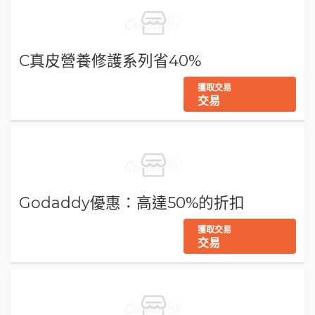
C真皮營養修護系列省40%
獲取交易
交易
Godaddy優惠：高達50%的折扣
獲取交易
交易