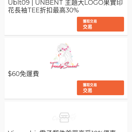
Ublt09 | UNBENT 主題大LOGO果實印
花長袖TEE折扣最高30%
獲取交易
交易
$60免運費
獲取交易
交易