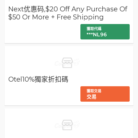
Next优惠码,$20 Off Any Purchase Of
$50 Or More + Free Shipping
獲取代碼
***NL96
Otel10%獨家折扣碼
獲取交易
交易