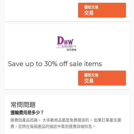
獲取交易
交易
Save up to 30% off sale items
獲取交易
交易
常問問題
運輸費用是多少？
運費因產品而異。 大多數商品都是免費運送的。 如果訂單產生運
費，您將在每個產品的描述中看到運費詳細信息。