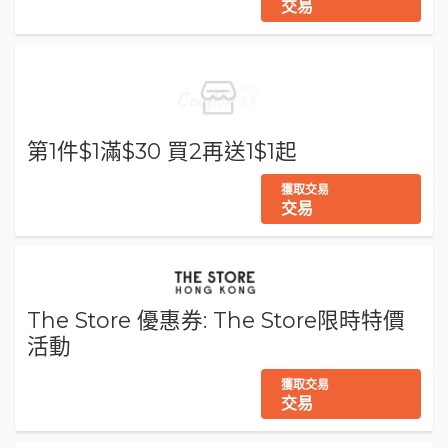
交易
第1件$1滿$30 買2再送1$1起
獲取交易
交易
The Store 優惠券: The Store限時特價
活動
獲取交易
交易