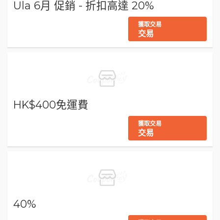
Ula 6月 促銷 - 折扣高達 20%
獲取交易
交易
HK$400免運費
獲取交易
交易
40%