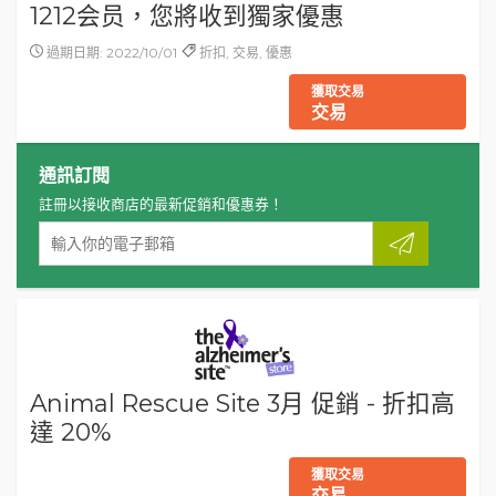
1212会员，您將收到獨家優惠
過期日期: 2022/10/01
折扣, 交易, 優惠
獲取交易
交易
通訊訂閱
註冊以接收商店的最新促銷和優惠券！
Animal Rescue Site 3月 促銷 - 折扣高
達 20%
獲取交易
交易