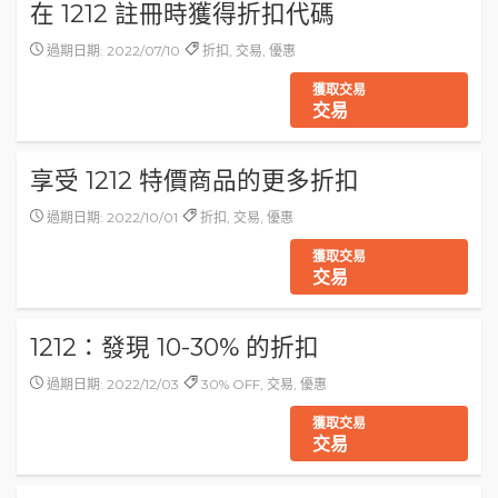
在 1212 註冊時獲得折扣代碼
過期日期: 2022/07/10
折扣, 交易, 優惠
獲取交易
交易
享受 1212 特價商品的更多折扣
過期日期: 2022/10/01
折扣, 交易, 優惠
獲取交易
交易
1212：發現 10-30% 的折扣
過期日期: 2022/12/03
30% OFF, 交易, 優惠
獲取交易
交易