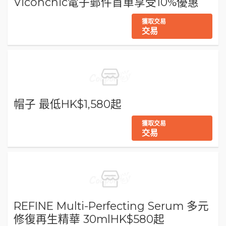
Viconchic電子郵件首單享受10%優惠
獲取交易
交易
帽子 最低HK$1,580起
獲取交易
交易
REFINE Multi-Perfecting Serum 多元
修復再生精華 30mlHK$580起