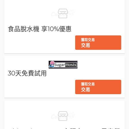
食品脫水機 享10%優惠
獲取交易
交易
30天免費試用
獲取交易
交易