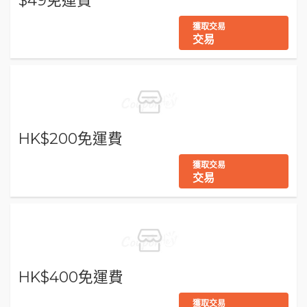
$49免運費
獲取交易
交易
HK$200免運費
獲取交易
交易
HK$400免運費
獲取交易