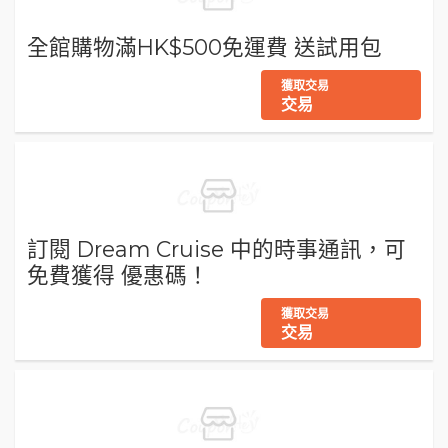
全館購物滿HK$500免運費 送試用包
獲取交易
交易
訂閱 Dream Cruise 中的時事通訊，可
免費獲得 優惠碼！
獲取交易
交易