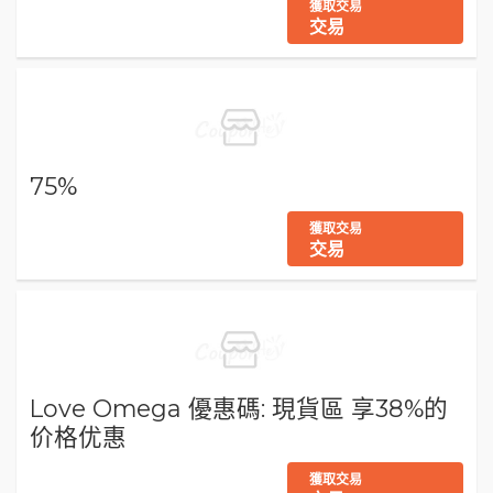
獲取交易
交易
75%
獲取交易
交易
Love Omega 優惠碼: 現貨區 享38%的
价格优惠
獲取交易