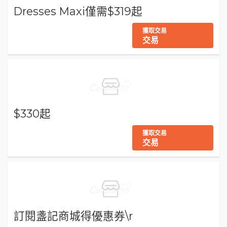
Dresses Maxi僅需$319起
獲取交易
交易
$330起
獲取交易
交易
訂閱盞記商城得優惠券\r