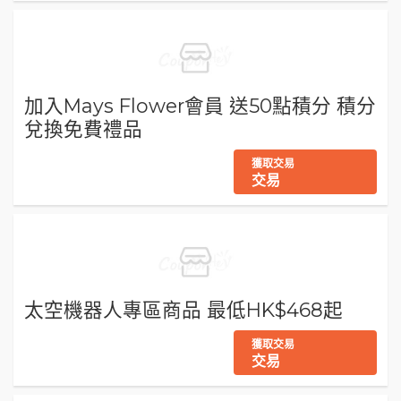
加入Mays Flower會員 送50點積分 積分
兌換免費禮品
獲取交易
交易
太空機器人專區商品 最低HK$468起
獲取交易
交易