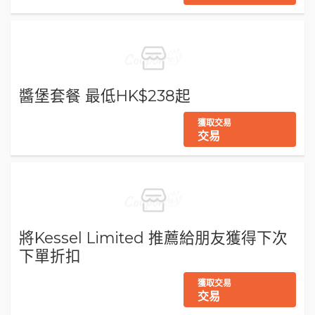
醬堡套餐 最低HK$238起
獲取交易
交易
將Kessel Limited 推薦給朋友獲得下次
下單折扣
獲取交易
交易