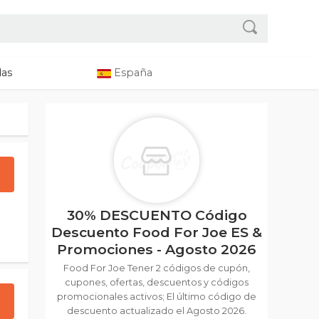
das
España
30% DESCUENTO Código
Descuento Food For Joe ES &
Promociones - Agosto 2026
Food For Joe Tener 2 códigos de cupón,
cupones, ofertas, descuentos y códigos
promocionales activos; El último código de
descuento actualizado el Agosto 2026.