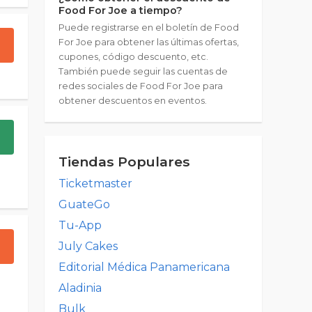
Food For Joe a tiempo?
Puede registrarse en el boletín de Food
For Joe para obtener las últimas ofertas,
cupones, código descuento, etc.
También puede seguir las cuentas de
redes sociales de Food For Joe para
obtener descuentos en eventos.
Tiendas Populares
Ticketmaster
GuateGo
Tu-App
July Cakes
Editorial Médica Panamericana
Aladinia
Bulk