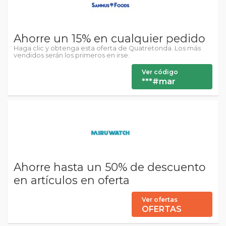
Ahorre un 15% en cualquier pedido
Haga clic y obtenga esta oferta de Quatretonda. Los más
vendidos serán los primeros en irse.
Ver código
***#mar
Ahorre hasta un 50% de descuento
en artículos en oferta
Ver ofertas
OFERTAS