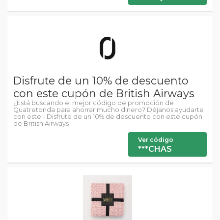
Disfrute de un 10% de descuento
con este cupón de British Airways
¿Está buscando el mejor código de promoción de
Quatretonda para ahorrar mucho dinero? Déjanos ayudarte
con este - Disfrute de un 10% de descuento con este cupón
de British Airways
Ver código
***CHAS