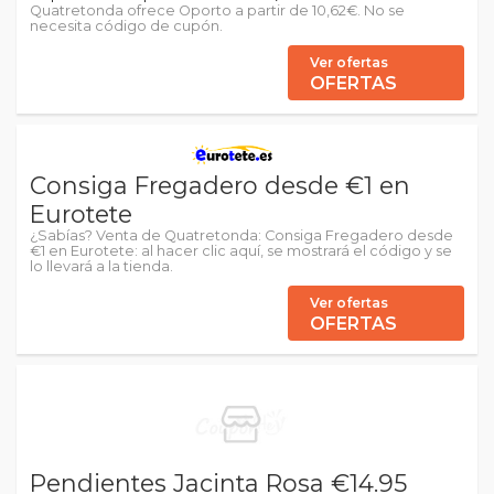
Quatretonda ofrece Oporto a partir de 10,62€. No se
necesita código de cupón.
Ver ofertas
OFERTAS
Consiga Fregadero desde €1 en
Eurotete
¿Sabías? Venta de Quatretonda: Consiga Fregadero desde
€1 en Eurotete: al hacer clic aquí, se mostrará el código y se
lo llevará a la tienda.
Ver ofertas
OFERTAS
Pendientes Jacinta Rosa €14.95