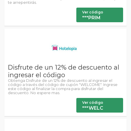
te arrepentirás.
Ver código
***PRIM
Disfrute de un 12% de descuento al
ingresar el código
Obtenga Disfrute de un 12% de descuento al ingresar el
código a través del código de cupón "WELCOME". Ingrese
este código al finalizar la compra para disfrutar del
descuento. No espere mas.
Ver código
***WELC