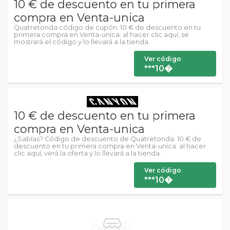
10 € de descuento en tu primera
compra en Venta-unica
Quatretonda código de cupón: 10 € de descuento en tu
primera compra en Venta-unica: al hacer clic aquí, se
mostrará el código y lo llevará a la tienda.
Ver código
***10�
10 € de descuento en tu primera
compra en Venta-unica
¿Sabías? Código de descuento de Quatretonda: 10 € de
descuento en tu primera compra en Venta-unica: al hacer
clic aquí, verá la oferta y lo llevará a la tienda.
Ver código
***10�