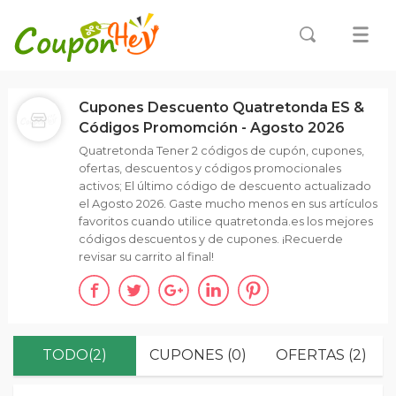
Cupones Descuento Quatretonda ES &
Códigos Promomción - Agosto 2026
Quatretonda Tener 2 códigos de cupón, cupones,
ofertas, descuentos y códigos promocionales
activos; El último código de descuento actualizado
el Agosto 2026. Gaste mucho menos en sus artículos
favoritos cuando utilice quatretonda.es los mejores
códigos descuentos y de cupones. ¡Recuerde
revisar su carrito al final!
TODO(2)
CUPONES (0)
OFERTAS (2)