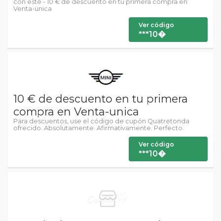
con este - 10 € de descuento en tu primera compra en
Venta-unica
Ver código
***10�
10 € de descuento en tu primera
compra en Venta-unica
Para descuentos, use el código de cupón Quatretonda
ofrecido. Absolutamente. Afirmativamente. Perfecto.
Ver código
***10�