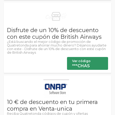
Disfrute de un 10% de descuento
con este cupón de British Airways
¿Está buscando el mejor código de promoción de
Quatretonda para ahorrar mucho dinero? Déjanos ayudarte
con este - Disfrute de un 10% de descuento con este cupón
de British Airways
Ver código
***CHAS
10 € de descuento en tu primera
compra en Venta-unica
Reciba Quatretonda códigos de cupón y ofertas