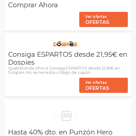
Comprar Ahora
Ver ofertas
OFERTAS
Consiga ESPARTOS desde 21,95€ en
Dospies
Quatretonda ofrece Consiga ESPARTOS desde 21,95€ en
Dospies. No se necesita código de cupón.
Ver ofertas
OFERTAS
Hasta 40% dto. en Punzón Hero