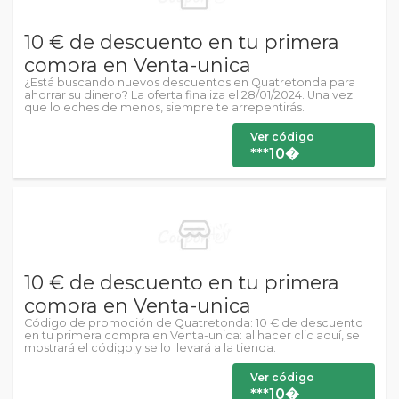
10 € de descuento en tu primera
compra en Venta-unica
¿Está buscando nuevos descuentos en Quatretonda para
ahorrar su dinero? La oferta finaliza el 28/01/2024. Una vez
que lo eches de menos, siempre te arrepentirás.
Ver código
***10�
10 € de descuento en tu primera
compra en Venta-unica
Código de promoción de Quatretonda: 10 € de descuento
en tu primera compra en Venta-unica: al hacer clic aquí, se
mostrará el código y se lo llevará a la tienda.
Ver código
***10�