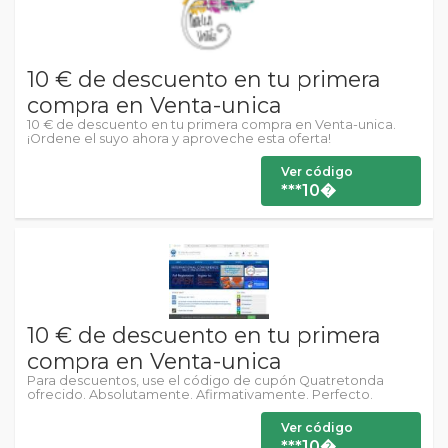
10 € de descuento en tu primera
compra en Venta-unica
10 € de descuento en tu primera compra en Venta-unica.
¡Ordene el suyo ahora y aproveche esta oferta!
Ver código
***10�
10 € de descuento en tu primera
compra en Venta-unica
Para descuentos, use el código de cupón Quatretonda
ofrecido. Absolutamente. Afirmativamente. Perfecto.
Ver código
***10�