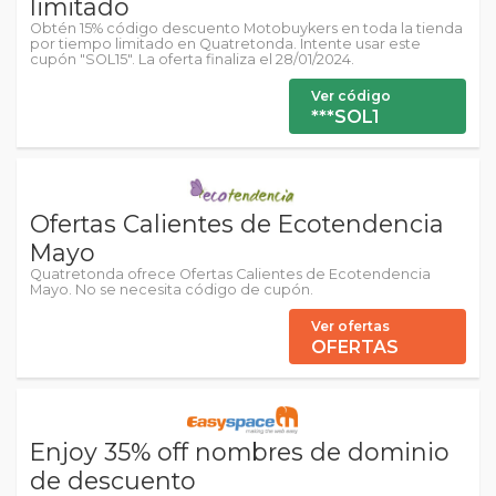
limitado
Obtén 15% código descuento Motobuykers en toda la tienda
por tiempo limitado en Quatretonda. Intente usar este
cupón "SOL15". La oferta finaliza el 28/01/2024.
Ver código
***SOL1
Ofertas Calientes de Ecotendencia
Mayo
Quatretonda ofrece Ofertas Calientes de Ecotendencia
Mayo. No se necesita código de cupón.
Ver ofertas
OFERTAS
Enjoy 35% off nombres de dominio
de descuento