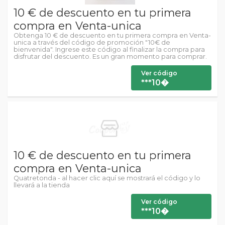
10 € de descuento en tu primera
compra en Venta-unica
Obtenga 10 € de descuento en tu primera compra en Venta-
unica a través del código de promoción "10€ de
bienvenida". Ingrese este código al finalizar la compra para
disfrutar del descuento. Es un gran momento para comprar.
Ver código
***10�
10 € de descuento en tu primera
compra en Venta-unica
Quatretonda - al hacer clic aquí se mostrará el código y lo
llevará a la tienda
Ver código
***10�