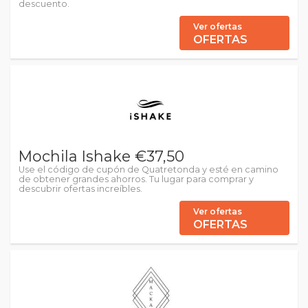
descuento.
Ver ofertas
OFERTAS
Mochila Ishake €37,50
Use el código de cupón de Quatretonda y esté en camino
de obtener grandes ahorros. Tu lugar para comprar y
descubrir ofertas increíbles.
Ver ofertas
OFERTAS