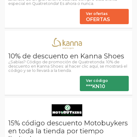
especial en Quatretonda! Es ahora o nunca.
Ver ofertas
OFERTAS
10% de descuento en Kanna Shoes
¿Sabías? Código de promoción de Quatretonda: 10% de
descuento en Kanna Shoes: al hacer clic aquí, se mostrará el
código y se lo llevará a la tienda.
Ver código
***KN10
15% código descuento Motobuykers
en toda la tienda por tiempo