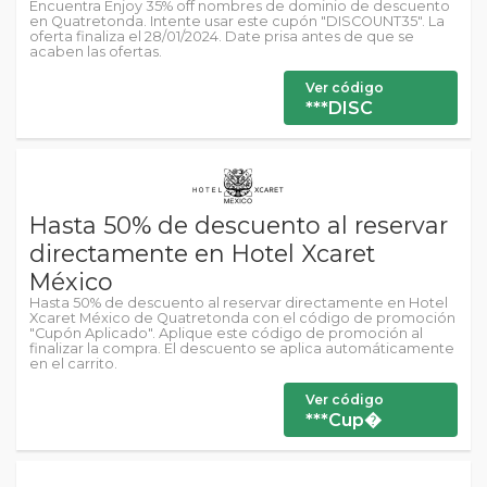
Encuentra Enjoy 35% off nombres de dominio de descuento
en Quatretonda. Intente usar este cupón "DISCOUNT35". La
oferta finaliza el 28/01/2024. Date prisa antes de que se
acaben las ofertas.
Ver código
***DISC
Hasta 50% de descuento al reservar
directamente en Hotel Xcaret
México
Hasta 50% de descuento al reservar directamente en Hotel
Xcaret México de Quatretonda con el código de promoción
"Cupón Aplicado". Aplique este código de promoción al
finalizar la compra. El descuento se aplica automáticamente
en el carrito.
Ver código
***Cup�