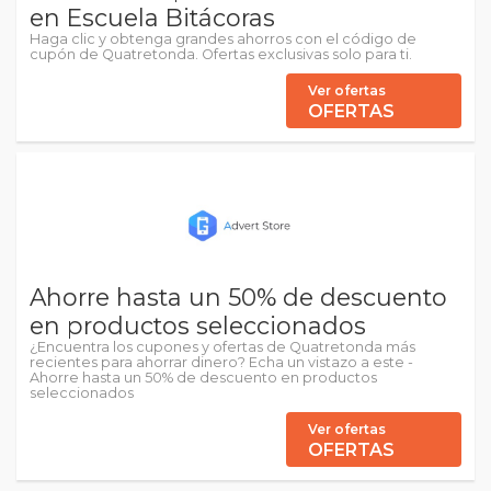
en Escuela Bitácoras
Haga clic y obtenga grandes ahorros con el código de
cupón de Quatretonda. Ofertas exclusivas solo para ti.
Ver ofertas
OFERTAS
Ahorre hasta un 50% de descuento
en productos seleccionados
¿Encuentra los cupones y ofertas de Quatretonda más
recientes para ahorrar dinero? Echa un vistazo a este -
Ahorre hasta un 50% de descuento en productos
seleccionados
Ver ofertas
OFERTAS