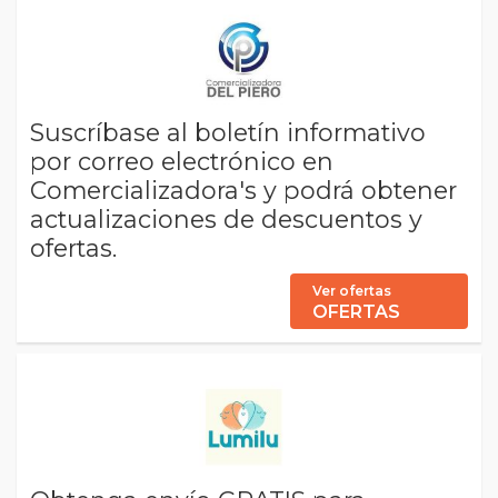
Suscríbase al boletín informativo
por correo electrónico en
Comercializadora's y podrá obtener
actualizaciones de descuentos y
ofertas.
Ver ofertas
OFERTAS