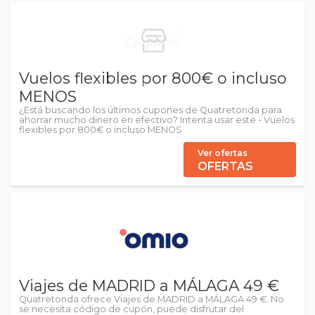
Vuelos flexibles por 800€ o incluso
MENOS
¿Está buscando los últimos cupones de Quatretonda para
ahorrar mucho dinero en efectivo? Intenta usar este - Vuelos
flexibles por 800€ o incluso MENOS
Ver ofertas
OFERTAS
Viajes de MADRID a MÁLAGA 49 €
Quatretonda ofrece Viajes de MADRID a MÁLAGA 49 €. No
se necesita código de cupón, puede disfrutar del