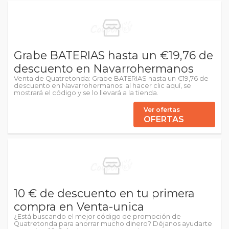
Grabe BATERIAS hasta un €19,76 de
descuento en Navarrohermanos
Venta de Quatretonda: Grabe BATERIAS hasta un €19,76 de
descuento en Navarrohermanos: al hacer clic aquí, se
mostrará el código y se lo llevará a la tienda.
Ver ofertas
OFERTAS
10 € de descuento en tu primera
compra en Venta-unica
¿Está buscando el mejor código de promoción de
Quatretonda para ahorrar mucho dinero? Déjanos ayudarte