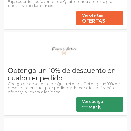
Elija sus artículos favoritos de Quatretonda con esta gran
oferta. No lo dudes más.
Ver ofertas
OFERTAS
Obtenga un 10% de descuento en
cualquier pedido
Código de descuento de Quatretonda: Obtenga un 10% de
descuento en cualquier pedido: al hacer clic aquí, verá la
oferta y lo llevará a la tienda.
Ver código
***Mark