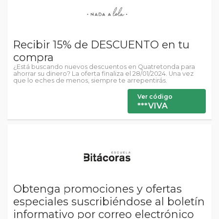
Recibir 15% de DESCUENTO en tu
compra
¿Está buscando nuevos descuentos en Quatretonda para
ahorrar su dinero? La oferta finaliza el 28/01/2024. Una vez
que lo eches de menos, siempre te arrepentirás.
Ver código
***VIVA
Obtenga promociones y ofertas
especiales suscribiéndose al boletín
informativo por correo electrónico