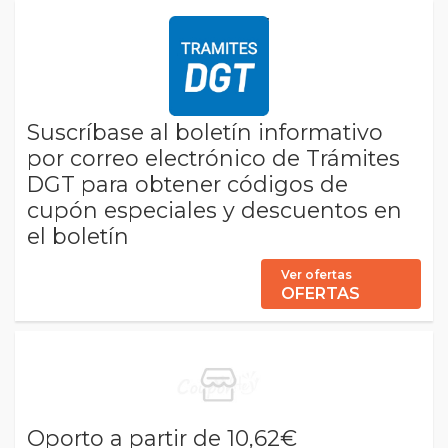
Suscríbase al boletín informativo
por correo electrónico de Trámites
DGT para obtener códigos de
cupón especiales y descuentos en
el boletín
Ver ofertas
OFERTAS
Oporto a partir de 10,62€