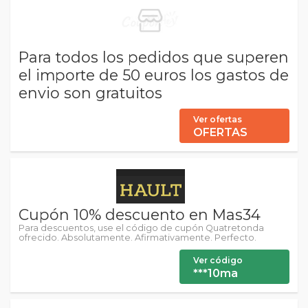
Para todos los pedidos que superen
el importe de 50 euros los gastos de
envio son gratuitos
Ver ofertas
OFERTAS
Cupón 10% descuento en Mas34
Para descuentos, use el código de cupón Quatretonda
ofrecido. Absolutamente. Afirmativamente. Perfecto.
Ver código
***10ma