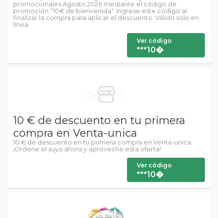
promocionales Agosto 2026 mediante el código de
promoción "10€ de bienvenida". Ingrese este código al
finalizar la compra para aplicar el descuento. Válido solo en
línea.
Ver código
***10�
10 € de descuento en tu primera
compra en Venta-unica
10 € de descuento en tu primera compra en Venta-unica.
¡Ordene el suyo ahora y aproveche esta oferta!
Ver código
***10�