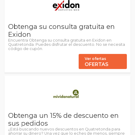
Obtenga su consulta gratuita en
Exidon
Encuentra Obtenga su consulta gratuita en Exidon en
Quatretonda. Puedes disfrutar el descuento. No se necesita
código de cupón.
Ver ofertas
OFERTAS
Obtenga un 15% de descuento en
sus pedidos
¿Está buscando nuevos descuentos en Quatretonda para
ahorrar su dinero? Una vez que lo eches de menos, siempre