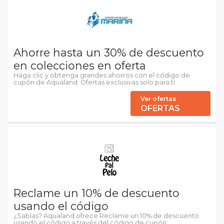
Ahorre hasta un 30% de descuento
en colecciones en oferta
Haga clic y obtenga grandes ahorros con el código de
cupón de Aqualand. Ofertas exclusivas solo para ti.
Ver ofertas
OFERTAS
Reclame un 10% de descuento
usando el código
¿Sabías? Aqualand ofrece Reclame un 10% de descuento
usando el código a través del código de cupón