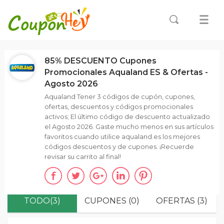
85% DESCUENTO Cupones
Promocionales Aqualand ES & Ofertas -
Agosto 2026
Aqualand Tener 3 códigos de cupón, cupones,
ofertas, descuentos y códigos promocionales
activos; El último código de descuento actualizado
el Agosto 2026. Gaste mucho menos en sus artículos
favoritos cuando utilice aqualand.es los mejores
códigos descuentos y de cupones. ¡Recuerde
revisar su carrito al final!
TODO(3)
CUPONES (0)
OFERTAS (3)