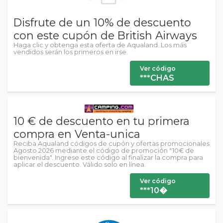
Disfrute de un 10% de descuento
con este cupón de British Airways
Haga clic y obtenga esta oferta de Aqualand. Los más
vendidos serán los primeros en irse.
Ver código
***CHAS
10 € de descuento en tu primera
compra en Venta-unica
Reciba Aqualand códigos de cupón y ofertas promocionales
Agosto 2026 mediante el código de promoción "10€ de
bienvenida". Ingrese este código al finalizar la compra para
aplicar el descuento. Válido solo en línea.
Ver código
***10�