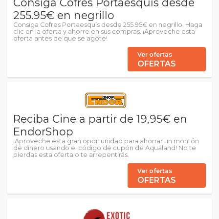
Consiga Cofres Portaesquís desde
255.95€ en negrillo
Consiga Cofres Portaesquís desde 255.95€ en negrillo. Haga
clic en la oferta y ahorre en sus compras. ¡Aproveche esta
oferta antes de que se agote!
Ver ofertas
OFERTAS
Reciba Cine a partir de 19,95€ en
EndorShop
¡Aproveche esta gran oportunidad para ahorrar un montón
de dinero usando el código de cupón de Aqualand! No te
pierdas esta oferta o te arrepentirás.
Ver ofertas
OFERTAS