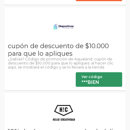
cupón de descuento de $10.000
para que lo apliques
¿Sabías? Código de promoción de Aqualand: cupón de
descuento de $10.000 para que lo apliques: al hacer clic
aquí, se mostrará el código y se lo llevará a la tienda.
Ver código
***BIEN