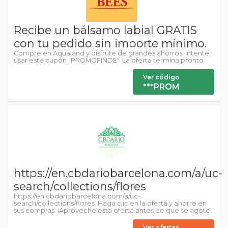
Recibe un bálsamo labial GRATIS
con tu pedido sin importe mínimo.
Compre en Aqualand y disfrute de grandes ahorros. Intente
usar este cupón "PROMOFINDE". La oferta termina pronto.
Ver código
***PROM
https://en.cbdariobarcelona.com/a/uc-
search/collections/flores
https://en.cbdariobarcelona.com/a/uc-
search/collections/flores. Haga clic en la oferta y ahorre en
sus compras. ¡Aproveche esta oferta antes de que se agote!
Ver ofertas