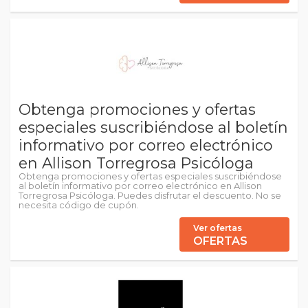
Obtenga promociones y ofertas
especiales suscribiéndose al boletín
informativo por correo electrónico
en Allison Torregrosa Psicóloga
Obtenga promociones y ofertas especiales suscribiéndose
al boletín informativo por correo electrónico en Allison
Torregrosa Psicóloga. Puedes disfrutar el descuento. No se
necesita código de cupón.
Ver ofertas
OFERTAS