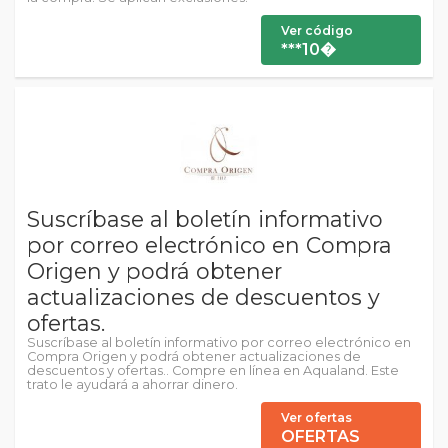
Ver código
***10�
Suscríbase al boletín informativo
por correo electrónico en Compra
Origen y podrá obtener
actualizaciones de descuentos y
ofertas.
Suscríbase al boletín informativo por correo electrónico en
Compra Origen y podrá obtener actualizaciones de
descuentos y ofertas.. Compre en línea en Aqualand. Este
trato le ayudará a ahorrar dinero.
Ver ofertas
OFERTAS