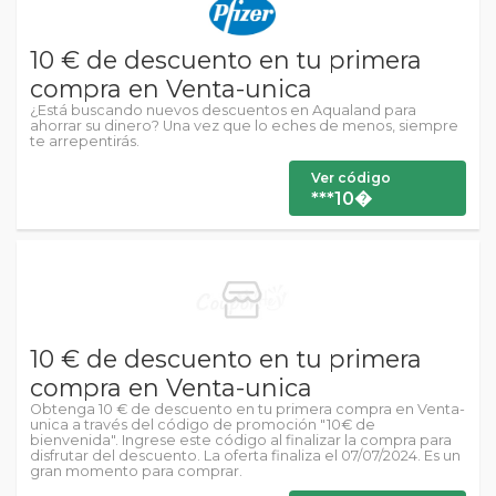
10 € de descuento en tu primera
compra en Venta-unica
¿Está buscando nuevos descuentos en Aqualand para
ahorrar su dinero? Una vez que lo eches de menos, siempre
te arrepentirás.
Ver código
***10�
10 € de descuento en tu primera
compra en Venta-unica
Obtenga 10 € de descuento en tu primera compra en Venta-
unica a través del código de promoción "10€ de
bienvenida". Ingrese este código al finalizar la compra para
disfrutar del descuento. La oferta finaliza el 07/07/2024. Es un
gran momento para comprar.