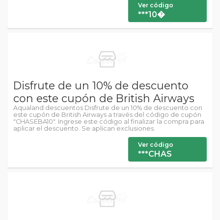
Ver código
***10�
Disfrute de un 10% de descuento
con este cupón de British Airways
Aqualand descuentos Disfrute de un 10% de descuento con
este cupón de British Airways a través del código de cupón
"CHASEBA10". Ingrese este código al finalizar la compra para
aplicar el descuento. Se aplican exclusiones.
Ver código
***CHAS