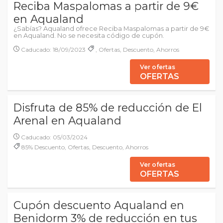
Reciba Maspalomas a partir de 9€
en Aqualand
¿Sabías? Aqualand ofrece Reciba Maspalomas a partir de 9€
en Aqualand. No se necesita código de cupón.
Caducado: 18/09/2023
, Ofertas, Descuento, Ahorros
Ver ofertas
OFERTAS
Disfruta de 85% de reducción de El
Arenal en Aqualand
Caducado: 05/03/2024
85% Descuento, Ofertas, Descuento, Ahorros
Ver ofertas
OFERTAS
Cupón descuento Aqualand en
Benidorm 3% de reducción en tus