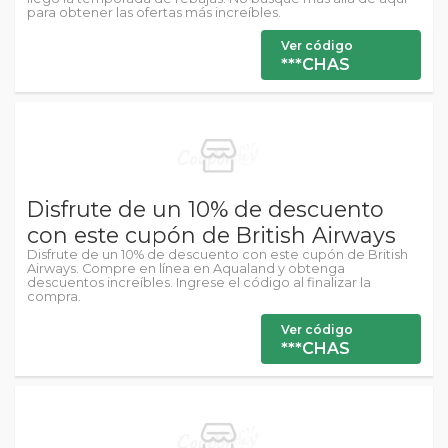
para obtener las ofertas más increíbles.
Ver código
***CHAS
Disfrute de un 10% de descuento
con este cupón de British Airways
Disfrute de un 10% de descuento con este cupón de British
Airways. Compre en línea en Aqualand y obtenga
descuentos increíbles. Ingrese el código al finalizar la
compra.
Ver código
***CHAS