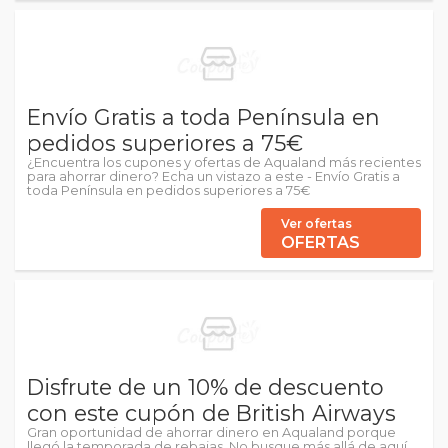
Envío Gratis a toda Península en
pedidos superiores a 75€
¿Encuentra los cupones y ofertas de Aqualand más recientes
para ahorrar dinero? Echa un vistazo a este - Envío Gratis a
toda Península en pedidos superiores a 75€
Ver ofertas
OFERTAS
Disfrute de un 10% de descuento
con este cupón de British Airways
Gran oportunidad de ahorrar dinero en Aqualand porque
llegó la temporada de rebajas. No busque más allá de aquí