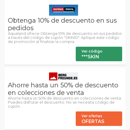
Obtenga 10% de descuento en sus
pedidos
Aqualand ofrece Obtenga 10% de descuento en sus pedidos
a través del código de cupón "SKIN10". Aplique este código
de promoción al finalizar la compra.
Ver código
***SKIN
Ahorre hasta un 50% de descuento
en colecciones de venta
Ahorre hasta un 50% de descuento en colecciones de venta.
Puedes disfrutar el descuento. No se necesita código de
cupón.
Ver ofertas
OFERTAS