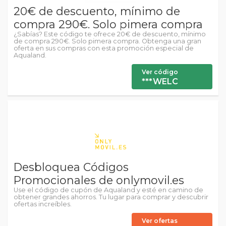
20€ de descuento, mínimo de
compra 290€. Solo pimera compra
¿Sabías? Este código te ofrece 20€ de descuento, mínimo
de compra 290€. Solo pimera compra. Obtenga una gran
oferta en sus compras con esta promoción especial de
Aqualand.
Ver código
***WELC
Desbloquea Códigos
Promocionales de onlymovil.es
Use el código de cupón de Aqualand y esté en camino de
obtener grandes ahorros. Tu lugar para comprar y descubrir
ofertas increíbles.
Ver ofertas