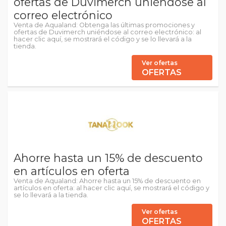
ofertas de Duvimerch uniéndose al
correo electrónico
Venta de Aqualand: Obtenga las últimas promociones y
ofertas de Duvimerch uniéndose al correo electrónico: al
hacer clic aquí, se mostrará el código y se lo llevará a la
tienda.
Ver ofertas
OFERTAS
Ahorre hasta un 15% de descuento
en artículos en oferta
Venta de Aqualand: Ahorre hasta un 15% de descuento en
artículos en oferta: al hacer clic aquí, se mostrará el código y
se lo llevará a la tienda.
Ver ofertas
OFERTAS