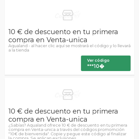
10 € de descuento en tu primera
compra en Venta-unica
Aqualand - al hacer clic aquí se mostrará el código y lo llevará
a la tienda
Ver código
***10�
10 € de descuento en tu primera
compra en Venta-unica
¿Sabías? Aqualand ofrece 10 € de descuento en tu primera
compra en Venta-unica a través del códigos promomción
"10€ de bienvenida". Copie y pegue este código al finalizar
la compra. Se aplican exclusiones.