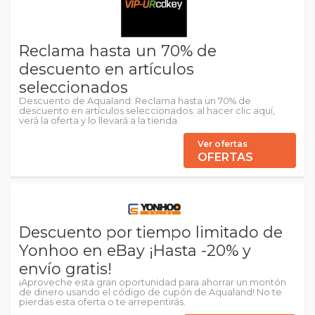
Reclama hasta un 70% de
descuento en artículos
seleccionados
Descuento de Aqualand: Reclama hasta un 70% de
descuento en artículos seleccionados: al hacer clic aquí,
verá la oferta y lo llevará a la tienda.
Ver ofertas
OFERTAS
Descuento por tiempo limitado de
Yonhoo en eBay ¡Hasta -20% y
envío gratis!
¡Aproveche esta gran oportunidad para ahorrar un montón
de dinero usando el código de cupón de Aqualand! No te
pierdas esta oferta o te arrepentirás.