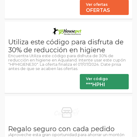
Ver ofertas
OFERTAS
Utiliza este código para disfruta de
30% de reducción en higiene
Encuentra Utiliza este código para disfruta de 30% de
reducción en higiene en Aqualand. Intente usar este cupón
"HPHIGIENE30". La oferta finaliza el 07/07/2024. Date prisa
antes de que se acaben las ofertas.
Ver código
***HPHI
Regalo seguro con cada pedido
¡Aproveche esta gran oportunidad para ahorrar un montón