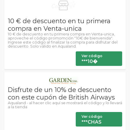
10 € de descuento en tu primera
compra en Venta-unica
10 € de descuento en tu primera compra en Venta-unica,
aproveche el código promomción "10€ de bienvenida".
Ingrese este código al finalizar la compra para disfrutar del
descuento. Solo válido en Aqualand.
Ver código
***10�
Disfrute de un 10% de descuento
con este cupón de British Airways
Aqualand - al hacer clic aquí se mostrará el código y lo llevará
a la tienda
Ver código
***CHAS