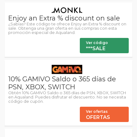
Enjoy an Extra % discount on sale
¿Sabías? Este código te ofrece Enjoy an Extra % discount on
sale. Obtenga una gran oferta en sus compras con esta
promoción especial de Aqualand.
Ver código
***SALE
10% GAMIVO Saldo o 365 días de
PSN, XBOX, SWITCH
Obtén 10% GAMIVO Saldo o 365 días de PSN, XBOX, SWITCH
en Aqualand. Puedes disfrutar el descuento. No se necesita
código de cupón.
Ver ofertas
OFERTAS