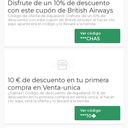
Disfrute de un 10% de descuento
con este cupón de British Airways
Código de oferta de Aqualand: Disfrute de un 10% de
descuento con este cupón de British Airways: al hacer clic
aquí, aparecerá el código y lo llevará a la tienda.
Ver código
***CHAS
10 € de descuento en tu primera
compra en Venta-unica
¿Sabías? Código de descuento de Aqualand: 10 € de
descuento en tu primera compra en Venta-unica: al hacer
clic aquí, verá la oferta y lo llevará a la tienda.
Ver código
***10�