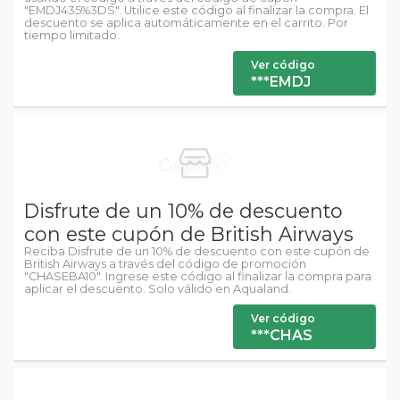
"EMDJ435%3DS". Utilice este código al finalizar la compra. El
descuento se aplica automáticamente en el carrito. Por
tiempo limitado.
Ver código
***EMDJ
Disfrute de un 10% de descuento
con este cupón de British Airways
Reciba Disfrute de un 10% de descuento con este cupón de
British Airways a través del código de promoción
"CHASEBA10". Ingrese este código al finalizar la compra para
aplicar el descuento. Solo válido en Aqualand.
Ver código
***CHAS