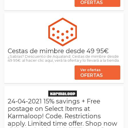
OFERTAS
Cestas de mimbre desde 49 95€
¿Sabías? Descuento de Aqualand: Cestas de mimbre desde
49 95€: al hacer clic aquí, verá la oferta y lo llevará a la tienda.
Ver ofertas
OFERTAS
24-04-2021 15% savings + Free
postage on Select Items at
Karmaloop! Code. Restrictions
apply. Limited time offer. Shop now