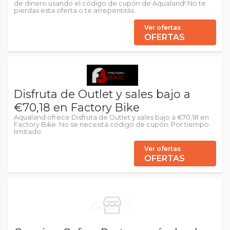
de dinero usando el código de cupón de Aqualand! No te
pierdas esta oferta o te arrepentirás.
Ver ofertas
OFERTAS
Disfruta de Outlet y sales bajo a
€70,18 en Factory Bike
Aqualand ofrece Disfruta de Outlet y sales bajo a €70,18 en
Factory Bike. No se necesita código de cupón. Por tiempo
limitado.
Ver ofertas
OFERTAS