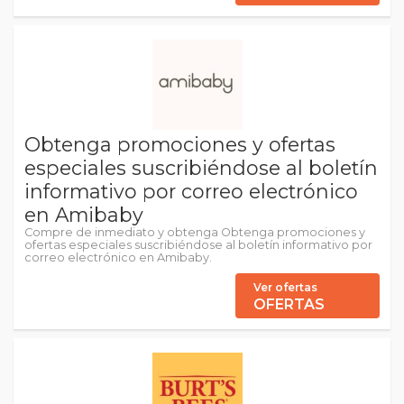
Obtenga promociones y ofertas
especiales suscribiéndose al boletín
informativo por correo electrónico
en Amibaby
Compre de inmediato y obtenga Obtenga promociones y
ofertas especiales suscribiéndose al boletín informativo por
correo electrónico en Amibaby.
Ver ofertas
OFERTAS