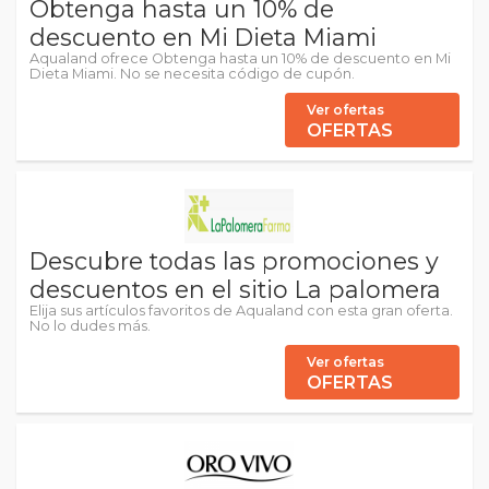
Obtenga hasta un 10% de
descuento en Mi Dieta Miami
Aqualand ofrece Obtenga hasta un 10% de descuento en Mi
Dieta Miami. No se necesita código de cupón.
Ver ofertas
OFERTAS
Descubre todas las promociones y
descuentos en el sitio La palomera
Elija sus artículos favoritos de Aqualand con esta gran oferta.
No lo dudes más.
Ver ofertas
OFERTAS