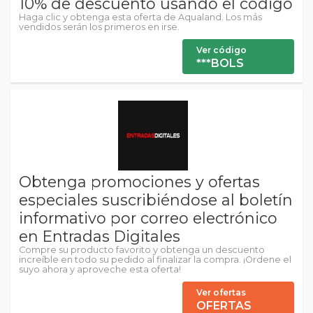
10% de descuento usando el código
Haga clic y obtenga esta oferta de Aqualand. Los más
vendidos serán los primeros en irse.
Ver código
***BOLS
Obtenga promociones y ofertas
especiales suscribiéndose al boletín
informativo por correo electrónico
en Entradas Digitales
Compre su producto favorito y obtenga un descuento
increíble en todo su pedido al finalizar la compra. ¡Ordene el
suyo ahora y aproveche esta oferta!
Ver ofertas
OFERTAS