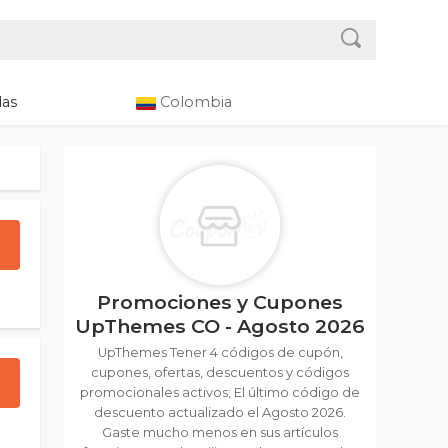
das
Colombia
Promociones y Cupones
UpThemes CO - Agosto 2026
UpThemes Tener 4 códigos de cupón,
cupones, ofertas, descuentos y códigos
promocionales activos; El último código de
descuento actualizado el Agosto 2026.
Gaste mucho menos en sus artículos