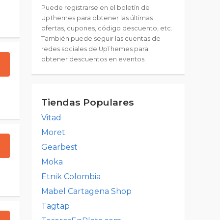
Puede registrarse en el boletín de
UpThemes para obtener las últimas
ofertas, cupones, código descuento, etc.
También puede seguir las cuentas de
redes sociales de UpThemes para
obtener descuentos en eventos.
Tiendas Populares
Vitad
Moret
Gearbest
Moka
Etnik Colombia
Mabel Cartagena Shop
Tagtap