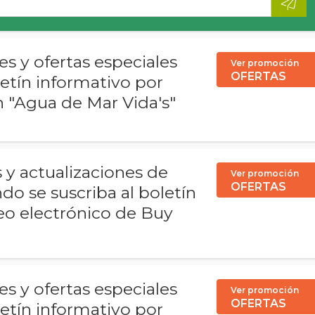
 y ofertas especiales
Ver promoción
OFERTAS
letín informativo por
n "Agua de Mar Vida's"
y actualizaciones de
Ver promoción
OFERTAS
do se suscriba al boletín
eo electrónico de Buy
 y ofertas especiales
Ver promoción
OFERTAS
letín informativo por