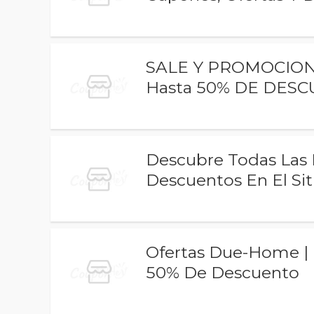
SALE Y PROMOCIONE
Hasta 50% DE DES
Descubre Todas Las
Descuentos En El Sit
Ofertas Due-Home |
50% De Descuento