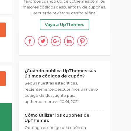
favoritos cuando utilice upthemes.com los
mejores códigos descuentos y de cupones.
¡Recuerde revisar su carrito al final!
Vaya a UpThemes
¿Cuándo publica UpThemes sus
últimos códigos de cupón?
Según nuestras estadísticas,
recientemente descubrimos un nuevo
código de descuento para
upthemes.com en 10 01, 2021.
Cómo utilizar los cupones de
UpThemes
Obtenga el código de cupón en