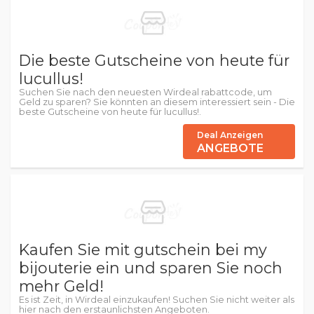
Die beste Gutscheine von heute für
lucullus!
Suchen Sie nach den neuesten Wirdeal rabattcode, um
Geld zu sparen? Sie könnten an diesem interessiert sein - Die
beste Gutscheine von heute für lucullus!.
Deal Anzeigen
ANGEBOTE
Kaufen Sie mit gutschein bei my
bijouterie ein und sparen Sie noch
mehr Geld!
Es ist Zeit, in Wirdeal einzukaufen! Suchen Sie nicht weiter als
hier nach den erstaunlichsten Angeboten.