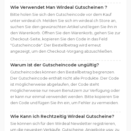
Wie Verwendet Man Wirdeal Gutscheinen ?
Bitte holen Sie sich den Gutscheincode vor dem Kauf
unter wirdeal.ch. Melden Sie sich im wirdeal.ch Store an,
suchen Sie den gewünschten Artikel und legen Sie ihn in
den Warenkorb. Öffnen Sie den Warenkorb, gehen Sie zur
Checkout-Seite, kopieren Sie den Code in das Feld
"Gutscheincode". Der Bestellbetrag wird erneut
angezeigt, um den Checkout-Vorgang abzuschließen.
Warum ist der Gutscheincode ungültig?
Gutscheincodes können den Bestellbetrag begrenzen.
Der Gutscheincode enthält nicht alle Produkte. Der Code
ist möglicherweise abgelaufen, der Code steht
möglicherweise nur neuen Benutzern zur Verfügung oder
er kann nur einmal verwendet werden. Bitte kopieren Sie
den Code und fügen Sie ihn ein, um Fehler zu vermeiden.
Wie Kann ich Rechtzeitig Wirdeal Gutscheine?
Sie können sich für den Wirdeal Newsletter registrieren,
um die neuesten Verkäufe, Gutscheine, Angebote usw. zu