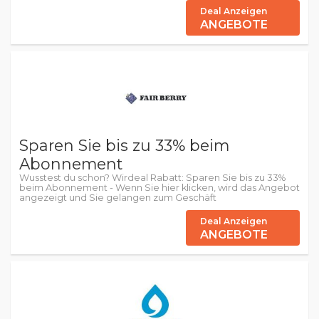
Deal Anzeigen
ANGEBOTE
Sparen Sie bis zu 33% beim
Abonnement
Wusstest du schon? Wirdeal Rabatt: Sparen Sie bis zu 33%
beim Abonnement - Wenn Sie hier klicken, wird das Angebot
angezeigt und Sie gelangen zum Geschäft
Deal Anzeigen
ANGEBOTE