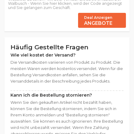
Walbusch - Wenn Sie hier klicken, wird der Code angezeigt
und Sie gelangen zum Geschäft.
Deal Anzeigen
ANGEBOTE
Häufig Gestellte Fragen
Wie viel kostet der Versand?
Die Versandkosten variieren von Produkt zu Produkt. Die
meisten Waren werden kostenlos versendet. Wenn für die
Bestellung Versandkosten anfallen, sehen Sie die
Versanddetails in der Beschreibung jedes Produkts.
Kann ich die Bestellung stornieren?
Wenn Sie den gekauften Artikel nicht bezahlt haben,
können Sie die Bestellung stornieren, indem Sie sich in
Ihrem Konto anmelden und "Bestellung stornieren"
auswählen. Sie können es auch ignorieren. Ihre Bestellung
wird nicht unbezahlt versendet. Wenn Ihre Zahlung
abgeschlossen wurde, müssen Sie den Verkäufer