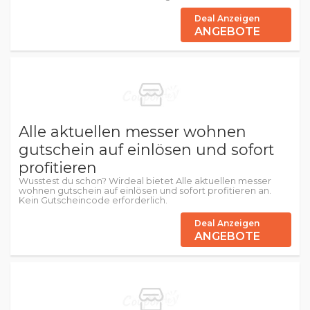
Deal Anzeigen
ANGEBOTE
Alle aktuellen messer wohnen
gutschein auf einlösen und sofort
profitieren
Wusstest du schon? Wirdeal bietet Alle aktuellen messer
wohnen gutschein auf einlösen und sofort profitieren an.
Kein Gutscheincode erforderlich.
Deal Anzeigen
ANGEBOTE