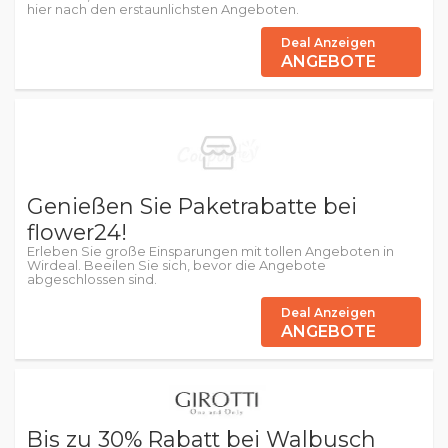
hier nach den erstaunlichsten Angeboten.
Deal Anzeigen
ANGEBOTE
Genießen Sie Paketrabatte bei
flower24!
Erleben Sie große Einsparungen mit tollen Angeboten in
Wirdeal. Beeilen Sie sich, bevor die Angebote
abgeschlossen sind.
Deal Anzeigen
ANGEBOTE
Bis zu 30% Rabatt bei Walbusch