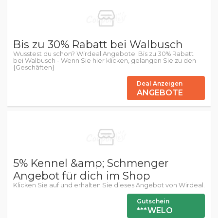
Bis zu 30% Rabatt bei Walbusch
Wusstest du schon? Wirdeal Angebote: Bis zu 30% Rabatt
bei Walbusch - Wenn Sie hier klicken, gelangen Sie zu den
{Geschäften}
Deal Anzeigen
ANGEBOTE
5% Kennel &amp; Schmenger
Angebot für dich im Shop
Klicken Sie auf und erhalten Sie dieses Angebot von Wirdeal.
Gutschein
***WELO