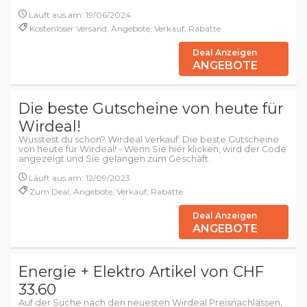
Läuft aus am: 19/06/2024
Kostenloser Versand, Angebote, Verkauf, Rabatte
Deal Anzeigen
ANGEBOTE
Die beste Gutscheine von heute für
Wirdeal!
Wusstest du schon? Wirdeal Verkauf: Die beste Gutscheine
von heute für Wirdeal! - Wenn Sie hier klicken, wird der Code
angezeigt und Sie gelangen zum Geschäft.
Läuft aus am: 12/09/2023
Zum Deal, Angebote, Verkauf, Rabatte
Deal Anzeigen
ANGEBOTE
Energie + Elektro Artikel von CHF
33.60
Auf der Suche nach den neuesten Wirdeal Preisnachlässen,