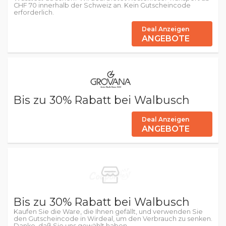
CHF 70 innerhalb der Schweiz an. Kein Gutscheincode
erforderlich.
Deal Anzeigen
ANGEBOTE
Bis zu 30% Rabatt bei Walbusch
Deal Anzeigen
ANGEBOTE
Bis zu 30% Rabatt bei Walbusch
Kaufen Sie die Ware, die Ihnen gefällt, und verwenden Sie
den Gutscheincode in Wirdeal, um den Verbrauch zu senken.
Danke, daß Sie uns gewählt haben.