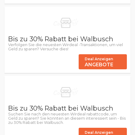
Bis zu 30% Rabatt bei Walbusch
Verfolgen Sie die neuesten Wirdeal -Transaktionen, um viel
Geld zu sparen? Versuche dies!
Deal Anzeigen
ANGEBOTE
Bis zu 30% Rabatt bei Walbusch
Suchen Sie nach den neuesten Wirdeal rabattcode, um
Geld zu sparen? Sie könnten an diesem interessiert sein - Bis
zu 30% Rabatt bei Walbusch.
Deal Anzeigen