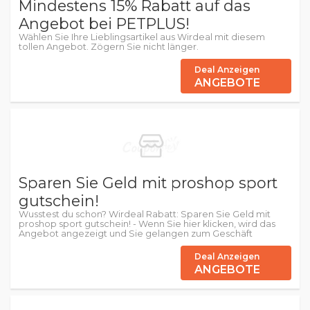
Mindestens 15% Rabatt auf das
Angebot bei PETPLUS!
Wählen Sie Ihre Lieblingsartikel aus Wirdeal mit diesem
tollen Angebot. Zögern Sie nicht länger.
Deal Anzeigen
ANGEBOTE
Sparen Sie Geld mit proshop sport
gutschein!
Wusstest du schon? Wirdeal Rabatt: Sparen Sie Geld mit
proshop sport gutschein! - Wenn Sie hier klicken, wird das
Angebot angezeigt und Sie gelangen zum Geschäft
Deal Anzeigen
ANGEBOTE