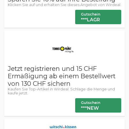
Klicken Sie auf und erhalten Sie dieses Angebot von Wirdeal.
Gutschein
***LAGR
Jetzt registrieren und 15 CHF
Ermäßigung ab einem Bestellwert
von 130 CHF sichern
Kaufen Sie Top-Artikel in Wirdeal. Schlage die Menge und
kaufe jetzt.
Gutschein
***NEW