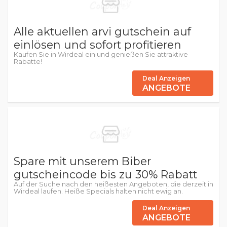
Alle aktuellen arvi gutschein auf
einlösen und sofort profitieren
Kaufen Sie in Wirdeal ein und genießen Sie attraktive
Rabatte!
Deal Anzeigen
ANGEBOTE
Spare mit unserem Biber
gutscheincode bis zu 30% Rabatt
Auf der Suche nach den heißesten Angeboten, die derzeit in
Wirdeal laufen. Heiße Specials halten nicht ewig an.
Deal Anzeigen
ANGEBOTE