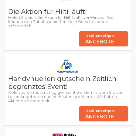
Die Aktion für Hilti läuft!
Holen Sie sich Die Aktion für Hilti läuft! bei Wirdeal. Sie
können den Rabatt genießen. Kein Gutscheincode
erforderlich.
Deal Anzeigen
ANGEBOTE
Handyhuellen gutschein Zeitlich
begrenztes Event!
Geld sparen muss richtig gemacht werden - indem Sie von
tollen Angeboten und Verkäufen profitieren. Wir haben
Aktionen gesammelt.
Deal Anzeigen
ANGEBOTE