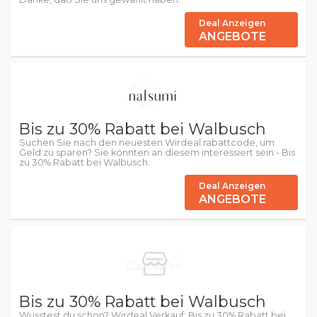
Deal Anzeigen
ANGEBOTE
Bis zu 30% Rabatt bei Walbusch
Suchen Sie nach den neuesten Wirdeal rabattcode, um
Geld zu sparen? Sie könnten an diesem interessiert sein - Bis
zu 30% Rabatt bei Walbusch.
Deal Anzeigen
ANGEBOTE
Bis zu 30% Rabatt bei Walbusch
Wusstest du schon? Wirdeal Verkauf: Bis zu 30% Rabatt bei