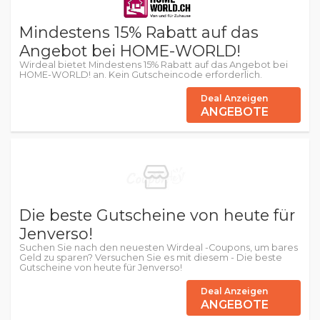
Mindestens 15% Rabatt auf das
Angebot bei HOME-WORLD!
Wirdeal bietet Mindestens 15% Rabatt auf das Angebot bei
HOME-WORLD! an. Kein Gutscheincode erforderlich.
Deal Anzeigen
ANGEBOTE
Die beste Gutscheine von heute für
Jenverso!
Suchen Sie nach den neuesten Wirdeal -Coupons, um bares
Geld zu sparen? Versuchen Sie es mit diesem - Die beste
Gutscheine von heute für Jenverso!
Deal Anzeigen
ANGEBOTE