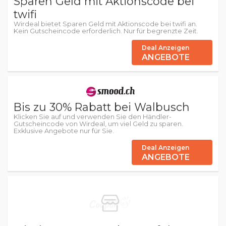
Sparen Geld mit Aktionscode bei
twifi
Wirdeal bietet Sparen Geld mit Aktionscode bei twifi an.
Kein Gutscheincode erforderlich. Nur für begrenzte Zeit.
Deal Anzeigen
ANGEBOTE
Bis zu 30% Rabatt bei Walbusch
Klicken Sie auf und verwenden Sie den Händler-
Gutscheincode von Wirdeal, um viel Geld zu sparen.
Exklusive Angebote nur für Sie.
Deal Anzeigen
ANGEBOTE