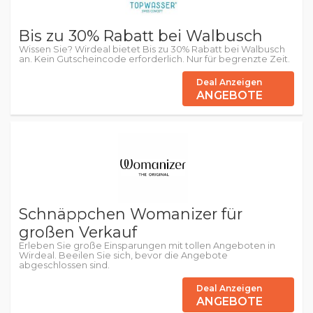
Bis zu 30% Rabatt bei Walbusch
Wissen Sie? Wirdeal bietet Bis zu 30% Rabatt bei Walbusch
an. Kein Gutscheincode erforderlich. Nur für begrenzte Zeit.
Deal Anzeigen
ANGEBOTE
Schnäppchen Womanizer für
großen Verkauf
Erleben Sie große Einsparungen mit tollen Angeboten in
Wirdeal. Beeilen Sie sich, bevor die Angebote
abgeschlossen sind.
Deal Anzeigen
ANGEBOTE