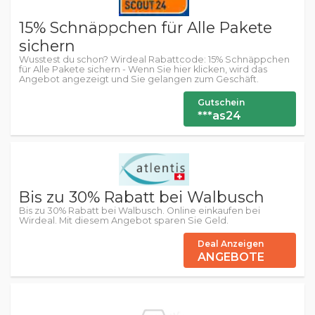
15% Schnäppchen für Alle Pakete
sichern
Wusstest du schon? Wirdeal Rabattcode: 15% Schnäppchen
für Alle Pakete sichern - Wenn Sie hier klicken, wird das
Angebot angezeigt und Sie gelangen zum Geschäft.
Gutschein
***as24
Bis zu 30% Rabatt bei Walbusch
Bis zu 30% Rabatt bei Walbusch. Online einkaufen bei
Wirdeal. Mit diesem Angebot sparen Sie Geld.
Deal Anzeigen
ANGEBOTE