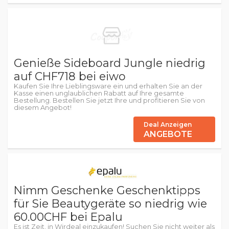
Genieße Sideboard Jungle niedrig
auf CHF718 bei eiwo
Kaufen Sie Ihre Lieblingsware ein und erhalten Sie an der
Kasse einen unglaublichen Rabatt auf Ihre gesamte
Bestellung. Bestellen Sie jetzt Ihre und profitieren Sie von
diesem Angebot!
Deal Anzeigen
ANGEBOTE
Nimm Geschenke Geschenktipps
für Sie Beautygeräte so niedrig wie
60.00CHF bei Epalu
Es ist Zeit, in Wirdeal einzukaufen! Suchen Sie nicht weiter als