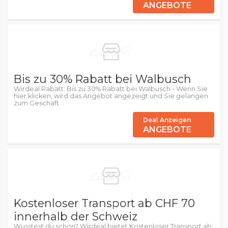
ANGEBOTE
Bis zu 30% Rabatt bei Walbusch
Wirdeal Rabatt: Bis zu 30% Rabatt bei Walbusch - Wenn Sie
hier klicken, wird das Angebot angezeigt und Sie gelangen
zum Geschäft
Deal Anzeigen
ANGEBOTE
Kostenloser Transport ab CHF 70
innerhalb der Schweiz
Wusstest du schon? Wirdeal bietet Kostenloser Transport ab