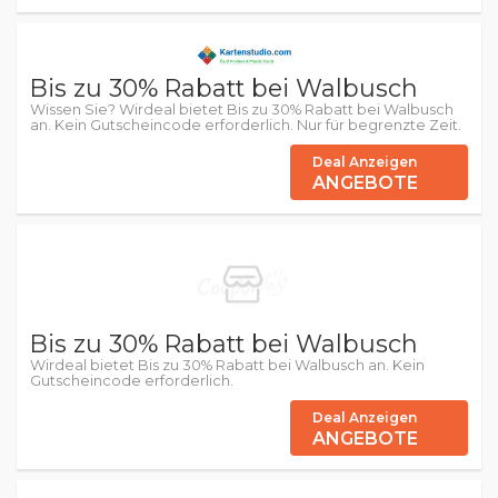
Bis zu 30% Rabatt bei Walbusch
Wissen Sie? Wirdeal bietet Bis zu 30% Rabatt bei Walbusch
an. Kein Gutscheincode erforderlich. Nur für begrenzte Zeit.
Deal Anzeigen
ANGEBOTE
Bis zu 30% Rabatt bei Walbusch
Wirdeal bietet Bis zu 30% Rabatt bei Walbusch an. Kein
Gutscheincode erforderlich.
Deal Anzeigen
ANGEBOTE