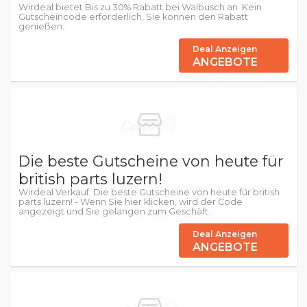
Wirdeal bietet Bis zu 30% Rabatt bei Walbusch an. Kein
Gutscheincode erforderlich, Sie können den Rabatt
genießen.
Deal Anzeigen
ANGEBOTE
Die beste Gutscheine von heute für
british parts luzern!
Wirdeal Verkauf: Die beste Gutscheine von heute für british
parts luzern! - Wenn Sie hier klicken, wird der Code
angezeigt und Sie gelangen zum Geschäft.
Deal Anzeigen
ANGEBOTE