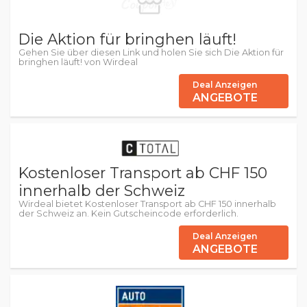
Die Aktion für bringhen läuft!
Gehen Sie über diesen Link und holen Sie sich Die Aktion für
bringhen läuft! von Wirdeal
Deal Anzeigen
ANGEBOTE
Kostenloser Transport ab CHF 150
innerhalb der Schweiz
Wirdeal bietet Kostenloser Transport ab CHF 150 innerhalb
der Schweiz an. Kein Gutscheincode erforderlich.
Deal Anzeigen
ANGEBOTE