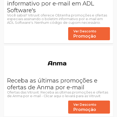
informativo por e-mail em ADL
Software's
Você sabia? Vitruvit oferece Obtenha promoções e ofertas
especiais assinando o boletim informativo por e-mail em
ADL Software's. Nenhum código de cupom necessário.
Ver Desconto
Promoção
Receba as últimas promoções e
ofertas de Anma por e-mail
Ofertas das Vitruvit: Receba as últimas promoções e ofertas
de Anma por e-mail - Clicar aqui o levará para as Vitruvit
Ver Desconto
Promoção