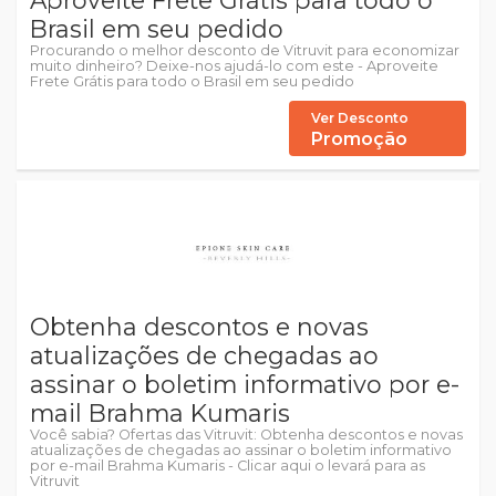
Aproveite Frete Grátis para todo o
Brasil em seu pedido
Procurando o melhor desconto de Vitruvit para economizar
muito dinheiro? Deixe-nos ajudá-lo com este - Aproveite
Frete Grátis para todo o Brasil em seu pedido
Ver Desconto
Promoção
Obtenha descontos e novas
atualizações de chegadas ao
assinar o boletim informativo por e-
mail Brahma Kumaris
Você sabia? Ofertas das Vitruvit: Obtenha descontos e novas
atualizações de chegadas ao assinar o boletim informativo
por e-mail Brahma Kumaris - Clicar aqui o levará para as
Vitruvit