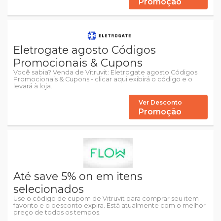
Promoção
Eletrogate agosto Códigos
Promocionais & Cupons
Você sabia? Venda de Vitruvit: Eletrogate agosto Códigos
Promocionais & Cupons - clicar aqui exibirá o código e o
levará à loja.
Ver Desconto
Promoção
Até save 5% on em itens
selecionados
Use o código de cupom de Vitruvit para comprar seu item
favorito e o desconto expira. Está atualmente com o melhor
preço de todos os tempos.