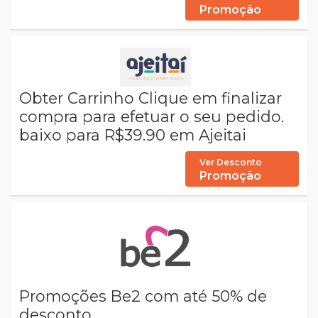
Promoção
Obter Carrinho Clique em finalizar
compra para efetuar o seu pedido.
baixo para R$39.90 em Ajeitai
Ver Desconto
Promoção
Promoções Be2 com até 50% de
desconto