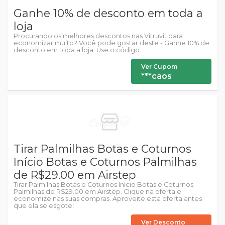
Ganhe 10% de desconto em toda a
loja
Procurando os melhores descontos nas Vitruvit para
economizar muito? Você pode gostar deste - Ganhe 10% de
desconto em toda a loja. Use o código.
Ver Cupom
***caos
Tirar Palmilhas Botas e Coturnos
Início Botas e Coturnos Palmilhas
de R$29.00 em Airstep
Tirar Palmilhas Botas e Coturnos Início Botas e Coturnos
Palmilhas de R$29.00 em Airstep. Clique na oferta e
economize nas suas compras. Aproveite esta oferta antes
que ela se esgote!
Ver Desconto