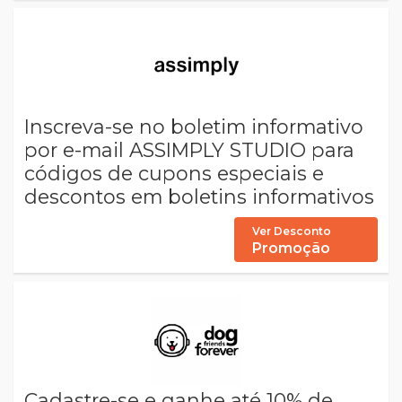
Inscreva-se no boletim informativo
por e-mail ASSIMPLY STUDIO para
códigos de cupons especiais e
descontos em boletins informativos
Ver Desconto
Promoção
Cadastre-se e ganhe até 10% de