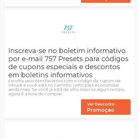
Inscreva-se no boletim informativo
por e-mail 757 Presets para códigos
de cupons especiais e descontos
em boletins informativos
Escolha seus itens favoritos com o código de cupom de
Vitruvit e você está no caminho certo para economizar
ainda mais. Se você já está de olho nisso há algum tempo,
agora é a hora de comprar.
Ver Desconto
Promoção