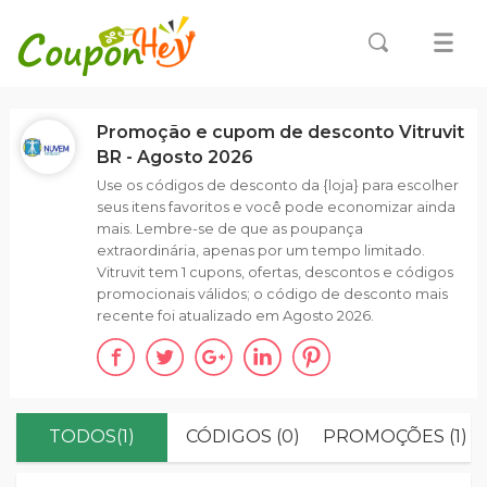
Promoção e cupom de desconto Vitruvit
BR - Agosto 2026
Use os códigos de desconto da {loja} para escolher
seus itens favoritos e você pode economizar ainda
mais. Lembre-se de que as poupança
extraordinária, apenas por um tempo limitado.
Vitruvit tem 1 cupons, ofertas, descontos e códigos
promocionais válidos; o código de desconto mais
recente foi atualizado em Agosto 2026.
TODOS(1)
CÓDIGOS (0)
PROMOÇÕES (1)