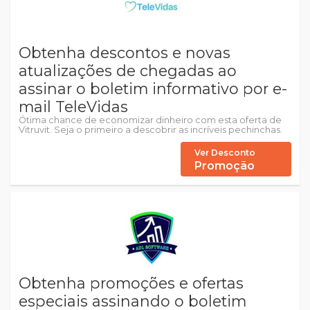
Obtenha descontos e novas
atualizações de chegadas ao
assinar o boletim informativo por e-
mail TeleVidas
Ótima chance de economizar dinheiro com esta oferta de
Vitruvit. Seja o primeiro a descobrir as incríveis pechinchas.
Ver Desconto
Promoção
Obtenha promoções e ofertas
especiais assinando o boletim