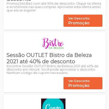
Promoções Be2 com até 50% de desconto. Clique na oferta
e economize nas suas compras. Aproveite esta oferta antes
que ela se esgote!
Ver Desconto
Promoção
Sessão OUTLET Bistro da Beleza
2021 até 40% de desconto
Encontre Sessão OUTLET Bistro da Beleza 2021 até 40% de
desconto em Vitruvit. Você pode aproveitar o desconto.
Nenhum código de cupom necessário.
Ver Desconto
Promoção