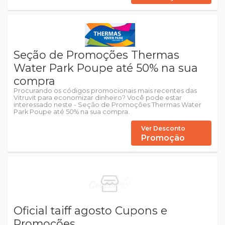
Seção de Promoções Thermas
Water Park Poupe até 50% na sua
compra
Procurando os códigos promocionais mais recentes das
Vitruvit para economizar dinheiro? Você pode estar
interessado neste - Seção de Promoções Thermas Water
Park Poupe até 50% na sua compra.
Ver Desconto
Promoção
Oficial taiff agosto Cupons e
Promoções