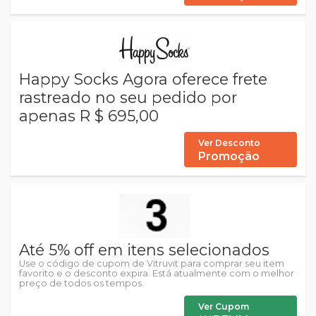
Happy Socks Agora oferece frete
rastreado no seu pedido por
apenas R $ 695,00
Ver Desconto
Promoção
Até 5% off em itens selecionados
Use o código de cupom de Vitruvit para comprar seu item
favorito e o desconto expira. Está atualmente com o melhor
preço de todos os tempos.
Ver Cupom