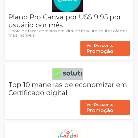
Plano Pro Canva por US$ 9,95 por
usuário por mês
É hora de fazer compras em Vitruvit! Procure aqui as ofertas
mais incríveis.
Ver Desconto
Promoção
Top 10 maneiras de economizar em
Certificado digital
Ver Desconto
Promoção