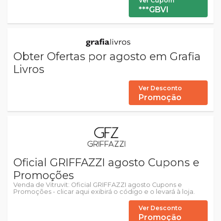
Ver Cupom
***GBVI
Obter Ofertas por agosto em Grafia
Livros
Ver Desconto
Promoção
Oficial GRIFFAZZI agosto Cupons e
Promoções
Venda de Vitruvit: Oficial GRIFFAZZI agosto Cupons e
Promoções - clicar aqui exibirá o código e o levará à loja.
Ver Desconto
Promoção