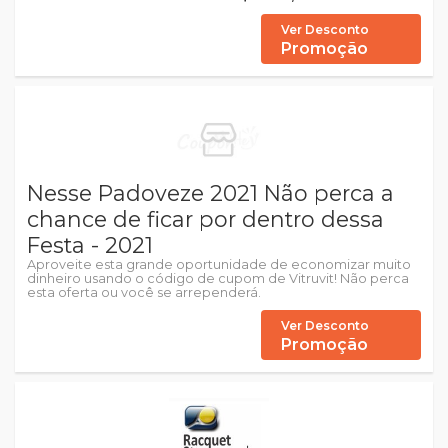
Ver Desconto
Promoção
Nesse Padoveze 2021 Não perca a
chance de ficar por dentro dessa
Festa - 2021
Aproveite esta grande oportunidade de economizar muito
dinheiro usando o código de cupom de Vitruvit! Não perca
esta oferta ou você se arrependerá.
Ver Desconto
Promoção