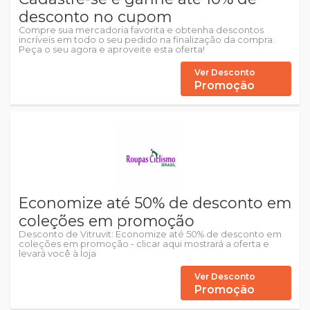
desconto no cupom
Compre sua mercadoria favorita e obtenha descontos
incríveis em todo o seu pedido na finalização da compra.
Peça o seu agora e aproveite esta oferta!
Ver Desconto
Promoção
Economize até 50% de desconto em
coleções em promoção
Desconto de Vitruvit: Economize até 50% de desconto em
coleções em promoção - clicar aqui mostrará a oferta e
levará você à loja
Ver Desconto
Promoção