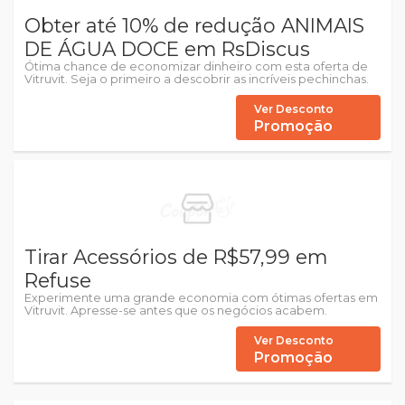
Obter até 10% de redução ANIMAIS
DE ÁGUA DOCE em RsDiscus
Ótima chance de economizar dinheiro com esta oferta de
Vitruvit. Seja o primeiro a descobrir as incríveis pechinchas.
Ver Desconto
Promoção
Tirar Acessórios de R$57,99 em
Refuse
Experimente uma grande economia com ótimas ofertas em
Vitruvit. Apresse-se antes que os negócios acabem.
Ver Desconto
Promoção