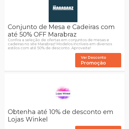
Conjunto de Mesa e Cadeiras com
até 50% OFF Marabraz
Confira a seleção de ofertas em conjuntos de mesas e
cadeiras no site Marabraz! Modelos incríveis em diversos
estilos com até 50% de desconto. Aproveite!
Ver Desconto
Promoção
Obtenha até 10% de desconto em
Lojas Winkel