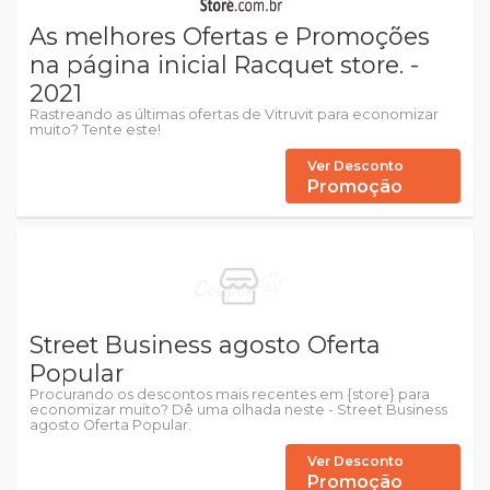
As melhores Ofertas e Promoções
na página inicial Racquet store. -
2021
Rastreando as últimas ofertas de Vitruvit para economizar
muito? Tente este!
Ver Desconto
Promoção
Street Business agosto Oferta
Popular
Procurando os descontos mais recentes em {store} para
economizar muito? Dê uma olhada neste - Street Business
agosto Oferta Popular.
Ver Desconto
Promoção