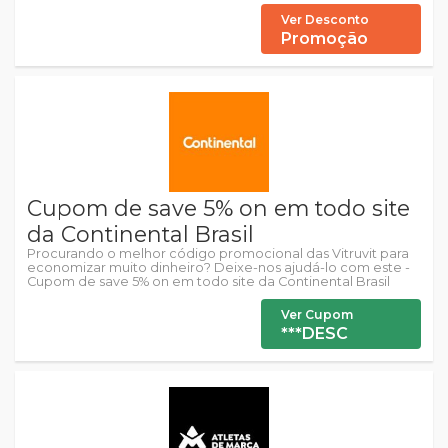
Ver Desconto
Promoção
Cupom de save 5% on em todo site
da Continental Brasil
Procurando o melhor código promocional das Vitruvit para
economizar muito dinheiro? Deixe-nos ajudá-lo com este -
Cupom de save 5% on em todo site da Continental Brasil
Ver Cupom
***DESC