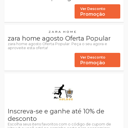
Ver Desconto
Promoção
zara home agosto Oferta Popular
zara home agosto Oferta Popular. Peça o seu agora e
aproveite esta oferta!
Ver Desconto
Promoção
Inscreva-se e ganhe até 10% de
desconto
Escolha seus itens favoritos com o código de cupom de