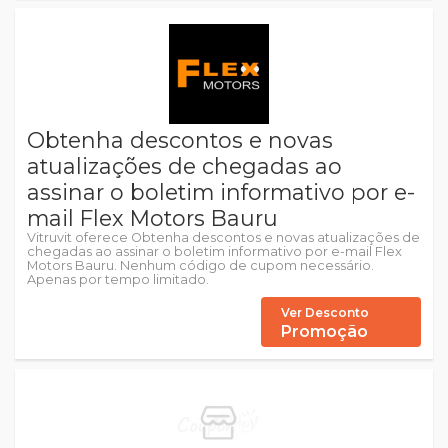
Obtenha descontos e novas
atualizações de chegadas ao
assinar o boletim informativo por e-
mail Flex Motors Bauru
Vitruvit oferece Obtenha descontos e novas atualizações de
chegadas ao assinar o boletim informativo por e-mail Flex
Motors Bauru. Nenhum código de cupom necessário.
Apenas por tempo limitado.
Ver Desconto
Promoção