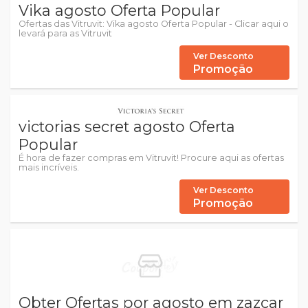
Vika agosto Oferta Popular
Ofertas das Vitruvit: Vika agosto Oferta Popular - Clicar aqui o
levará para as Vitruvit
Ver Desconto
Promoção
victorias secret agosto Oferta
Popular
É hora de fazer compras em Vitruvit! Procure aqui as ofertas
mais incríveis.
Ver Desconto
Promoção
Obter Ofertas por agosto em zazcar