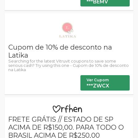
***BEMV
Cupom de 10% de desconto na
Latika
Searching for the latest Vitruvit coupons to save some
serious cash? Try using this one - Cupom de 10% de desconto
na Latika
Ver Cupom
***ZWCX
FRETE GRÁTIS // ESTADO DE SP
ACIMA DE R$150,00. PARA TODO O
BRASIL ACIMA DE R$250,00