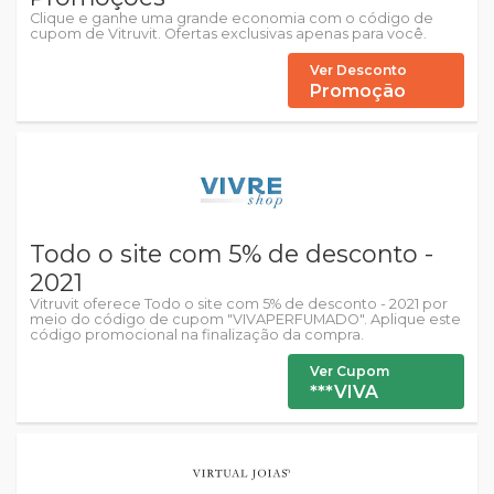
Clique e ganhe uma grande economia com o código de
cupom de Vitruvit. Ofertas exclusivas apenas para você.
Ver Desconto
Promoção
Todo o site com 5% de desconto -
2021
Vitruvit oferece Todo o site com 5% de desconto - 2021 por
meio do código de cupom "VIVAPERFUMADO". Aplique este
código promocional na finalização da compra.
Ver Cupom
***VIVA