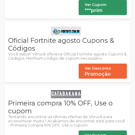
Ver Cupom
***prim
Oficial Fortnite agosto Cupons &
Códigos
Você sabia? Vitruvit oferece Oficial Fortnite agosto Cupons &
Códigos. Nenhum código de cupom necessário.
Ver Desconto
Promoção
Primeira compra 10% OFF, Use o
cupom
Tentando encontrar as últimas ofertas de Vitruvit para
economizar muito? Acabamos de encontrar este para você
- Primeira compra 10% OFF, Use o cupom