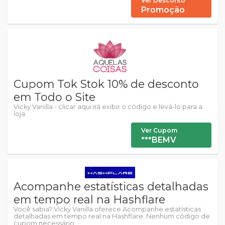
Ver Desconto
Promoção
Cupom Tok Stok 10% de desconto
em Todo o Site
Vicky Vanilla - clicar aqui irá exibir o código e levá-lo para a
loja
Ver Cupom
***BEMV
Acompanhe estatísticas detalhadas
em tempo real na Hashflare
Você sabia? Vicky Vanilla oferece Acompanhe estatísticas
detalhadas em tempo real na Hashflare. Nenhum código de
cupom necessário.