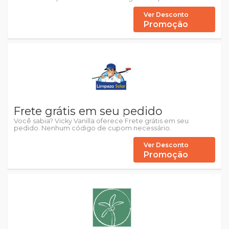
Ver Desconto
Promoção
Frete grátis em seu pedido
Você sabia? Vicky Vanilla oferece Frete grátis em seu
pedido. Nenhum código de cupom necessário.
Ver Desconto
Promoção