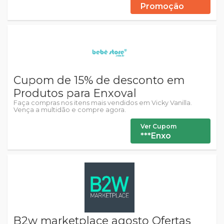
Promoção
Cupom de 15% de desconto em
Produtos para Enxoval
Faça compras nos itens mais vendidos em Vicky Vanilla.
Vença a multidão e compre agora.
Ver Cupom
***Enxo
B2w marketplace agosto Ofertas