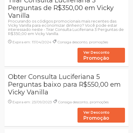
Tirar Consulta Luciferiana 3
Perguntas de R$350,00 em Vicky
Vanilla
Procurando os códigos promocionais mais recentes das
Vicky Vanilla para economizar dinheiro? Você pode estar
interessado neste - Tirar Consulta Luciferiana 3 Perguntas de
R$350,00 em Vicky Vanilla.
Expira em: 17/04/2024
Consiga desconto, promoções
Ver Desconto
Promoção
Obter Consulta Luciferiana 5
Perguntas baixo para R$550,00 em
Vicky Vanilla
Expira em: 23/09/2023
Consiga desconto, promoções
Ver Desconto
Promoção