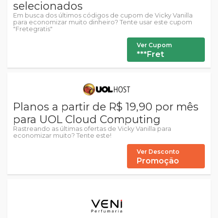
selecionados
Em busca dos últimos códigos de cupom de Vicky Vanilla
para economizar muito dinheiro? Tente usar este cupom
"Fretegratis"
Ver Cupom
***Fret
Planos a partir de R$ 19,90 por mês
para UOL Cloud Computing
Rastreando as últimas ofertas de Vicky Vanilla para
economizar muito? Tente este!
Ver Desconto
Promoção