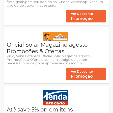
frete grátis para seu pedido na Sunset Skateshop. Nenhum
código de cupom necessário.
Ver Desconto
Promoção
Oficial Solar Magazine agosto
Promoções & Ofertas
Vicky Vanilla oferece Oficial Solar Magazine agosto
Promoções & Ofertas. Nenhum código de cupom
necessário, você pode aproveitar o desconto.
Ver Desconto
Promoção
Até save 5% on em itens