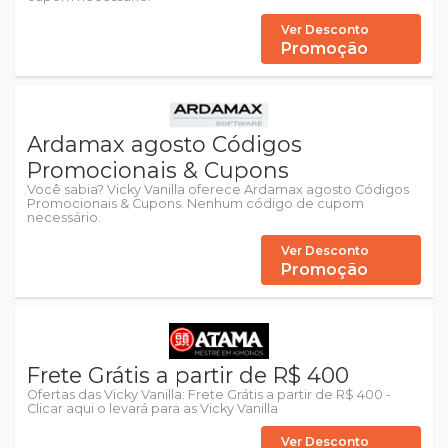
Ver Desconto
Promoção
Ardamax agosto Códigos
Promocionais & Cupons
Você sabia? Vicky Vanilla oferece Ardamax agosto Códigos
Promocionais & Cupons. Nenhum código de cupom
necessário.
Ver Desconto
Promoção
Frete Grátis a partir de R$ 400
Ofertas das Vicky Vanilla: Frete Grátis a partir de R$ 400 -
Clicar aqui o levará para as Vicky Vanilla
Ver Desconto