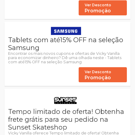
Ver Desconto
Promoção
Tablets com até15% OFF na seleção
Samsung
Encontrar os mais novos cupons e ofertas de Vicky Vanilla
para economizar dinheiro? Dê uma olhada neste - Tablets
com até15% OFF na seleção Samsung
Ver Desconto
Promoção
Tempo limitado de oferta! Obtenha
frete grátis para seu pedido na
Sunset Skateshop
Vicky Vanilla oferece Tempo limitado de oferta! Obtenha