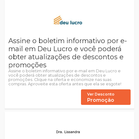
Assine o boletim informativo por e-
mail em Deu Lucro e você poderá
obter atualizações de descontos e
promoções
Assine o boletim informativo por e-mail em Deu Lucro e
você poderá obter atualizações de descontos e
promoções. Clique na oferta e economize nas suas
compras. Aproveite esta oferta antes que ela se esgote!
Ver Desconto
Promoção