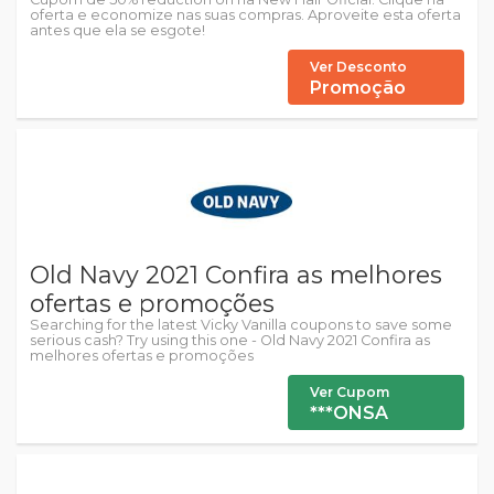
oferta e economize nas suas compras. Aproveite esta oferta
antes que ela se esgote!
Ver Desconto
Promoção
Old Navy 2021 Confira as melhores
ofertas e promoções
Searching for the latest Vicky Vanilla coupons to save some
serious cash? Try using this one - Old Navy 2021 Confira as
melhores ofertas e promoções
Ver Cupom
***ONSA