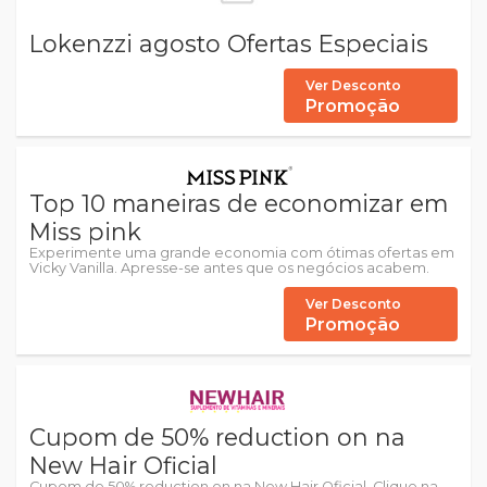
Lokenzzi agosto Ofertas Especiais
Ver Desconto
Promoção
Top 10 maneiras de economizar em
Miss pink
Experimente uma grande economia com ótimas ofertas em
Vicky Vanilla. Apresse-se antes que os negócios acabem.
Ver Desconto
Promoção
Cupom de 50% reduction on na
New Hair Oficial
Cupom de 50% reduction on na New Hair Oficial. Clique na