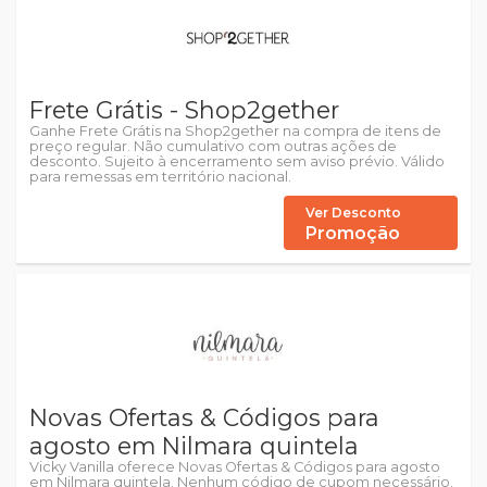
Frete Grátis - Shop2gether
Ganhe Frete Grátis na Shop2gether na compra de itens de
preço regular. Não cumulativo com outras ações de
desconto. Sujeito à encerramento sem aviso prévio. Válido
para remessas em território nacional.
Ver Desconto
Promoção
Novas Ofertas & Códigos para
agosto em Nilmara quintela
Vicky Vanilla oferece Novas Ofertas & Códigos para agosto
em Nilmara quintela. Nenhum código de cupom necessário.