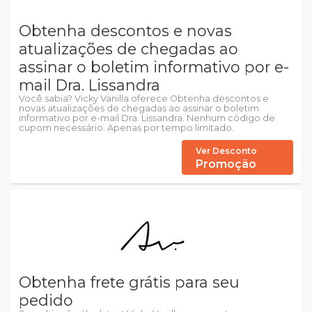
Obtenha descontos e novas
atualizações de chegadas ao
assinar o boletim informativo por e-
mail Dra. Lissandra
Você sabia? Vicky Vanilla oferece Obtenha descontos e
novas atualizações de chegadas ao assinar o boletim
informativo por e-mail Dra. Lissandra. Nenhum código de
cupom necessário. Apenas por tempo limitado.
Ver Desconto
Promoção
Obtenha frete grátis para seu
pedido