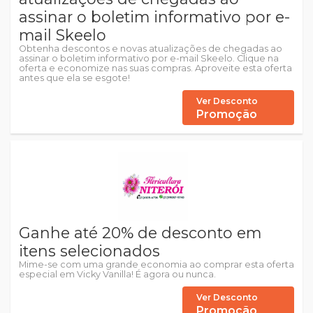
assinar o boletim informativo por e-
mail Skeelo
Obtenha descontos e novas atualizações de chegadas ao
assinar o boletim informativo por e-mail Skeelo. Clique na
oferta e economize nas suas compras. Aproveite esta oferta
antes que ela se esgote!
Ver Desconto
Promoção
Ganhe até 20% de desconto em
itens selecionados
Mime-se com uma grande economia ao comprar esta oferta
especial em Vicky Vanilla! É agora ou nunca.
Ver Desconto
Promoção