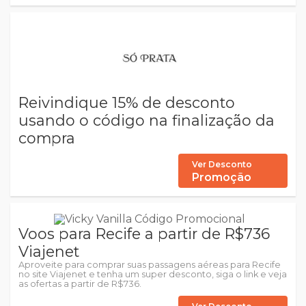
Reivindique 15% de desconto
usando o código na finalização da
compra
Ver Desconto
Promoção
Voos para Recife a partir de R$736
Viajenet
Aproveite para comprar suas passagens aéreas para Recife
no site Viajenet e tenha um super desconto, siga o link e veja
as ofertas a partir de R$736.