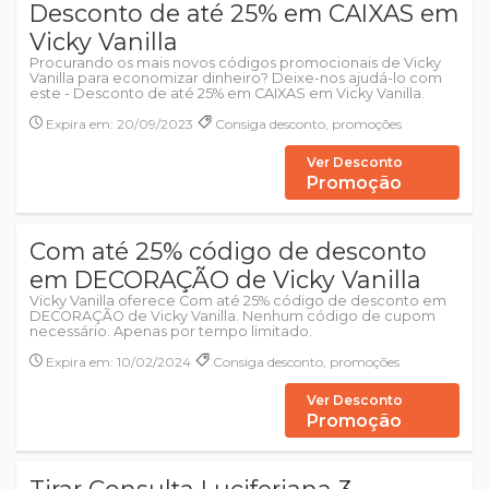
Desconto de até 25% em CAIXAS em
Vicky Vanilla
Procurando os mais novos códigos promocionais de Vicky
Vanilla para economizar dinheiro? Deixe-nos ajudá-lo com
este - Desconto de até 25% em CAIXAS em Vicky Vanilla.
Expira em: 20/09/2023
Consiga desconto, promoções
Ver Desconto
Promoção
Com até 25% código de desconto
em DECORAÇÃO de Vicky Vanilla
Vicky Vanilla oferece Com até 25% código de desconto em
DECORAÇÃO de Vicky Vanilla. Nenhum código de cupom
necessário. Apenas por tempo limitado.
Expira em: 10/02/2024
Consiga desconto, promoções
Ver Desconto
Promoção