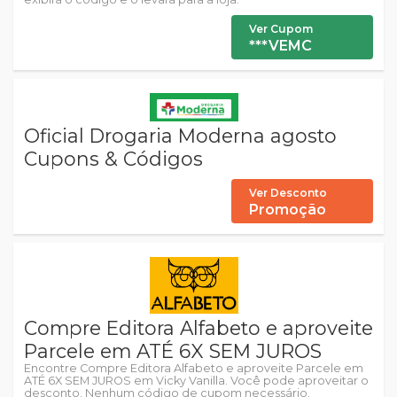
Ver Cupom
***VEMC
Oficial Drogaria Moderna agosto
Cupons & Códigos
Ver Desconto
Promoção
Compre Editora Alfabeto e aproveite
Parcele em ATÉ 6X SEM JUROS
Encontre Compre Editora Alfabeto e aproveite Parcele em
ATÉ 6X SEM JUROS em Vicky Vanilla. Você pode aproveitar o
desconto. Nenhum código de cupom necessário.