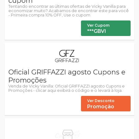
cupom
Tentando encontrar as últimas ofertas de Vicky Vanilla para
economizar muito? Acabamos de encontrar este para você
- Primeira compra 10% OFF, Use o cupom
Ver Cupom
***GBVI
Oficial GRIFFAZZI agosto Cupons e
Promoções
Venda de Vicky Vanilla: Oficial GRIFFAZZI agosto Cupons e
Promoções - clicar aqui exibirá o código e o levará à loja.
Ver Desconto
Promoção