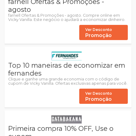
farnell Ofertas & Promoções -
agosto
farnell Ofertas & Promoções - agosto. Compre online em
Vicky Vanilla. Este negócio o ajudará a economizar dinheiro.
Ver Desconto
Promoção
Top 10 maneiras de economizar em
fernandes
Clique e ganhe uma grande economia com o código de
cupom de Vicky Vanilla. Ofertas exclusivas apenas para você.
Ver Desconto
Promoção
Primeira compra 10% OFF, Use o