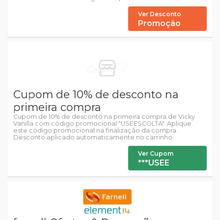
Ver Desconto
Promoção
Cupom de 10% de desconto na
primeira compra
Cupom de 10% de desconto na primeira compra de Vicky
Vanilla com código promocional "USEESCOLTA". Aplique
este código promocional na finalização da compra.
Desconto aplicado automaticamente no carrinho.
Ver Cupom
***USEE