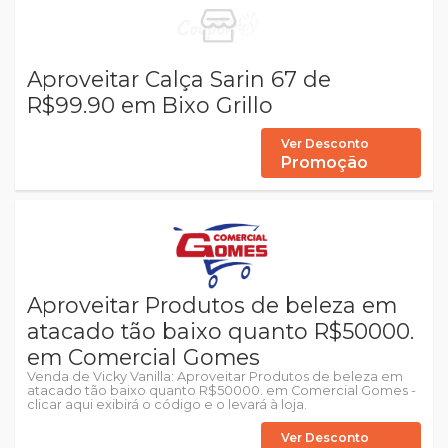
Aproveitar Calça Sarin 67 de
R$99.90 em Bixo Grillo
Ver Desconto
Promoção
Aproveitar Produtos de beleza em
atacado tão baixo quanto R$50000.
em Comercial Gomes
Venda de Vicky Vanilla: Aproveitar Produtos de beleza em
atacado tão baixo quanto R$50000. em Comercial Gomes -
clicar aqui exibirá o código e o levará à loja.
Ver Desconto