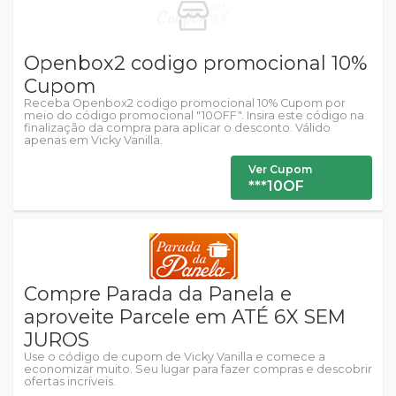
Openbox2 codigo promocional 10%
Cupom
Receba Openbox2 codigo promocional 10% Cupom por
meio do código promocional "10OFF". Insira este código na
finalização da compra para aplicar o desconto. Válido
apenas em Vicky Vanilla.
Ver Cupom
***10OF
Compre Parada da Panela e
aproveite Parcele em ATÉ 6X SEM
JUROS
Use o código de cupom de Vicky Vanilla e comece a
economizar muito. Seu lugar para fazer compras e descobrir
ofertas incríveis.