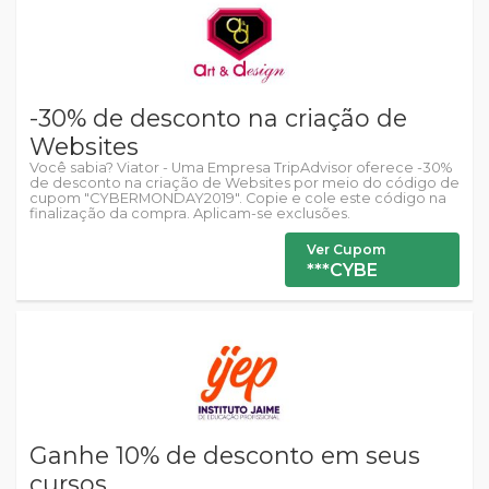
-30% de desconto na criação de
Websites
Você sabia? Viator - Uma Empresa TripAdvisor oferece -30%
de desconto na criação de Websites por meio do código de
cupom "CYBERMONDAY2019". Copie e cole este código na
finalização da compra. Aplicam-se exclusões.
Ver Cupom
***CYBE
Ganhe 10% de desconto em seus
cursos