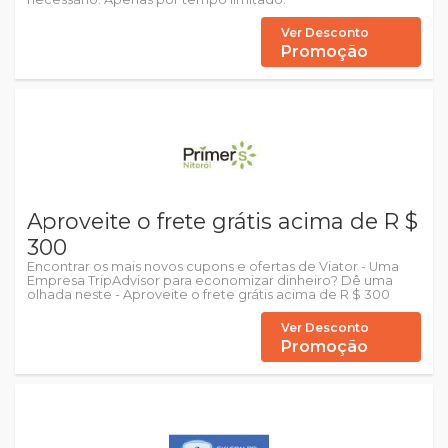
Ver Desconto
Promoção
Aproveite o frete grátis acima de R $
300
Encontrar os mais novos cupons e ofertas de Viator - Uma
Empresa TripAdvisor para economizar dinheiro? Dê uma
olhada neste - Aproveite o frete grátis acima de R $ 300
Ver Desconto
Promoção