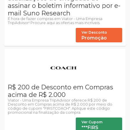
assinar o boletim informativo por e-
mail Suno Research
É hora de fazer compras em Viator - Uma Empresa
TripAdvisor! Procure aqui as ofertas mais incríveis.
Ver Desconto
Promoção
R$ 200 de Desconto em Compras
acima de R$ 2.000
Viator - Uma Empresa TripAdvisor oferece R$ 200 de
Desconto em Compras acima de R$ 2.000 por meio do
código de cupom "FIRSTCOACH". Aplique este código
promocional na finalização da compra.
Ver Cupom
***FIRS