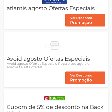
atlantis agosto Ofertas Especiais
Ver Desconto
Promoção
Avoid agosto Ofertas Especiais
Avoid agosto Ofertas Especiais. Peça o seu agora e
aproveite esta oferta!
Ver Desconto
Promoção
Cupom de 5% de desconto na Back