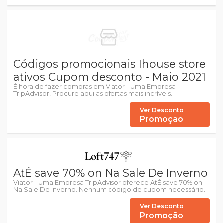
Códigos promocionais Ihouse store
ativos Cupom desconto - Maio 2021
É hora de fazer compras em Viator - Uma Empresa
TripAdvisor! Procure aqui as ofertas mais incríveis.
Ver Desconto
Promoção
AtÉ save 70% on Na Sale De Inverno
Viator - Uma Empresa TripAdvisor oferece AtÉ save 70% on
Na Sale De Inverno. Nenhum código de cupom necessário.
Ver Desconto
Promoção