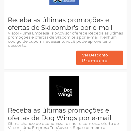
Receba as últimas promoções e
ofertas de Ski.com.br's por e-mail
Viator - Uma Empresa TripAdvisor oferece Receba as últimas
promoções e ofertas de Ski.com.br's por e-mail. Nenhum
código de cupom necessário, você pode aproveitar o
desconto.
Ver Desconto
Promoção
Receba as últimas promoções e
ofertas de Dog Wings por e-mail
Ótima chance de economizar dinheiro com esta oferta de
Viator - Uma Empresa TripAdvisor. Seja o primeiro a