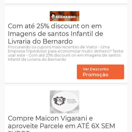
Com até 25% discount on em
Imagens de santos Infantil de
Livraria do Bernardo
Procurando os cupons mais recentes de Viator - Uma
Empresa TripAdvisor para economizar muito dinheiro? Tente
usar este - Com até 25% discount on em Imagens de santos
Infantil de Livraria do Bernardo
Ver Desconto
Promoção
Compre Maicon Vigarani e
aproveite Parcele em ATÉ 6X SEM