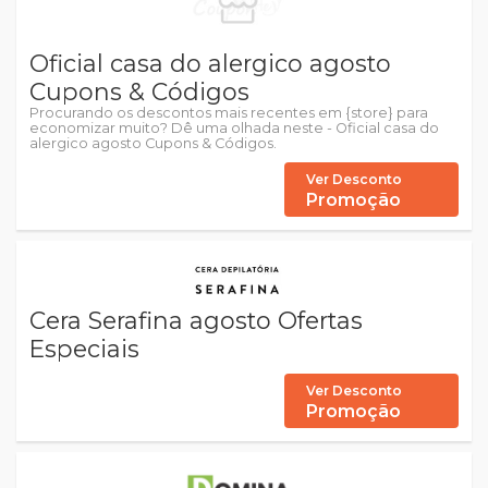
Oficial casa do alergico agosto
Cupons & Códigos
Procurando os descontos mais recentes em {store} para
economizar muito? Dê uma olhada neste - Oficial casa do
alergico agosto Cupons & Códigos.
Ver Desconto
Promoção
Cera Serafina agosto Ofertas
Especiais
Ver Desconto
Promoção