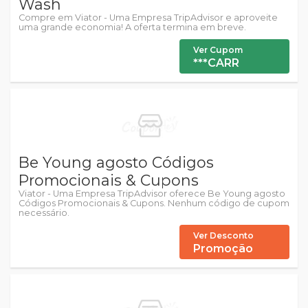
Wash
Compre em Viator - Uma Empresa TripAdvisor e aproveite
uma grande economia! A oferta termina em breve.
Ver Cupom
***CARR
Be Young agosto Códigos
Promocionais & Cupons
Viator - Uma Empresa TripAdvisor oferece Be Young agosto
Códigos Promocionais & Cupons. Nenhum código de cupom
necessário.
Ver Desconto
Promoção