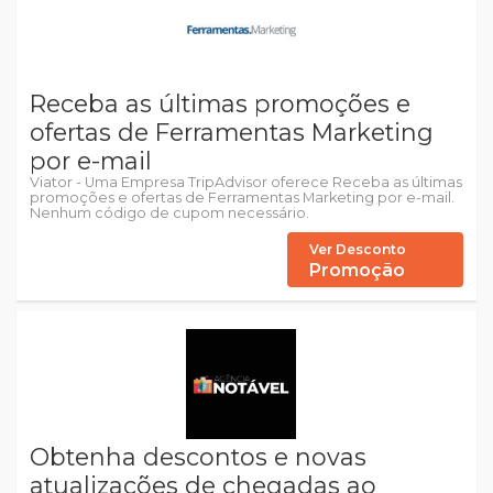
Receba as últimas promoções e
ofertas de Ferramentas Marketing
por e-mail
Viator - Uma Empresa TripAdvisor oferece Receba as últimas
promoções e ofertas de Ferramentas Marketing por e-mail.
Nenhum código de cupom necessário.
Ver Desconto
Promoção
Obtenha descontos e novas
atualizações de chegadas ao