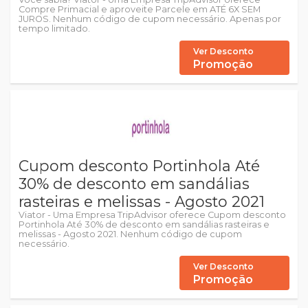
Compre Primacial e aproveite Parcele em ATÉ 6X SEM
JUROS. Nenhum código de cupom necessário. Apenas por
tempo limitado.
Ver Desconto
Promoção
Cupom desconto Portinhola Até
30% de desconto em sandálias
rasteiras e melissas - Agosto 2021
Viator - Uma Empresa TripAdvisor oferece Cupom desconto
Portinhola Até 30% de desconto em sandálias rasteiras e
melissas - Agosto 2021. Nenhum código de cupom
necessário.
Ver Desconto
Promoção