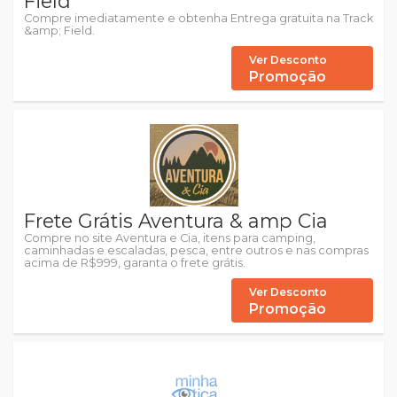
Field
Compre imediatamente e obtenha Entrega gratuita na Track
&amp; Field.
Ver Desconto
Promoção
Frete Grátis Aventura & amp Cia
Compre no site Aventura e Cia, itens para camping,
caminhadas e escaladas, pesca, entre outros e nas compras
acima de R$999, garanta o frete grátis.
Ver Desconto
Promoção