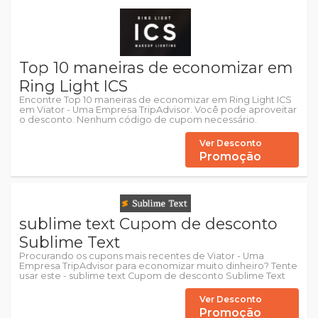
Top 10 maneiras de economizar em
Ring Light ICS
Encontre Top 10 maneiras de economizar em Ring Light ICS
em Viator - Uma Empresa TripAdvisor. Você pode aproveitar
o desconto. Nenhum código de cupom necessário.
Ver Desconto
Promoção
sublime text Cupom de desconto
Sublime Text
Procurando os cupons mais recentes de Viator - Uma
Empresa TripAdvisor para economizar muito dinheiro? Tente
usar este - sublime text Cupom de desconto Sublime Text
Ver Desconto
Promoção