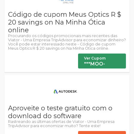
Código de cupom Meus Optics R $
20 savings on Na Minha Ótica
online
Procurando os códigos promocionais mais recentes das
Viator - Uma Empresa TripAdvisor para economizar dinheiro?
Você pode estar interessado neste - Código de cupom
Meus Optics R $ 20 savings on Na Minha Ótica online.
Ver Cupom
***MOO-
Aproveite o teste gratuito com o
download do software
Rastreando as últimas ofertas de Viator - Uma Empresa
TripAdvisor para economizar muito? Tente este!