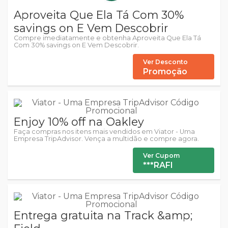
Aproveita Que Ela Tá Com 30%
savings on E Vem Descobrir
Compre imediatamente e obtenha Aproveita Que Ela Tá
Com 30% savings on E Vem Descobrir.
Ver Desconto
Promoção
Enjoy 10% off na Oakley
Faça compras nos itens mais vendidos em Viator - Uma
Empresa TripAdvisor. Vença a multidão e compre agora.
Ver Cupom
***RAFI
Entrega gratuita na Track &amp;