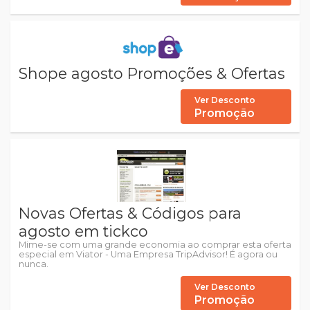
Shope agosto Promoções & Ofertas
Ver Desconto
Promoção
Novas Ofertas & Códigos para
agosto em tickco
Mime-se com uma grande economia ao comprar esta oferta
especial em Viator - Uma Empresa TripAdvisor! É agora ou
nunca.
Ver Desconto
Promoção