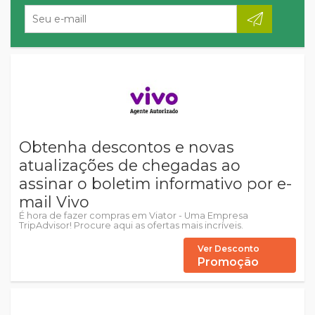
Obtenha descontos e novas
atualizações de chegadas ao
assinar o boletim informativo por e-
mail Vivo
É hora de fazer compras em Viator - Uma Empresa
TripAdvisor! Procure aqui as ofertas mais incríveis.
Ver Desconto
Promoção