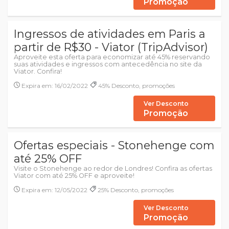
Promoção
Ingressos de atividades em Paris a
partir de R$30 - Viator (TripAdvisor)
Aproveite esta oferta para economizar até 45% reservando
suas atividades e ingressos com antecedência no site da
Viator. Confira!
Expira em: 16/02/2022
45% Desconto, promoções
Ver Desconto
Promoção
Ofertas especiais - Stonehenge com
até 25% OFF
Visite o Stonehenge ao redor de Londres! Confira as ofertas
Viator com até 25% OFF e aproveite!
Expira em: 12/05/2022
25% Desconto, promoções
Ver Desconto
Promoção