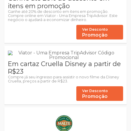
itens em promoção
Ganhe até 20% de desconto em itens em promoção.
Compre online em Viator - Uma Empresa TripAdvisor. Este
negócio o ajudará a economizar dinheiro.
Ver Desconto
Promoção
Em cartaz Cruella Disney a partir de
R$23
Compre já seu ingresso para assistir o novo filme da Disney
Cruella, preços a partir de R$23.
Ver Desconto
Promoção