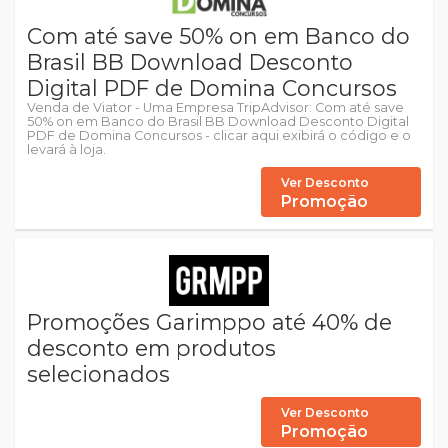
Com até save 50% on em Banco do
Brasil BB Download Desconto
Digital PDF de Domina Concursos
Venda de Viator - Uma Empresa TripAdvisor: Com até save
50% on em Banco do Brasil BB Download Desconto Digital
PDF de Domina Concursos - clicar aqui exibirá o código e o
levará à loja.
Ver Desconto
Promoção
Promoções Garimppo até 40% de
desconto em produtos
selecionados
Ver Desconto
Promoção