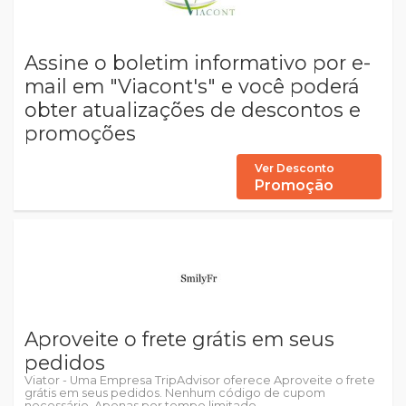
Assine o boletim informativo por e-
mail em "Viacont's" e você poderá
obter atualizações de descontos e
promoções
Ver Desconto
Promoção
Aproveite o frete grátis em seus
pedidos
Viator - Uma Empresa TripAdvisor oferece Aproveite o frete
grátis em seus pedidos. Nenhum código de cupom
necessário. Apenas por tempo limitado.