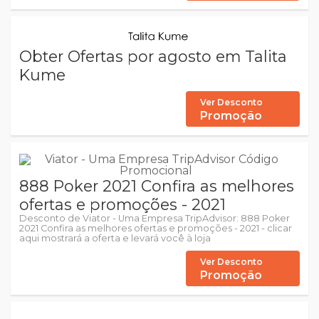
Obter Ofertas por agosto em Talita
Kume
Ver Desconto
Promoção
888 Poker 2021 Confira as melhores
ofertas e promoções - 2021
Desconto de Viator - Uma Empresa TripAdvisor: 888 Poker
2021 Confira as melhores ofertas e promoções - 2021 - clicar
aqui mostrará a oferta e levará você à loja
Ver Desconto
Promoção