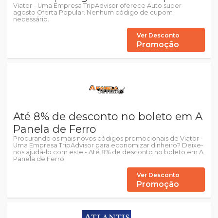
Viator - Uma Empresa TripAdvisor oferece Auto super
agosto Oferta Popular. Nenhum código de cupom
necessário.
Ver Desconto
Promoção
Até 8% de desconto no boleto em A
Panela de Ferro
Procurando os mais novos códigos promocionais de Viator -
Uma Empresa TripAdvisor para economizar dinheiro? Deixe-
nos ajudá-lo com este - Até 8% de desconto no boleto em A
Panela de Ferro.
Ver Desconto
Promoção