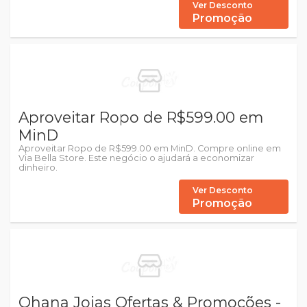
Ver Desconto
Promoção
Aproveitar Ropo de R$599.00 em
MinD
Aproveitar Ropo de R$599.00 em MinD. Compre online em
Via Bella Store. Este negócio o ajudará a economizar
dinheiro.
Ver Desconto
Promoção
Ohana Joias Ofertas & Promoções -