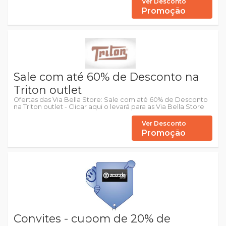
Ver Desconto
Promoção
Sale com até 60% de Desconto na
Triton outlet
Ofertas das Via Bella Store: Sale com até 60% de Desconto
na Triton outlet - Clicar aqui o levará para as Via Bella Store
Ver Desconto
Promoção
Convites - cupom de 20% de