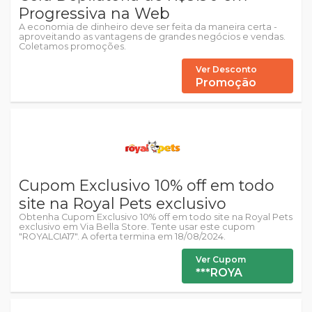
Progressiva na Web
A economia de dinheiro deve ser feita da maneira certa -
aproveitando as vantagens de grandes negócios e vendas.
Coletamos promoções.
Ver Desconto
Promoção
Cupom Exclusivo 10% off em todo
site na Royal Pets exclusivo
Obtenha Cupom Exclusivo 10% off em todo site na Royal Pets
exclusivo em Via Bella Store. Tente usar este cupom
"ROYALCIA17". A oferta termina em 18/08/2024.
Ver Cupom
***ROYA