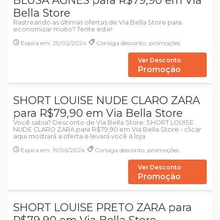
BLUSA AGNES para R$79,90 em Via
Bella Store
Rastreando as últimas ofertas de Via Bella Store para
economizar muito? Tente este!
Expira em: 29/02/2024
Consiga desconto, promoções
Ver Desconto
Promoção
SHORT LOUISE NUDE CLARO ZARA
para R$79,90 em Via Bella Store
Você sabia? Desconto de Via Bella Store: SHORT LOUISE
NUDE CLARO ZARA para R$79,90 em Via Bella Store - clicar
aqui mostrará a oferta e levará você à loja
Expira em: 19/06/2024
Consiga desconto, promoções
Ver Desconto
Promoção
SHORT LOUISE PRETO ZARA para