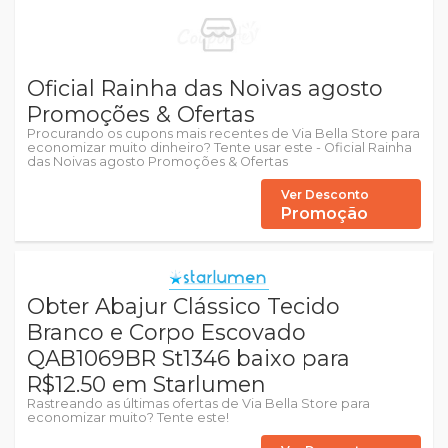
Oficial Rainha das Noivas agosto
Promoções & Ofertas
Procurando os cupons mais recentes de Via Bella Store para
economizar muito dinheiro? Tente usar este - Oficial Rainha
das Noivas agosto Promoções & Ofertas
Ver Desconto
Promoção
Obter Abajur Clássico Tecido
Branco e Corpo Escovado
QAB1069BR St1346 baixo para
R$12.50 em Starlumen
Rastreando as últimas ofertas de Via Bella Store para
economizar muito? Tente este!