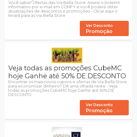
Você sabia? Ofertas das Via Bella Store: Assine o boletim
informativo por e-mail em COMFY e você poderá obter
atualizações de descontos e promoções - Clicar aqui o
levará para as Via Bella Store
Ver Desconto
Promoção
Veja todas as promoções CubeMC
hoje Ganhe até 50% DE DESCONTO
Encontrar os mais novos cupons e ofertas de Via Bella Store
para economizar dinheiro? Dê uma olhada neste - Veja
todas as promoções CubeMC hoje Ganhe até 50% DE
DESCONTO
Ver Desconto
Promoção