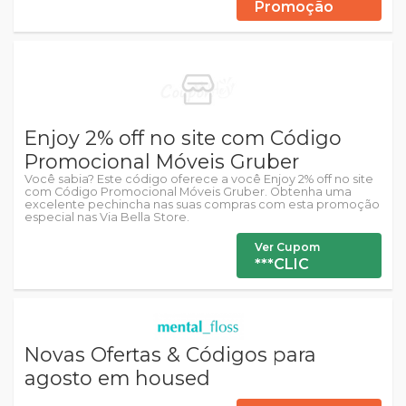
Promoção
Enjoy 2% off no site com Código
Promocional Móveis Gruber
Você sabia? Este código oferece a você Enjoy 2% off no site
com Código Promocional Móveis Gruber. Obtenha uma
excelente pechincha nas suas compras com esta promoção
especial nas Via Bella Store.
Ver Cupom
***CLIC
Novas Ofertas & Códigos para
agosto em housed