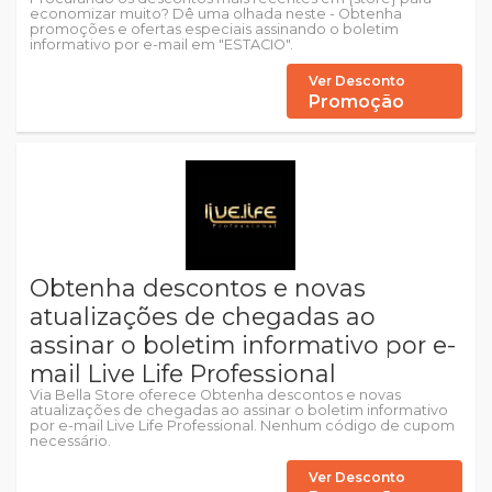
economizar muito? Dê uma olhada neste - Obtenha
promoções e ofertas especiais assinando o boletim
informativo por e-mail em "ESTACIO".
Ver Desconto
Promoção
Obtenha descontos e novas
atualizações de chegadas ao
assinar o boletim informativo por e-
mail Live Life Professional
Via Bella Store oferece Obtenha descontos e novas
atualizações de chegadas ao assinar o boletim informativo
por e-mail Live Life Professional. Nenhum código de cupom
necessário.
Ver Desconto