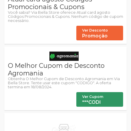
Promocionais & Cupons
Você sabia? Via Bella Store oferece Atual card agosto
Códigos Promocionais & Cupons. Nenhum código de cupom
necessário.
Ver Desconto
Promoção
O Melhor Cupom de Desconto
Agromania
Obtenha O Melhor Cupom de Desconto Agromania em Via
Bella Store. Tente usar este cupom "CODIGO". A oferta
termina em 18/08/2024.
Ver Cupom
***CODI