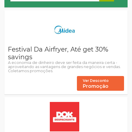
Festival Da Airfryer, Até get 30%
savings
A economia de dinheiro deve ser feita da maneira certa -
aproveitando as vantagens de grandes negócios e vendas.
Coletamos promoções.
Ver Desconto
Promoção