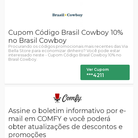
Cupom Código Brasil Cowboy 10%
no Brasil Cowboy
Procurando os códigos promocionais mais recentes das Via
Bella Store para economizar dinheiro? Você pode estar
interessado neste - Cupom Código Brasil Cowboy 10% no
Brasil Cowboy.
Ver Cupom
***4211
Assine o boletim informativo por e-
mail em COMFY e você poderá
obter atualizações de descontos e
promoções