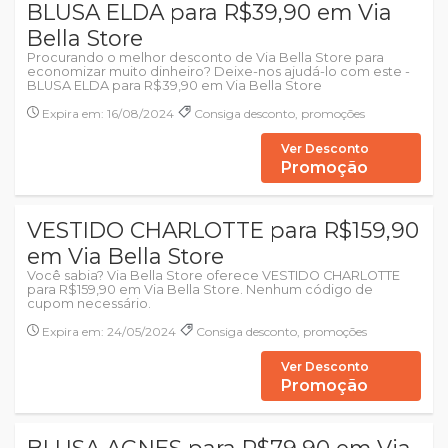
BLUSA ELDA para R$39,90 em Via
Bella Store
Procurando o melhor desconto de Via Bella Store para
economizar muito dinheiro? Deixe-nos ajudá-lo com este -
BLUSA ELDA para R$39,90 em Via Bella Store
Expira em: 16/08/2024
Consiga desconto, promoções
Ver Desconto
Promoção
VESTIDO CHARLOTTE para R$159,90
em Via Bella Store
Você sabia? Via Bella Store oferece VESTIDO CHARLOTTE
para R$159,90 em Via Bella Store. Nenhum código de
cupom necessário.
Expira em: 24/05/2024
Consiga desconto, promoções
Ver Desconto
Promoção