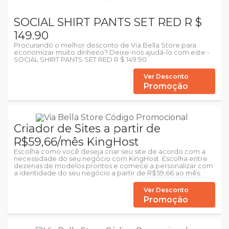
SOCIAL SHIRT PANTS SET RED R $
149.90
Procurando o melhor desconto de Via Bella Store para
economizar muito dinheiro? Deixe-nos ajudá-lo com este -
SOCIAL SHIRT PANTS SET RED R $ 149.90
Ver Desconto
Promoção
Criador de Sites a partir de
R$59,66/mês KingHost
Escolha como você deseja criar seu site de acordo com a
necessidade do seu negócio com KingHost. Escolha entre
dezenas de modelos prontos e comece a personalizar com
a identidade do seu negócio a partir de R$59,66 ao mês.
Ver Desconto
Promoção