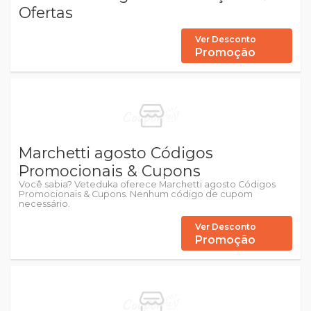
Ofertas
Ver Desconto
Promoção
Marchetti agosto Códigos
Promocionais & Cupons
Você sabia? Veteduka oferece Marchetti agosto Códigos
Promocionais & Cupons. Nenhum código de cupom
necessário.
Ver Desconto
Promoção