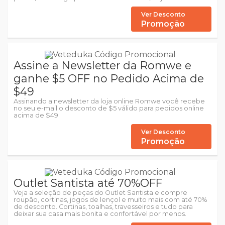
Ver Desconto
Promoção
Assine a Newsletter da Romwe e
ganhe $5 OFF no Pedido Acima de
$49
Assinando a newsletter da loja online Romwe você recebe
no seu e-mail o desconto de $5 válido para pedidos online
acima de $49.
Ver Desconto
Promoção
Outlet Santista até 70%OFF
Veja a seleção de peças do Outlet Santista e compre
roupão, cortinas, jogos de lençol e muito mais com até 70%
de desconto. Cortinas, toalhas, travesseiros e tudo para
deixar sua casa mais bonita e confortável por menos.