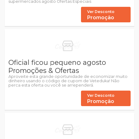
supermercados agosto Ofertas Especiais
Ver Desconto
Promoção
Oficial ficou pequeno agosto
Promoções & Ofertas
Aproveite esta grande oportunidade de economizar muito
dinheiro usando o código de cupom de Veteduka! Não
perca esta oferta ou você se arrependerá.
Ver Desconto
Promoção