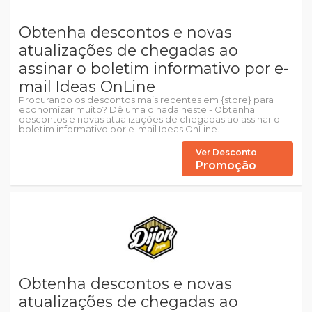
Obtenha descontos e novas
atualizações de chegadas ao
assinar o boletim informativo por e-
mail Ideas OnLine
Procurando os descontos mais recentes em {store} para
economizar muito? Dê uma olhada neste - Obtenha
descontos e novas atualizações de chegadas ao assinar o
boletim informativo por e-mail Ideas OnLine.
Ver Desconto
Promoção
Obtenha descontos e novas
atualizações de chegadas ao