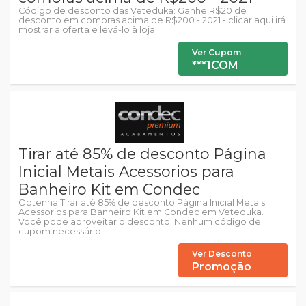
Código de desconto das Veteduka: Ganhe R$20 de
desconto em compras acima de R$200 - 2021 - clicar aqui irá
mostrar a oferta e levá-lo à loja.
Ver Cupom
***1COM
Tirar até 85% de desconto Página
Inicial Metais Acessorios para
Banheiro Kit em Condec
Obtenha Tirar até 85% de desconto Página Inicial Metais
Acessorios para Banheiro Kit em Condec em Veteduka.
Você pode aproveitar o desconto. Nenhum código de
cupom necessário.
Ver Desconto
Promoção