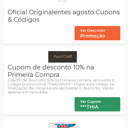
Oficial Originalentes agosto Cupons
& Códigos
Ver Desconto
Promoção
Cupom de desconto 10% na
Primeira Compra
Cupom de desconto 10% na Primeira Compra, aproveite o
código promocional "THIAG10OFF". Digite este código na
finalização da compra para aproveitar o desconto. Válido
apenas em Veteduka.
Ver Cupom
***THIA