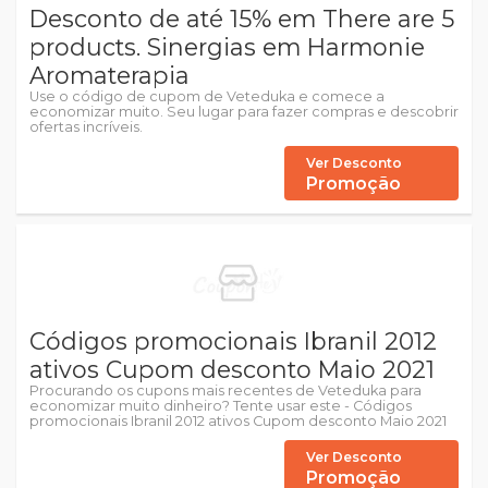
Desconto de até 15% em There are 5
products. Sinergias em Harmonie
Aromaterapia
Use o código de cupom de Veteduka e comece a
economizar muito. Seu lugar para fazer compras e descobrir
ofertas incríveis.
Ver Desconto
Promoção
Códigos promocionais Ibranil 2012
ativos Cupom desconto Maio 2021
Procurando os cupons mais recentes de Veteduka para
economizar muito dinheiro? Tente usar este - Códigos
promocionais Ibranil 2012 ativos Cupom desconto Maio 2021
Ver Desconto
Promoção