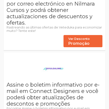
por correo electrónico en Nilmara
Cursos y podrá obtener
actualizaciones de descuentos y
ofertas.
Rastreando as últimas ofertas de Veteduka para economizar
muito? Tente este!
Ver Desconto
Promoção
Assine o boletim informativo por e-
mail em Connect Designers e você
poderá obter atualizações de
descontos e promoções
Encontre Assine o boletim informativo por e-mail em