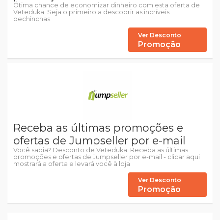
Ótima chance de economizar dinheiro com esta oferta de
Veteduka. Seja o primeiro a descobrir as incríveis
pechinchas.
Ver Desconto
Promoção
Receba as últimas promoções e
ofertas de Jumpseller por e-mail
Você sabia? Desconto de Veteduka: Receba as últimas
promoções e ofertas de Jumpseller por e-mail - clicar aqui
mostrará a oferta e levará você à loja
Ver Desconto
Promoção