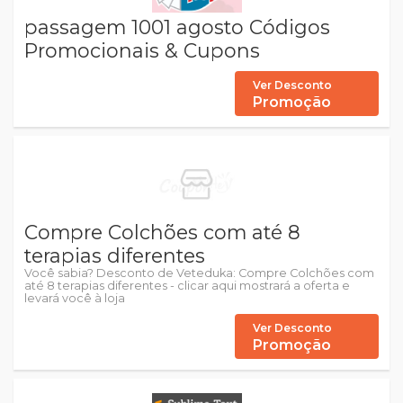
passagem 1001 agosto Códigos
Promocionais & Cupons
Ver Desconto
Promoção
Compre Colchões com até 8
terapias diferentes
Você sabia? Desconto de Veteduka: Compre Colchões com
até 8 terapias diferentes - clicar aqui mostrará a oferta e
levará você à loja
Ver Desconto
Promoção