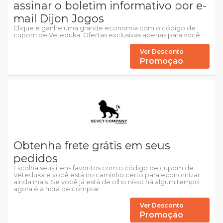
assinar o boletim informativo por e-
mail Dijon Jogos
Clique e ganhe uma grande economia com o código de
cupom de Veteduka. Ofertas exclusivas apenas para você.
Ver Desconto
Promoção
Obtenha frete grátis em seus
pedidos
Escolha seus itens favoritos com o código de cupom de
Veteduka e você está no caminho certo para economizar
ainda mais. Se você já está de olho nisso há algum tempo,
agora é a hora de comprar.
Ver Desconto
Promoção