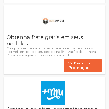
Obtenha frete grátis em seus
pedidos
Compre sua mercadoria favorita e obtenha descontos
incríveis em todo o seu pedido na finalização da compra.
Peça o seu agora e aproveite esta oferta!
Ver Desconto
Promoção