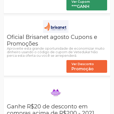
Ver Cupom
***GANH
Oficial Brisanet agosto Cupons e
Promoções
Aproveite esta grande oportunidade de economizar muito
dinheiro usando o código de cupom de Veteduka! Não
perca esta oferta ou você se arrependerá.
Ver Desconto
Promoção
Ganhe R$20 de desconto em
compras acima de R$200 - 2021