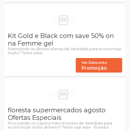
Kit Gold e Black com save 50% on
na Femme gel
Rastreando as últimas ofertas de Veteduka para economizar
muito? Tente este!
Ver Desconto
Promoção
floresta supermercados agosto
Ofertas Especiais
Procurando os cupons mais recentes de Veteduka para
economizar muito dinheiro? Tente usar este - floresta