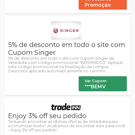
Promoção
5% de desconto em todo o site com
Cupom Singer
5% de desconto em todo o site com Cupom Singer de
Veteduka com código promocional "BEMVINDO5". Aplique
este código promocional na finalização da compra.
Desconto aplicado automaticamente no carrinho.
Ver Cupom
***BEMV
Enjoy 3% off seu pedido
Tentando encontrar as últimas ofertas de Veteduka para
economizar muito? Acabamos de encontrar este para você
- Enjoy 3% off seu pedido