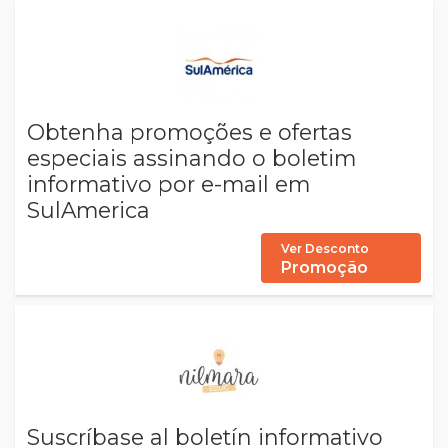
Obtenha promoções e ofertas
especiais assinando o boletim
informativo por e-mail em
SulAmerica
Ver Desconto
Promoção
Suscríbase al boletín informativo