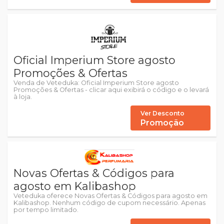
Oficial Imperium Store agosto
Promoções & Ofertas
Venda de Veteduka: Oficial Imperium Store agosto
Promoções & Ofertas - clicar aqui exibirá o código e o levará
à loja.
Ver Desconto
Promoção
Novas Ofertas & Códigos para
agosto em Kalibashop
Veteduka oferece Novas Ofertas & Códigos para agosto em
Kalibashop. Nenhum código de cupom necessário. Apenas
por tempo limitado.