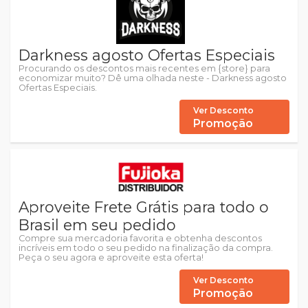
Darkness agosto Ofertas Especiais
Procurando os descontos mais recentes em {store} para
economizar muito? Dê uma olhada neste - Darkness agosto
Ofertas Especiais.
Ver Desconto
Promoção
Aproveite Frete Grátis para todo o
Brasil em seu pedido
Compre sua mercadoria favorita e obtenha descontos
incríveis em todo o seu pedido na finalização da compra.
Peça o seu agora e aproveite esta oferta!
Ver Desconto
Promoção