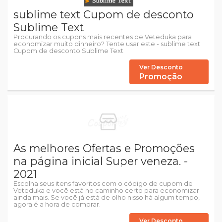
sublime text Cupom de desconto
Sublime Text
Procurando os cupons mais recentes de Veteduka para
economizar muito dinheiro? Tente usar este - sublime text
Cupom de desconto Sublime Text
Ver Desconto
Promoção
As melhores Ofertas e Promoções
na página inicial Super veneza. -
2021
Escolha seus itens favoritos com o código de cupom de
Veteduka e você está no caminho certo para economizar
ainda mais. Se você já está de olho nisso há algum tempo,
agora é a hora de comprar.
Ver Desconto