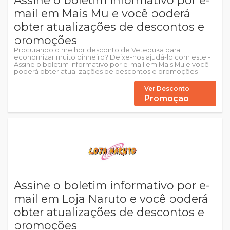
Assine o boletim informativo por e-
mail em Mais Mu e você poderá
obter atualizações de descontos e
promoções
Procurando o melhor desconto de Veteduka para
economizar muito dinheiro? Deixe-nos ajudá-lo com este -
Assine o boletim informativo por e-mail em Mais Mu e você
poderá obter atualizações de descontos e promoções
Ver Desconto
Promoção
Assine o boletim informativo por e-
mail em Loja Naruto e você poderá
obter atualizações de descontos e
promoções