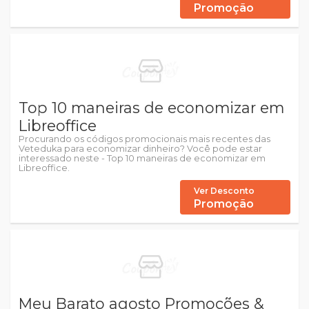
Promoção
Top 10 maneiras de economizar em
Libreoffice
Procurando os códigos promocionais mais recentes das
Veteduka para economizar dinheiro? Você pode estar
interessado neste - Top 10 maneiras de economizar em
Libreoffice.
Ver Desconto
Promoção
Meu Barato agosto Promoções &