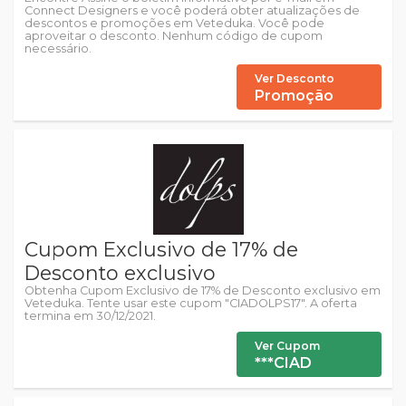
Connect Designers e você poderá obter atualizações de
descontos e promoções em Veteduka. Você pode
aproveitar o desconto. Nenhum código de cupom
necessário.
Ver Desconto
Promoção
Cupom Exclusivo de 17% de
Desconto exclusivo
Obtenha Cupom Exclusivo de 17% de Desconto exclusivo em
Veteduka. Tente usar este cupom "CIADOLPS17". A oferta
termina em 30/12/2021.
Ver Cupom
***CIAD