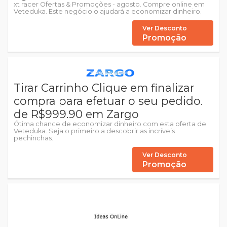
xt racer Ofertas & Promoções - agosto. Compre online em
Veteduka. Este negócio o ajudará a economizar dinheiro.
Ver Desconto
Promoção
Tirar Carrinho Clique em finalizar
compra para efetuar o seu pedido.
de R$999.90 em Zargo
Ótima chance de economizar dinheiro com esta oferta de
Veteduka. Seja o primeiro a descobrir as incríveis
pechinchas.
Ver Desconto
Promoção