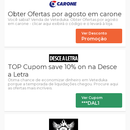
Obter Ofertas por agosto em carone
Você sabia? Venda de Veteduka: Obter Ofertas por agosto
em carone - clicar aqui exibirá o código e o levará à loja.
Ver Desconto
Promoção
TOP Cupom save 10% on na Desce
a Letra
Ótima chance de economizar dinheiro em Veteduka
porque a temporada de liquidações chegou. Procure aqui
as ofertas mais incríveis.
Ver Cupom
***DAL1