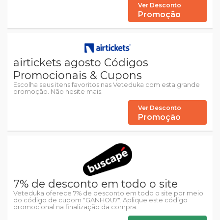
Ver Desconto
Promoção
airtickets agosto Códigos
Promocionais & Cupons
Escolha seus itens favoritos nas Veteduka com esta grande
promoção. Não hesite mais.
Ver Desconto
Promoção
7% de desconto em todo o site
Veteduka oferece 7% de desconto em todo o site por meio
do código de cupom "GANHOU7". Aplique este código
promocional na finalização da compra.