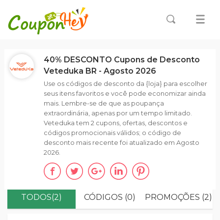
40% DESCONTO Cupons de Desconto
Veteduka BR - Agosto 2026
Use os códigos de desconto da {loja} para escolher
seus itens favoritos e você pode economizar ainda
mais. Lembre-se de que as poupança
extraordinária, apenas por um tempo limitado.
Veteduka tem 2 cupons, ofertas, descontos e
códigos promocionais válidos; o código de
desconto mais recente foi atualizado em Agosto
2026.
TODOS(2)
CÓDIGOS (0)
PROMOÇÕES (2)