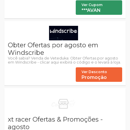
Ver Cupom
***AVAN
Obter Ofertas por agosto em
Windscribe
Você sabia? Venda de Veteduka: Obter Ofertas por agosto
em Windscribe - clicar aqui exibirá o código e o levará à loja.
Ver Desconto
Promoção
xt racer Ofertas & Promoções -
agosto