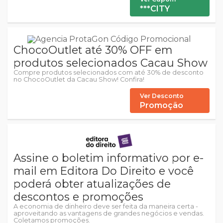
***CITY
ChocoOutlet até 30% OFF em
produtos selecionados Cacau Show
Compre produtos selecionados com até 30% de desconto
no ChocoOutlet da Cacau Show! Confira!
Ver Desconto
Promoção
Assine o boletim informativo por e-
mail em Editora Do Direito e você
poderá obter atualizações de
descontos e promoções
A economia de dinheiro deve ser feita da maneira certa -
aproveitando as vantagens de grandes negócios e vendas.
Coletamos promoções.