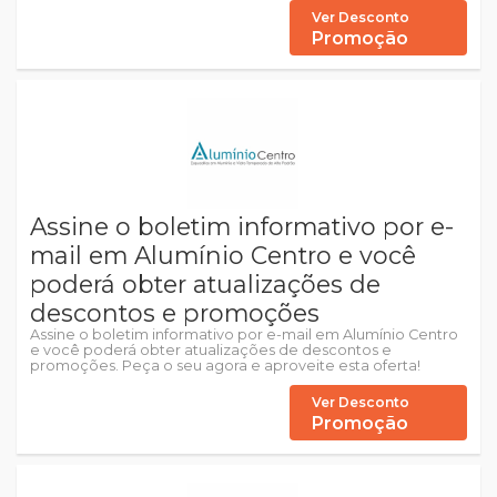
Ver Desconto
Promoção
Assine o boletim informativo por e-
mail em Alumínio Centro e você
poderá obter atualizações de
descontos e promoções
Assine o boletim informativo por e-mail em Alumínio Centro
e você poderá obter atualizações de descontos e
promoções. Peça o seu agora e aproveite esta oferta!
Ver Desconto
Promoção