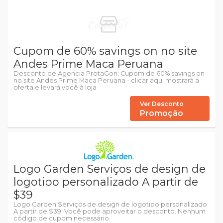
Cupom de 60% savings on no site
Andes Prime Maca Peruana
Desconto de Agencia ProtaGon: Cupom de 60% savings on
no site Andes Prime Maca Peruana - clicar aqui mostrará a
oferta e levará você à loja
Ver Desconto
Promoção
Logo Garden Serviços de design de
logotipo personalizado A partir de
$39
Logo Garden Serviços de design de logotipo personalizado
A partir de $39. Você pode aproveitar o desconto. Nenhum
código de cupom necessário.