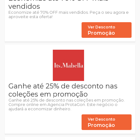
vendidos
Economize até 70% OFF mais vendidos. Peça o seu agora e
aproveite esta oferta!
Ver Desconto
Promoção
Ganhe até 25% de desconto nas
coleções em promoção
Ganhe até 25% de desconto nas coleções em promoção.
Compre online em Agencia ProtaGon. Este negócio o
ajudará a economizar dinheiro.
Ver Desconto
Promoção