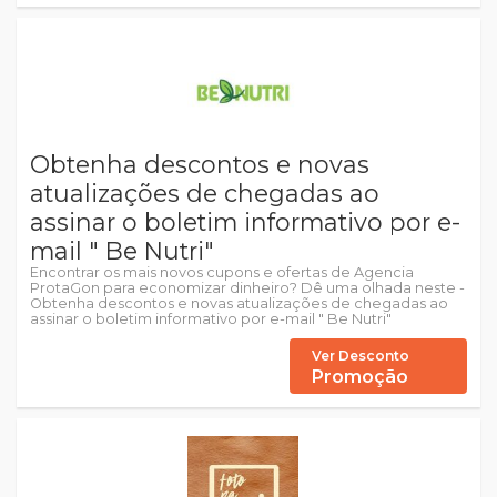
Obtenha descontos e novas
atualizações de chegadas ao
assinar o boletim informativo por e-
mail " Be Nutri"
Encontrar os mais novos cupons e ofertas de Agencia
ProtaGon para economizar dinheiro? Dê uma olhada neste -
Obtenha descontos e novas atualizações de chegadas ao
assinar o boletim informativo por e-mail " Be Nutri"
Ver Desconto
Promoção