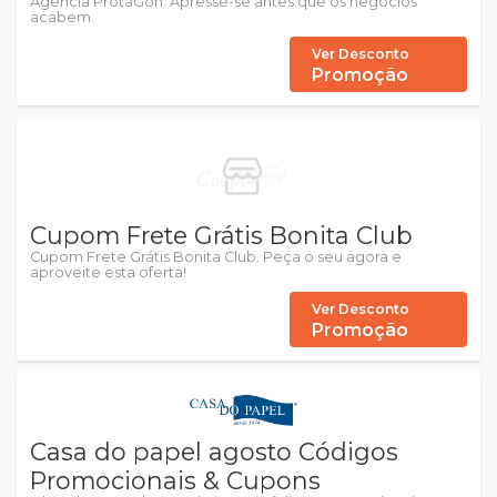
Agencia ProtaGon. Apresse-se antes que os negócios
acabem.
Ver Desconto
Promoção
Cupom Frete Grátis Bonita Club
Cupom Frete Grátis Bonita Club. Peça o seu agora e
aproveite esta oferta!
Ver Desconto
Promoção
Casa do papel agosto Códigos
Promocionais & Cupons