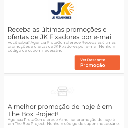
Receba as últimas promoções e
ofertas de JK Fixadores por e-mail
Você sabia? Agencia ProtaGon oferece Receba as últimas
promoções e ofertas de JK Fixadores por e-mail. Nenhum
código de cupom necessário.
Ver Desconto
Promoção
A melhor promoção de hoje é em
The Box Project!
Agencia ProtaGon oferece A melhor promoção de hoje é
em The Box Project!. Nenhum código de cupom necessário.