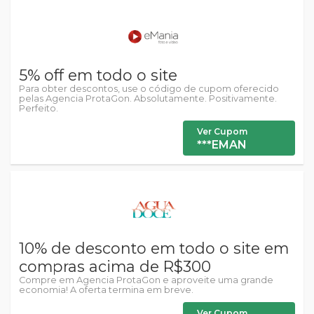
5% off em todo o site
Para obter descontos, use o código de cupom oferecido
pelas Agencia ProtaGon. Absolutamente. Positivamente.
Perfeito.
Ver Cupom
***EMAN
10% de desconto em todo o site em
compras acima de R$300
Compre em Agencia ProtaGon e aproveite uma grande
economia! A oferta termina em breve.
Ver Cupom