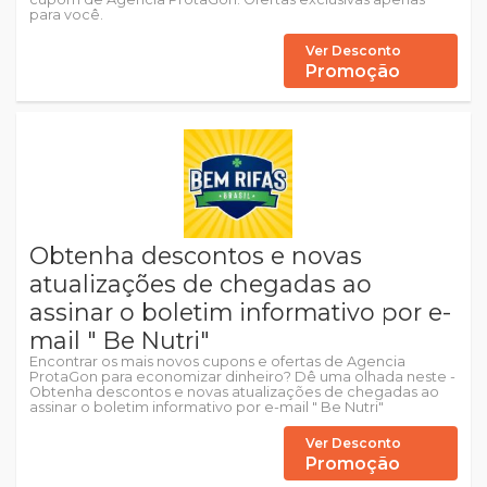
para você.
Ver Desconto
Promoção
Obtenha descontos e novas
atualizações de chegadas ao
assinar o boletim informativo por e-
mail " Be Nutri"
Encontrar os mais novos cupons e ofertas de Agencia
ProtaGon para economizar dinheiro? Dê uma olhada neste -
Obtenha descontos e novas atualizações de chegadas ao
assinar o boletim informativo por e-mail " Be Nutri"
Ver Desconto
Promoção