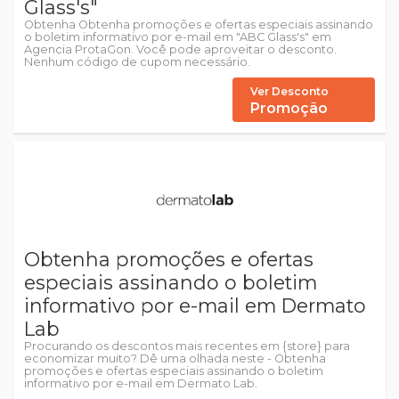
Glass's"
Obtenha Obtenha promoções e ofertas especiais assinando
o boletim informativo por e-mail em "ABC Glass's" em
Agencia ProtaGon. Você pode aproveitar o desconto.
Nenhum código de cupom necessário.
Ver Desconto
Promoção
Obtenha promoções e ofertas
especiais assinando o boletim
informativo por e-mail em Dermato
Lab
Procurando os descontos mais recentes em {store} para
economizar muito? Dê uma olhada neste - Obtenha
promoções e ofertas especiais assinando o boletim
informativo por e-mail em Dermato Lab.