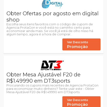
Obter Ofertas por agosto em digital
shop
Escolha seus itens favoritos com o código de cupom de
Agencia ProtaGon e você está no caminho certo para
economizar ainda mais. Se você já está de olho nisso há
algum tempo, agora é a hora de comprar.
Ver Desconto
Promoção
Obter Mesa Ajustável F20 de
R$1.49990 em DT3sports
Procurando os cupons mais recentes de Agencia ProtaGon
para economizar muito dinheiro? Tente usar este - Obter
Mesa Ajustável F20 de R$1.49990 em DT3sports
Ver Desconto
Promoção