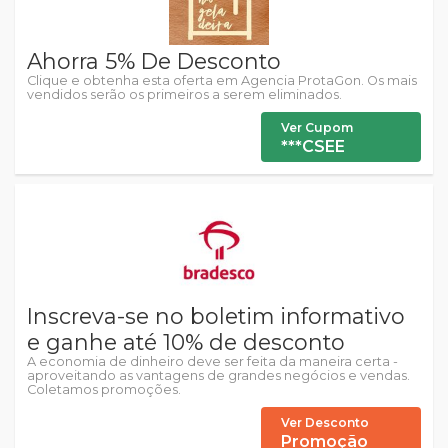
Ahorra 5% De Desconto
Clique e obtenha esta oferta em Agencia ProtaGon. Os mais
vendidos serão os primeiros a serem eliminados.
Ver Cupom
***CSEE
Inscreva-se no boletim informativo
e ganhe até 10% de desconto
A economia de dinheiro deve ser feita da maneira certa -
aproveitando as vantagens de grandes negócios e vendas.
Coletamos promoções.
Ver Desconto
Promoção