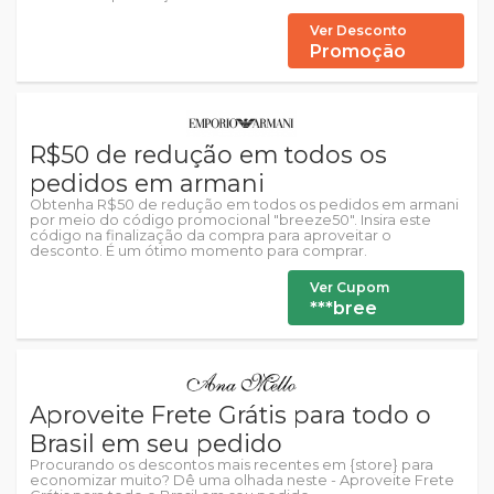
Ver Desconto
Promoção
R$50 de redução em todos os
pedidos em armani
Obtenha R$50 de redução em todos os pedidos em armani
por meio do código promocional "breeze50". Insira este
código na finalização da compra para aproveitar o
desconto. É um ótimo momento para comprar.
Ver Cupom
***bree
Aproveite Frete Grátis para todo o
Brasil em seu pedido
Procurando os descontos mais recentes em {store} para
economizar muito? Dê uma olhada neste - Aproveite Frete