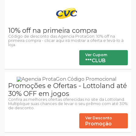
10% off na primeira compra
Código de desconto das Agencia ProtaGon: 10% off na
primeira compra - clicar aqui irá mostrar a oferta e levá-lo à
loja.
Ver Cupom
***CLUB
Promoções e Ofertas - Lottoland até
30% OFF em jogos
Confira as melhores ofertas oferecidas no site da Lottoland.
Multiplique suas chances de levar o seu prêmio com até 30%
de desconto.
Ver Desconto
Promoção