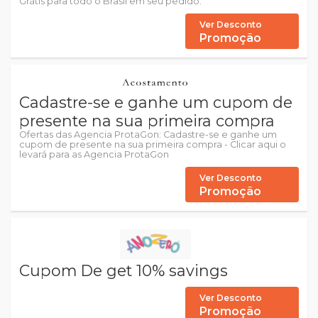
Grátis para todo o Brasil em seu pedido.
Ver Desconto
Promoção
Cadastre-se e ganhe um cupom de
presente na sua primeira compra
Ofertas das Agencia ProtaGon: Cadastre-se e ganhe um
cupom de presente na sua primeira compra - Clicar aqui o
levará para as Agencia ProtaGon
Ver Desconto
Promoção
Cupom De get 10% savings
Ver Desconto
Promoção