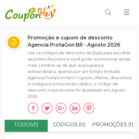
Promoção e cupom de desconto
Agencia ProtaGon BR - Agosto 2026
Use os códigos de desconto da {loja} para escolher
seus itens favoritos e você pode economizar ainda
mais. Lembre-se de que as poupança
extraordinária, apenas por um tempo limitado.
Agencia ProtaGon tem 1 cupons, ofertas, descontos
e códigos promocionais válidos; o código de
desconto mais recente foi atualizado em Agosto
2026.
TODOS(1)
CÓDIGOS (0)
PROMOÇÕES (1)