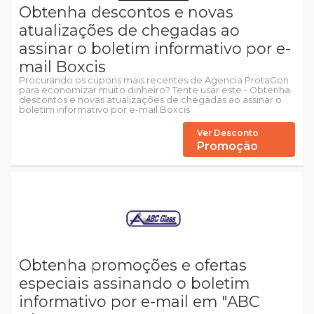
Obtenha descontos e novas
atualizações de chegadas ao
assinar o boletim informativo por e-
mail Boxcis
Procurando os cupons mais recentes de Agencia ProtaGon
para economizar muito dinheiro? Tente usar este - Obtenha
descontos e novas atualizações de chegadas ao assinar o
boletim informativo por e-mail Boxcis
Ver Desconto
Promoção
Obtenha promoções e ofertas
especiais assinando o boletim
informativo por e-mail em "ABC