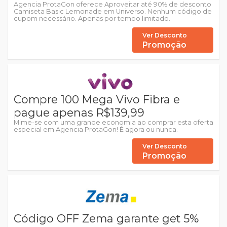
Agencia ProtaGon oferece Aproveitar até 90% de desconto
Camiseta Basic Lemonade em Universo. Nenhum código de
cupom necessário. Apenas por tempo limitado.
Ver Desconto
Promoção
Compre 100 Mega Vivo Fibra e
pague apenas R$139,99
Mime-se com uma grande economia ao comprar esta oferta
especial em Agencia ProtaGon! É agora ou nunca.
Ver Desconto
Promoção
Código OFF Zema garante get 5%