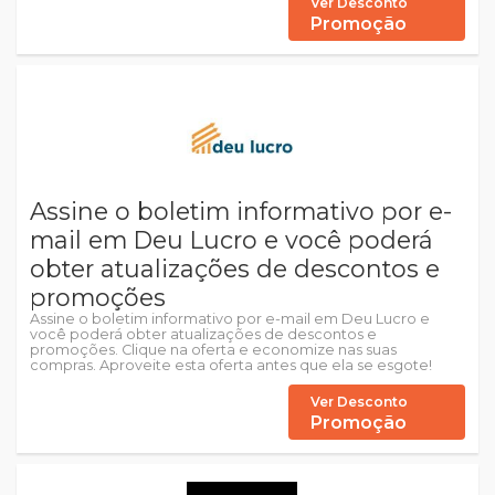
Ver Desconto
Promoção
Assine o boletim informativo por e-
mail em Deu Lucro e você poderá
obter atualizações de descontos e
promoções
Assine o boletim informativo por e-mail em Deu Lucro e
você poderá obter atualizações de descontos e
promoções. Clique na oferta e economize nas suas
compras. Aproveite esta oferta antes que ela se esgote!
Ver Desconto
Promoção