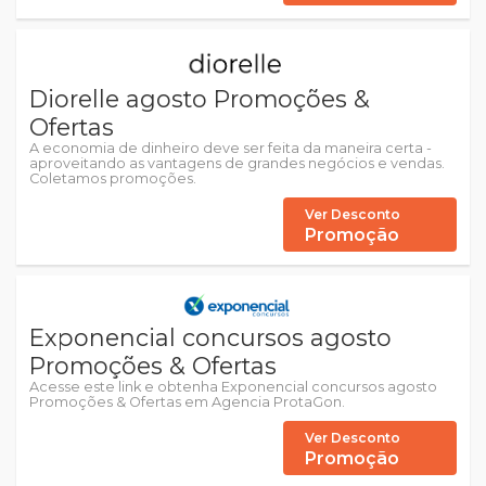
Diorelle agosto Promoções &
Ofertas
A economia de dinheiro deve ser feita da maneira certa -
aproveitando as vantagens de grandes negócios e vendas.
Coletamos promoções.
Ver Desconto
Promoção
Exponencial concursos agosto
Promoções & Ofertas
Acesse este link e obtenha Exponencial concursos agosto
Promoções & Ofertas em Agencia ProtaGon.
Ver Desconto
Promoção