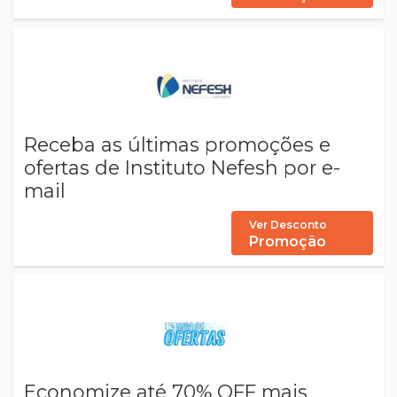
Receba as últimas promoções e
ofertas de Instituto Nefesh por e-
mail
Ver Desconto
Promoção
Economize até 70% OFF mais