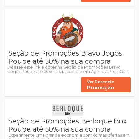
Seção de Promoções Bravo Jogos
Poupe até 50% na sua compra
Acesse este link e obtenha Seção de Promoções Bravo
Jogos Poupe até 50% na sua compra em Agencia ProtaGon.
Ver Desconto
Promoção
Seção de Promoções Berloque Box
Poupe até 50% na sua compra
Experimente uma grande economia com ótimas ofertas em