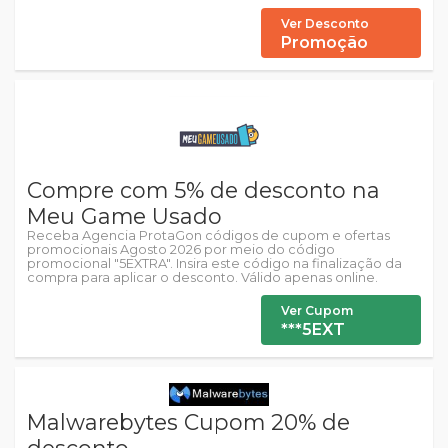
Ver Desconto
Promoção
Compre com 5% de desconto na
Meu Game Usado
Receba Agencia ProtaGon códigos de cupom e ofertas
promocionais Agosto 2026 por meio do código
promocional "5EXTRA". Insira este código na finalização da
compra para aplicar o desconto. Válido apenas online.
Ver Cupom
***5EXT
Malwarebytes Cupom 20% de
desconto