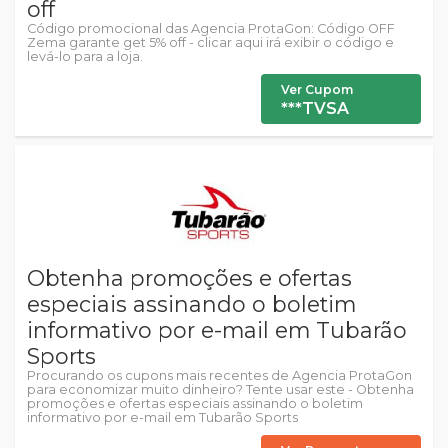
off
Código promocional das Agencia ProtaGon: Código OFF
Zema garante get 5% off - clicar aqui irá exibir o código e
levá-lo para a loja.
Ver Cupom
***TVSA
Obtenha promoções e ofertas
especiais assinando o boletim
informativo por e-mail em Tubarão
Sports
Procurando os cupons mais recentes de Agencia ProtaGon
para economizar muito dinheiro? Tente usar este - Obtenha
promoções e ofertas especiais assinando o boletim
informativo por e-mail em Tubarão Sports