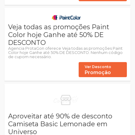
Veja todas as promoções Paint
Color hoje Ganhe até 50% DE
DESCONTO
Agencia ProtaGon oferece Veja todas as promoções Paint
Color hoje Ganhe até 50% DE DESCONTO. Nenhum código
de cupom necessário.
Ver Desconto
Promoção
Aproveitar até 90% de desconto
Camiseta Basic Lemonade em
Universo