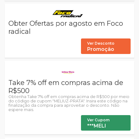
Obter Ofertas por agosto em Foco
radical
Ver Desconto
Promoção
Take 7% off em compras acima de
R$500
Obtenha Take 7% off em compras acima de R$500 por meio
do código de cupom "MELIUZ-PRATA". Insira este código na
finalização da compra para aproveitar o desconto. Não
espere mais.
Ver Cupom
***MELI