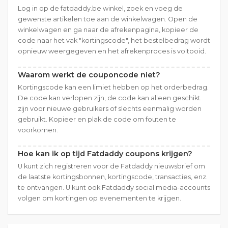
Log in op de fatdaddy.be winkel, zoek en voeg de
gewenste artikelen toe aan de winkelwagen. Open de
winkelwagen en ga naar de afrekenpagina, kopieer de
code naar het vak "kortingscode", het bestelbedrag wordt
opnieuw weergegeven en het afrekenproces is voltooid.
Waarom werkt de couponcode niet?
Kortingscode kan een limiet hebben op het orderbedrag.
De code kan verlopen zijn, de code kan alleen geschikt
zijn voor nieuwe gebruikers of slechts eenmalig worden
gebruikt. Kopieer en plak de code om fouten te
voorkomen.
Hoe kan ik op tijd Fatdaddy coupons krijgen?
U kunt zich registreren voor de Fatdaddy nieuwsbrief om
de laatste kortingsbonnen, kortingscode, transacties, enz.
te ontvangen. U kunt ook Fatdaddy social media-accounts
volgen om kortingen op evenementen te krijgen.