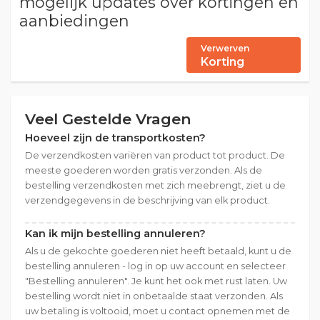
mogelijk updates over kortingen en
aanbiedingen
Verwerven
Korting
Veel Gestelde Vragen
Hoeveel zijn de transportkosten?
De verzendkosten variëren van product tot product. De
meeste goederen worden gratis verzonden. Als de
bestelling verzendkosten met zich meebrengt, ziet u de
verzendgegevens in de beschrijving van elk product.
Kan ik mijn bestelling annuleren?
Als u de gekochte goederen niet heeft betaald, kunt u de
bestelling annuleren - log in op uw account en selecteer
"Bestelling annuleren". Je kunt het ook met rust laten. Uw
bestelling wordt niet in onbetaalde staat verzonden. Als
uw betaling is voltooid, moet u contact opnemen met de