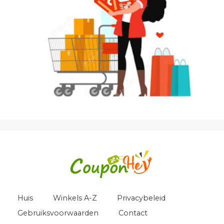
Huis
Winkels A-Z
Privacybeleid
Gebruiksvoorwaarden
Contact