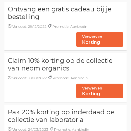
Ontvang een gratis cadeau bij je
bestelling
Verloopt: 29/12/2022
Promotie, Aanbiedin
Verwerven
Korting
Claim 10% korting op de collectie
van neom organics
Verloopt: 10/10/2022
Promotie, Aanbiedin
Verwerven
Korting
Pak 20% korting op inderdaad de
collectie van laboratoria
Verloopt: 24/03/2023
Promotie, Aanbiedin