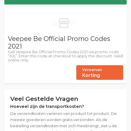
Veepee Be Official Promo Codes
2021
Get Veepee Be Official Promo Codes 2021 via promo code
“JUL”. Enter this code at checkout to apply the discount. Valid
online only.
Verwerven
Korting
Veel Gestelde Vragen
Hoeveel zijn de transportkosten?
De verzendkosten variëren van product tot product. De
meeste goederen worden gratis verzonden. Als de
bestelling verzendkosten met zich meebrengt, ziet u de