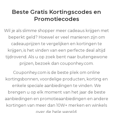
Beste Gratis Kortingscodes en
Promotiecodes
Wil je als slimme shopper meer cadeaus krijgen met
beperkt geld? Hoewel er veel manieren zijn om
cadeauprijzen te vergelijken en kortingen te
krijgen, is het vinden van een perfecte deal altijd
tijdrovend. Als u op zoek bent naar buitengewone
prijzen, bezoek dan couponhey.com.
Couponhey.com is de beste plek om online
kortingsbonnen, voordelige producten, korting en
enkele speciale aanbiedingen te vinden. We
brengen u op elk moment van het jaar de beste
aanbiedingen en promotieaanbiedingen en andere
kortingen van meer dan 10W+ merken en winkels
over de hele wereld.