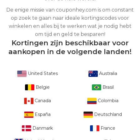
De enige missie van couponhey.com is om constant
op zoek te gaan naar ideale kortingscodes voor
winkelen en alles bij te werken wat je nodig hebt
om tijd en geld te besparen!
Kortingen zijn beschikbaar voor
aankopen in de volgende landen!
United States
Australia
Belgie
Brasil
Canada
Colombia
España
Deutschland
Danmark
France