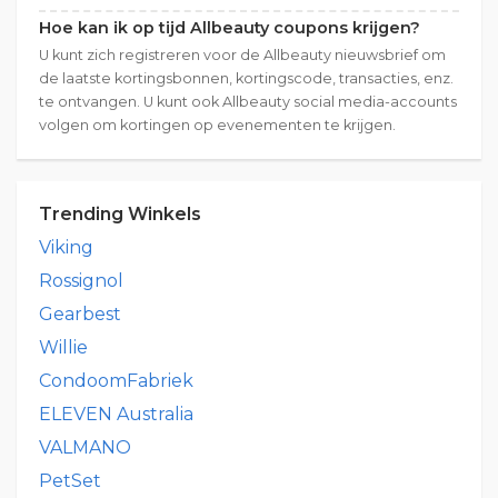
Hoe kan ik op tijd Allbeauty coupons krijgen?
U kunt zich registreren voor de Allbeauty nieuwsbrief om
de laatste kortingsbonnen, kortingscode, transacties, enz.
te ontvangen. U kunt ook Allbeauty social media-accounts
volgen om kortingen op evenementen te krijgen.
Trending Winkels
Viking
Rossignol
Gearbest
Willie
CondoomFabriek
ELEVEN Australia
VALMANO
PetSet