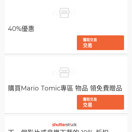
40%優惠
獲取交易
交易
購買Mario Tomic專區 物品 領免費贈品
獲取交易
交易