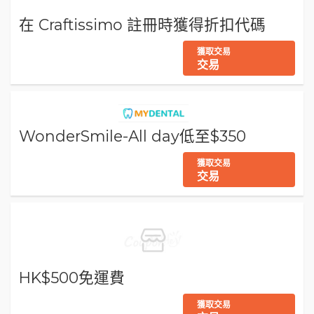
在 Craftissimo 註冊時獲得折扣代碼
獲取交易
交易
WonderSmile-All day低至$350
獲取交易
交易
HK$500免運費
獲取交易