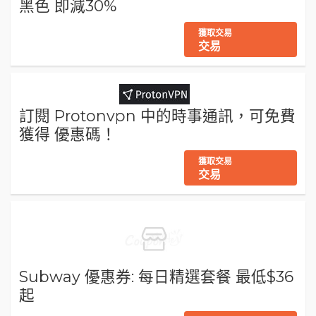
黑色 即減30%
獲取交易
交易
訂閱 Protonvpn 中的時事通訊，可免費
獲得 優惠碼！
獲取交易
交易
Subway 優惠券: 每日精選套餐 最低$36
起