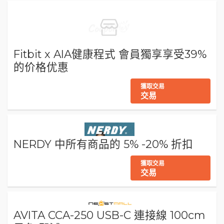
Fitbit x AIA健康程式 會員獨享享受39%
的价格优惠
獲取交易
交易
NERDY 中所有商品的 5% -20% 折扣
獲取交易
交易
AVITA CCA-250 USB-C 連接線 100cm