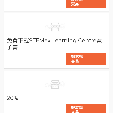
交易
免費下載STEMex Learning Centre電
子書
獲取交易
交易
20%
獲取交易
交易