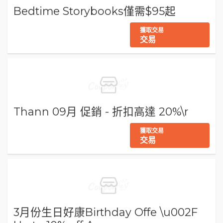
Bedtime Storybooks僅需$95起
獲取交易
交易
Thann 09月 促銷 - 折扣高達 20%\r
獲取交易
交易
3月份生日好康Birthday Offe \u002F