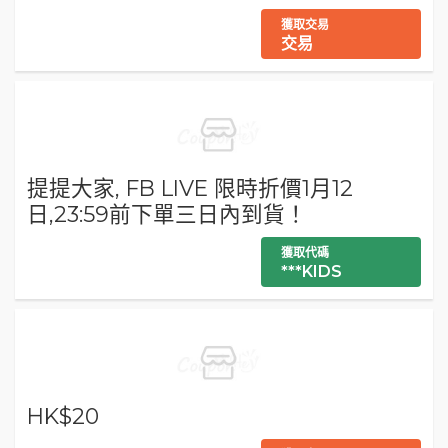
獲取交易
交易
提提大家, FB LIVE 限時折價1月12
日,23:59前下單三日內到貨！
獲取代碼
***KIDS
HK$20