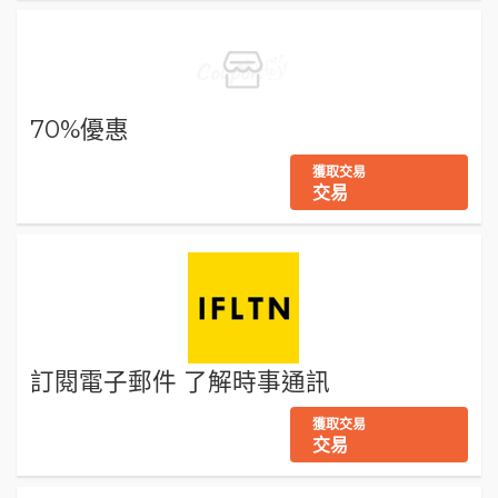
70%優惠
獲取交易
交易
訂閱電子郵件 了解時事通訊
獲取交易
交易