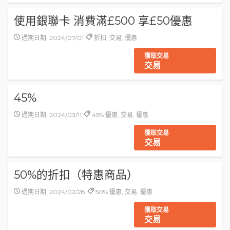
使用銀聯卡 消費滿£500 享£50優惠
過期日期: 2024/07/01
折扣, 交易, 優惠
獲取交易
交易
45%
過期日期: 2024/03/11
45% 優惠, 交易, 優惠
獲取交易
交易
50%的折扣（特惠商品）
過期日期: 2024/02/28
50% 優惠, 交易, 優惠
獲取交易
交易