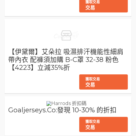
獲取交易
交易
【伊黛爾】艾朵拉 吸濕排汗機能性細肩
帶內衣 配褲須加購 B-C罩 32-38 粉色
【4223】立減35%折
獲取交易
交易
Goaljerseys.Co:發現 10-30% 的折扣
獲取交易
交易