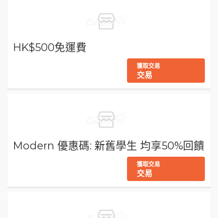
HK$500免運費
獲取交易
交易
Modern 優惠碼: 新舊學生 均享50%回饋
獲取交易
交易