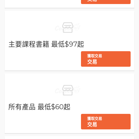
主要課程書籍 最低$97起
獲取交易
交易
所有產品 最低$60起
獲取交易
交易