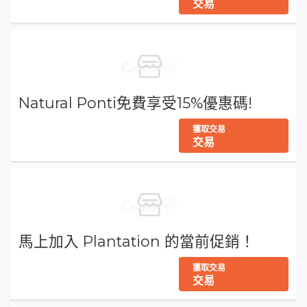
交易
Natural Ponti免費享受15%優惠碼!
獲取交易
交易
馬上加入 Plantation 的當前促銷！
獲取交易
交易