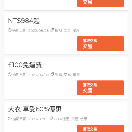
交易
NT$984起
過期日期: 2023/08/28
折扣, 交易, 優惠
獲取交易
交易
£100免運費
過期日期: 2023/04/03
折扣, 交易, 優惠
獲取交易
交易
大衣 享受60%優惠
過期日期: 2023/07/05
60% 優惠, 交易, 優惠
獲取交易