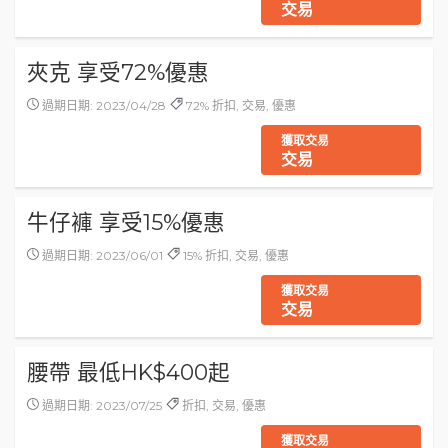
交易
夾克 享受72%優惠
過期日期: 2023/04/28
72% 折扣, 交易, 優惠
獲取交易
交易
牛仔褲 享受15%優惠
過期日期: 2023/06/01
15% 折扣, 交易, 優惠
獲取交易
交易
腰帶 最低HK$400起
過期日期: 2023/07/25
折扣, 交易, 優惠
獲取交易