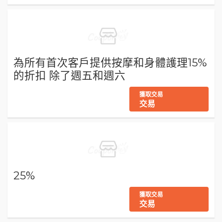
為所有首次客戶提供按摩和身體護理15%
的折扣 除了週五和週六
獲取交易
交易
25%
獲取交易
交易