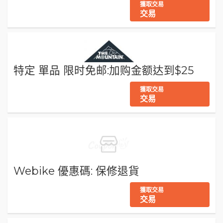
獲取交易
交易
特定 單品 限时免邮:加购金额达到$25
獲取交易
交易
Webike 優惠碼: 保修退貨
獲取交易
交易