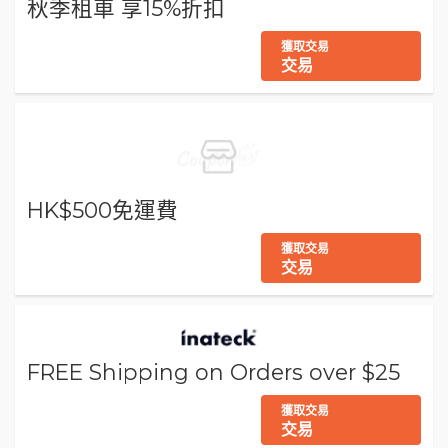
秋季租車 享15%折扣
獲取交易
交易
HK$500免運費
獲取交易
交易
FREE Shipping on Orders over $25
獲取交易
交易