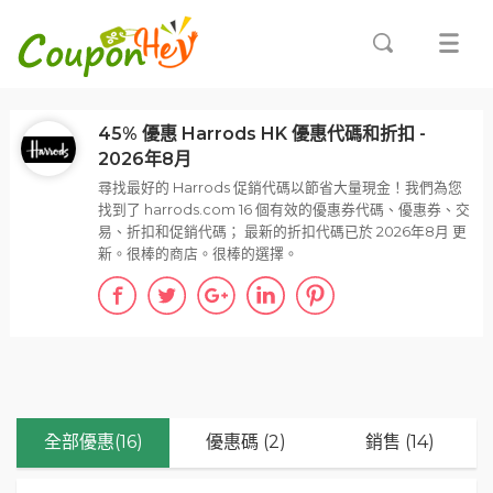
45% 優惠 Harrods HK 優惠代碼和折扣 -
2026年8月
尋找最好的 Harrods 促銷代碼以節省大量現金！我們為您
找到了 harrods.com 16 個有效的優惠券代碼、優惠券、交
易、折扣和促銷代碼； 最新的折扣代碼已於 2026年8月 更
新。很棒的商店。很棒的選擇。
全部優惠(16)
優惠碼 (2)
銷售 (14)