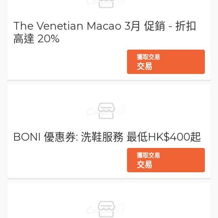
The Venetian Macao 3月 促銷 - 折扣
高達 20%
獲取交易
交易
BONI 優惠券: 洗鞋服務 最低HK$400起
獲取交易
交易