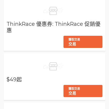
ThinkRace 優惠券: ThinkRace 促銷優
惠
獲取交易
交易
$49起
獲取交易
交易