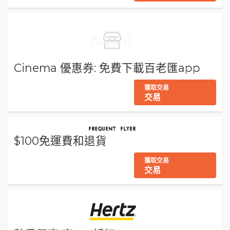
Cinema 優惠券: 免費下載百老匯app
獲取交易
交易
$100免運費和退貨
獲取交易
交易