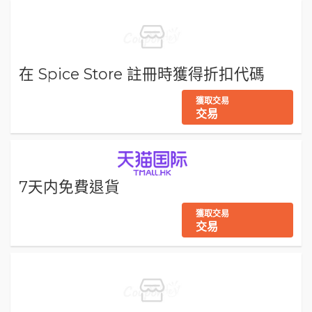
在 Spice Store 註冊時獲得折扣代碼
獲取交易
交易
7天内免費退貨
獲取交易
交易