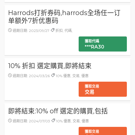
Harrods打折券码,harrods全场任一订
单额外7折优惠码
過期日期: 2023/09/27
折扣, 代碼,
獲取代碼
***RA30
10% 折扣 選定購買,即將結束
過期日期: 2024/03/26
10% 優惠, 交易, 優惠
獲取交易
交易
即將結束:10% off 選定的購買,包括
過期日期: 2024/07/03
10% 優惠, 交易, 優惠
獲取交易