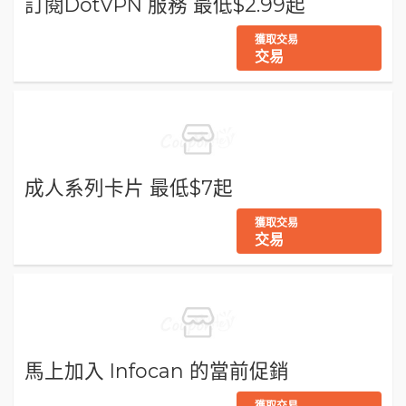
訂閱DotVPN 服務 最低$2.99起
獲取交易
交易
成人系列卡片 最低$7起
獲取交易
交易
馬上加入 Infocan 的當前促銷
獲取交易