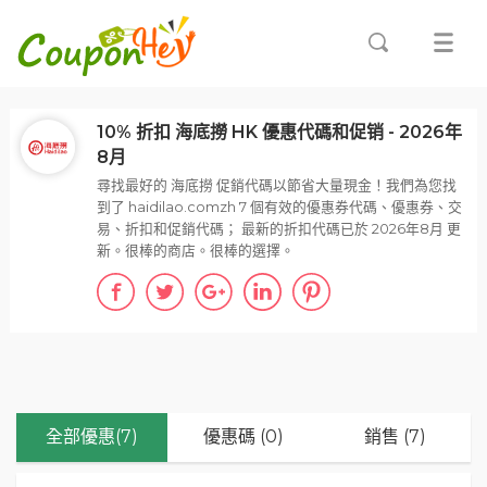
10% 折扣 海底撈 HK 優惠代碼和促销 - 2026年
8月
尋找最好的 海底撈 促銷代碼以節省大量現金！我們為您找
到了 haidilao.comzh 7 個有效的優惠券代碼、優惠券、交
易、折扣和促銷代碼； 最新的折扣代碼已於 2026年8月 更
新。很棒的商店。很棒的選擇。
全部優惠(7)
優惠碼 (0)
銷售 (7)