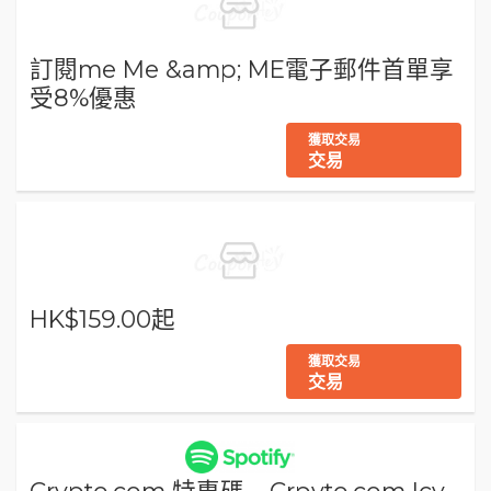
訂閱me Me &amp; ME電子郵件首單享
受8%優惠
獲取交易
交易
HK$159.00起
獲取交易
交易
Crypto.com 特惠碼 – Crpyto.com Icy