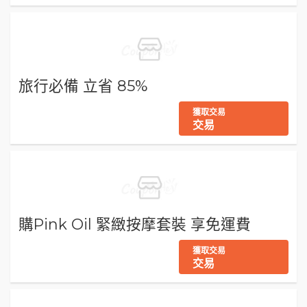
旅行必備 立省 85%
獲取交易
交易
購Pink Oil 緊緻按摩套裝 享免運費
獲取交易
交易