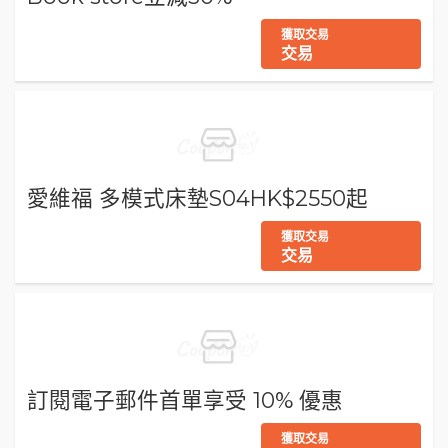
獲取交易
交易
愛維福 多模式床墊S04HK$2550起
獲取交易
交易
訂閱電子郵件首單享受 10% 優惠
獲取交易