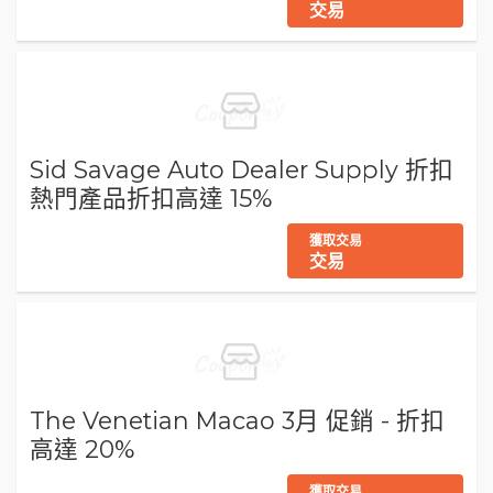
交易
Sid Savage Auto Dealer Supply 折扣
熱門產品折扣高達 15%
獲取交易
交易
The Venetian Macao 3月 促銷 - 折扣
高達 20%
獲取交易