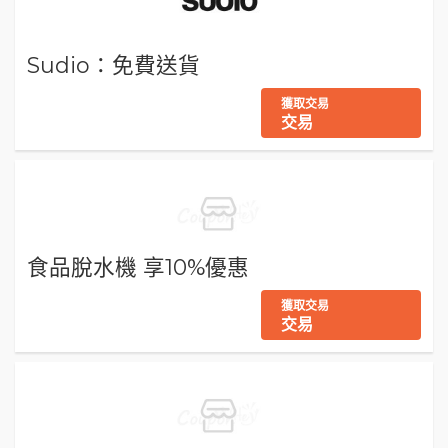
Sudio：免費送貨
獲取交易
交易
食品脫水機 享10%優惠
獲取交易
交易