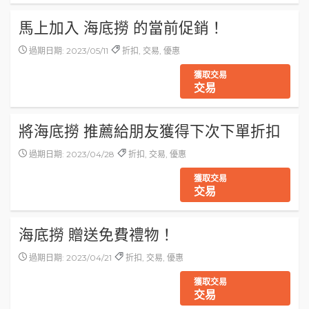
馬上加入 海底撈 的當前促銷！
過期日期: 2023/05/11
折扣, 交易, 優惠
獲取交易
交易
將海底撈 推薦給朋友獲得下次下單折扣
過期日期: 2023/04/28
折扣, 交易, 優惠
獲取交易
交易
海底撈 贈送免費禮物！
過期日期: 2023/04/21
折扣, 交易, 優惠
獲取交易
交易