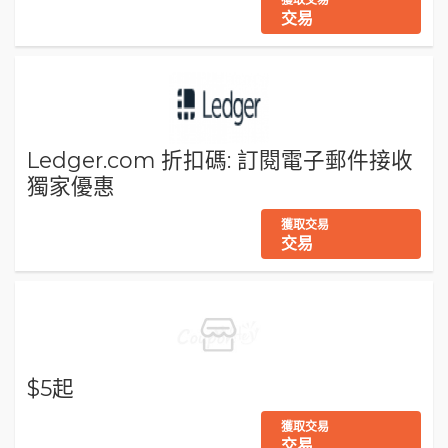
交易
Ledger.com 折扣碼: 訂閱電子郵件接收
獨家優惠
獲取交易
交易
$5起
獲取交易
交易