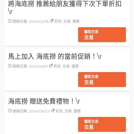
將海底撈 推薦給朋友獲得下次下單折扣
\r
過期日期: 2024/02/16
折扣, 交易, 優惠
獲取交易
交易
馬上加入 海底撈 的當前促銷！\r
過期日期: 2024/06/11
折扣, 交易, 優惠
獲取交易
交易
海底撈 贈送免費禮物！\r
過期日期: 2024/05/02
折扣, 交易, 優惠
獲取交易
交易