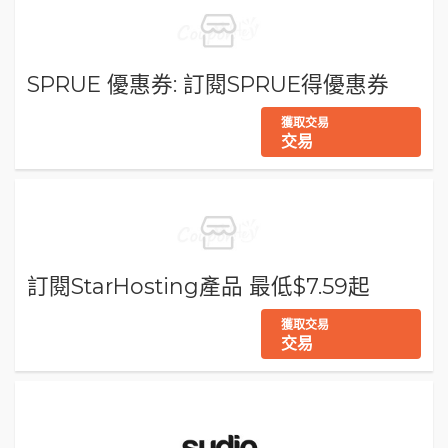
SPRUE 優惠券: 訂閱SPRUE得優惠券
獲取交易
交易
訂閱StarHosting產品 最低$7.59起
獲取交易
交易