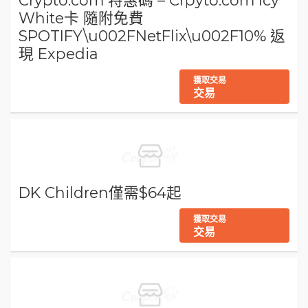
White卡 隨附免費
SPOTIFY\u002FNetFlix\u002F10% 返
現 Expedia
獲取交易
交易
DK Children僅需$64起
獲取交易
交易