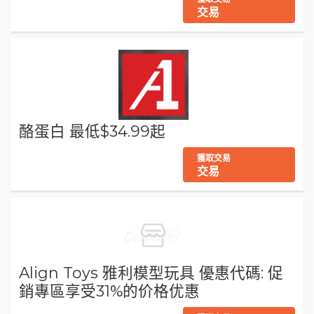
交易
酪蛋白 最低$34.99起
獲取交易
交易
Align Toys 雅利模型玩具 優惠代碼: 促
銷專區享受31%的价格优惠