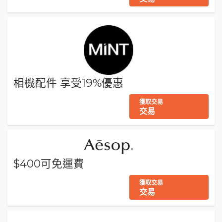
相機配件 享受19%優惠
獲取交易
交易
$400可免運費
獲取交易
交易