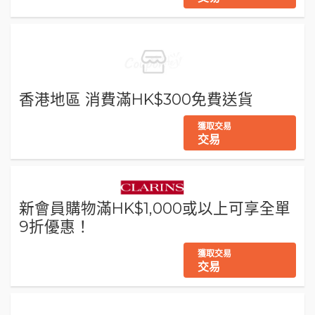
香港地區 消費滿HK$300免費送貨
獲取交易
交易
新會員購物滿HK$1,000或以上可享全單
9折優惠！
獲取交易
交易