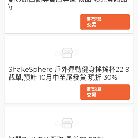
\r
獲取交易
交易
ShakeSphere 戶外運動健身搖搖杯22 9
截單,預計 10月中至尾發貨 現折 30%
獲取交易
交易