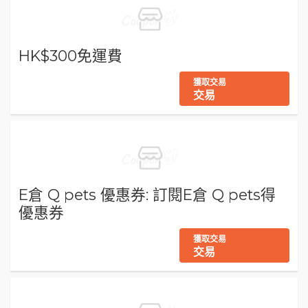
HK$300免運費
獲取交易
交易
E倉 Q pets 優惠券: 訂閱E倉 Q pets得
優惠券
獲取交易
交易