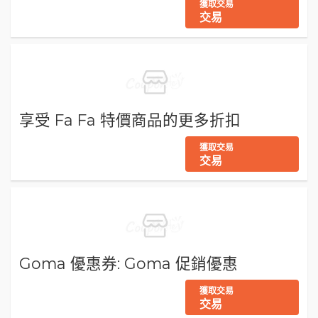
獲取交易
交易
享受 Fa Fa 特價商品的更多折扣
獲取交易
交易
Goma 優惠券: Goma 促銷優惠
獲取交易
交易