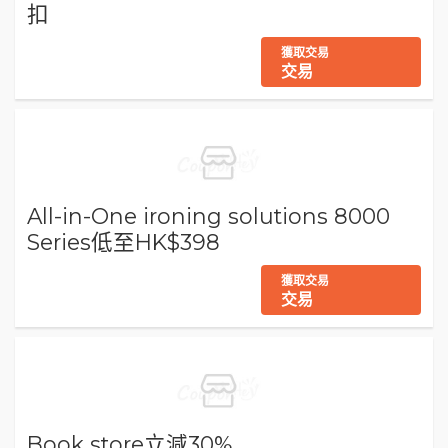
扣
獲取交易
交易
All-in-One ironing solutions 8000
Series低至HK$398
獲取交易
交易
Book store立減30%