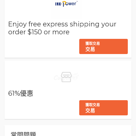
Enjoy free express shipping your
order $150 or more
獲取交易
交易
61%優惠
獲取交易
交易
常問問題