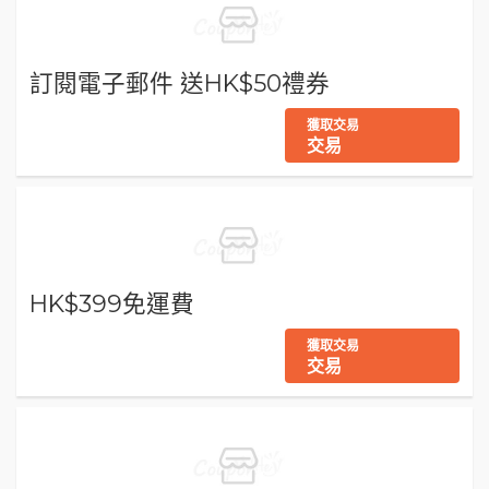
訂閱電子郵件 送HK$50禮券
獲取交易
交易
HK$399免運費
獲取交易
交易