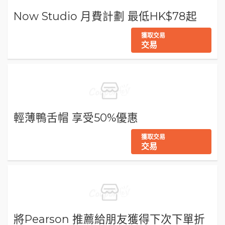
Now Studio 月費計劃 最低HK$78起
獲取交易
交易
輕薄鴨舌帽 享受50%優惠
獲取交易
交易
將Pearson 推薦給朋友獲得下次下單折