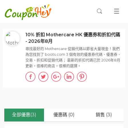
10% 折扣 Mothercare HK 優惠券和折扣代碼
- 2026年8月
尋找最好的 Mothercare 促銷代碼以節省大量現金！我們
為您找到了 boots.com 3 個有效的優惠券代碼、優惠券、
交易、折扣和促銷代碼； 最新的折扣代碼已於 2026年8月
更新。很棒的商店。很棒的選擇。
全部優惠(3)
優惠碼 (0)
銷售 (3)