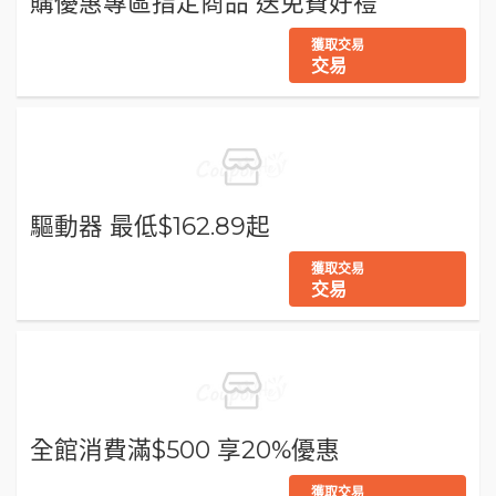
購優惠專區指定商品 送免費好禮
獲取交易
交易
驅動器 最低$162.89起
獲取交易
交易
全館消費滿$500 享20%優惠
獲取交易