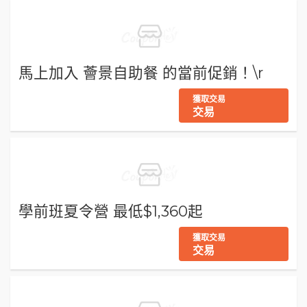
馬上加入 薈景自助餐 的當前促銷！\r
獲取交易
交易
學前班夏令營 最低$1,360起
獲取交易
交易