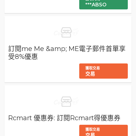
***ABSO
訂閱me Me &amp; ME電子郵件首單享
受8%優惠
獲取交易
交易
Rcmart 優惠券: 訂閱Rcmart得優惠券
獲取交易
交易