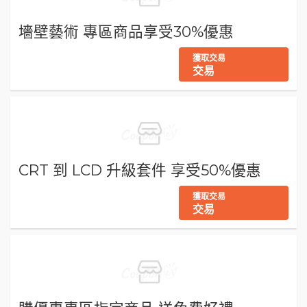
墻壁藝術 專區商品享受30%優惠
獲取交易
交易
CRT 到 LCD 升級套件 享受50%優惠
獲取交易
交易