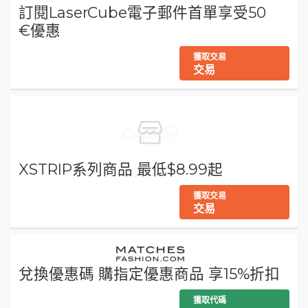
訂閱LaserCube電子郵件首單享受50
€優惠
獲取交易
交易
XSTRIP系列商品 最低$8.99起
獲取交易
交易
兌換優惠碼 購指定優惠商品 享15%折扣
獲取代碼