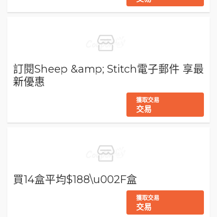
訂閱Sheep &amp; Stitch電子郵件 享最
新優惠
獲取交易
交易
買14盒平均$188\u002F盒
獲取交易
交易