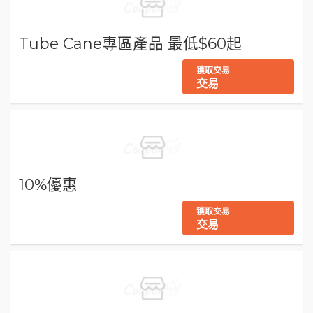
Tube Cane專區產品 最低$60起
獲取交易
交易
10%優惠
獲取交易
交易