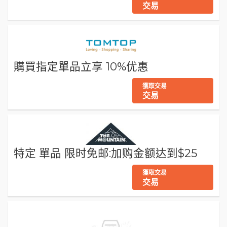
交易
購買指定單品立享 10%优惠
獲取交易
交易
特定 單品 限时免邮:加购金额达到$25
獲取交易
交易