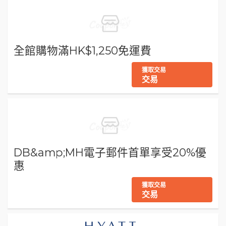
全館購物滿HK$1,250免運費
獲取交易
交易
DB&amp;MH電子郵件首單享受20%優
惠
獲取交易
交易