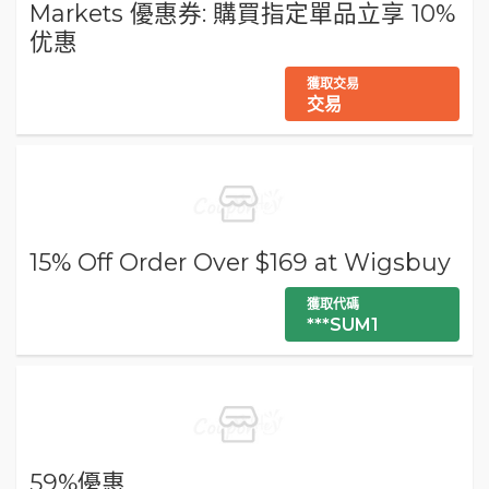
Markets 優惠券: 購買指定單品立享 10%
优惠
獲取交易
交易
15% Off Order Over $169 at Wigsbuy
獲取代碼
***SUM1
59%優惠