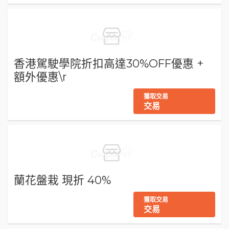
香港駕駛學院折扣高達30%OFF優惠 +
額外優惠\r
獲取交易
交易
蘭花盤栽 現折 40%
獲取交易
交易