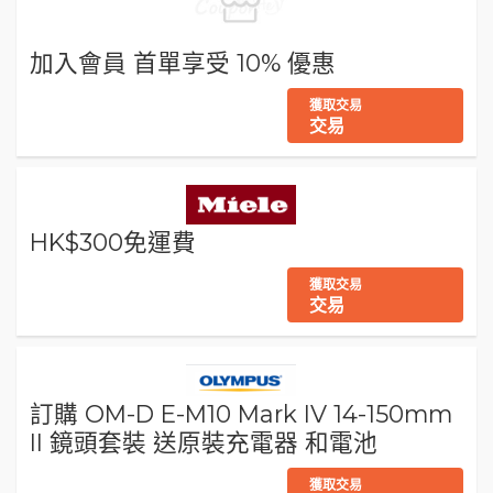
加入會員 首單享受 10% 優惠
獲取交易
交易
HK$300免運費
獲取交易
交易
訂購 OM-D E-M10 Mark IV 14-150mm
II 鏡頭套裝 送原裝充電器 和電池
獲取交易