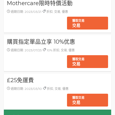
Mothercare限時特價活動
過期日期: 2023/03/21
折扣, 交易, 優惠
獲取交易
交易
購買指定單品立享 10%优惠
過期日期: 2023/07/25
10% 折扣, 交易, 優惠
獲取交易
交易
£25免運費
過期日期: 2023/03/10
折扣, 交易, 優惠
獲取交易
交易