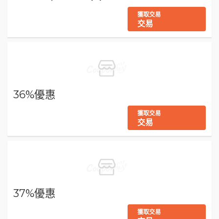
獲取交易
交易
36%優惠
獲取交易
交易
37%優惠
獲取交易