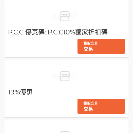
P.C.C 優惠碼: P.C.C10%獨家折扣碼
獲取交易
交易
19%優惠
獲取交易
交易