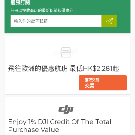
通訊訂閱
註冊以接收商店的最新促銷和優惠券！
飛往歐洲的優惠航班 最低HK$2,281起
獲取交易
交易
Enjoy 1% DJI Credit Of The Total
Purchase Value