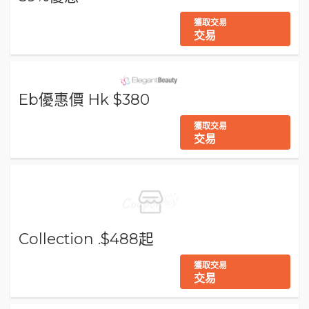
獲取交易
交易
Eb優惠價 Hk $380
獲取交易
交易
Collection .$488起
獲取交易
交易