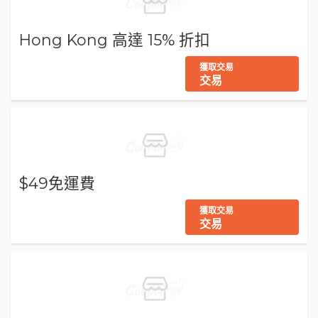
Hong Kong 高達 15% 折扣
獲取交易
交易
$49免運費
獲取交易
交易