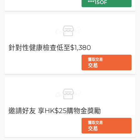
***15OF
針對性健康檢查低至$1,380
獲取交易
交易
邀請好友 享HK$25購物金獎勵
獲取交易
交易