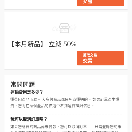
交易
【本月新品】 立減 50%
獲取交易
交易
常問問題
運輸費用是多少？
運費因產品而異。 大多數商品都是免費運送的。 如果訂單產生運
費，您將在每個產品的描述中看到運費詳細信息。
我可以取消訂單嗎？
如果您購買的商品尚未付款，您可以取消訂單——只需登錄您的賬