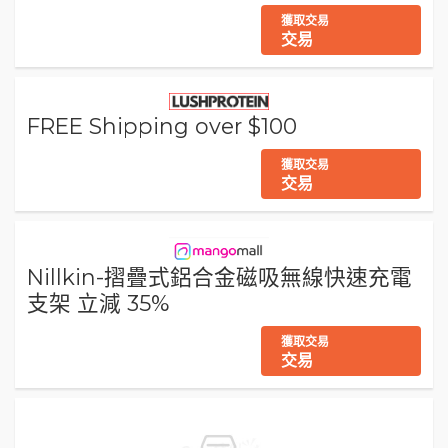
獲取交易
交易
FREE Shipping over $100
獲取交易
交易
Nillkin-摺疊式鋁合金磁吸無線快速充電
支架 立減 35%
獲取交易
交易