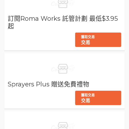
訂閱Roma Works 託管計劃 最低$3.95
起
獲取交易
交易
Sprayers Plus 贈送免費禮物
獲取交易
交易