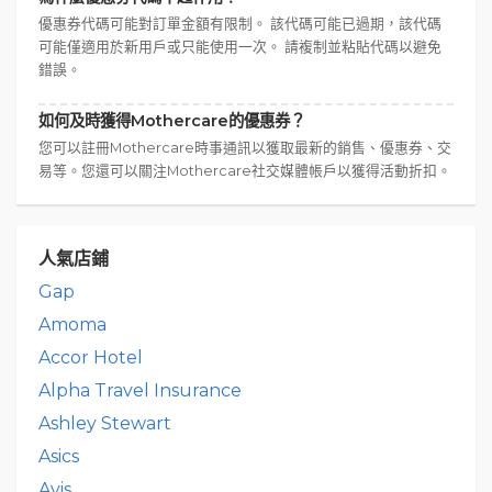
優惠券代碼可能對訂單金額有限制。 該代碼可能已過期，該代碼
可能僅適用於新用戶或只能使用一次。 請複制並粘貼代碼以避免
錯誤。
如何及時獲得Mothercare的優惠券？
您可以註冊Mothercare時事通訊以獲取最新的銷售、優惠券、交
易等。您還可以關注Mothercare社交媒體帳戶以獲得活動折扣。
人氣店鋪
Gap
Amoma
Accor Hotel
Alpha Travel Insurance
Ashley Stewart
Asics
Avis