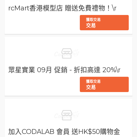
rcMart香港模型店 贈送免費禮物！\r
獲取交易
交易
眾星實業 09月 促銷 - 折扣高達 20%\r
獲取交易
交易
加入CODALAB 會員 送HK$50購物金