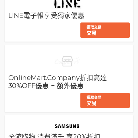
LINE電子報享受獨家優惠
獲取交易
交易
OnlineMart.Company折扣高達
30%OFF優惠 + 額外優惠
獲取交易
交易
全館購物 消費滿千 享20%折扣