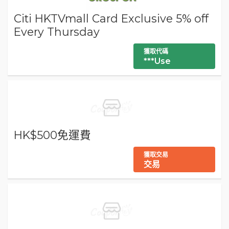
Citi HKTVmall Card Exclusive 5% off
Every Thursday
獲取代碼
***Use
HK$500免運費
獲取交易
交易