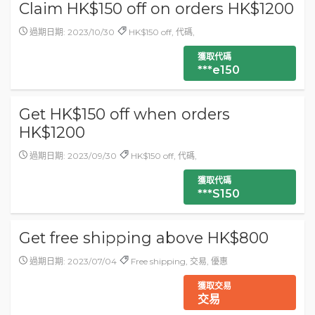
Claim HK$150 off on orders HK$1200
過期日期: 2023/10/30
HK$150 off, 代碼,
獲取代碼
***e150
Get HK$150 off when orders
HK$1200
過期日期: 2023/09/30
HK$150 off, 代碼,
獲取代碼
***S150
Get free shipping above HK$800
過期日期: 2023/07/04
Free shipping, 交易, 優惠
獲取交易
交易