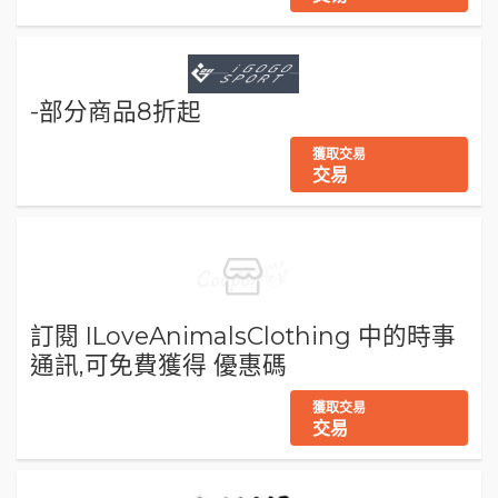
-部分商品8折起
獲取交易
交易
訂閱 ILoveAnimalsClothing 中的時事
通訊,可免費獲得 優惠碼
獲取交易
交易