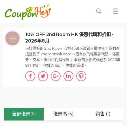
10% OFF 2nd Room HK 優惠代碼和折扣 -
2026年8月
尋找最好的 2nd Room 促銷代碼以節省大量現金！我們為
您找到了 2ndroomhk.com 6 個有效的優惠券代碼、優惠
券、交易、折扣和促銷代碼； 最新的折扣代碼已於 2026年
8月 更新。很棒的商店。很棒的選擇。
全部優惠(6)
優惠碼 (5)
銷售 (1)