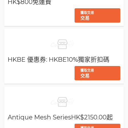
HK$800免運費
獲取交易
交易
HKBE 優惠券: HKBE10%獨家折扣碼
獲取交易
交易
Antique Mesh SeriesHK$2150.00起