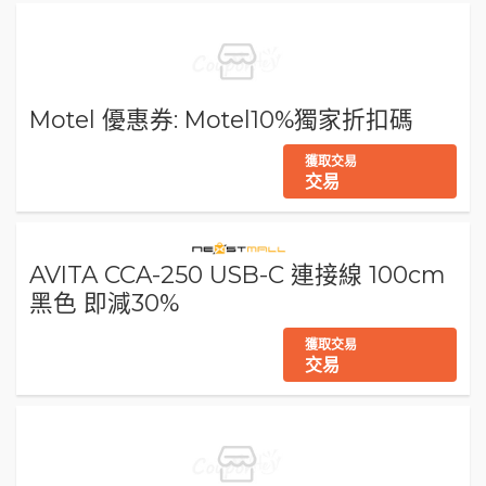
Motel 優惠券: Motel10%獨家折扣碼
獲取交易
交易
AVITA CCA-250 USB-C 連接線 100cm
黑色 即減30%
獲取交易
交易