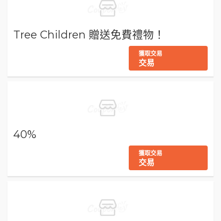
Tree Children 贈送免費禮物！
獲取交易
交易
40%
獲取交易
交易