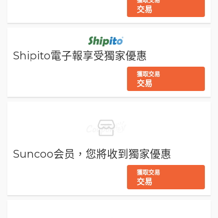
獲取交易
交易
Shipito電子報享受獨家優惠
獲取交易
交易
Suncoo会员，您將收到獨家優惠
獲取交易
交易