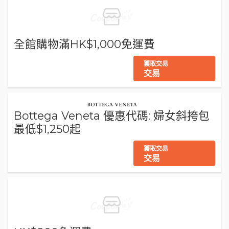
全館購物滿HK$1,000免運費
獲取交易
交易
Bottega Veneta 優惠代碼: 婦女斜挎包
最低$1,250起
獲取交易
交易