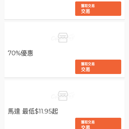
獲取交易
交易
70%優惠
獲取交易
交易
馬達 最低$11.95起
獲取交易
交易