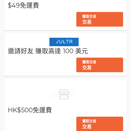
$49免運費
獲取交易
交易
邀請好友 賺取高達 100 美元
獲取交易
交易
HK$500免運費
獲取交易
交易