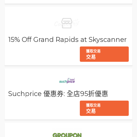
15% Off Grand Rapids at Skyscanner
獲取交易
交易
Suchprice 優惠券: 全店95折優惠
獲取交易
交易