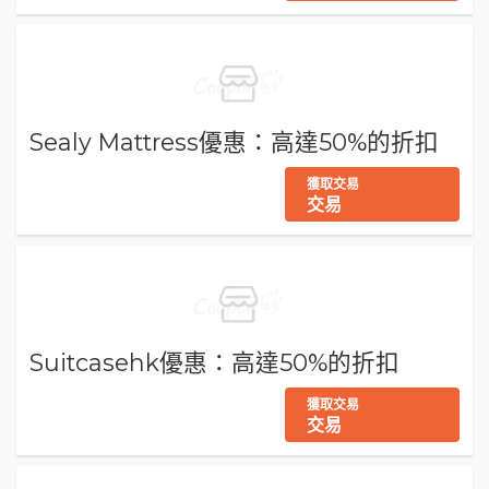
Sealy Mattress優惠：高達50%的折扣
獲取交易
交易
Suitcasehk優惠：高達50%的折扣
獲取交易
交易