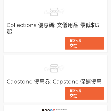
Collections 優惠碼: 文儀用品 最低$15
起
獲取交易
交易
Capstone 優惠券: Capstone 促銷優惠
獲取交易
交易