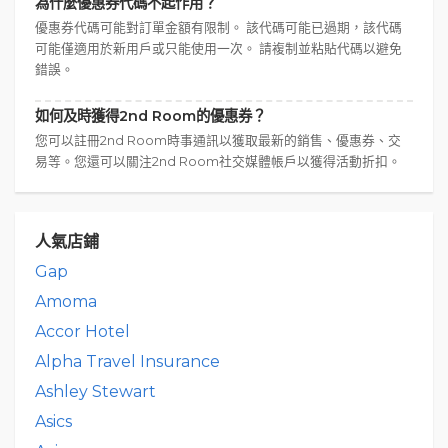
為什麼優惠券代碼不起作用？
優惠券代碼可能對訂單金額有限制。 該代碼可能已過期，該代碼
可能僅適用於新用戶或只能使用一次。 請複制並粘貼代碼以避免
錯誤。
如何及時獲得2nd Room的優惠券？
您可以註冊2nd Room時事通訊以獲取最新的銷售、優惠券、交
易等。您還可以關注2nd Room社交媒體帳戶以獲得活動折扣。
人氣店鋪
Gap
Amoma
Accor Hotel
Alpha Travel Insurance
Ashley Stewart
Asics