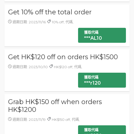
Get 10% off the total order
過期日期: 2023/11/16
10% off, 代碼,
獲取代碼
***AL10
Get HK$120 off on orders HK$1500
過期日期: 2023/10/10
HK$120 off, 代碼,
獲取代碼
***r120
Grab HK$150 off when orders
HK$1200
過期日期: 2023/11/19
HK$150 off, 代碼,
獲取代碼