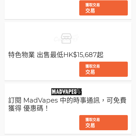
獲取交易
交易
特色物業 出售最低HK$15,687起
獲取交易
交易
訂閱 MadVapes 中的時事通訊，可免費
獲得 優惠碼！
獲取交易
交易