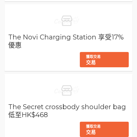
The Novi Charging Station 享受17%
優惠
獲取交易
交易
The Secret crossbody shoulder bag
低至HK$468
獲取交易
交易