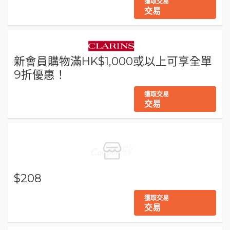
獲取交易
交易
新會員購物滿HK$1,000或以上可享全單
9折優惠！
獲取交易
交易
$208
獲取交易
交易