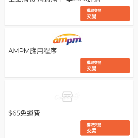
獲取交易
交易
AMPM應用程序
獲取交易
交易
$65免運費
獲取交易
交易