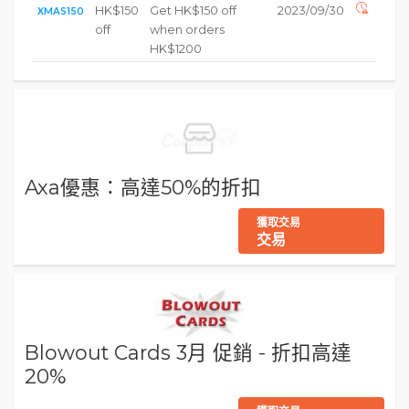
HK$150
Get HK$150 off
2023/09/30
XMAS150
off
when orders
HK$1200
Axa優惠：高達50%的折扣
獲取交易
交易
Blowout Cards 3月 促銷 - 折扣高達
20%