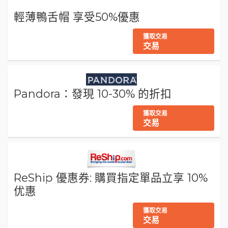
輕薄鴨舌帽 享受50%優惠
獲取交易
交易
Pandora：發現 10-30% 的折扣
獲取交易
交易
ReShip 優惠券: 購買指定單品立享 10%
优惠
獲取交易
交易