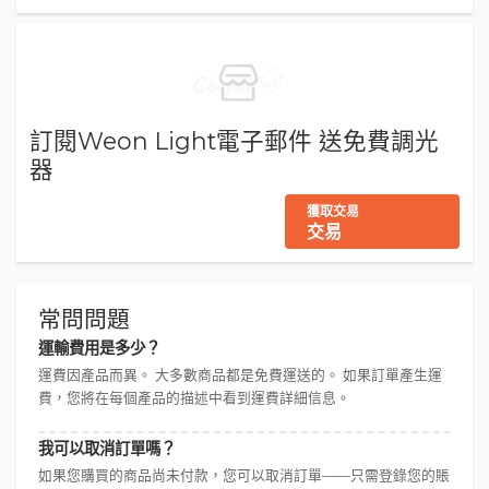
訂閱Weon Light電子郵件 送免費調光
器
獲取交易
交易
常問問題
運輸費用是多少？
運費因產品而異。 大多數商品都是免費運送的。 如果訂單產生運
費，您將在每個產品的描述中看到運費詳細信息。
我可以取消訂單嗎？
如果您購買的商品尚未付款，您可以取消訂單——只需登錄您的賬